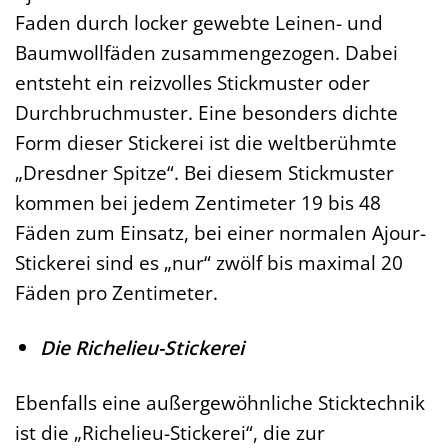
Faden durch locker gewebte Leinen- und
Baumwollfäden zusammengezogen. Dabei
entsteht ein reizvolles Stickmuster oder
Durchbruchmuster. Eine besonders dichte
Form dieser Stickerei ist die weltberühmte
„Dresdner Spitze“. Bei diesem Stickmuster
kommen bei jedem Zentimeter 19 bis 48
Fäden zum Einsatz, bei einer normalen Ajour-
Stickerei sind es „nur“ zwölf bis maximal 20
Fäden pro Zentimeter.
Die Richelieu-Stickerei
Ebenfalls eine außergewöhnliche Sticktechnik
ist die „Richelieu-Stickerei“, die zur