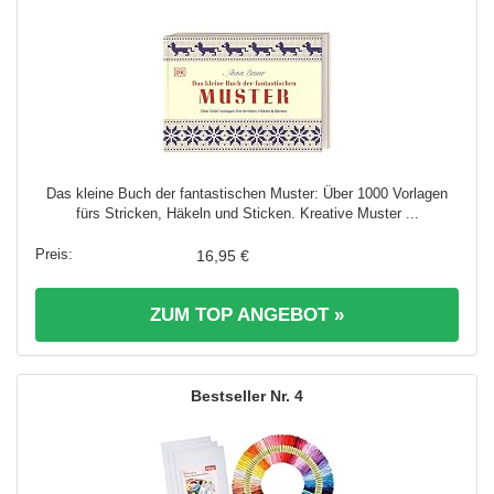
Das kleine Buch der fantastischen Muster: Über 1000 Vorlagen
fürs Stricken, Häkeln und Sticken. Kreative Muster ...
16,95 €
ZUM TOP ANGEBOT »
4