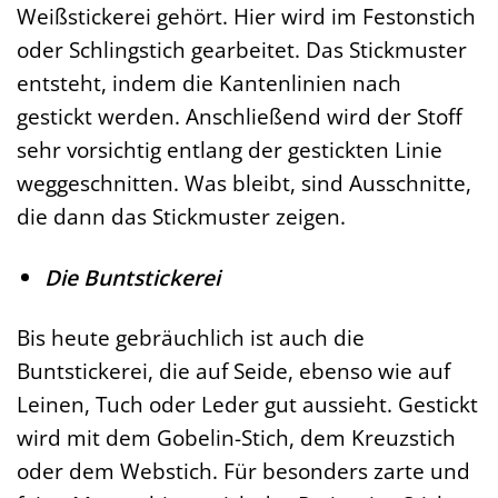
Weißstickerei gehört. Hier wird im Festonstich
oder Schlingstich gearbeitet. Das Stickmuster
entsteht, indem die Kantenlinien nach
gestickt werden. Anschließend wird der Stoff
sehr vorsichtig entlang der gestickten Linie
weggeschnitten. Was bleibt, sind Ausschnitte,
die dann das Stickmuster zeigen.
Die Buntstickerei
Bis heute gebräuchlich ist auch die
Buntstickerei, die auf Seide, ebenso wie auf
Leinen, Tuch oder Leder gut aussieht. Gestickt
wird mit dem Gobelin-Stich, dem Kreuzstich
oder dem Webstich. Für besonders zarte und