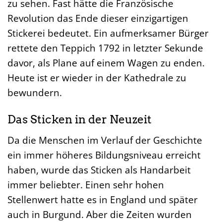
zu sehen. Fast hätte die Französische
Revolution das Ende dieser einzigartigen
Stickerei bedeutet. Ein aufmerksamer Bürger
rettete den Teppich 1792 in letzter Sekunde
davor, als Plane auf einem Wagen zu enden.
Heute ist er wieder in der Kathedrale zu
bewundern.
Das Sticken in der Neuzeit
Da die Menschen im Verlauf der Geschichte
ein immer höheres Bildungsniveau erreicht
haben, wurde das Sticken als Handarbeit
immer beliebter. Einen sehr hohen
Stellenwert hatte es in England und später
auch in Burgund. Aber die Zeiten wurden