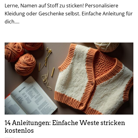
Lerne, Namen auf Stoff zu sticken! Personalisiere
Kleidung oder Geschenke selbst. Einfache Anleitung für
dich....
14 Anleitungen: Einfache Weste stricken
kostenlos