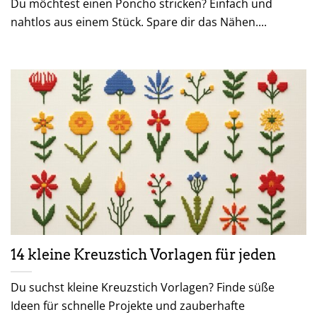
Du möchtest einen Poncho stricken? Einfach und
nahtlos aus einem Stück. Spare dir das Nähen....
14 kleine Kreuzstich Vorlagen für jeden
Du suchst kleine Kreuzstich Vorlagen? Finde süße
Ideen für schnelle Projekte und zauberhafte