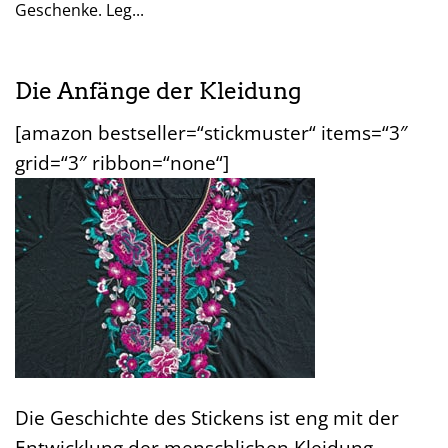
Geschenke. Leg...
Die Anfänge der Kleidung
[amazon bestseller=“stickmuster“ items=“3″
grid=“3″ ribbon=“none“]
Die Geschichte des Stickens ist eng mit der
Entwicklung der menschlichen Kleidung