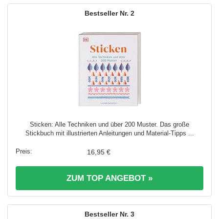
2
Sticken: Alle Techniken und über 200 Muster. Das große
Stickbuch mit illustrierten Anleitungen und Material-Tipps ...
16,95 €
ZUM TOP ANGEBOT »
3