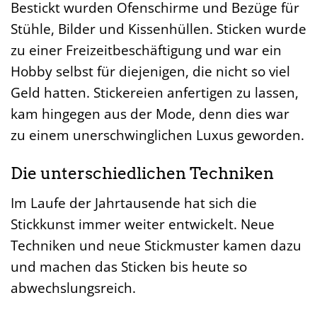
Bestickt wurden Ofenschirme und Bezüge für
Stühle, Bilder und Kissenhüllen. Sticken wurde
zu einer Freizeitbeschäftigung und war ein
Hobby selbst für diejenigen, die nicht so viel
Geld hatten. Stickereien anfertigen zu lassen,
kam hingegen aus der Mode, denn dies war
zu einem unerschwinglichen Luxus geworden.
Die unterschiedlichen Techniken
Im Laufe der Jahrtausende hat sich die
Stickkunst immer weiter entwickelt. Neue
Techniken und neue Stickmuster kamen dazu
und machen das Sticken bis heute so
abwechslungsreich.