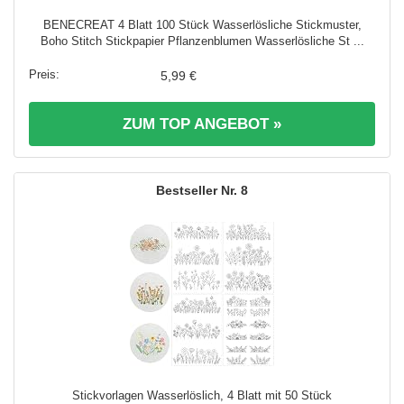
BENECREAT 4 Blatt 100 Stück Wasserlösliche Stickmuster,
Boho Stitch Stickpapier Pflanzenblumen Wasserlösliche St ...
5,99 €
ZUM TOP ANGEBOT »
8
Stickvorlagen Wasserlöslich, 4 Blatt mit 50 Stück