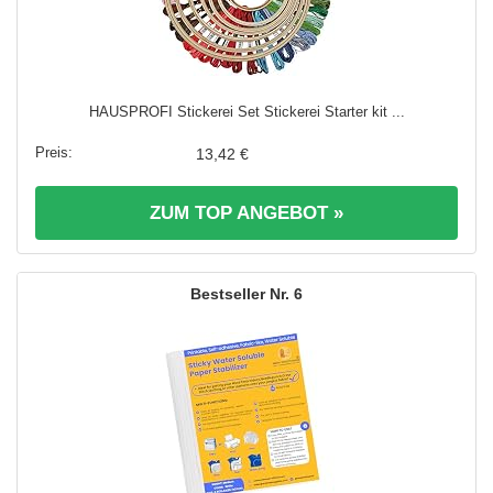
HAUSPROFI Stickerei Set Stickerei Starter kit ...
13,42 €
ZUM TOP ANGEBOT »
6