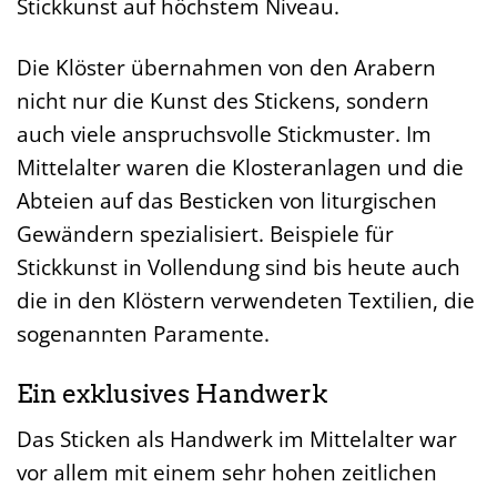
Stickkunst auf höchstem Niveau.
Die Klöster übernahmen von den Arabern
nicht nur die Kunst des Stickens, sondern
auch viele anspruchsvolle Stickmuster. Im
Mittelalter waren die Klosteranlagen und die
Abteien auf das Besticken von liturgischen
Gewändern spezialisiert. Beispiele für
Stickkunst in Vollendung sind bis heute auch
die in den Klöstern verwendeten Textilien, die
sogenannten Paramente.
Ein exklusives Handwerk
Das Sticken als Handwerk im Mittelalter war
vor allem mit einem sehr hohen zeitlichen