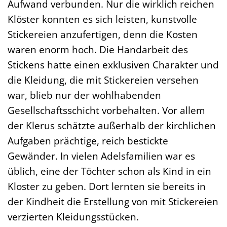
Aufwand verbunden. Nur die wirklich reichen
Klöster konnten es sich leisten, kunstvolle
Stickereien anzufertigen, denn die Kosten
waren enorm hoch. Die Handarbeit des
Stickens hatte einen exklusiven Charakter und
die Kleidung, die mit Stickereien versehen
war, blieb nur der wohlhabenden
Gesellschaftsschicht vorbehalten. Vor allem
der Klerus schätzte außerhalb der kirchlichen
Aufgaben prächtige, reich bestickte
Gewänder. In vielen Adelsfamilien war es
üblich, eine der Töchter schon als Kind in ein
Kloster zu geben. Dort lernten sie bereits in
der Kindheit die Erstellung von mit Stickereien
verzierten Kleidungsstücken.