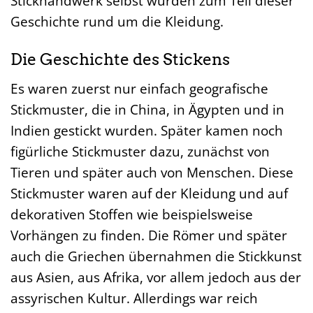
Stickhandwerk selbst wurden zum Teil dieser
Geschichte rund um die Kleidung.
Die Geschichte des Stickens
Es waren zuerst nur einfach geografische
Stickmuster, die in China, in Ägypten und in
Indien gestickt wurden. Später kamen noch
figürliche Stickmuster dazu, zunächst von
Tieren und später auch von Menschen. Diese
Stickmuster waren auf der Kleidung und auf
dekorativen Stoffen wie beispielsweise
Vorhängen zu finden. Die Römer und später
auch die Griechen übernahmen die Stickkunst
aus Asien, aus Afrika, vor allem jedoch aus der
assyrischen Kultur. Allerdings war reich