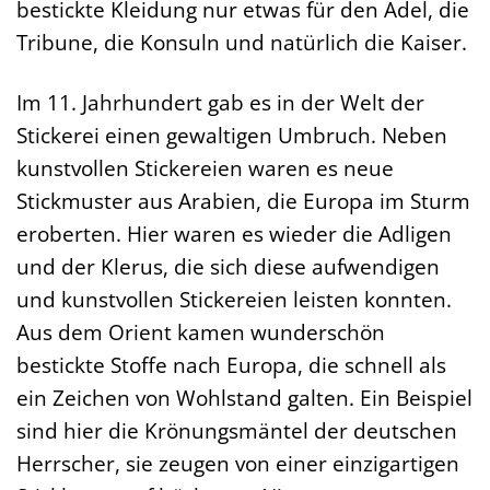
bestickte Kleidung nur etwas für den Adel, die
Tribune, die Konsuln und natürlich die Kaiser.
Im 11. Jahrhundert gab es in der Welt der
Stickerei einen gewaltigen Umbruch. Neben
kunstvollen Stickereien waren es neue
Stickmuster aus Arabien, die Europa im Sturm
eroberten. Hier waren es wieder die Adligen
und der Klerus, die sich diese aufwendigen
und kunstvollen Stickereien leisten konnten.
Aus dem Orient kamen wunderschön
bestickte Stoffe nach Europa, die schnell als
ein Zeichen von Wohlstand galten. Ein Beispiel
sind hier die Krönungsmäntel der deutschen
Herrscher, sie zeugen von einer einzigartigen