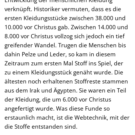
verknüpft. Historiker vermuten, dass es die
ersten Kleidungsstücke zwischen 38.000 und
10.000 vor Christus gab. Zwischen 14.000 und
8.000 vor Christus vollzog sich jedoch ein tief
greifender Wandel. Trugen die Menschen bis
dahin Pelze und Leder, so kam in diesem
Zeitraum zum ersten Mal Stoff ins Spiel, der
zu einem Kleidungsstück genäht wurde. Die
ältesten noch erhaltenen Stoffreste stammen
aus dem Irak und Ägypten. Sie waren ein Teil
der Kleidung, die um 6.000 vor Christus
angefertigt wurde. Was diese Funde so
erstaunlich macht, ist die Webtechnik, mit der
die Stoffe entstanden sind.