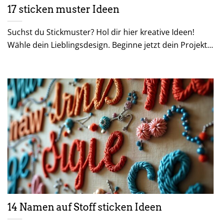
17 sticken muster Ideen
Suchst du Stickmuster? Hol dir hier kreative Ideen!
Wähle dein Lieblingsdesign. Beginne jetzt dein Projekt...
14 Namen auf Stoff sticken Ideen