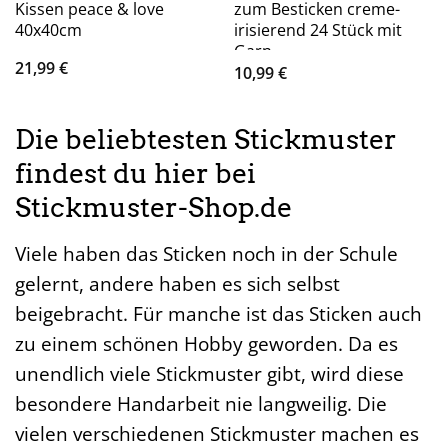
Kissen peace & love
zum Besticken creme-
40x40cm
irisierend 24 Stück mit
Garn
21,99
€
10,99
€
Die beliebtesten Stickmuster
findest du hier bei
Stickmuster-Shop.de
Viele haben das Sticken noch in der Schule
gelernt, andere haben es sich selbst
beigebracht. Für manche ist das Sticken auch
zu einem schönen Hobby geworden. Da es
unendlich viele Stickmuster gibt, wird diese
besondere Handarbeit nie langweilig. Die
vielen verschiedenen Stickmuster machen es