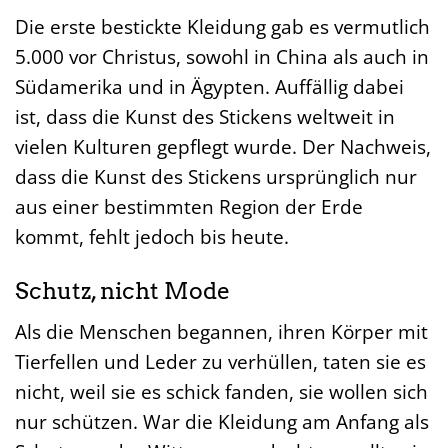
Die erste bestickte Kleidung gab es vermutlich
5.000 vor Christus, sowohl in China als auch in
Südamerika und in Ägypten. Auffällig dabei
ist, dass die Kunst des Stickens weltweit in
vielen Kulturen gepflegt wurde. Der Nachweis,
dass die Kunst des Stickens ursprünglich nur
aus einer bestimmten Region der Erde
kommt, fehlt jedoch bis heute.
Schutz, nicht Mode
Als die Menschen begannen, ihren Körper mit
Tierfellen und Leder zu verhüllen, taten sie es
nicht, weil sie es schick fanden, sie wollen sich
nur schützen. War die Kleidung am Anfang als