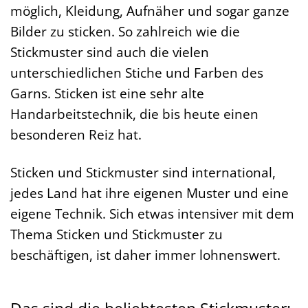
möglich, Kleidung, Aufnäher und sogar ganze
Bilder zu sticken. So zahlreich wie die
Stickmuster sind auch die vielen
unterschiedlichen Stiche und Farben des
Garns. Sticken ist eine sehr alte
Handarbeitstechnik, die bis heute einen
besonderen Reiz hat.
Sticken und Stickmuster sind international,
jedes Land hat ihre eigenen Muster und eine
eigene Technik. Sich etwas intensiver mit dem
Thema Sticken und Stickmuster zu
beschäftigen, ist daher immer lohnenswert.