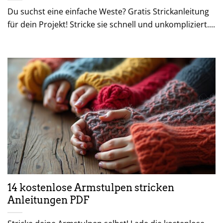
Du suchst eine einfache Weste? Gratis Strickanleitung
für dein Projekt! Stricke sie schnell und unkompliziert....
14 kostenlose Armstulpen stricken
Anleitungen PDF