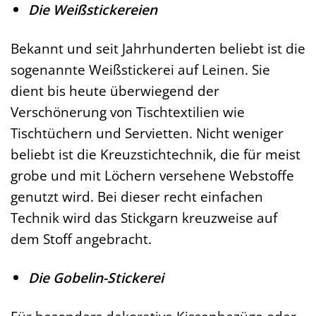
Die Weißstickereien
Bekannt und seit Jahrhunderten beliebt ist die
sogenannte Weißstickerei auf Leinen. Sie
dient bis heute überwiegend der
Verschönerung von Tischtextilien wie
Tischtüchern und Servietten. Nicht weniger
beliebt ist die Kreuzstichtechnik, die für meist
grobe und mit Löchern versehene Webstoffe
genutzt wird. Bei dieser recht einfachen
Technik wird das Stickgarn kreuzweise auf
dem Stoff angebracht.
Die Gobelin-Stickerei