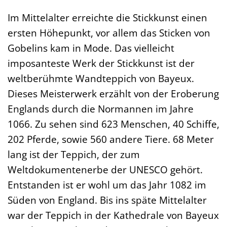
Im Mittelalter erreichte die Stickkunst einen
ersten Höhepunkt, vor allem das Sticken von
Gobelins kam in Mode. Das vielleicht
imposanteste Werk der Stickkunst ist der
weltberühmte Wandteppich von Bayeux.
Dieses Meisterwerk erzählt von der Eroberung
Englands durch die Normannen im Jahre
1066. Zu sehen sind 623 Menschen, 40 Schiffe,
202 Pferde, sowie 560 andere Tiere. 68 Meter
lang ist der Teppich, der zum
Weltdokumentenerbe der UNESCO gehört.
Entstanden ist er wohl um das Jahr 1082 im
Süden von England. Bis ins späte Mittelalter
war der Teppich in der Kathedrale von Bayeux