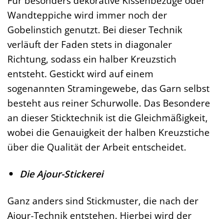
Für besonders dekorative Kissenbezüge oder
Wandteppiche wird immer noch der
Gobelinstich genutzt. Bei dieser Technik
verläuft der Faden stets in diagonaler
Richtung, sodass ein halber Kreuzstich
entsteht. Gestickt wird auf einem
sogenannten Stramingewebe, das Garn selbst
besteht aus reiner Schurwolle. Das Besondere
an dieser Sticktechnik ist die Gleichmäßigkeit,
wobei die Genauigkeit der halben Kreuzstiche
über die Qualität der Arbeit entscheidet.
Die Ajour-Stickerei
Ganz anders sind Stickmuster, die nach der
Ajour-Technik entstehen. Hierbei wird der