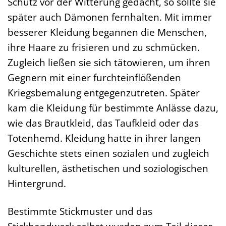
Schutz vor der Witterung gedacht, so sollte sie
später auch Dämonen fernhalten. Mit immer
besserer Kleidung begannen die Menschen,
ihre Haare zu frisieren und zu schmücken.
Zugleich ließen sie sich tätowieren, um ihren
Gegnern mit einer furchteinflößenden
Kriegsbemalung entgegenzutreten. Später
kam die Kleidung für bestimmte Anlässe dazu,
wie das Brautkleid, das Taufkleid oder das
Totenhemd. Kleidung hatte in ihrer langen
Geschichte stets einen sozialen und zugleich
kulturellen, ästhetischen und soziologischen
Hintergrund.
Bestimmte Stickmuster und das