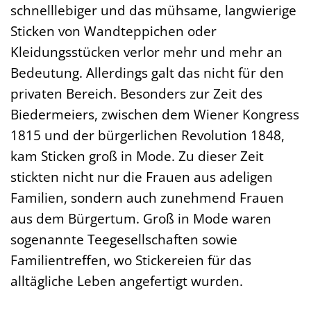
schnelllebiger und das mühsame, langwierige
Sticken von Wandteppichen oder
Kleidungsstücken verlor mehr und mehr an
Bedeutung. Allerdings galt das nicht für den
privaten Bereich. Besonders zur Zeit des
Biedermeiers, zwischen dem Wiener Kongress
1815 und der bürgerlichen Revolution 1848,
kam Sticken groß in Mode. Zu dieser Zeit
stickten nicht nur die Frauen aus adeligen
Familien, sondern auch zunehmend Frauen
aus dem Bürgertum. Groß in Mode waren
sogenannte Teegesellschaften sowie
Familientreffen, wo Stickereien für das
alltägliche Leben angefertigt wurden.