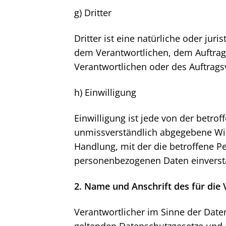
g) Dritter
Dritter ist eine natürliche oder jur
dem Verantwortlichen, dem Auftrag
Verantwortlichen oder des Auftrags
h) Einwilligung
Einwilligung ist jede von der betrof
unmissverständlich abgegebene Wil
Handlung, mit der die betroffene Pe
personenbezogenen Daten einverst
2. Name und Anschrift des für die
Verantwortlicher im Sinne der Date
geltenden Datenschutzgesetze und 