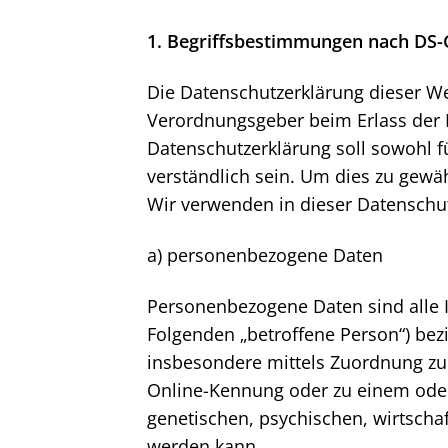
1. Begriffsbestimmungen nach DS
Die Datenschutzerklärung dieser Web
Verordnungsgeber beim Erlass der
Datenschutzerklärung soll sowohl fü
verständlich sein. Um dies zu gewäh
Wir verwenden in dieser Datenschu
a) personenbezogene Daten
Personenbezogene Daten sind alle In
Folgenden „betroffene Person“) bezie
insbesondere mittels Zuordnung zu
Online-Kennung oder zu einem ode
genetischen, psychischen, wirtschaft
werden kann.