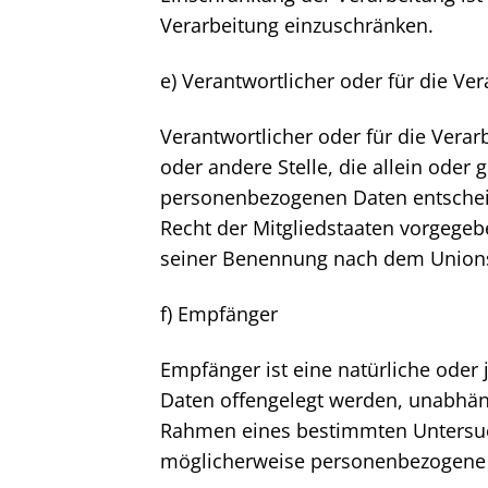
Verarbeitung einzuschränken.
e) Verantwortlicher oder für die Ve
Verantwortlicher oder für die Verar
oder andere Stelle, die allein ode
personenbezogenen Daten entscheid
Recht der Mitgliedstaaten vorgegeb
seiner Benennung nach dem Unions
f) Empfänger
Empfänger ist eine natürliche oder
Daten offengelegt werden, unabhäng
Rahmen eines bestimmten Untersuc
möglicherweise personenbezogene D