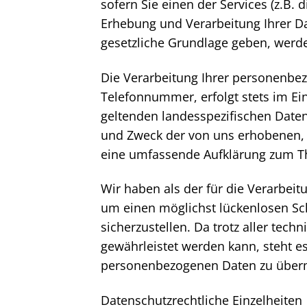
sofern Sie einen der Services (z.B
Erhebung und Verarbeitung Ihrer Dat
gesetzliche Grundlage geben, werden
Die Verarbeitung Ihrer personenbez
Telefonnummer, erfolgt stets im E
geltenden landesspezifischen Date
und Zweck der von uns erhobenen, 
eine umfassende Aufklärung zum T
Wir haben als der für die Verarbei
um einen möglichst lückenlosen Sc
sicherzustellen. Da trotz aller tec
gewährleistet werden kann, steht es
personenbezogenen Daten zu überm
Datenschutzrechtliche Einzelheiten