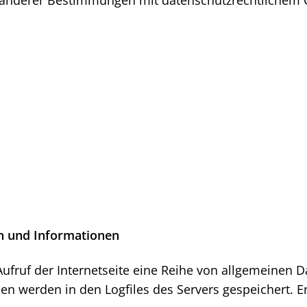
en und Informationen
 Aufruf der Internetseite eine Reihe von allgemeinen 
n werden in den Logfiles des Servers gespeichert. 