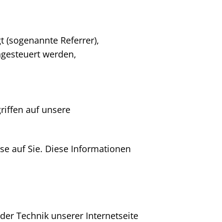
gt (sogenannte Referrer),
angesteuert werden,
riffen auf unsere
se auf Sie. Diese Informationen
der Technik unserer Internetseite