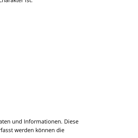
Daten und Informationen. Diese
Erfasst werden können die