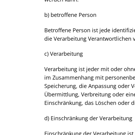
b) betroffene Person
Betroffene Person ist jede identifi
die Verarbeitung Verantwortlichen v
c) Verarbeitung
Verarbeitung ist jeder mit oder oh
im Zusammenhang mit personenbezog
Speicherung, die Anpassung oder V
Übermittlung, Verbreitung oder ein
Einschränkung, das Löschen oder d
d) Einschränkung der Verarbeitung
Einschränkung der Verarbeitung ist