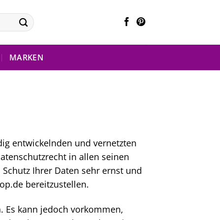
MARKEN
ndig entwickelnden und vernetzten
atenschutzrecht in allen seinen
Schutz Ihrer Daten sehr ernst und
op.de bereitzustellen.
en. Es kann jedoch vorkommen,