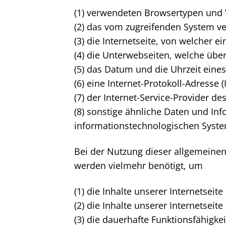
(1) verwendeten Browsertypen und
(2) das vom zugreifenden System v
(3) die Internetseite, von welcher 
(4) die Unterwebseiten, welche übe
(5) das Datum und die Uhrzeit eines 
(6) eine Internet-Protokoll-Adresse 
(7) der Internet-Service-Provider 
(8) sonstige ähnliche Daten und In
informationstechnologischen Syst
Bei der Nutzung dieser allgemeinen
werden vielmehr benötigt, um
(1) die Inhalte unserer Internetseite
(2) die Inhalte unserer Internetsei
(3) die dauerhafte Funktionsfähigk