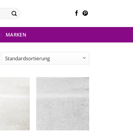
MARKEN