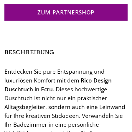
ZUM PARTNERSHOP
BESCHREIBUNG
Entdecken Sie pure Entspannung und
luxuriösen Komfort mit dem
Rico Design
Duschtuch in Ecru
. Dieses hochwertige
Duschtuch ist nicht nur ein praktischer
Alltagsbegleiter, sondern auch eine Leinwand
für Ihre kreativen Stickideen. Verwandeln Sie
Ihr Badezimmer in eine persönliche