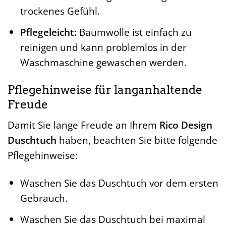
trockenes Gefühl.
Pflegeleicht:
Baumwolle ist einfach zu
reinigen und kann problemlos in der
Waschmaschine gewaschen werden.
Pflegehinweise für langanhaltende
Freude
Damit Sie lange Freude an Ihrem
Rico Design
Duschtuch
haben, beachten Sie bitte folgende
Pflegehinweise:
Waschen Sie das Duschtuch vor dem ersten
Gebrauch.
Waschen Sie das Duschtuch bei maximal