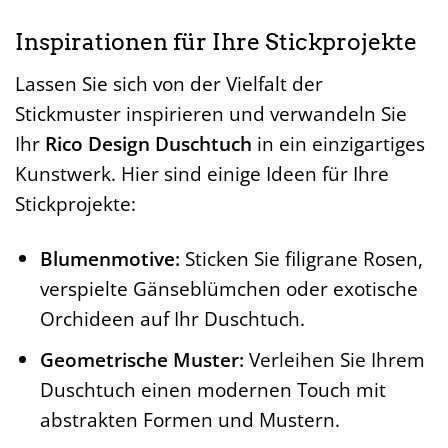
Inspirationen für Ihre Stickprojekte
Lassen Sie sich von der Vielfalt der
Stickmuster inspirieren und verwandeln Sie
Ihr
Rico Design Duschtuch
in ein einzigartiges
Kunstwerk. Hier sind einige Ideen für Ihre
Stickprojekte:
Blumenmotive:
Sticken Sie filigrane Rosen,
verspielte Gänseblümchen oder exotische
Orchideen auf Ihr Duschtuch.
Geometrische Muster:
Verleihen Sie Ihrem
Duschtuch einen modernen Touch mit
abstrakten Formen und Mustern.