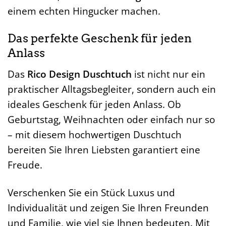
einem echten Hingucker machen.
Das perfekte Geschenk für jeden
Anlass
Das
Rico Design Duschtuch
ist nicht nur ein
praktischer Alltagsbegleiter, sondern auch ein
ideales Geschenk für jeden Anlass. Ob
Geburtstag, Weihnachten oder einfach nur so
– mit diesem hochwertigen Duschtuch
bereiten Sie Ihren Liebsten garantiert eine
Freude.
Verschenken Sie ein Stück Luxus und
Individualität und zeigen Sie Ihren Freunden
und Familie, wie viel sie Ihnen bedeuten. Mit