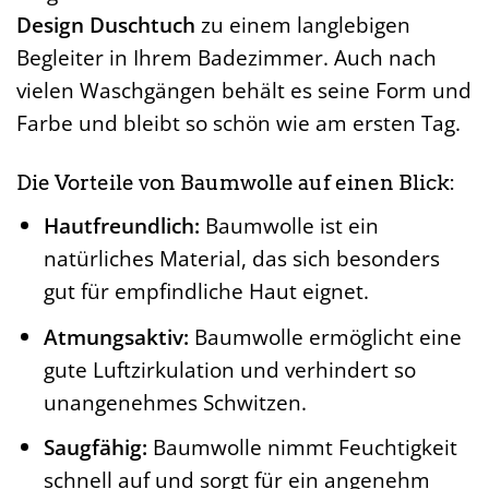
Design Duschtuch
zu einem langlebigen
Begleiter in Ihrem Badezimmer. Auch nach
vielen Waschgängen behält es seine Form und
Farbe und bleibt so schön wie am ersten Tag.
Die Vorteile von Baumwolle auf einen Blick:
Hautfreundlich:
Baumwolle ist ein
natürliches Material, das sich besonders
gut für empfindliche Haut eignet.
Atmungsaktiv:
Baumwolle ermöglicht eine
gute Luftzirkulation und verhindert so
unangenehmes Schwitzen.
Saugfähig:
Baumwolle nimmt Feuchtigkeit
schnell auf und sorgt für ein angenehm