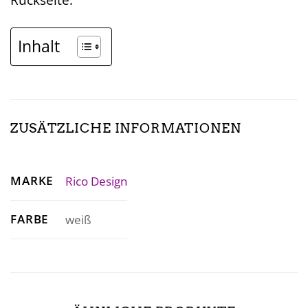
Inhalt
ZUSÄTZLICHE INFORMATIONEN
MARKE
Rico Design
FARBE
weiß