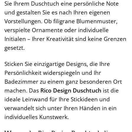
Sie Ihrem Duschtuch eine persönliche Note
und gestalten Sie es nach Ihren eigenen
Vorstellungen. Ob filigrane Blumenmuster,
verspielte Ornamente oder individuelle
Initialen – Ihrer Kreativität sind keine Grenzen
gesetzt.
Sticken Sie einzigartige Designs, die Ihre
Persönlichkeit widerspiegeln und Ihr
Badezimmer zu einem ganz besonderen Ort
machen. Das
Rico Design Duschtuch
ist die
ideale Leinwand für Ihre Stickideen und
verwandelt sich unter Ihren Händen in ein
individuelles Kunstwerk.