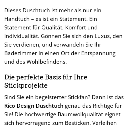
Dieses Duschtuch ist mehr als nur ein
Handtuch – es ist ein Statement. Ein
Statement für Qualität, Komfort und
Individualität. Gönnen Sie sich den Luxus, den
Sie verdienen, und verwandeln Sie Ihr
Badezimmer in einen Ort der Entspannung
und des Wohlbefindens.
Die perfekte Basis für Ihre
Stickprojekte
Sind Sie ein begeisterter Stickfan? Dann ist das
Rico Design Duschtuch
genau das Richtige für
Sie! Die hochwertige Baumwollqualität eignet
sich hervorragend zum Besticken. Verleihen