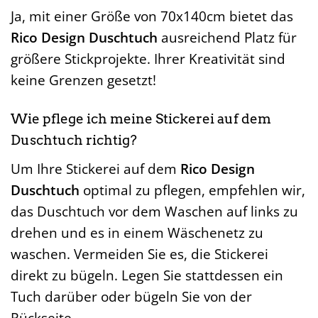
Ja, mit einer Größe von 70x140cm bietet das
Rico Design Duschtuch
ausreichend Platz für
größere Stickprojekte. Ihrer Kreativität sind
keine Grenzen gesetzt!
Wie pflege ich meine Stickerei auf dem
Duschtuch richtig?
Um Ihre Stickerei auf dem
Rico Design
Duschtuch
optimal zu pflegen, empfehlen wir,
das Duschtuch vor dem Waschen auf links zu
drehen und es in einem Wäschenetz zu
waschen. Vermeiden Sie es, die Stickerei
direkt zu bügeln. Legen Sie stattdessen ein
Tuch darüber oder bügeln Sie von der
Rückseite.