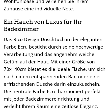
Wohlfühloase und verleihen Sie Ihrem
Zuhause eine individuelle Note.
Ein Hauch von Luxus für Ihr
Badezimmer
Das
Rico Design Duschtuch
in der eleganten
Farbe Ecru besticht durch seine hochwertige
Verarbeitung und das angenehm weiche
Gefühl auf der Haut. Mit einer Größe von
70x140cm bietet es die ideale Fläche, um sich
nach einem entspannenden Bad oder einer
erfrischenden Dusche darin einzukuscheln.
Die neutrale Farbe Ecru harmoniert perfekt
mit jeder Badezimmereinrichtung und
verleiht Ihrem Raum eine zeitlose Eleganz.