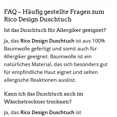
FAQ – Häufig gestellte Fragen zum
Rico Design Duschtuch
Ist das Duschtuch für Allergiker geeignet?
Ja, das
Rico Design Duschtuch
ist aus 100%
Baumwolle gefertigt und somit auch für
Allergiker geeignet. Baumwolle ist ein
natürliches Material, das sich besonders gut
für empfindliche Haut eignet und selten
allergische Reaktionen auslöst.
Kann ich das Duschtuch auch im
Wäschetrockner trocknen?
Ja, das
Rico Design Duschtuch
ist