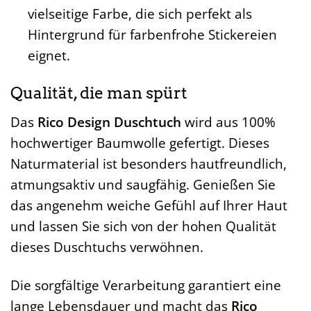
vielseitige Farbe, die sich perfekt als
Hintergrund für farbenfrohe Stickereien
eignet.
Qualität, die man spürt
Das
Rico Design Duschtuch
wird aus 100%
hochwertiger Baumwolle gefertigt. Dieses
Naturmaterial ist besonders hautfreundlich,
atmungsaktiv und saugfähig. Genießen Sie
das angenehm weiche Gefühl auf Ihrer Haut
und lassen Sie sich von der hohen Qualität
dieses Duschtuchs verwöhnen.
Die sorgfältige Verarbeitung garantiert eine
lange Lebensdauer und macht das
Rico