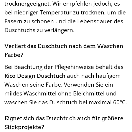
trocknergeeignet. Wir empfehlen jedoch, es
bei niedriger Temperatur zu trocknen, um die
Fasern zu schonen und die Lebensdauer des
Duschtuchs zu verlängern.
Verliert das Duschtuch nach dem Waschen
Farbe?
Bei Beachtung der Pflegehinweise behält das
Rico Design Duschtuch
auch nach häufigem
Waschen seine Farbe. Verwenden Sie ein
mildes Waschmittel ohne Bleichmittel und
waschen Sie das Duschtuch bei maximal 60°C.
Eignet sich das Duschtuch auch für größere
Stickprojekte?