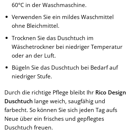
60°C in der Waschmaschine.
Verwenden Sie ein mildes Waschmittel
ohne Bleichmittel.
Trocknen Sie das Duschtuch im
Wäschetrockner bei niedriger Temperatur
oder an der Luft.
Bügeln Sie das Duschtuch bei Bedarf auf
niedriger Stufe.
Durch die richtige Pflege bleibt Ihr
Rico Design
Duschtuch
lange weich, saugfähig und
farbecht. So können Sie sich jeden Tag aufs
Neue über ein frisches und gepflegtes
Duschtuch freuen.