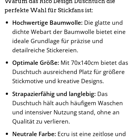
Warum das Rico Design Duschtuch die
perfekte Wahl für Stickfans ist:
Hochwertige Baumwolle:
Die glatte und
dichte Webart der Baumwolle bietet eine
ideale Grundlage für präzise und
detailreiche Stickereien.
Optimale Größe:
Mit 70x140cm bietet das
Duschtuch ausreichend Platz für größere
Stickmotive und kreative Designs.
Strapazierfähig und langlebig:
Das
Duschtuch hält auch häufigem Waschen
und intensiver Nutzung stand, ohne an
Qualität zu verlieren.
Neutrale Farbe:
Ecru ist eine zeitlose und