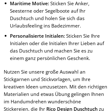
Maritime Motive:
Sticken Sie Anker,
Seesterne oder Segelboote auf Ihr
Duschtuch und holen Sie sich das
Urlaubsfeeling ins Badezimmer.
Personalisierte Initialen:
Sticken Sie Ihre
Initialen oder die Initialen Ihrer Lieben auf
das Duschtuch und machen Sie es zu
einem ganz persönlichen Geschenk.
Nutzen Sie unsere große Auswahl an
Stickgarnen und Stickvorlagen, um Ihre
kreativen Ideen umzusetzen. Mit den richtigen
Materialien und etwas Übung gelingen Ihnen
im Handumdrehen wunderschöne
Stickereien, die Ihr
Rico Design Duschtuch
zu