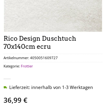
Rico Design Duschtuch
70x140cm ecru
Artikelnummer:
4050051609727
Kategorie:
Frottier
Lieferzeit: innerhalb von 1-3 Werktagen
36,99
€