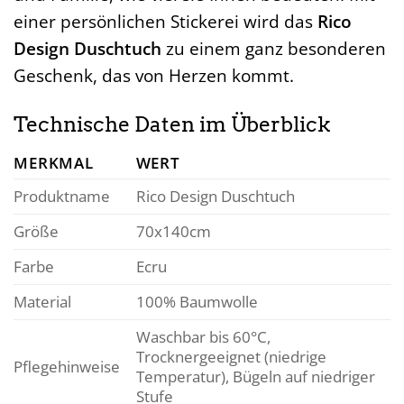
einer persönlichen Stickerei wird das
Rico
Design Duschtuch
zu einem ganz besonderen
Geschenk, das von Herzen kommt.
Technische Daten im Überblick
MERKMAL
WERT
Produktname
Rico Design Duschtuch
Größe
70x140cm
Farbe
Ecru
Material
100% Baumwolle
Waschbar bis 60°C,
Trocknergeeignet (niedrige
Pflegehinweise
Temperatur), Bügeln auf niedriger
Stufe