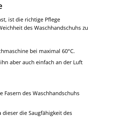
e
 ist die richtige Pflege
d Weichheit des Waschhandschuhs zu
hmaschine bei maximal 60°C.
hn aber auch einfach an der Luft
die Fasern des Waschhandschuhs
dieser die Saugfähigkeit des