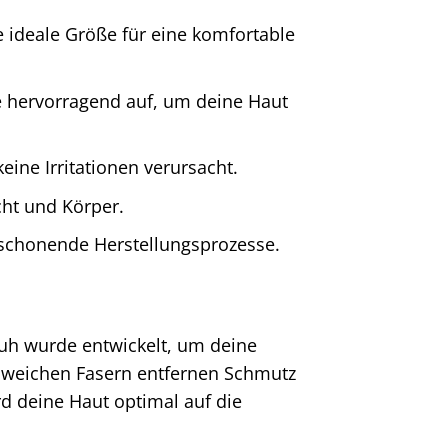
ideale Größe für eine komfortable
hervorragend auf, um deine Haut
eine Irritationen verursacht.
cht und Körper.
schonende Herstellungsprozesse.
uh wurde entwickelt, um deine
ie weichen Fasern entfernen Schmutz
d deine Haut optimal auf die