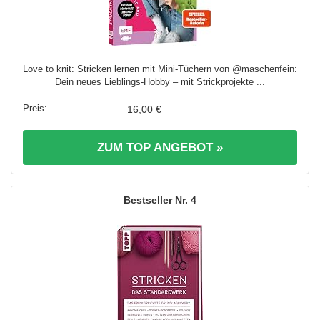
Love to knit: Stricken lernen mit Mini-Tüchern von @maschenfein:
Dein neues Lieblings-Hobby – mit Strickprojekte ...
16,00 €
ZUM TOP ANGEBOT »
4