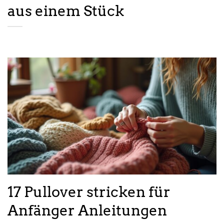
aus einem Stück
17 Pullover stricken für
Anfänger Anleitungen