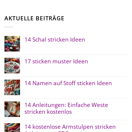
AKTUELLE BEITRÄGE
14 Schal stricken Ideen
17 sticken muster Ideen
14 Namen auf Stoff sticken Ideen
14 Anleitungen: Einfache Weste
stricken kostenlos
14 kostenlose Armstulpen stricken