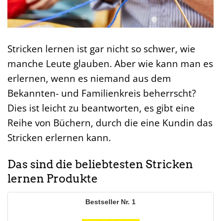
Stricken lernen ist gar nicht so schwer, wie
manche Leute glauben. Aber wie kann man es
erlernen, wenn es niemand aus dem
Bekannten- und Familienkreis beherrscht?
Dies ist leicht zu beantworten, es gibt eine
Reihe von Büchern, durch die eine Kundin das
Stricken erlernen kann.
Das sind die beliebtesten Stricken
lernen Produkte
1