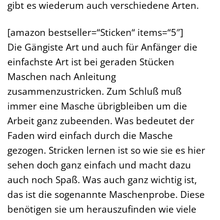
gibt es wiederum auch verschiedene Arten.
[amazon bestseller=“Sticken“ items=“5″]
Die Gängiste Art und auch für Anfänger die
einfachste Art ist bei geraden Stücken
Maschen nach Anleitung
zusammenzustricken. Zum Schluß muß
immer eine Masche übrigbleiben um die
Arbeit ganz zubeenden. Was bedeutet der
Faden wird einfach durch die Masche
gezogen. Stricken lernen ist so wie sie es hier
sehen doch ganz einfach und macht dazu
auch noch Spaß. Was auch ganz wichtig ist,
das ist die sogenannte Maschenprobe. Diese
benötigen sie um herauszufinden wie viele