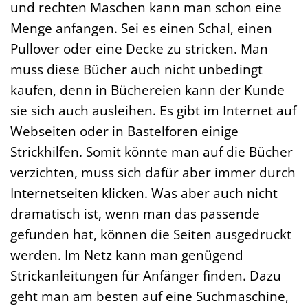
und rechten Maschen kann man schon eine
Menge anfangen. Sei es einen Schal, einen
Pullover oder eine Decke zu stricken. Man
muss diese Bücher auch nicht unbedingt
kaufen, denn in Büchereien kann der Kunde
sie sich auch ausleihen. Es gibt im Internet auf
Webseiten oder in Bastelforen einige
Strickhilfen. Somit könnte man auf die Bücher
verzichten, muss sich dafür aber immer durch
Internetseiten klicken. Was aber auch nicht
dramatisch ist, wenn man das passende
gefunden hat, können die Seiten ausgedruckt
werden. Im Netz kann man genügend
Strickanleitungen für Anfänger finden. Dazu
geht man am besten auf eine Suchmaschine,