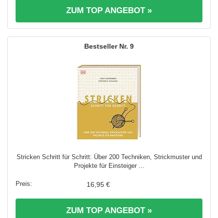
ZUM TOP ANGEBOT »
9
Stricken Schritt für Schritt: Über 200 Techniken, Strickmuster und
Projekte für Einsteiger ...
16,95 €
ZUM TOP ANGEBOT »