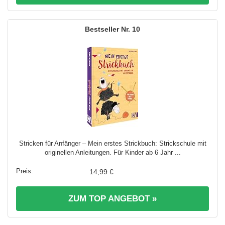
10
Stricken für Anfänger – Mein erstes Strickbuch: Strickschule mit
originellen Anleitungen. Für Kinder ab 6 Jahr ...
14,99 €
ZUM TOP ANGEBOT »