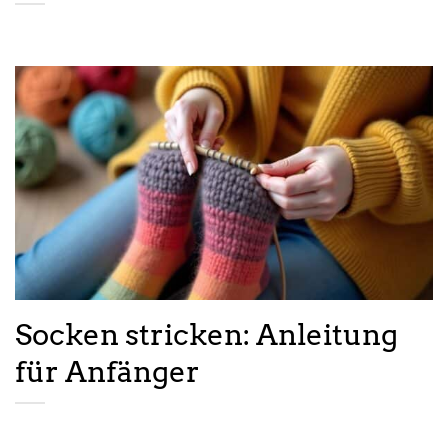
Socken stricken: Anleitung
für Anfänger