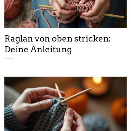
Raglan von oben stricken:
Deine Anleitung