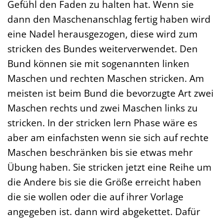
Gefühl den Faden zu halten hat. Wenn sie
dann den Maschenanschlag fertig haben wird
eine Nadel herausgezogen, diese wird zum
stricken des Bundes weiterverwendet. Den
Bund können sie mit sogenannten linken
Maschen und rechten Maschen stricken. Am
meisten ist beim Bund die bevorzugte Art zwei
Maschen rechts und zwei Maschen links zu
stricken. In der stricken lern Phase wäre es
aber am einfachsten wenn sie sich auf rechte
Maschen beschränken bis sie etwas mehr
Übung haben. Sie stricken jetzt eine Reihe um
die Andere bis sie die Größe erreicht haben
die sie wollen oder die auf ihrer Vorlage
angegeben ist. dann wird abgekettet. Dafür