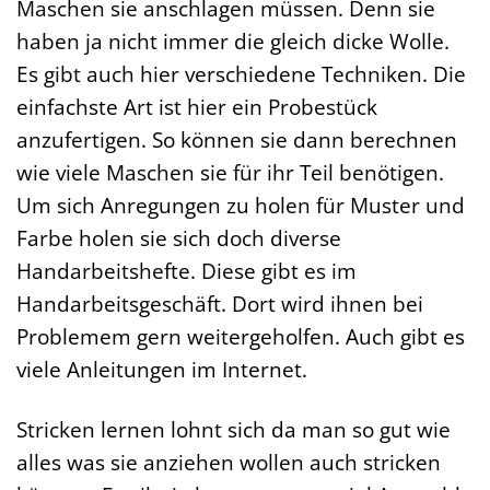
Maschen sie anschlagen müssen. Denn sie
haben ja nicht immer die gleich dicke Wolle.
Es gibt auch hier verschiedene Techniken. Die
einfachste Art ist hier ein Probestück
anzufertigen. So können sie dann berechnen
wie viele Maschen sie für ihr Teil benötigen.
Um sich Anregungen zu holen für Muster und
Farbe holen sie sich doch diverse
Handarbeitshefte. Diese gibt es im
Handarbeitsgeschäft. Dort wird ihnen bei
Problemem gern weitergeholfen. Auch gibt es
viele Anleitungen im Internet.
Stricken lernen lohnt sich da man so gut wie
alles was sie anziehen wollen auch stricken