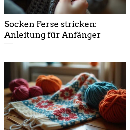
Socken Ferse stricken:
Anleitung für Anfänger