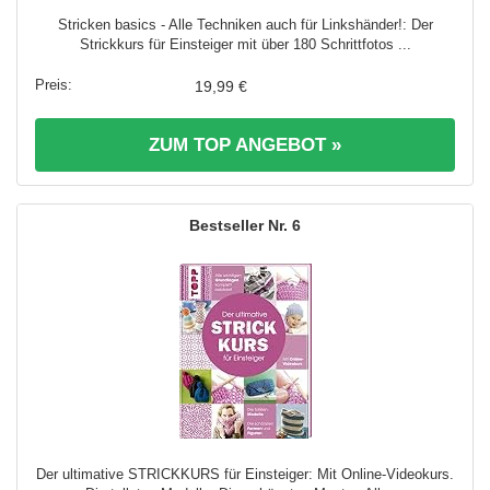
Stricken basics - Alle Techniken auch für Linkshänder!: Der
Strickkurs für Einsteiger mit über 180 Schrittfotos ...
19,99 €
ZUM TOP ANGEBOT »
6
Der ultimative STRICKKURS für Einsteiger: Mit Online-Videokurs.