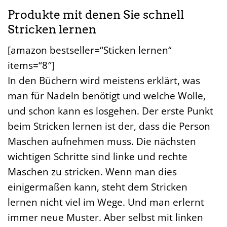
Produkte mit denen Sie schnell
Stricken lernen
[amazon bestseller=“Sticken lernen“
items=“8″]
In den Büchern wird meistens erklärt, was
man für Nadeln benötigt und welche Wolle,
und schon kann es losgehen. Der erste Punkt
beim Stricken lernen ist der, dass die Person
Maschen aufnehmen muss. Die nächsten
wichtigen Schritte sind linke und rechte
Maschen zu stricken. Wenn man dies
einigermaßen kann, steht dem Stricken
lernen nicht viel im Wege. Und man erlernt
immer neue Muster. Aber selbst mit linken