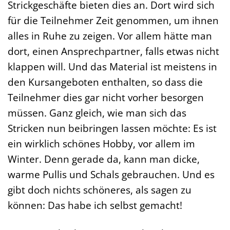
Strickgeschäfte bieten dies an. Dort wird sich
für die Teilnehmer Zeit genommen, um ihnen
alles in Ruhe zu zeigen. Vor allem hätte man
dort, einen Ansprechpartner, falls etwas nicht
klappen will. Und das Material ist meistens in
den Kursangeboten enthalten, so dass die
Teilnehmer dies gar nicht vorher besorgen
müssen. Ganz gleich, wie man sich das
Stricken nun beibringen lassen möchte: Es ist
ein wirklich schönes Hobby, vor allem im
Winter. Denn gerade da, kann man dicke,
warme Pullis und Schals gebrauchen. Und es
gibt doch nichts schöneres, als sagen zu
können: Das habe ich selbst gemacht!