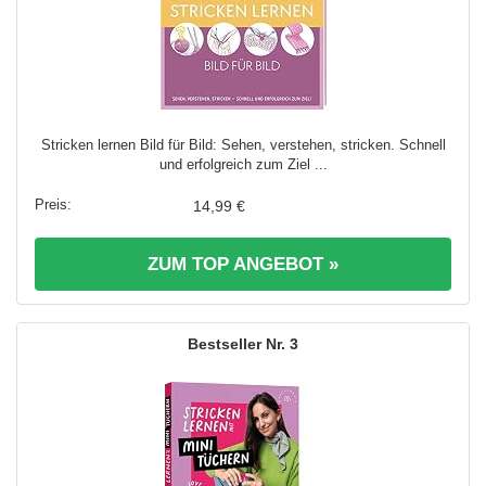
Stricken lernen Bild für Bild: Sehen, verstehen, stricken. Schnell
und erfolgreich zum Ziel ...
14,99 €
ZUM TOP ANGEBOT »
3