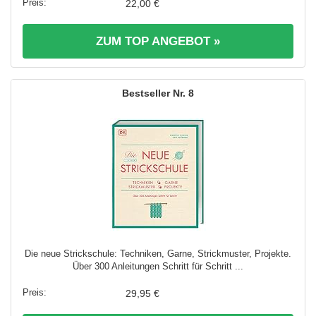
22,00 €
ZUM TOP ANGEBOT »
8
Die neue Strickschule: Techniken, Garne, Strickmuster, Projekte.
Über 300 Anleitungen Schritt für Schritt ...
29,95 €