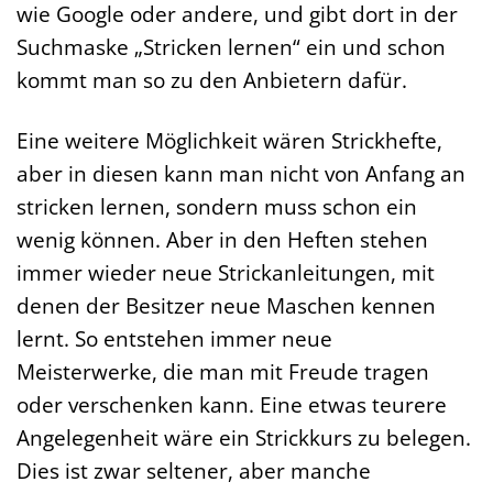
wie Google oder andere, und gibt dort in der
Suchmaske „Stricken lernen“ ein und schon
kommt man so zu den Anbietern dafür.
Eine weitere Möglichkeit wären Strickhefte,
aber in diesen kann man nicht von Anfang an
stricken lernen, sondern muss schon ein
wenig können. Aber in den Heften stehen
immer wieder neue Strickanleitungen, mit
denen der Besitzer neue Maschen kennen
lernt. So entstehen immer neue
Meisterwerke, die man mit Freude tragen
oder verschenken kann. Eine etwas teurere
Angelegenheit wäre ein Strickkurs zu belegen.
Dies ist zwar seltener, aber manche