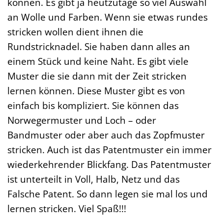
können. Es gibt ja heutzutage so viel Auswahl
an Wolle und Farben. Wenn sie etwas rundes
stricken wollen dient ihnen die
Rundstricknadel. Sie haben dann alles an
einem Stück und keine Naht. Es gibt viele
Muster die sie dann mit der Zeit stricken
lernen können. Diese Muster gibt es von
einfach bis kompliziert. Sie können das
Norwegermuster und Loch – oder
Bandmuster oder aber auch das Zopfmuster
stricken. Auch ist das Patentmuster ein immer
wiederkehrender Blickfang. Das Patentmuster
ist unterteilt in Voll, Halb, Netz und das
Falsche Patent. So dann legen sie mal los und
lernen stricken. Viel Spaß!!!