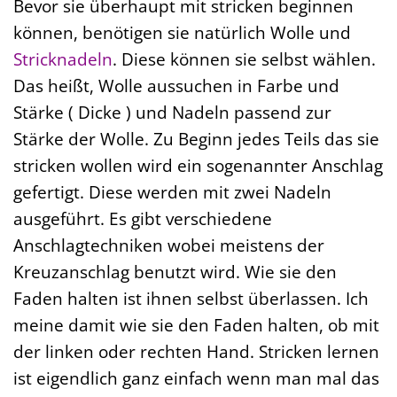
Bevor sie überhaupt mit stricken beginnen
können, benötigen sie natürlich Wolle und
Stricknadeln
. Diese können sie selbst wählen.
Das heißt, Wolle aussuchen in Farbe und
Stärke ( Dicke ) und Nadeln passend zur
Stärke der Wolle. Zu Beginn jedes Teils das sie
stricken wollen wird ein sogenannter Anschlag
gefertigt. Diese werden mit zwei Nadeln
ausgeführt. Es gibt verschiedene
Anschlagtechniken wobei meistens der
Kreuzanschlag benutzt wird. Wie sie den
Faden halten ist ihnen selbst überlassen. Ich
meine damit wie sie den Faden halten, ob mit
der linken oder rechten Hand. Stricken lernen
ist eigendlich ganz einfach wenn man mal das