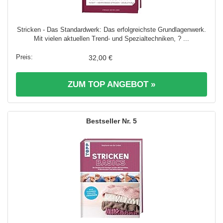
Stricken - Das Standardwerk: Das erfolgreichste Grundlagenwerk.
Mit vielen aktuellen Trend- und Spezialtechniken, ? ...
32,00 €
ZUM TOP ANGEBOT »
5