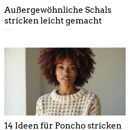
Außergewöhnliche Schals
stricken leicht gemacht
14 Ideen für Poncho stricken