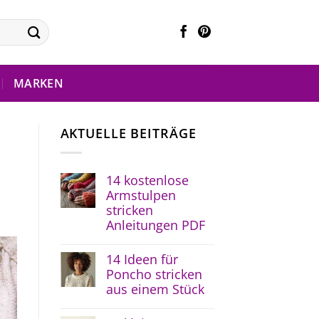
MARKEN
AKTUELLE BEITRÄGE
14 kostenlose
Armstulpen
stricken
Anleitungen PDF
14 Ideen für
Poncho stricken
aus einem Stück