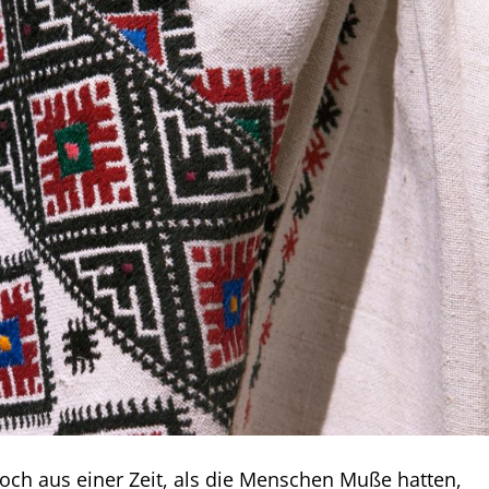
ch aus einer Zeit, als die Menschen Muße hatten,