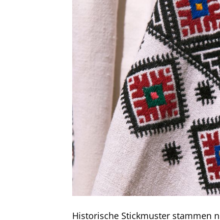
Historische Stickmuster stammen no