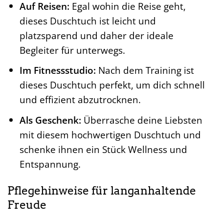
Auf Reisen:
Egal wohin die Reise geht,
dieses Duschtuch ist leicht und
platzsparend und daher der ideale
Begleiter für unterwegs.
Im Fitnessstudio:
Nach dem Training ist
dieses Duschtuch perfekt, um dich schnell
und effizient abzutrocknen.
Als Geschenk:
Überrasche deine Liebsten
mit diesem hochwertigen Duschtuch und
schenke ihnen ein Stück Wellness und
Entspannung.
Pflegehinweise für langanhaltende
Freude