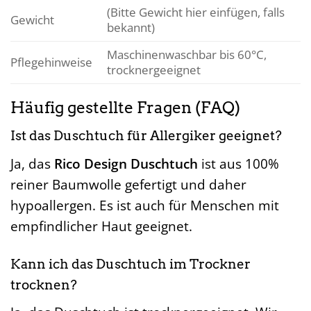
(Bitte Gewicht hier einfügen, falls
Gewicht
bekannt)
Maschinenwaschbar bis 60°C,
Pflegehinweise
trocknergeeignet
Häufig gestellte Fragen (FAQ)
Ist das Duschtuch für Allergiker geeignet?
Ja, das
Rico Design Duschtuch
ist aus 100%
reiner Baumwolle gefertigt und daher
hypoallergen. Es ist auch für Menschen mit
empfindlicher Haut geeignet.
Kann ich das Duschtuch im Trockner
trocknen?