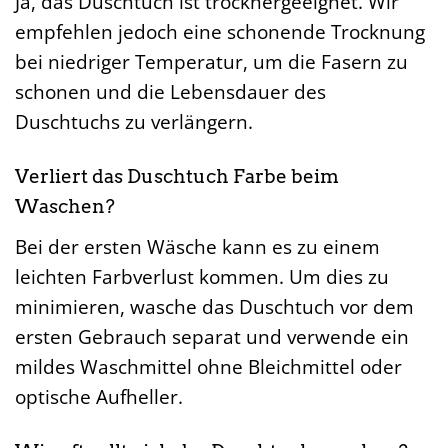
Ja, das Duschtuch ist trocknergeeignet. Wir
empfehlen jedoch eine schonende Trocknung
bei niedriger Temperatur, um die Fasern zu
schonen und die Lebensdauer des
Duschtuchs zu verlängern.
Verliert das Duschtuch Farbe beim
Waschen?
Bei der ersten Wäsche kann es zu einem
leichten Farbverlust kommen. Um dies zu
minimieren, wasche das Duschtuch vor dem
ersten Gebrauch separat und verwende ein
mildes Waschmittel ohne Bleichmittel oder
optische Aufheller.