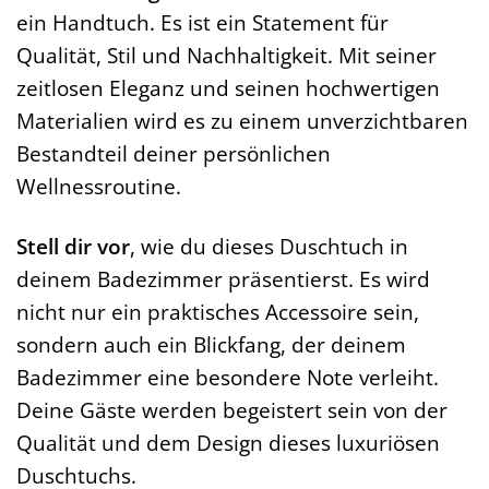
ein Handtuch. Es ist ein Statement für
Qualität, Stil und Nachhaltigkeit. Mit seiner
zeitlosen Eleganz und seinen hochwertigen
Materialien wird es zu einem unverzichtbaren
Bestandteil deiner persönlichen
Wellnessroutine.
Stell dir vor
, wie du dieses Duschtuch in
deinem Badezimmer präsentierst. Es wird
nicht nur ein praktisches Accessoire sein,
sondern auch ein Blickfang, der deinem
Badezimmer eine besondere Note verleiht.
Deine Gäste werden begeistert sein von der
Qualität und dem Design dieses luxuriösen
Duschtuchs.