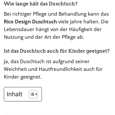
Wie lange hält das Duschtuch?
Bei richtiger Pflege und Behandlung kann das
Rico Design Duschtuch
viele Jahre halten. Die
Lebensdauer hängt von der Häufigkeit der
Nutzung und der Art der Pflege ab.
Ist das Duschtuch auch für Kinder geeignet?
Ja, das Duschtuch ist aufgrund seiner
Weichheit und Hautfreundlichkeit auch für
Kinder geeignet.
Inhalt