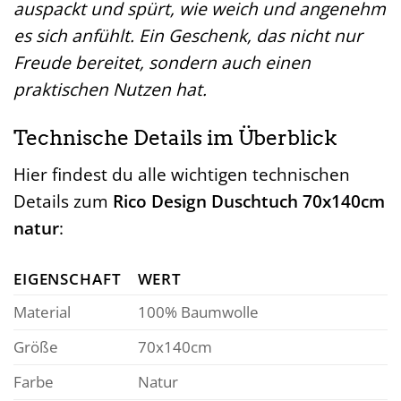
auspackt und spürt, wie weich und angenehm
es sich anfühlt. Ein Geschenk, das nicht nur
Freude bereitet, sondern auch einen
praktischen Nutzen hat.
Technische Details im Überblick
Hier findest du alle wichtigen technischen
Details zum
Rico Design Duschtuch 70x140cm
natur
:
EIGENSCHAFT
WERT
Material
100% Baumwolle
Größe
70x140cm
Farbe
Natur