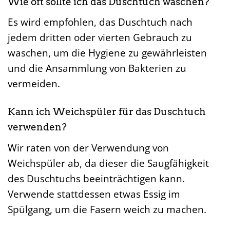
Wie oft sollte ich das Duschtuch waschen?
Es wird empfohlen, das Duschtuch nach
jedem dritten oder vierten Gebrauch zu
waschen, um die Hygiene zu gewährleisten
und die Ansammlung von Bakterien zu
vermeiden.
Kann ich Weichspüler für das Duschtuch
verwenden?
Wir raten von der Verwendung von
Weichspüler ab, da dieser die Saugfähigkeit
des Duschtuchs beeinträchtigen kann.
Verwende stattdessen etwas Essig im
Spülgang, um die Fasern weich zu machen.