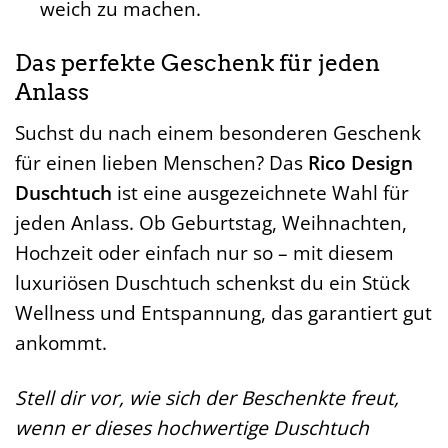
weich zu machen.
Das perfekte Geschenk für jeden
Anlass
Suchst du nach einem besonderen Geschenk
für einen lieben Menschen? Das
Rico Design
Duschtuch
ist eine ausgezeichnete Wahl für
jeden Anlass. Ob Geburtstag, Weihnachten,
Hochzeit oder einfach nur so – mit diesem
luxuriösen Duschtuch schenkst du ein Stück
Wellness und Entspannung, das garantiert gut
ankommt.
Stell dir vor, wie sich der Beschenkte freut,
wenn er dieses hochwertige Duschtuch