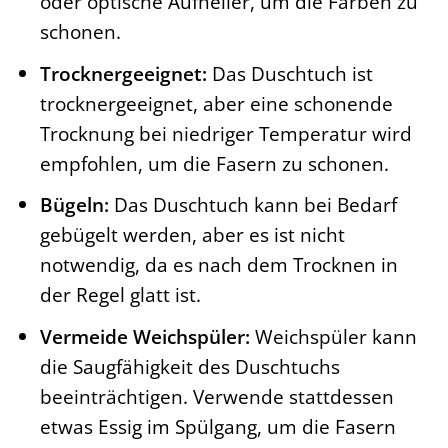
oder optische Aufheller, um die Farben zu
schonen.
Trocknergeeignet:
Das Duschtuch ist
trocknergeeignet, aber eine schonende
Trocknung bei niedriger Temperatur wird
empfohlen, um die Fasern zu schonen.
Bügeln:
Das Duschtuch kann bei Bedarf
gebügelt werden, aber es ist nicht
notwendig, da es nach dem Trocknen in
der Regel glatt ist.
Vermeide Weichspüler:
Weichspüler kann
die Saugfähigkeit des Duschtuchs
beeinträchtigen. Verwende stattdessen
etwas Essig im Spülgang, um die Fasern