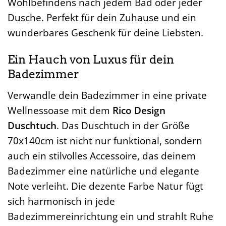
Wohlbefindens nach jedem Bad oder jeder
Dusche. Perfekt für dein Zuhause und ein
wunderbares Geschenk für deine Liebsten.
Ein Hauch von Luxus für dein
Badezimmer
Verwandle dein Badezimmer in eine private
Wellnessoase mit dem
Rico Design
Duschtuch
. Das Duschtuch in der Größe
70x140cm ist nicht nur funktional, sondern
auch ein stilvolles Accessoire, das deinem
Badezimmer eine natürliche und elegante
Note verleiht. Die dezente Farbe Natur fügt
sich harmonisch in jede
Badezimmereinrichtung ein und strahlt Ruhe