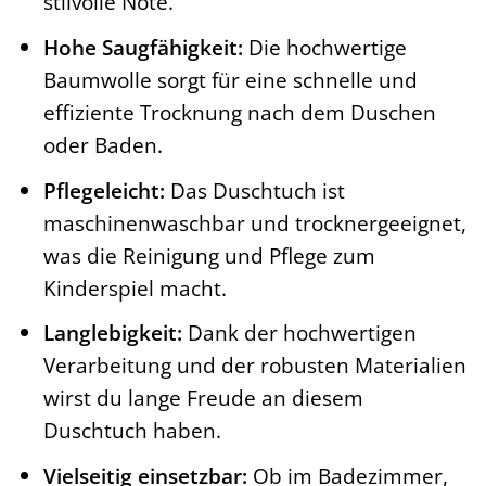
stilvolle Note.
Hohe Saugfähigkeit:
Die hochwertige
Baumwolle sorgt für eine schnelle und
effiziente Trocknung nach dem Duschen
oder Baden.
Pflegeleicht:
Das Duschtuch ist
maschinenwaschbar und trocknergeeignet,
was die Reinigung und Pflege zum
Kinderspiel macht.
Langlebigkeit:
Dank der hochwertigen
Verarbeitung und der robusten Materialien
wirst du lange Freude an diesem
Duschtuch haben.
Vielseitig einsetzbar:
Ob im Badezimmer,