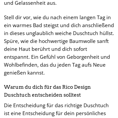
und Gelassenheit aus.
Stell dir vor, wie du nach einem langen Tag in
ein warmes Bad steigst und dich anschließend
in dieses unglaublich weiche Duschtuch hüllst.
Spüre, wie die hochwertige Baumwolle sanft
deine Haut berührt und dich sofort
entspannt. Ein Gefühl von Geborgenheit und
Wohlbefinden, das du jeden Tag aufs Neue
genießen kannst.
Warum du dich für das Rico Design
Duschtuch entscheiden solltest
Die Entscheidung für das richtige Duschtuch
ist eine Entscheidung für dein persönliches