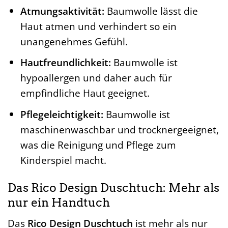
Atmungsaktivität:
Baumwolle lässt die
Haut atmen und verhindert so ein
unangenehmes Gefühl.
Hautfreundlichkeit:
Baumwolle ist
hypoallergen und daher auch für
empfindliche Haut geeignet.
Pflegeleichtigkeit:
Baumwolle ist
maschinenwaschbar und trocknergeeignet,
was die Reinigung und Pflege zum
Kinderspiel macht.
Das Rico Design Duschtuch: Mehr als
nur ein Handtuch
Das
Rico Design Duschtuch
ist mehr als nur