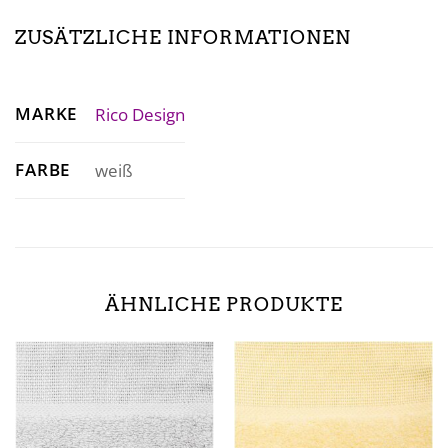
ZUSÄTZLICHE INFORMATIONEN
MARKE
Rico Design
FARBE
weiß
ÄHNLICHE PRODUKTE