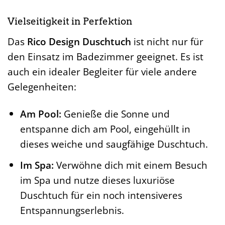
Vielseitigkeit in Perfektion
Das
Rico Design Duschtuch
ist nicht nur für
den Einsatz im Badezimmer geeignet. Es ist
auch ein idealer Begleiter für viele andere
Gelegenheiten:
Am Pool:
Genieße die Sonne und
entspanne dich am Pool, eingehüllt in
dieses weiche und saugfähige Duschtuch.
Im Spa:
Verwöhne dich mit einem Besuch
im Spa und nutze dieses luxuriöse
Duschtuch für ein noch intensiveres
Entspannungserlebnis.