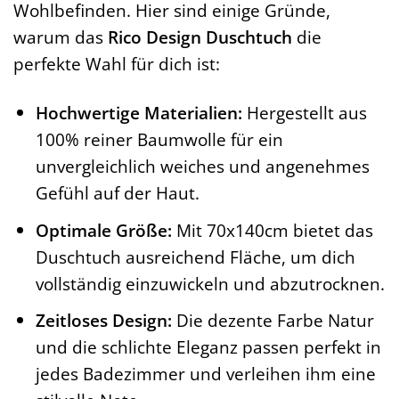
Wohlbefinden. Hier sind einige Gründe,
warum das
Rico Design Duschtuch
die
perfekte Wahl für dich ist:
Hochwertige Materialien:
Hergestellt aus
100% reiner Baumwolle für ein
unvergleichlich weiches und angenehmes
Gefühl auf der Haut.
Optimale Größe:
Mit 70x140cm bietet das
Duschtuch ausreichend Fläche, um dich
vollständig einzuwickeln und abzutrocknen.
Zeitloses Design:
Die dezente Farbe Natur
und die schlichte Eleganz passen perfekt in
jedes Badezimmer und verleihen ihm eine