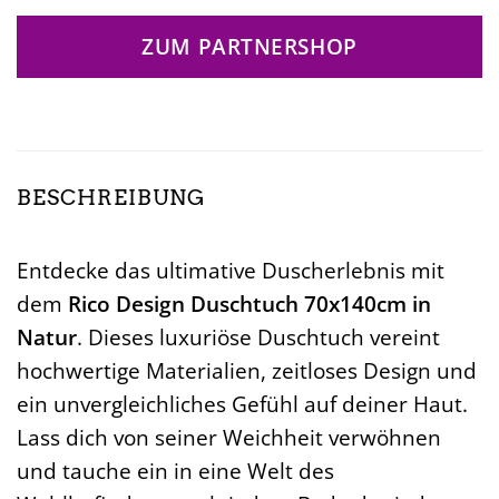
ZUM PARTNERSHOP
BESCHREIBUNG
Entdecke das ultimative Duscherlebnis mit
dem
Rico Design Duschtuch 70x140cm in
Natur
. Dieses luxuriöse Duschtuch vereint
hochwertige Materialien, zeitloses Design und
ein unvergleichliches Gefühl auf deiner Haut.
Lass dich von seiner Weichheit verwöhnen
und tauche ein in eine Welt des