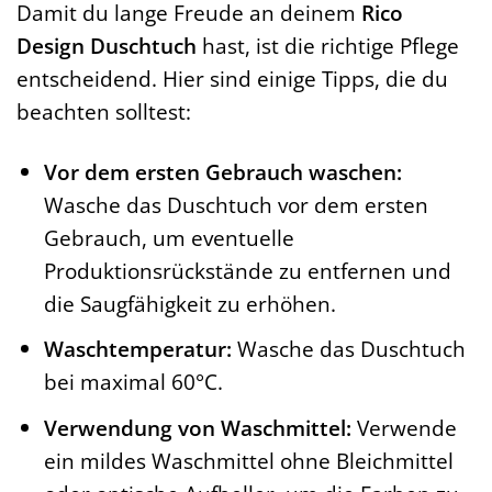
Damit du lange Freude an deinem
Rico
Design Duschtuch
hast, ist die richtige Pflege
entscheidend. Hier sind einige Tipps, die du
beachten solltest:
Vor dem ersten Gebrauch waschen:
Wasche das Duschtuch vor dem ersten
Gebrauch, um eventuelle
Produktionsrückstände zu entfernen und
die Saugfähigkeit zu erhöhen.
Waschtemperatur:
Wasche das Duschtuch
bei maximal 60°C.
Verwendung von Waschmittel:
Verwende
ein mildes Waschmittel ohne Bleichmittel