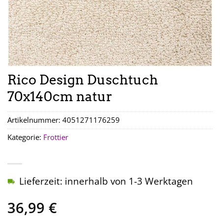
Rico Design Duschtuch
70x140cm natur
Artikelnummer:
4051271176259
Kategorie:
Frottier
Lieferzeit: innerhalb von 1-3 Werktagen
36,99
€