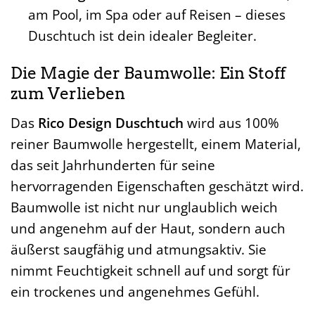
am Pool, im Spa oder auf Reisen – dieses
Duschtuch ist dein idealer Begleiter.
Die Magie der Baumwolle: Ein Stoff
zum Verlieben
Das
Rico Design Duschtuch
wird aus 100%
reiner Baumwolle hergestellt, einem Material,
das seit Jahrhunderten für seine
hervorragenden Eigenschaften geschätzt wird.
Baumwolle ist nicht nur unglaublich weich
und angenehm auf der Haut, sondern auch
äußerst saugfähig und atmungsaktiv. Sie
nimmt Feuchtigkeit schnell auf und sorgt für
ein trockenes und angenehmes Gefühl.