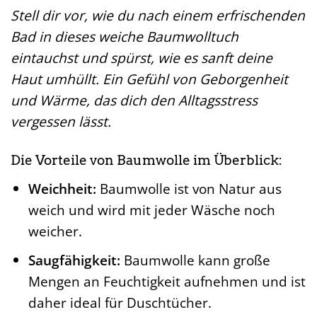
Stell dir vor, wie du nach einem erfrischenden
Bad in dieses weiche Baumwolltuch
eintauchst und spürst, wie es sanft deine
Haut umhüllt. Ein Gefühl von Geborgenheit
und Wärme, das dich den Alltagsstress
vergessen lässt.
Die Vorteile von Baumwolle im Überblick:
Weichheit:
Baumwolle ist von Natur aus
weich und wird mit jeder Wäsche noch
weicher.
Saugfähigkeit:
Baumwolle kann große
Mengen an Feuchtigkeit aufnehmen und ist
daher ideal für Duschtücher.