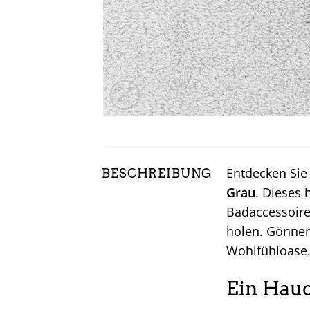
Entdecken Sie
BESCHREIBUNG
Grau
. Dieses 
Badaccessoire 
holen. Gönnen
Wohlfühloase
Ein Hauc