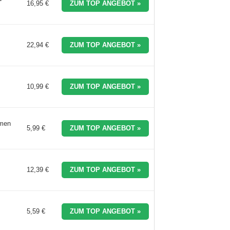
16,95 €
ZUM TOP ANGEBOT »
22,94 €
ZUM TOP ANGEBOT »
10,99 €
ZUM TOP ANGEBOT »
umen
5,99 €
ZUM TOP ANGEBOT »
12,39 €
ZUM TOP ANGEBOT »
5,59 €
ZUM TOP ANGEBOT »