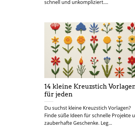
schnell und unkompliziert....
14 kleine Kreuzstich Vorlage
für jeden
Du suchst kleine Kreuzstich Vorlagen?
Finde süße Ideen für schnelle Projekte 
zauberhafte Geschenke. Leg...