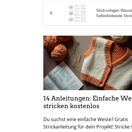
Stickvorlagen Wasser
8
Selbstklebende Stick
14 Anleitungen: Einfache We
stricken kostenlos
Du suchst eine einfache Weste? Gratis
Strickanleitung für dein Projekt! Stricke 