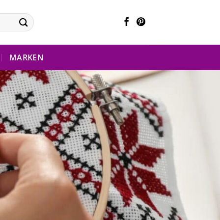
MARKEN