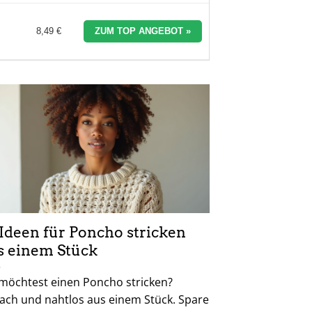
8,49 €
ZUM TOP ANGEBOT »
 Ideen für Poncho stricken
s einem Stück
möchtest einen Poncho stricken?
fach und nahtlos aus einem Stück. Spare