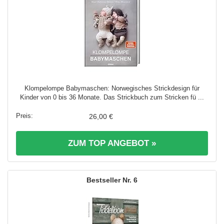
Klompelompe Babymaschen: Norwegisches Strickdesign für
Kinder von 0 bis 36 Monate. Das Strickbuch zum Stricken fü ...
26,00 €
ZUM TOP ANGEBOT »
6