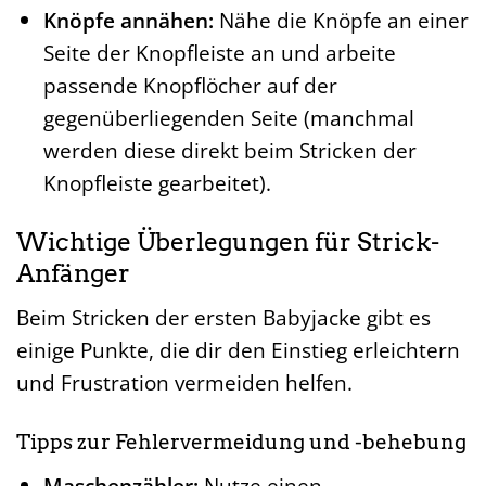
Knöpfe annähen:
Nähe die Knöpfe an einer
Seite der Knopfleiste an und arbeite
passende Knopflöcher auf der
gegenüberliegenden Seite (manchmal
werden diese direkt beim Stricken der
Knopfleiste gearbeitet).
Wichtige Überlegungen für Strick-
Anfänger
Beim Stricken der ersten Babyjacke gibt es
einige Punkte, die dir den Einstieg erleichtern
und Frustration vermeiden helfen.
Tipps zur Fehlervermeidung und -behebung
Maschenzähler:
Nutze einen