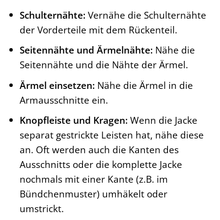
Schulternähte:
Vernähe die Schulternähte
der Vorderteile mit dem Rückenteil.
Seitennähte und Ärmelnähte:
Nähe die
Seitennähte und die Nähte der Ärmel.
Ärmel einsetzen:
Nähe die Ärmel in die
Armausschnitte ein.
Knopfleiste und Kragen:
Wenn die Jacke
separat gestrickte Leisten hat, nähe diese
an. Oft werden auch die Kanten des
Ausschnitts oder die komplette Jacke
nochmals mit einer Kante (z.B. im
Bündchenmuster) umhäkelt oder
umstrickt.