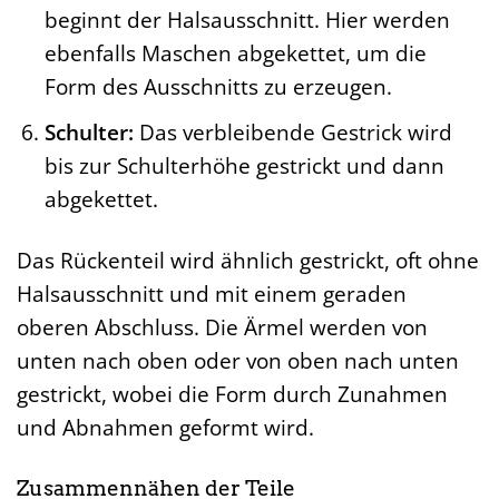
beginnt der Halsausschnitt. Hier werden
ebenfalls Maschen abgekettet, um die
Form des Ausschnitts zu erzeugen.
Schulter:
Das verbleibende Gestrick wird
bis zur Schulterhöhe gestrickt und dann
abgekettet.
Das Rückenteil wird ähnlich gestrickt, oft ohne
Halsausschnitt und mit einem geraden
oberen Abschluss. Die Ärmel werden von
unten nach oben oder von oben nach unten
gestrickt, wobei die Form durch Zunahmen
und Abnahmen geformt wird.
Zusammennähen der Teile