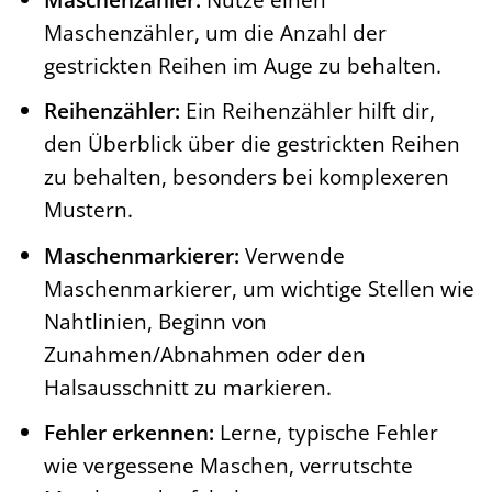
Maschenzähler, um die Anzahl der
gestrickten Reihen im Auge zu behalten.
Reihenzähler:
Ein Reihenzähler hilft dir,
den Überblick über die gestrickten Reihen
zu behalten, besonders bei komplexeren
Mustern.
Maschenmarkierer:
Verwende
Maschenmarkierer, um wichtige Stellen wie
Nahtlinien, Beginn von
Zunahmen/Abnahmen oder den
Halsausschnitt zu markieren.
Fehler erkennen:
Lerne, typische Fehler
wie vergessene Maschen, verrutschte