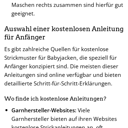
Maschen rechts zusammen sind hierfür gut
geeignet.
Auswahl einer kostenlosen Anleitung
für Anfänger
Es gibt zahlreiche Quellen für kostenlose
Strickmuster für Babyjacken, die speziell für
Anfänger konzipiert sind. Die meisten dieser
Anleitungen sind online verfügbar und bieten
detaillierte Schritt-für-Schritt-Erklärungen.
Wo finde ich kostenlose Anleitungen?
Garnhersteller-Websites:
Viele
Garnhersteller bieten auf ihren Websites
kostenlose Strickanleitungen an, oft