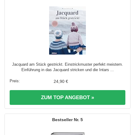
Jacquard am Stück gestrickt. Einstrickmuster perfekt meistern.
Einführung in das Jacquard stricken und die Intars ...
24,90 €
ZUM TOP ANGEBOT »
5