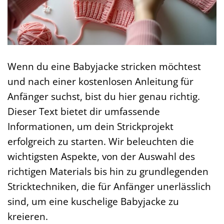
Wenn du eine Babyjacke stricken möchtest
und nach einer kostenlosen Anleitung für
Anfänger suchst, bist du hier genau richtig.
Dieser Text bietet dir umfassende
Informationen, um dein Strickprojekt
erfolgreich zu starten. Wir beleuchten die
wichtigsten Aspekte, von der Auswahl des
richtigen Materials bis hin zu grundlegenden
Stricktechniken, die für Anfänger unerlässlich
sind, um eine kuschelige Babyjacke zu
kreieren.