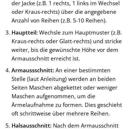
der Jacke (z.B. 1 rechts, 1 links im Wechsel
oder Kraus-rechts) über die angegebene
Anzahl von Reihen (z.B. 5-10 Reihen).
Hauptteil:
Wechsle zum Hauptmuster (z.B.
Kraus-rechts oder Glatt-rechts) und stricke
weiter, bis die gewünschte Höhe vor dem
Armausschnitt erreicht ist.
Armaussschnitt:
An einer bestimmten
Stelle (laut Anleitung) werden an beiden
Seiten Maschen abgekettet oder weniger
Maschen aufgenommen, um die
Ärmelaufnahme zu formen. Dies geschieht
oft schrittweise über mehrere Reihen.
Halsausschnitt:
Nach dem Armausschnitt