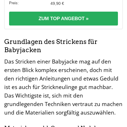
49,90 €
ZUM TOP ANGEBOT »
Grundlagen des Strickens für
Babyjacken
Das Stricken einer Babyjacke mag auf den
ersten Blick komplex erscheinen, doch mit
den richtigen Anleitungen und etwas Geduld
ist es auch für Strickneulinge gut machbar.
Das Wichtigste ist, sich mit den
grundlegenden Techniken vertraut zu machen
und die Materialien sorgfältig auszuwählen.