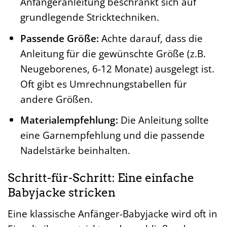
Anfängeranleitung beschränkt sich auf
grundlegende Stricktechniken.
Passende Größe:
Achte darauf, dass die
Anleitung für die gewünschte Größe (z.B.
Neugeborenes, 6-12 Monate) ausgelegt ist.
Oft gibt es Umrechnungstabellen für
andere Größen.
Materialempfehlung:
Die Anleitung sollte
eine Garnempfehlung und die passende
Nadelstärke beinhalten.
Schritt-für-Schritt: Eine einfache
Babyjacke stricken
Eine klassische Anfänger-Babyjacke wird oft in