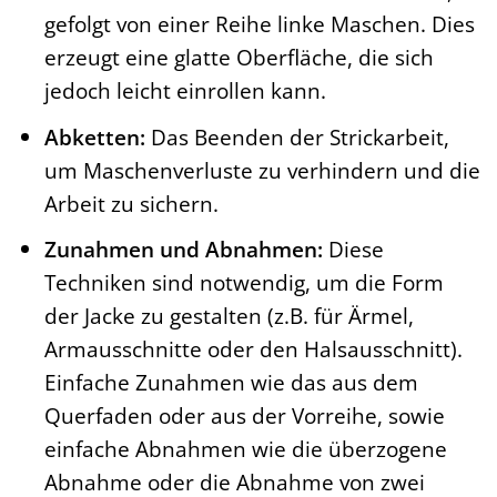
gefolgt von einer Reihe linke Maschen. Dies
erzeugt eine glatte Oberfläche, die sich
jedoch leicht einrollen kann.
Abketten:
Das Beenden der Strickarbeit,
um Maschenverluste zu verhindern und die
Arbeit zu sichern.
Zunahmen und Abnahmen:
Diese
Techniken sind notwendig, um die Form
der Jacke zu gestalten (z.B. für Ärmel,
Armausschnitte oder den Halsausschnitt).
Einfache Zunahmen wie das aus dem
Querfaden oder aus der Vorreihe, sowie
einfache Abnahmen wie die überzogene
Abnahme oder die Abnahme von zwei