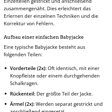
Einzelteilen gestrickt und anschließend
zusammengenäht. Dies erleichtert das
Erlernen der einzelnen Techniken und die
Korrektur von Fehlern.
Aufbau einer einfachen Babyjacke
Eine typische Babyjacke besteht aus
folgenden Teilen:
Vorderteile (2x):
Oft identisch, mit einer
Knopfleiste oder einem durchgehenden
Schalkragen.
Rückenteil:
Der größte Teil der Jacke.
Ärmel (2x):
Werden separat gestrickt und
anschließend eingesetzt.