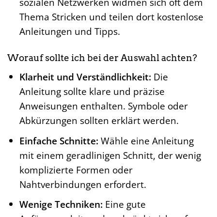
sozialen Netzwerken widmen sich oft dem
Thema Stricken und teilen dort kostenlose
Anleitungen und Tipps.
Worauf sollte ich bei der Auswahl achten?
Klarheit und Verständlichkeit:
Die
Anleitung sollte klare und präzise
Anweisungen enthalten. Symbole oder
Abkürzungen sollten erklärt werden.
Einfache Schnitte:
Wähle eine Anleitung
mit einem geradlinigen Schnitt, der wenig
komplizierte Formen oder
Nahtverbindungen erfordert.
Wenige Techniken:
Eine gute