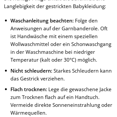
Langlebigkeit der gestrickten Babykleidung:
Waschanleitung beachten:
Folge den
Anweisungen auf der Garnbanderole. Oft
ist Handwäsche mit einem speziellen
Wollwaschmittel oder ein Schonwaschgang
in der Waschmaschine bei niedriger
Temperatur (kalt oder 30°C) möglich.
Nicht schleudern:
Starkes Schleudern kann
das Gestrick verziehen.
Flach trocknen:
Lege die gewaschene Jacke
zum Trocknen flach auf ein Handtuch.
Vermeide direkte Sonneneinstrahlung oder
Wärmequellen.