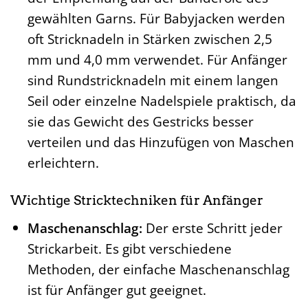
gewählten Garns. Für Babyjacken werden
oft Stricknadeln in Stärken zwischen 2,5
mm und 4,0 mm verwendet. Für Anfänger
sind Rundstricknadeln mit einem langen
Seil oder einzelne Nadelspiele praktisch, da
sie das Gewicht des Gestricks besser
verteilen und das Hinzufügen von Maschen
erleichtern.
Wichtige Stricktechniken für Anfänger
Maschenanschlag:
Der erste Schritt jeder
Strickarbeit. Es gibt verschiedene
Methoden, der einfache Maschenanschlag
ist für Anfänger gut geeignet.