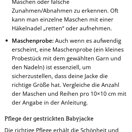
Maschen oder falsche
Zunahmen/Abnahmen zu erkennen. Oft
kann man einzelne Maschen mit einer
Häkelnadel „retten“ oder aufnehmen.
Maschenprobe:
Auch wenn es aufwendig
erscheint, eine Maschenprobe (ein kleines
Probestück mit dem gewählten Garn und
den Nadeln) ist essenziell, um
sicherzustellen, dass deine Jacke die
richtige Größe hat. Vergleiche die Anzahl
der Maschen und Reihen pro 10×10 cm mit
der Angabe in der Anleitung.
Pflege der gestrickten Babyjacke
Die richtige Pflege erhält die Schönheit und