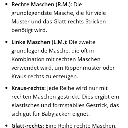
Rechte Maschen (R.M.):
Die
grundlegendste Masche, die für viele
Muster und das Glatt-rechts-Stricken
benötigt wird.
Linke Maschen (L.M.):
Die zweite
grundlegende Masche, die oft in
Kombination mit rechten Maschen
verwendet wird, um Rippenmuster oder
Kraus-rechts zu erzeugen.
Kraus-rechts:
Jede Reihe wird nur mit
rechten Maschen gestrickt. Dies ergibt ein
elastisches und formstabiles Gestrick, das
sich gut für Babyjacken eignet.
Glatt-rechts:
Eine Reihe rechte Maschen,