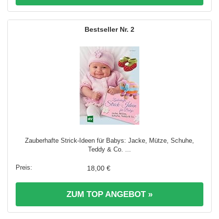
2
Zauberhafte Strick-Ideen für Babys: Jacke, Mütze, Schuhe,
Teddy & Co. ...
18,00 €
ZUM TOP ANGEBOT »