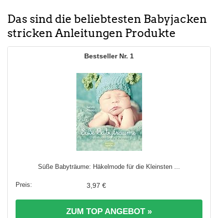
Das sind die beliebtesten Babyjacken
stricken Anleitungen Produkte
1
Süße Babyträume: Häkelmode für die Kleinsten ...
3,97 €
ZUM TOP ANGEBOT »