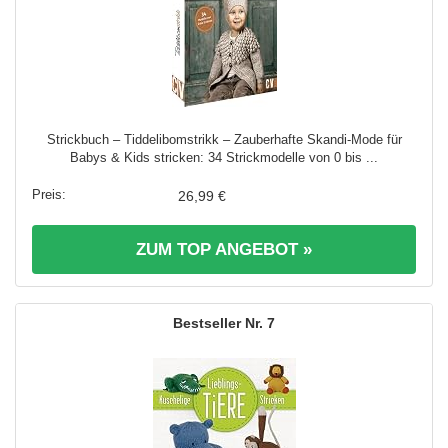
Strickbuch – Tiddelibomstrikk – Zauberhafte Skandi-Mode für
Babys & Kids stricken: 34 Strickmodelle von 0 bis ...
26,99 €
ZUM TOP ANGEBOT »
7