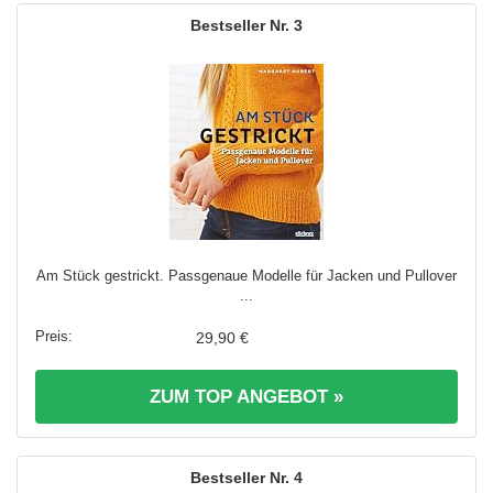
3
Am Stück gestrickt. Passgenaue Modelle für Jacken und Pullover
...
29,90 €
ZUM TOP ANGEBOT »
4