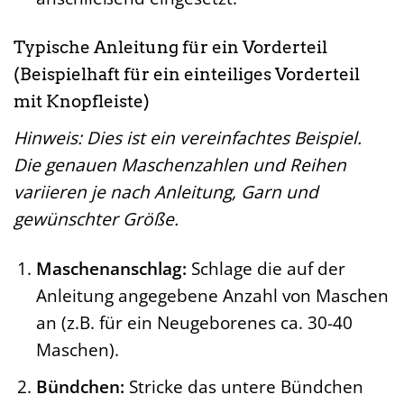
Typische Anleitung für ein Vorderteil
(Beispielhaft für ein einteiliges Vorderteil
mit Knopfleiste)
Hinweis: Dies ist ein vereinfachtes Beispiel.
Die genauen Maschenzahlen und Reihen
variieren je nach Anleitung, Garn und
gewünschter Größe.
Maschenanschlag:
Schlage die auf der
Anleitung angegebene Anzahl von Maschen
an (z.B. für ein Neugeborenes ca. 30-40
Maschen).
Bündchen:
Stricke das untere Bündchen