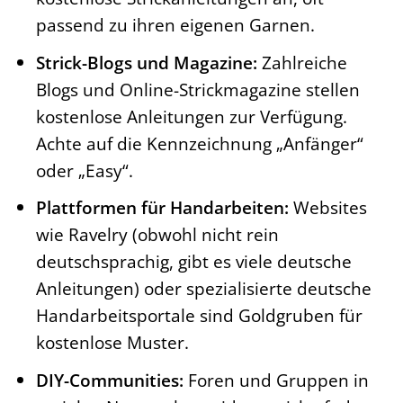
passend zu ihren eigenen Garnen.
Strick-Blogs und Magazine:
Zahlreiche
Blogs und Online-Strickmagazine stellen
kostenlose Anleitungen zur Verfügung.
Achte auf die Kennzeichnung „Anfänger“
oder „Easy“.
Plattformen für Handarbeiten:
Websites
wie Ravelry (obwohl nicht rein
deutschsprachig, gibt es viele deutsche
Anleitungen) oder spezialisierte deutsche
Handarbeitsportale sind Goldgruben für
kostenlose Muster.
DIY-Communities:
Foren und Gruppen in