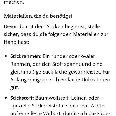
machen.
Materialien, die du benötigst
Bevor du mit dem Sticken beginnst, stelle
sicher, dass du die folgenden Materialien zur
Hand hast:
Stickrahmen:
Ein runder oder ovaler
Rahmen, der den Stoff spannt und eine
gleichmäßige Stickfläche gewährleistet. Für
Anfänger eignen sich einfache Holzrahmen
gut.
Stickstoff:
Baumwollstoff, Leinen oder
spezielle Stickereistoffe sind ideal. Achte
auf eine feste Webart, damit sich die Fäden