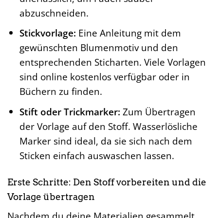
abzuschneiden.
Stickvorlage:
Eine Anleitung mit dem
gewünschten Blumenmotiv und den
entsprechenden Sticharten. Viele Vorlagen
sind online kostenlos verfügbar oder in
Büchern zu finden.
Stift oder Trickmarker:
Zum Übertragen
der Vorlage auf den Stoff. Wasserlösliche
Marker sind ideal, da sie sich nach dem
Sticken einfach auswaschen lassen.
Erste Schritte: Den Stoff vorbereiten und die
Vorlage übertragen
Nachdem du deine Materialien gesammelt