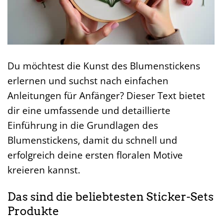
Du möchtest die Kunst des Blumenstickens
erlernen und suchst nach einfachen
Anleitungen für Anfänger? Dieser Text bietet
dir eine umfassende und detaillierte
Einführung in die Grundlagen des
Blumenstickens, damit du schnell und
erfolgreich deine ersten floralen Motive
kreieren kannst.
Das sind die beliebtesten Sticker-Sets
Produkte