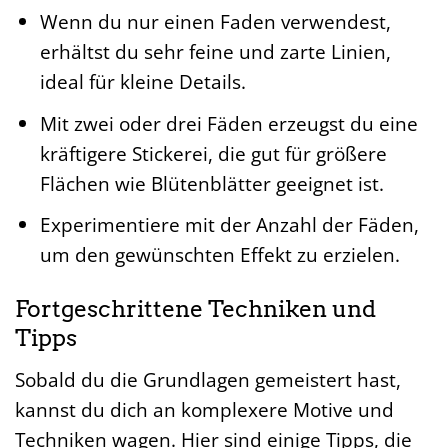
Wenn du nur einen Faden verwendest,
erhältst du sehr feine und zarte Linien,
ideal für kleine Details.
Mit zwei oder drei Fäden erzeugst du eine
kräftigere Stickerei, die gut für größere
Flächen wie Blütenblätter geeignet ist.
Experimentiere mit der Anzahl der Fäden,
um den gewünschten Effekt zu erzielen.
Fortgeschrittene Techniken und
Tipps
Sobald du die Grundlagen gemeistert hast,
kannst du dich an komplexere Motive und
Techniken wagen. Hier sind einige Tipps, die