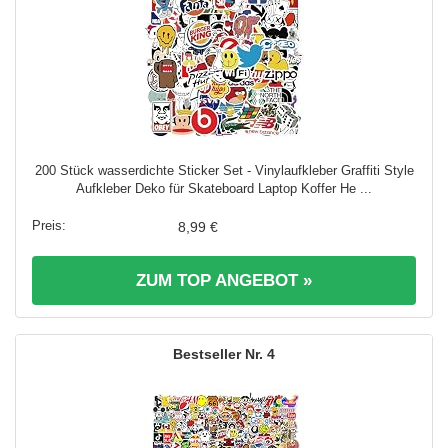
200 Stück wasserdichte Sticker Set - Vinylaufkleber Graffiti Style
Aufkleber Deko für Skateboard Laptop Koffer He ...
8,99 €
ZUM TOP ANGEBOT »
4