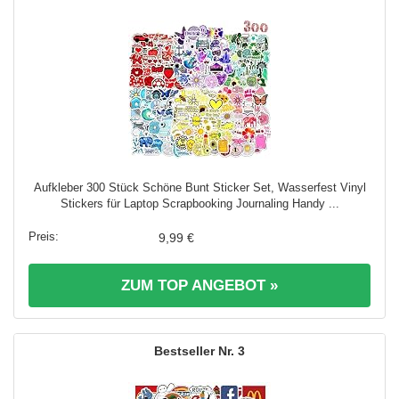
Aufkleber 300 Stück Schöne Bunt Sticker Set, Wasserfest Vinyl
Stickers für Laptop Scrapbooking Journaling Handy ...
9,99 €
ZUM TOP ANGEBOT »
3