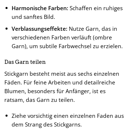
Harmonische Farben:
Schaffen ein ruhiges
und sanftes Bild.
Verblassungseffekte:
Nutze Garn, das in
verschiedenen Farben verläuft (ombre
Garn), um subtile Farbwechsel zu erzielen.
Das Garn teilen
Stickgarn besteht meist aus sechs einzelnen
Fäden. Für feine Arbeiten und detailreiche
Blumen, besonders für Anfänger, ist es
ratsam, das Garn zu teilen.
Ziehe vorsichtig einen einzelnen Faden aus
dem Strang des Stickgarns.