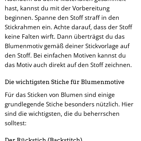
hast, kannst du mit der Vorbereitung
beginnen. Spanne den Stoff straff in den
Stickrahmen ein. Achte darauf, dass der Stoff
keine Falten wirft. Dann überträgst du das
Blumenmotiv gemäß deiner Stickvorlage auf
den Stoff. Bei einfachen Motiven kannst du
das Motiv auch direkt auf den Stoff zeichnen.
Die wichtigsten Stiche für Blumenmotive
Für das Sticken von Blumen sind einige
grundlegende Stiche besonders nützlich. Hier
sind die wichtigsten, die du beherrschen
solltest:
Der Rückstich (Backstitch)