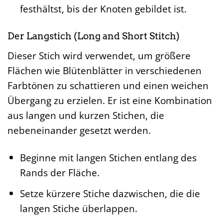
festhältst, bis der Knoten gebildet ist.
Der Langstich (Long and Short Stitch)
Dieser Stich wird verwendet, um größere
Flächen wie Blütenblätter in verschiedenen
Farbtönen zu schattieren und einen weichen
Übergang zu erzielen. Er ist eine Kombination
aus langen und kurzen Stichen, die
nebeneinander gesetzt werden.
Beginne mit langen Stichen entlang des
Rands der Fläche.
Setze kürzere Stiche dazwischen, die die
langen Stiche überlappen.