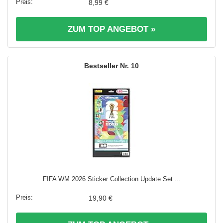
8,99 €
ZUM TOP ANGEBOT »
10
FIFA WM 2026 Sticker Collection Update Set ...
19,90 €