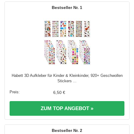
1
Habett 3D Aufkleber für Kinder & Kleinkinder, 920+ Geschwollen
Stickers ...
6,50 €
ZUM TOP ANGEBOT »
2