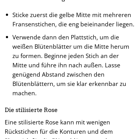
Sticke zuerst die gelbe Mitte mit mehreren
Fransenstichen, die eng beieinander liegen.
Verwende dann den Plattstich, um die
weißen Blütenblätter um die Mitte herum
zu formen. Beginne jeden Stich an der
Mitte und führe ihn nach außen. Lasse
genügend Abstand zwischen den
Blütenblättern, um sie klar erkennbar zu
machen.
Die stilisierte Rose
Eine stilisierte Rose kann mit wenigen
Rückstichen für die Konturen und dem