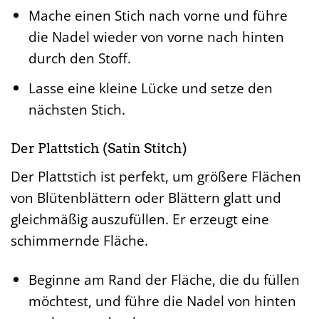
Mache einen Stich nach vorne und führe
die Nadel wieder von vorne nach hinten
durch den Stoff.
Lasse eine kleine Lücke und setze den
nächsten Stich.
Der Plattstich (Satin Stitch)
Der Plattstich ist perfekt, um größere Flächen
von Blütenblättern oder Blättern glatt und
gleichmäßig auszufüllen. Er erzeugt eine
schimmernde Fläche.
Beginne am Rand der Fläche, die du füllen
möchtest, und führe die Nadel von hinten