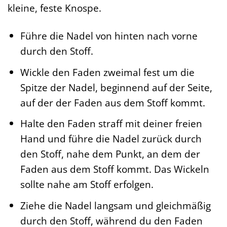
kleine, feste Knospe.
Führe die Nadel von hinten nach vorne
durch den Stoff.
Wickle den Faden zweimal fest um die
Spitze der Nadel, beginnend auf der Seite,
auf der der Faden aus dem Stoff kommt.
Halte den Faden straff mit deiner freien
Hand und führe die Nadel zurück durch
den Stoff, nahe dem Punkt, an dem der
Faden aus dem Stoff kommt. Das Wickeln
sollte nahe am Stoff erfolgen.
Ziehe die Nadel langsam und gleichmäßig
durch den Stoff, während du den Faden