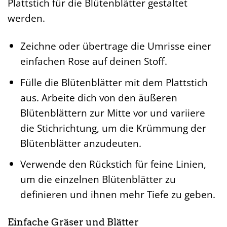
Plattstich für die Blütenblätter gestaltet
werden.
Zeichne oder übertrage die Umrisse einer
einfachen Rose auf deinen Stoff.
Fülle die Blütenblätter mit dem Plattstich
aus. Arbeite dich von den äußeren
Blütenblättern zur Mitte vor und variiere
die Stichrichtung, um die Krümmung der
Blütenblätter anzudeuten.
Verwende den Rückstich für feine Linien,
um die einzelnen Blütenblätter zu
definieren und ihnen mehr Tiefe zu geben.
Einfache Gräser und Blätter