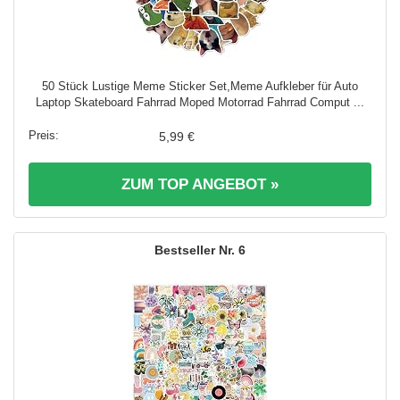
50 Stück Lustige Meme Sticker Set,Meme Aufkleber für Auto
Laptop Skateboard Fahrrad Moped Motorrad Fahrrad Comput ...
5,99 €
ZUM TOP ANGEBOT »
6