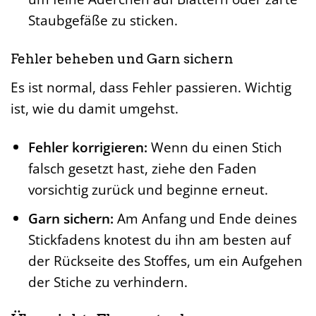
Staubgefäße zu sticken.
Fehler beheben und Garn sichern
Es ist normal, dass Fehler passieren. Wichtig
ist, wie du damit umgehst.
Fehler korrigieren:
Wenn du einen Stich
falsch gesetzt hast, ziehe den Faden
vorsichtig zurück und beginne erneut.
Garn sichern:
Am Anfang und Ende deines
Stickfadens knotest du ihn am besten auf
der Rückseite des Stoffes, um ein Aufgehen
der Stiche zu verhindern.