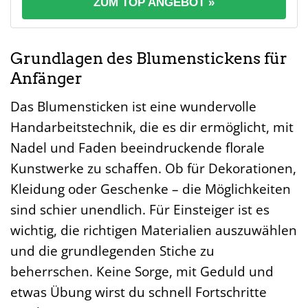
ZUM TOP ANGEBOT »
Grundlagen des Blumenstickens für
Anfänger
Das Blumensticken ist eine wundervolle
Handarbeitstechnik, die es dir ermöglicht, mit
Nadel und Faden beeindruckende florale
Kunstwerke zu schaffen. Ob für Dekorationen,
Kleidung oder Geschenke – die Möglichkeiten
sind schier unendlich. Für Einsteiger ist es
wichtig, die richtigen Materialien auszuwählen
und die grundlegenden Stiche zu
beherrschen. Keine Sorge, mit Geduld und
etwas Übung wirst du schnell Fortschritte