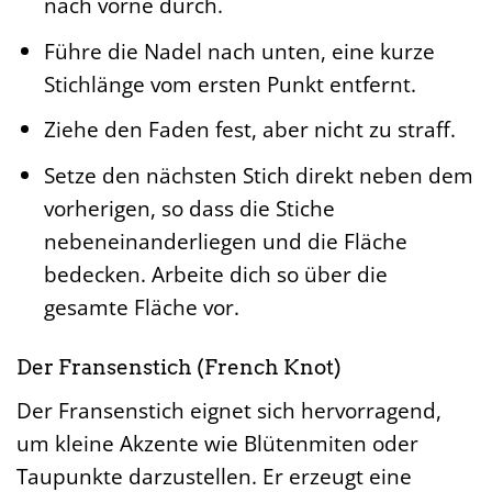
nach vorne durch.
Führe die Nadel nach unten, eine kurze
Stichlänge vom ersten Punkt entfernt.
Ziehe den Faden fest, aber nicht zu straff.
Setze den nächsten Stich direkt neben dem
vorherigen, so dass die Stiche
nebeneinanderliegen und die Fläche
bedecken. Arbeite dich so über die
gesamte Fläche vor.
Der Fransenstich (French Knot)
Der Fransenstich eignet sich hervorragend,
um kleine Akzente wie Blütenmiten oder
Taupunkte darzustellen. Er erzeugt eine