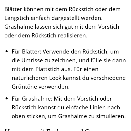
Blätter können mit dem Rückstich oder dem
Langstich einfach dargestellt werden.
Grashalme lassen sich gut mit dem Vorstich
oder dem Rückstich realisieren.
Für Blätter: Verwende den Rückstich, um
die Umrisse zu zeichnen, und fülle sie dann
mit dem Plattstich aus. Für einen
natürlicheren Look kannst du verschiedene
Grüntöne verwenden.
Für Grashalme: Mit dem Vorstich oder
Rückstich kannst du einfache Linien nach
oben sticken, um Grashalme zu simulieren.