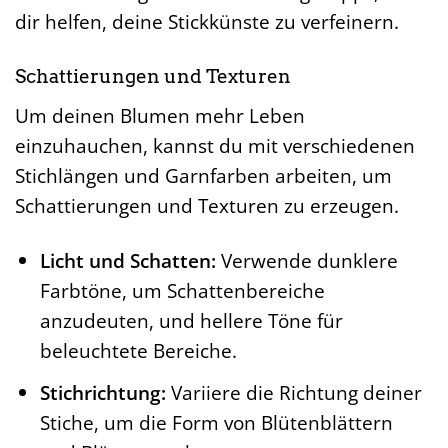
dir helfen, deine Stickkünste zu verfeinern.
Schattierungen und Texturen
Um deinen Blumen mehr Leben
einzuhauchen, kannst du mit verschiedenen
Stichlängen und Garnfarben arbeiten, um
Schattierungen und Texturen zu erzeugen.
Licht und Schatten:
Verwende dunklere
Farbtöne, um Schattenbereiche
anzudeuten, und hellere Töne für
beleuchtete Bereiche.
Stichrichtung:
Variiere die Richtung deiner
Stiche, um die Form von Blütenblättern