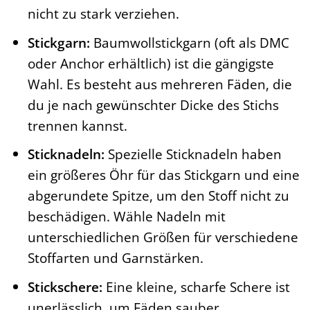
nicht zu stark verziehen.
Stickgarn:
Baumwollstickgarn (oft als DMC
oder Anchor erhältlich) ist die gängigste
Wahl. Es besteht aus mehreren Fäden, die
du je nach gewünschter Dicke des Stichs
trennen kannst.
Sticknadeln:
Spezielle Sticknadeln haben
ein größeres Öhr für das Stickgarn und eine
abgerundete Spitze, um den Stoff nicht zu
beschädigen. Wähle Nadeln mit
unterschiedlichen Größen für verschiedene
Stoffarten und Garnstärken.
Stickschere:
Eine kleine, scharfe Schere ist
unerlässlich, um Fäden sauber