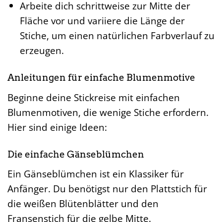
Arbeite dich schrittweise zur Mitte der
Fläche vor und variiere die Länge der
Stiche, um einen natürlichen Farbverlauf zu
erzeugen.
Anleitungen für einfache Blumenmotive
Beginne deine Stickreise mit einfachen
Blumenmotiven, die wenige Stiche erfordern.
Hier sind einige Ideen:
Die einfache Gänseblümchen
Ein Gänseblümchen ist ein Klassiker für
Anfänger. Du benötigst nur den Plattstich für
die weißen Blütenblätter und den
Fransenstich für die gelbe Mitte.