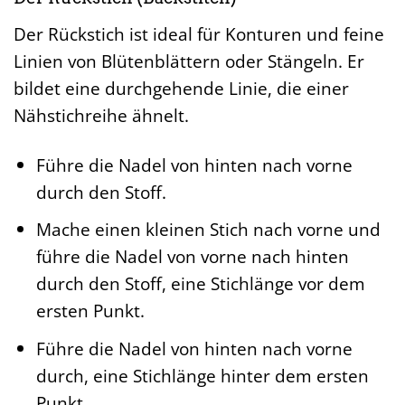
Der Rückstich ist ideal für Konturen und feine
Linien von Blütenblättern oder Stängeln. Er
bildet eine durchgehende Linie, die einer
Nähstichreihe ähnelt.
Führe die Nadel von hinten nach vorne
durch den Stoff.
Mache einen kleinen Stich nach vorne und
führe die Nadel von vorne nach hinten
durch den Stoff, eine Stichlänge vor dem
ersten Punkt.
Führe die Nadel von hinten nach vorne
durch, eine Stichlänge hinter dem ersten
Punkt.