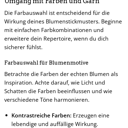
Umgang mit Farben und Garn
Die Farbauswahl ist entscheidend für die
Wirkung deines Blumenstickmusters. Beginne
mit einfachen Farbkombinationen und
erweitere dein Repertoire, wenn du dich
sicherer fühlst.
Farbauswahl für Blumenmotive
Betrachte die Farben der echten Blumen als
Inspiration. Achte darauf, wie Licht und
Schatten die Farben beeinflussen und wie
verschiedene Töne harmonieren.
Kontrastreiche Farben:
Erzeugen eine
lebendige und auffällige Wirkung.