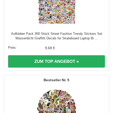
Aufkleber Pack 300 Stück Street Fashion Trendy Stickers Set
Wasserdicht Graffitti Decals für Skateboard Laptop Bi ...
9,68 €
ZUM TOP ANGEBOT »
5