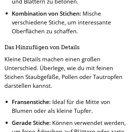
und Blättern zu betonen.
Kombination von Stichen:
Mische
verschiedene Stiche, um interessante
Oberflächen zu schaffen.
Das Hinzufügen von Details
Kleine Details machen einen großen
Unterschied. Überlege, wie du mit feinen
Stichen Staubgefäße, Pollen oder Tautropfen
darstellen kannst.
Fransenstiche:
Ideal für die Mitte von
Blumen oder als kleine Tupfer.
Gerade Stiche:
Können verwendet werden,
um feine Äderchen auf Blättern oder zarte