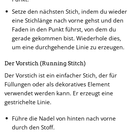
Setze den nächsten Stich, indem du wieder
eine Stichlänge nach vorne gehst und den
Faden in den Punkt führst, von dem du
gerade gekommen bist. Wiederhole dies,
um eine durchgehende Linie zu erzeugen.
Der Vorstich (Running Stitch)
Der Vorstich ist ein einfacher Stich, der für
Füllungen oder als dekoratives Element
verwendet werden kann. Er erzeugt eine
gestrichelte Linie.
Führe die Nadel von hinten nach vorne
durch den Stoff.