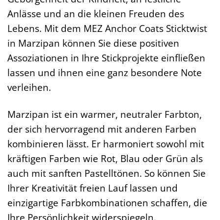
Anlässe und an die kleinen Freuden des
Lebens. Mit dem MEZ Anchor Coats Sticktwist
in Marzipan können Sie diese positiven
Assoziationen in Ihre Stickprojekte einfließen
lassen und ihnen eine ganz besondere Note
verleihen.
Marzipan ist ein warmer, neutraler Farbton,
der sich hervorragend mit anderen Farben
kombinieren lässt. Er harmoniert sowohl mit
kräftigen Farben wie Rot, Blau oder Grün als
auch mit sanften Pastelltönen. So können Sie
Ihrer Kreativität freien Lauf lassen und
einzigartige Farbkombinationen schaffen, die
Ihre Persönlichkeit widerspiegeln.