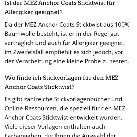
Ist der MEZ Anchor Coats Sticktwist für
Allergiker geeignet?
Da der MEZ Anchor Coats Sticktwist aus 100%
Baumwolle besteht, ist er in der Regel gut
verträglich und auch für Allergiker geeignet.
Im Zweifelsfall empfiehlt es sich jedoch, vor
der Verarbeitung eine kleine Probe zu testen.
Wo finde ich Stickvorlagen für den MEZ
Anchor Coats Sticktwist?
Es gibt zahlreiche Stickvorlagenbücher und
Online-Ressourcen, die speziell für den MEZ
Anchor Coats Sticktwist entwickelt wurden.
Viele dieser Vorlagen enthalten auch
Farbangaben, die Ihnen die Auswahl der