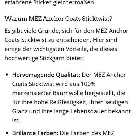
erfahrene Sticker gleichermaßen.
Warum MEZ Anchor Coats Sticktwist?
Es gibt viele Gründe, sich für den MEZ Anchor
Coats Sticktwist zu entscheiden. Hier sind
einige der wichtigsten Vorteile, die dieses
hochwertige Stickgarn bietet:
Hervorragende Qualität:
Der MEZ Anchor
Coats Sticktwist wird aus 100%
merzerisierter Baumwolle hergestellt, die
für ihre hohe Reißfestigkeit, ihren seidigen
Glanz und ihre lange Lebensdauer bekannt
ist.
Brillante Farben:
Die Farben des MEZ