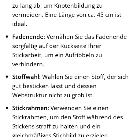
zu lang ab, um Knotenbildung zu
vermeiden. Eine Länge von ca. 45 cm ist
ideal.
Fadenende:
Vernähen Sie das Fadenende
sorgfältig auf der Rückseite Ihrer
Stickarbeit, um ein Aufribbeln zu
verhindern.
Stoffwahl:
Wählen Sie einen Stoff, der sich
gut besticken lässt und dessen
Webstruktur nicht zu grob ist.
Stickrahmen:
Verwenden Sie einen
Stickrahmen, um den Stoff während des
Stickens straff zu halten und ein
gleichmäßiges Stichbild zu erzielen.