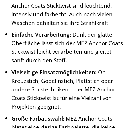
Anchor Coats Sticktwist sind leuchtend,
intensiv und farbecht. Auch nach vielen
Wäschen behalten sie ihre Strahlkraft.
Einfache Verarbeitung:
Dank der glatten
Oberfläche lässt sich der MEZ Anchor Coats
Sticktwist leicht verarbeiten und gleitet
sanft durch den Stoff.
Vielseitige Einsatzmöglichkeiten:
Ob
Kreuzstich, Gobelinstich, Plattstich oder
andere Sticktechniken – der MEZ Anchor
Coats Sticktwist ist für eine Vielzahl von
Projekten geeignet.
Große Farbauswahl:
MEZ Anchor Coats
bietet eine riesige Farbpalette, die keine