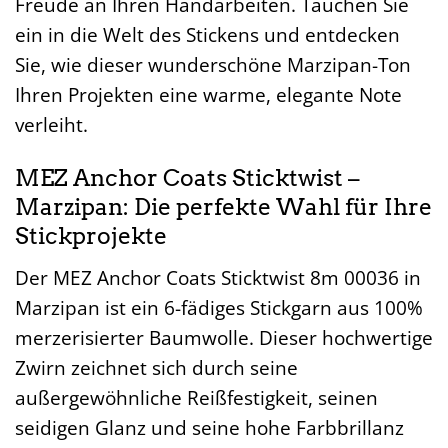
Freude an Ihren Handarbeiten. Tauchen Sie
ein in die Welt des Stickens und entdecken
Sie, wie dieser wunderschöne Marzipan-Ton
Ihren Projekten eine warme, elegante Note
verleiht.
MEZ Anchor Coats Sticktwist –
Marzipan: Die perfekte Wahl für Ihre
Stickprojekte
Der MEZ Anchor Coats Sticktwist 8m 00036 in
Marzipan ist ein 6-fädiges Stickgarn aus 100%
merzerisierter Baumwolle. Dieser hochwertige
Zwirn zeichnet sich durch seine
außergewöhnliche Reißfestigkeit, seinen
seidigen Glanz und seine hohe Farbbrillanz