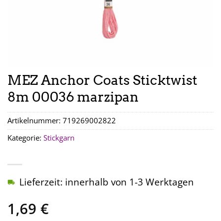
MEZ Anchor Coats Sticktwist
8m 00036 marzipan
Artikelnummer:
719269002822
Kategorie:
Stickgarn
Lieferzeit: innerhalb von 1-3 Werktagen
1,69
€