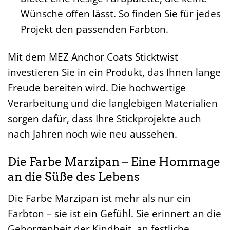
Wünsche offen lässt. So finden Sie für jedes
Projekt den passenden Farbton.
Mit dem MEZ Anchor Coats Sticktwist
investieren Sie in ein Produkt, das Ihnen lange
Freude bereiten wird. Die hochwertige
Verarbeitung und die langlebigen Materialien
sorgen dafür, dass Ihre Stickprojekte auch
nach Jahren noch wie neu aussehen.
Die Farbe Marzipan – Eine Hommage
an die Süße des Lebens
Die Farbe Marzipan ist mehr als nur ein
Farbton – sie ist ein Gefühl. Sie erinnert an die
Geborgenheit der Kindheit, an festliche