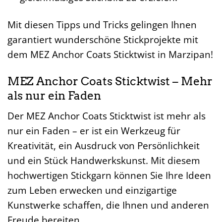
Mit diesen Tipps und Tricks gelingen Ihnen
garantiert wunderschöne Stickprojekte mit
dem MEZ Anchor Coats Sticktwist in Marzipan!
MEZ Anchor Coats Sticktwist – Mehr
als nur ein Faden
Der MEZ Anchor Coats Sticktwist ist mehr als
nur ein Faden – er ist ein Werkzeug für
Kreativität, ein Ausdruck von Persönlichkeit
und ein Stück Handwerkskunst. Mit diesem
hochwertigen Stickgarn können Sie Ihre Ideen
zum Leben erwecken und einzigartige
Kunstwerke schaffen, die Ihnen und anderen
Freude bereiten.