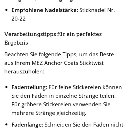
Empfohlene Nadelstärke:
Sticknadel Nr.
20-22
Verarbeitungstipps für ein perfektes
Ergebnis
Beachten Sie folgende Tipps, um das Beste
aus Ihrem MEZ Anchor Coats Sticktwist
herauszuholen:
Fadenteilung:
Für feine Stickereien können
Sie den Faden in einzelne Stränge teilen.
Für gröbere Stickereien verwenden Sie
mehrere Stränge gleichzeitig.
Fadenlänge:
Schneiden Sie den Faden nicht