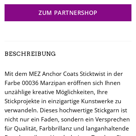
ZUM PARTNERSHOP
BESCHREIBUNG
Mit dem MEZ Anchor Coats Sticktwist in der
Farbe 00036 Marzipan eröffnen sich Ihnen
unzählige kreative Möglichkeiten, Ihre
Stickprojekte in einzigartige Kunstwerke zu
verwandeln. Dieses hochwertige Stickgarn ist
nicht nur ein Faden, sondern ein Versprechen
für Qualität, Farbbrillanz und langanhaltende