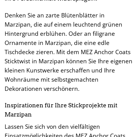
Denken Sie an zarte Blütenblätter in
Marzipan, die auf einem leuchtend grünen
Hintergrund erblühen. Oder an filigrane
Ornamente in Marzipan, die eine edle
Tischdecke zieren. Mit dem MEZ Anchor Coats
Sticktwist in Marzipan können Sie Ihre eigenen
kleinen Kunstwerke erschaffen und Ihre
Wohnräume mit selbstgemachten
Dekorationen verschönern.
Inspirationen für Ihre Stickprojekte mit
Marzipan
Lassen Sie sich von den vielfältigen
Einsatzmöglichkeiten des MEZ Anchor Coats