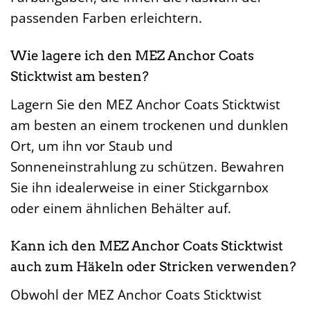
passenden Farben erleichtern.
Wie lagere ich den MEZ Anchor Coats
Sticktwist am besten?
Lagern Sie den MEZ Anchor Coats Sticktwist
am besten an einem trockenen und dunklen
Ort, um ihn vor Staub und
Sonneneinstrahlung zu schützen. Bewahren
Sie ihn idealerweise in einer Stickgarnbox
oder einem ähnlichen Behälter auf.
Kann ich den MEZ Anchor Coats Sticktwist
auch zum Häkeln oder Stricken verwenden?
Obwohl der MEZ Anchor Coats Sticktwist