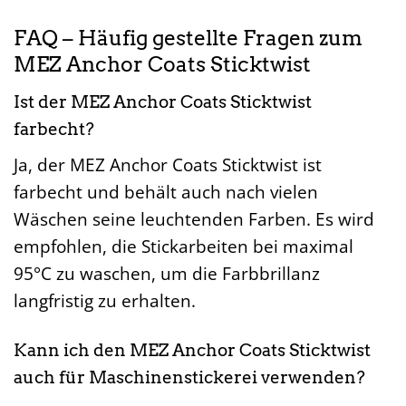
FAQ – Häufig gestellte Fragen zum
MEZ Anchor Coats Sticktwist
Ist der MEZ Anchor Coats Sticktwist
farbecht?
Ja, der MEZ Anchor Coats Sticktwist ist
farbecht und behält auch nach vielen
Wäschen seine leuchtenden Farben. Es wird
empfohlen, die Stickarbeiten bei maximal
95°C zu waschen, um die Farbbrillanz
langfristig zu erhalten.
Kann ich den MEZ Anchor Coats Sticktwist
auch für Maschinenstickerei verwenden?