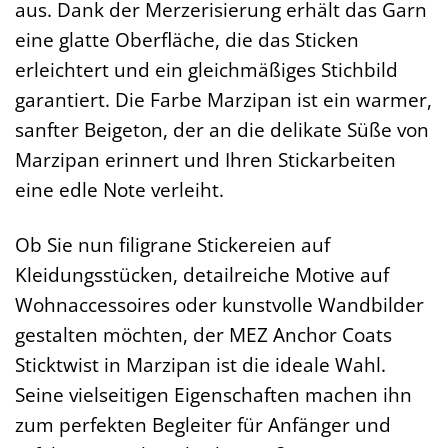
aus. Dank der Merzerisierung erhält das Garn
eine glatte Oberfläche, die das Sticken
erleichtert und ein gleichmäßiges Stichbild
garantiert. Die Farbe Marzipan ist ein warmer,
sanfter Beigeton, der an die delikate Süße von
Marzipan erinnert und Ihren Stickarbeiten
eine edle Note verleiht.
Ob Sie nun filigrane Stickereien auf
Kleidungsstücken, detailreiche Motive auf
Wohnaccessoires oder kunstvolle Wandbilder
gestalten möchten, der MEZ Anchor Coats
Sticktwist in Marzipan ist die ideale Wahl.
Seine vielseitigen Eigenschaften machen ihn
zum perfekten Begleiter für Anfänger und