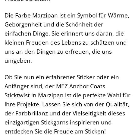
Die Farbe Marzipan ist ein Symbol für Wärme,
Geborgenheit und die Schönheit der
einfachen Dinge. Sie erinnert uns daran, die
kleinen Freuden des Lebens zu schätzen und
uns an den Dingen zu erfreuen, die uns
umgeben.
Ob Sie nun ein erfahrener Sticker oder ein
Anfänger sind, der MEZ Anchor Coats
Sticktwist in Marzipan ist die perfekte Wahl für
Ihre Projekte. Lassen Sie sich von der Qualität,
der Farbbrillanz und der Vielseitigkeit dieses
einzigartigen Stickgarns inspirieren und
entdecken Sie die Freude am Sticken!