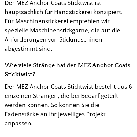
Der MEZ Anchor Coats Sticktwist ist
hauptsächlich für Handstickerei konzipiert.
Für Maschinenstickerei empfehlen wir
spezielle Maschinenstickgarne, die auf die
Anforderungen von Stickmaschinen
abgestimmt sind.
Wie viele Stränge hat der MEZ Anchor Coats
Sticktwist?
Der MEZ Anchor Coats Sticktwist besteht aus 6
einzelnen Strängen, die bei Bedarf geteilt
werden können. So können Sie die
Fadenstärke an Ihr jeweiliges Projekt
anpassen.