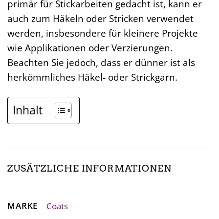
primär für Stickarbeiten gedacht ist, kann er
auch zum Häkeln oder Stricken verwendet
werden, insbesondere für kleinere Projekte
wie Applikationen oder Verzierungen.
Beachten Sie jedoch, dass er dünner ist als
herkömmliches Häkel- oder Strickgarn.
Inhalt
ZUSÄTZLICHE INFORMATIONEN
MARKE
Coats