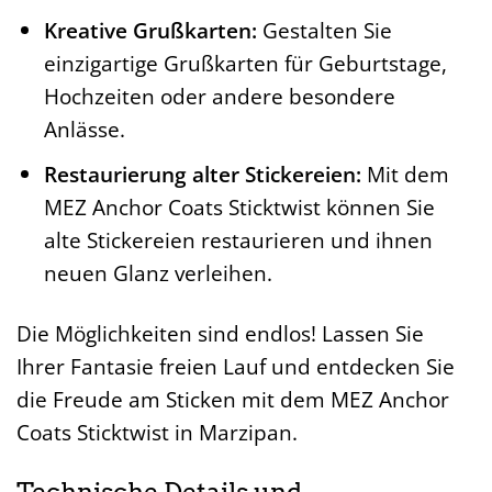
Kreative Grußkarten:
Gestalten Sie
einzigartige Grußkarten für Geburtstage,
Hochzeiten oder andere besondere
Anlässe.
Restaurierung alter Stickereien:
Mit dem
MEZ Anchor Coats Sticktwist können Sie
alte Stickereien restaurieren und ihnen
neuen Glanz verleihen.
Die Möglichkeiten sind endlos! Lassen Sie
Ihrer Fantasie freien Lauf und entdecken Sie
die Freude am Sticken mit dem MEZ Anchor
Coats Sticktwist in Marzipan.