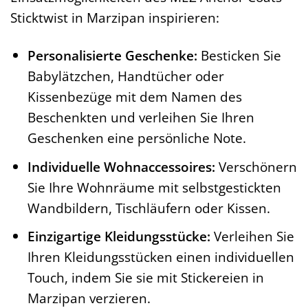
Sticktwist in Marzipan inspirieren:
Personalisierte Geschenke:
Besticken Sie
Babylätzchen, Handtücher oder
Kissenbezüge mit dem Namen des
Beschenkten und verleihen Sie Ihren
Geschenken eine persönliche Note.
Individuelle Wohnaccessoires:
Verschönern
Sie Ihre Wohnräume mit selbstgestickten
Wandbildern, Tischläufern oder Kissen.
Einzigartige Kleidungsstücke:
Verleihen Sie
Ihren Kleidungsstücken einen individuellen
Touch, indem Sie sie mit Stickereien in
Marzipan verzieren.