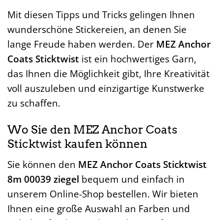
Mit diesen Tipps und Tricks gelingen Ihnen
wunderschöne Stickereien, an denen Sie
lange Freude haben werden. Der
MEZ Anchor
Coats Sticktwist
ist ein hochwertiges Garn,
das Ihnen die Möglichkeit gibt, Ihre Kreativität
voll auszuleben und einzigartige Kunstwerke
zu schaffen.
Wo Sie den MEZ Anchor Coats
Sticktwist kaufen können
Sie können den
MEZ Anchor Coats Sticktwist
8m 00039 ziegel
bequem und einfach in
unserem Online-Shop bestellen. Wir bieten
Ihnen eine große Auswahl an Farben und