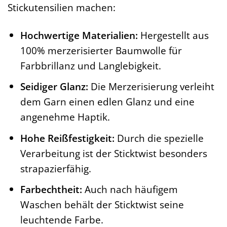
Stickutensilien machen:
Hochwertige Materialien:
Hergestellt aus
100% merzerisierter Baumwolle für
Farbbrillanz und Langlebigkeit.
Seidiger Glanz:
Die Merzerisierung verleiht
dem Garn einen edlen Glanz und eine
angenehme Haptik.
Hohe Reißfestigkeit:
Durch die spezielle
Verarbeitung ist der Sticktwist besonders
strapazierfähig.
Farbechtheit:
Auch nach häufigem
Waschen behält der Sticktwist seine
leuchtende Farbe.