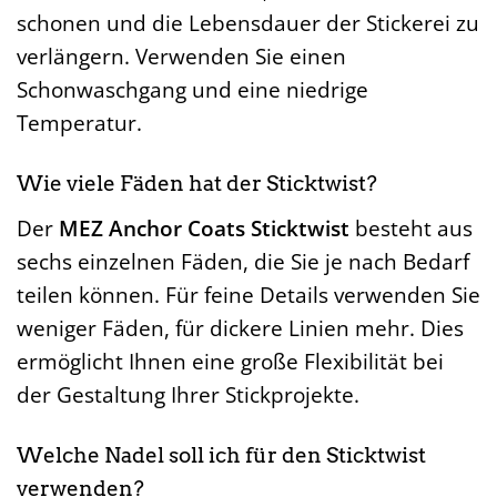
schonen und die Lebensdauer der Stickerei zu
verlängern. Verwenden Sie einen
Schonwaschgang und eine niedrige
Temperatur.
Wie viele Fäden hat der Sticktwist?
Der
MEZ Anchor Coats Sticktwist
besteht aus
sechs einzelnen Fäden, die Sie je nach Bedarf
teilen können. Für feine Details verwenden Sie
weniger Fäden, für dickere Linien mehr. Dies
ermöglicht Ihnen eine große Flexibilität bei
der Gestaltung Ihrer Stickprojekte.
Welche Nadel soll ich für den Sticktwist
verwenden?