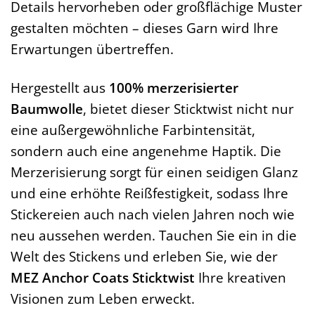
Details hervorheben oder großflächige Muster
gestalten möchten – dieses Garn wird Ihre
Erwartungen übertreffen.
Hergestellt aus
100% merzerisierter
Baumwolle
, bietet dieser Sticktwist nicht nur
eine außergewöhnliche Farbintensität,
sondern auch eine angenehme Haptik. Die
Merzerisierung sorgt für einen seidigen Glanz
und eine erhöhte Reißfestigkeit, sodass Ihre
Stickereien auch nach vielen Jahren noch wie
neu aussehen werden. Tauchen Sie ein in die
Welt des Stickens und erleben Sie, wie der
MEZ Anchor Coats Sticktwist
Ihre kreativen
Visionen zum Leben erweckt.