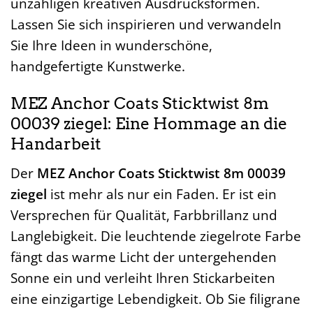
unzähligen kreativen Ausdrucksformen.
Lassen Sie sich inspirieren und verwandeln
Sie Ihre Ideen in wunderschöne,
handgefertigte Kunstwerke.
MEZ Anchor Coats Sticktwist 8m
00039 ziegel: Eine Hommage an die
Handarbeit
Der
MEZ Anchor Coats Sticktwist 8m 00039
ziegel
ist mehr als nur ein Faden. Er ist ein
Versprechen für Qualität, Farbbrillanz und
Langlebigkeit. Die leuchtende ziegelrote Farbe
fängt das warme Licht der untergehenden
Sonne ein und verleiht Ihren Stickarbeiten
eine einzigartige Lebendigkeit. Ob Sie filigrane