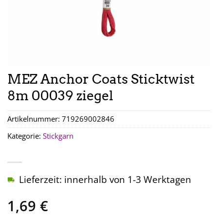
MEZ Anchor Coats Sticktwist
8m 00039 ziegel
Artikelnummer:
719269002846
Kategorie:
Stickgarn
Lieferzeit: innerhalb von 1-3 Werktagen
1,69
€