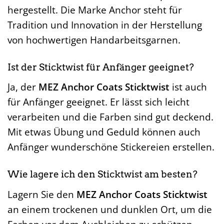
hergestellt. Die Marke Anchor steht für
Tradition und Innovation in der Herstellung
von hochwertigen Handarbeitsgarnen.
Ist der Sticktwist für Anfänger geeignet?
Ja, der
MEZ Anchor Coats Sticktwist
ist auch
für Anfänger geeignet. Er lässt sich leicht
verarbeiten und die Farben sind gut deckend.
Mit etwas Übung und Geduld können auch
Anfänger wunderschöne Stickereien erstellen.
Wie lagere ich den Sticktwist am besten?
Lagern Sie den
MEZ Anchor Coats Sticktwist
an einem trockenen und dunklen Ort, um die