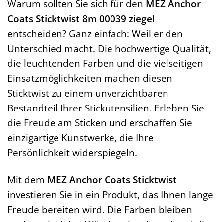
Warum sollten Sie sich für den
MEZ Anchor
Coats Sticktwist 8m 00039 ziegel
entscheiden? Ganz einfach: Weil er den
Unterschied macht. Die hochwertige Qualität,
die leuchtenden Farben und die vielseitigen
Einsatzmöglichkeiten machen diesen
Sticktwist zu einem unverzichtbaren
Bestandteil Ihrer Stickutensilien. Erleben Sie
die Freude am Sticken und erschaffen Sie
einzigartige Kunstwerke, die Ihre
Persönlichkeit widerspiegeln.
Mit dem
MEZ Anchor Coats Sticktwist
investieren Sie in ein Produkt, das Ihnen lange
Freude bereiten wird. Die Farben bleiben