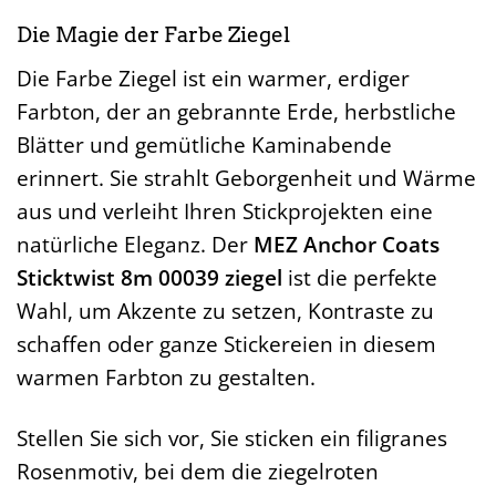
Die Magie der Farbe Ziegel
Die Farbe Ziegel ist ein warmer, erdiger
Farbton, der an gebrannte Erde, herbstliche
Blätter und gemütliche Kaminabende
erinnert. Sie strahlt Geborgenheit und Wärme
aus und verleiht Ihren Stickprojekten eine
natürliche Eleganz. Der
MEZ Anchor Coats
Sticktwist 8m 00039 ziegel
ist die perfekte
Wahl, um Akzente zu setzen, Kontraste zu
schaffen oder ganze Stickereien in diesem
warmen Farbton zu gestalten.
Stellen Sie sich vor, Sie sticken ein filigranes
Rosenmotiv, bei dem die ziegelroten