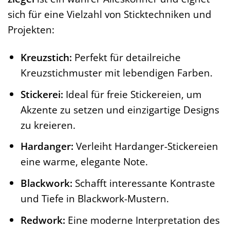
sich für eine Vielzahl von Sticktechniken und
Projekten:
Kreuzstich:
Perfekt für detailreiche
Kreuzstichmuster mit lebendigen Farben.
Stickerei:
Ideal für freie Stickereien, um
Akzente zu setzen und einzigartige Designs
zu kreieren.
Hardanger:
Verleiht Hardanger-Stickereien
eine warme, elegante Note.
Blackwork:
Schafft interessante Kontraste
und Tiefe in Blackwork-Mustern.
Redwork:
Eine moderne Interpretation des