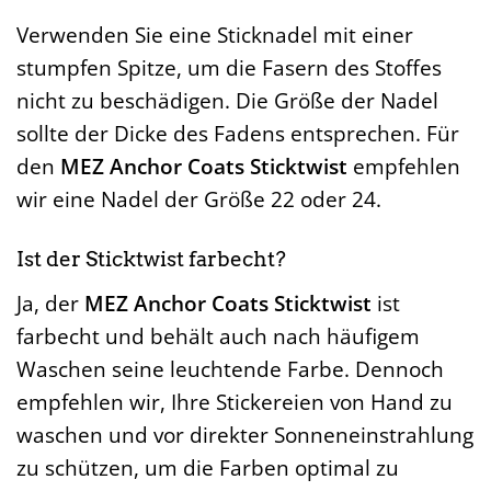
Verwenden Sie eine Sticknadel mit einer
stumpfen Spitze, um die Fasern des Stoffes
nicht zu beschädigen. Die Größe der Nadel
sollte der Dicke des Fadens entsprechen. Für
den
MEZ Anchor Coats Sticktwist
empfehlen
wir eine Nadel der Größe 22 oder 24.
Ist der Sticktwist farbecht?
Ja, der
MEZ Anchor Coats Sticktwist
ist
farbecht und behält auch nach häufigem
Waschen seine leuchtende Farbe. Dennoch
empfehlen wir, Ihre Stickereien von Hand zu
waschen und vor direkter Sonneneinstrahlung
zu schützen, um die Farben optimal zu