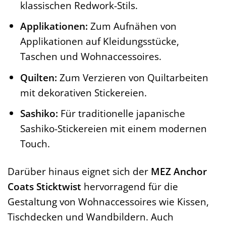
klassischen Redwork-Stils.
Applikationen:
Zum Aufnähen von
Applikationen auf Kleidungsstücke,
Taschen und Wohnaccessoires.
Quilten:
Zum Verzieren von Quiltarbeiten
mit dekorativen Stickereien.
Sashiko:
Für traditionelle japanische
Sashiko-Stickereien mit einem modernen
Touch.
Darüber hinaus eignet sich der
MEZ Anchor
Coats Sticktwist
hervorragend für die
Gestaltung von Wohnaccessoires wie Kissen,
Tischdecken und Wandbildern. Auch