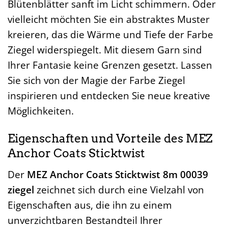
Blütenblätter sanft im Licht schimmern. Oder
vielleicht möchten Sie ein abstraktes Muster
kreieren, das die Wärme und Tiefe der Farbe
Ziegel widerspiegelt. Mit diesem Garn sind
Ihrer Fantasie keine Grenzen gesetzt. Lassen
Sie sich von der Magie der Farbe Ziegel
inspirieren und entdecken Sie neue kreative
Möglichkeiten.
Eigenschaften und Vorteile des MEZ
Anchor Coats Sticktwist
Der
MEZ Anchor Coats Sticktwist 8m 00039
ziegel
zeichnet sich durch eine Vielzahl von
Eigenschaften aus, die ihn zu einem
unverzichtbaren Bestandteil Ihrer