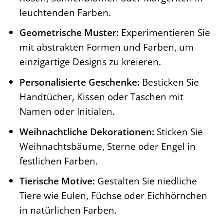
leuchtenden Farben.
Geometrische Muster:
Experimentieren Sie
mit abstrakten Formen und Farben, um
einzigartige Designs zu kreieren.
Personalisierte Geschenke:
Besticken Sie
Handtücher, Kissen oder Taschen mit
Namen oder Initialen.
Weihnachtliche Dekorationen:
Sticken Sie
Weihnachtsbäume, Sterne oder Engel in
festlichen Farben.
Tierische Motive:
Gestalten Sie niedliche
Tiere wie Eulen, Füchse oder Eichhörnchen
in natürlichen Farben.