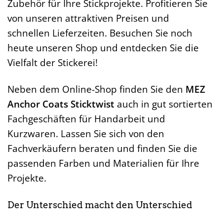
Zubehör für Ihre Stickprojekte. Profitieren Sie
von unseren attraktiven Preisen und
schnellen Lieferzeiten. Besuchen Sie noch
heute unseren Shop und entdecken Sie die
Vielfalt der Stickerei!
Neben dem Online-Shop finden Sie den
MEZ
Anchor Coats Sticktwist
auch in gut sortierten
Fachgeschäften für Handarbeit und
Kurzwaren. Lassen Sie sich von den
Fachverkäufern beraten und finden Sie die
passenden Farben und Materialien für Ihre
Projekte.
Der Unterschied macht den Unterschied