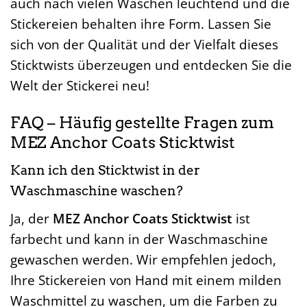
auch nach vielen Wäschen leuchtend und die
Stickereien behalten ihre Form. Lassen Sie
sich von der Qualität und der Vielfalt dieses
Sticktwists überzeugen und entdecken Sie die
Welt der Stickerei neu!
FAQ – Häufig gestellte Fragen zum
MEZ Anchor Coats Sticktwist
Kann ich den Sticktwist in der
Waschmaschine waschen?
Ja, der
MEZ Anchor Coats Sticktwist
ist
farbecht und kann in der Waschmaschine
gewaschen werden. Wir empfehlen jedoch,
Ihre Stickereien von Hand mit einem milden
Waschmittel zu waschen, um die Farben zu