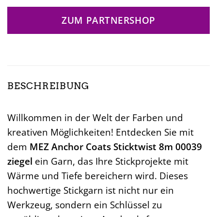
ZUM PARTNERSHOP
BESCHREIBUNG
Willkommen in der Welt der Farben und
kreativen Möglichkeiten! Entdecken Sie mit
dem
MEZ Anchor Coats Sticktwist 8m 00039
ziegel
ein Garn, das Ihre Stickprojekte mit
Wärme und Tiefe bereichern wird. Dieses
hochwertige Stickgarn ist nicht nur ein
Werkzeug, sondern ein Schlüssel zu