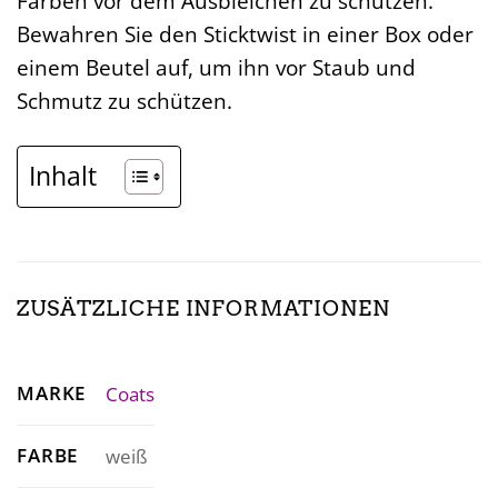
Farben vor dem Ausbleichen zu schützen.
Bewahren Sie den Sticktwist in einer Box oder
einem Beutel auf, um ihn vor Staub und
Schmutz zu schützen.
Inhalt
ZUSÄTZLICHE INFORMATIONEN
MARKE
Coats
FARBE
weiß