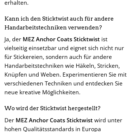
erhalten.
Kann ich den Sticktwist auch für andere
Handarbeitstechniken verwenden?
Ja, der
MEZ Anchor Coats Sticktwist
ist
vielseitig einsetzbar und eignet sich nicht nur
für Stickereien, sondern auch für andere
Handarbeitstechniken wie Häkeln, Stricken,
Knüpfen und Weben. Experimentieren Sie mit
verschiedenen Techniken und entdecken Sie
neue kreative Möglichkeiten.
Wo wird der Sticktwist hergestellt?
Der
MEZ Anchor Coats Sticktwist
wird unter
hohen Qualitätsstandards in Europa