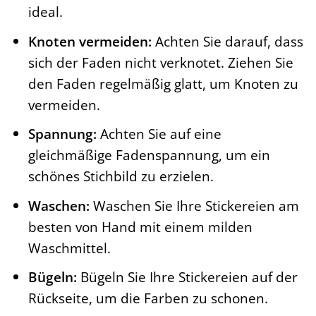
ideal.
Knoten vermeiden:
Achten Sie darauf, dass
sich der Faden nicht verknotet. Ziehen Sie
den Faden regelmäßig glatt, um Knoten zu
vermeiden.
Spannung:
Achten Sie auf eine
gleichmäßige Fadenspannung, um ein
schönes Stichbild zu erzielen.
Waschen:
Waschen Sie Ihre Stickereien am
besten von Hand mit einem milden
Waschmittel.
Bügeln:
Bügeln Sie Ihre Stickereien auf der
Rückseite, um die Farben zu schonen.