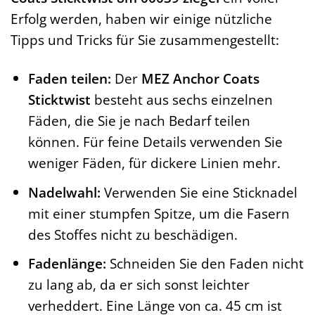
Erfolg werden, haben wir einige nützliche
Tipps und Tricks für Sie zusammengestellt:
Faden teilen:
Der
MEZ Anchor Coats
Sticktwist
besteht aus sechs einzelnen
Fäden, die Sie je nach Bedarf teilen
können. Für feine Details verwenden Sie
weniger Fäden, für dickere Linien mehr.
Nadelwahl:
Verwenden Sie eine Sticknadel
mit einer stumpfen Spitze, um die Fasern
des Stoffes nicht zu beschädigen.
Fadenlänge:
Schneiden Sie den Faden nicht
zu lang ab, da er sich sonst leichter
verheddert. Eine Länge von ca. 45 cm ist