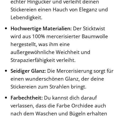
echter Hingucker und verleiht deinen
Stickereien einen Hauch von Eleganz und
Lebendigkeit.
Hochwertige Materialien:
Der Sticktwist
wird aus 100% mercerisierter Baumwolle
hergestellt, was ihm eine
außergewöhnliche Weichheit und
Strapazierfähigkeit verleiht.
Seidiger Glanz:
Die Mercerisierung sorgt für
einen wunderschönen Glanz, der deine
Stickereien zum Strahlen bringt.
Farbechtheit:
Du kannst dich darauf
verlassen, dass die Farbe Orchidee auch
nach dem Waschen und Bügeln erhalten