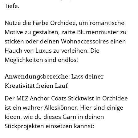
Tiefe.
Nutze die Farbe Orchidee, um romantische
Motive zu gestalten, zarte Blumenmuster zu
sticken oder deinen Wohnaccessoires einen
Hauch von Luxus zu verleihen. Die
Möglichkeiten sind endlos!
Anwendungsbereiche: Lass deiner
Kreativität freien Lauf
Der MEZ Anchor Coats Sticktwist in Orchidee
ist ein wahrer Alleskönner. Hier sind einige
Ideen, wie du dieses Garn in deinen
Stickprojekten einsetzen kannst: