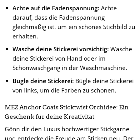
Achte auf die Fadenspannung:
Achte
darauf, dass die Fadenspannung
gleichmäßig ist, um ein schönes Stichbild zu
erhalten.
Wasche deine Stickerei vorsichtig:
Wasche
deine Stickerei von Hand oder im
Schonwaschgang in der Waschmaschine.
Bügle deine Stickerei:
Bügle deine Stickerei
von links, um die Farben zu schonen.
MEZ Anchor Coats Sticktwist Orchidee: Ein
Geschenk für deine Kreativität
Gönn dir den Luxus hochwertiger Stickgarne
und entdecke die Freude am Sticken neu. Der