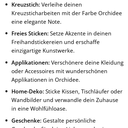
Kreuzstich:
Verleihe deinen
Kreuzsticharbeiten mit der Farbe Orchidee
eine elegante Note.
Freies Sticken:
Setze Akzente in deinen
Freihandstickereien und erschaffe
einzigartige Kunstwerke.
Applikationen:
Verschönere deine Kleidung
oder Accessoires mit wunderschönen
Applikationen in Orchidee.
Home-Deko:
Sticke Kissen, Tischläufer oder
Wandbilder und verwandle dein Zuhause
in eine Wohlfühloase.
Geschenke:
Gestalte persönliche