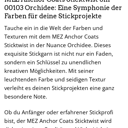
00103 Orchidee: Eine Symphonie der
Farben für deine Stickprojekte
Tauche ein in die Welt der Farben und
Texturen mit dem MEZ Anchor Coats
Sticktwist in der Nuance Orchidee. Dieses
exquisite Stickgarn ist nicht nur ein Faden,
sondern ein Schlüssel zu unendlichen
kreativen Möglichkeiten. Mit seiner
leuchtenden Farbe und seidigen Textur
verleiht es deinen Stickprojekten eine ganz
besondere Note.
Ob du Anfänger oder erfahrener Stickprofi
bist, der MEZ Anchor Coats Sticktwist wird