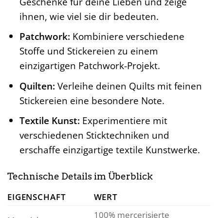
Geschenke für deine Lieben und zeige
ihnen, wie viel sie dir bedeuten.
Patchwork:
Kombiniere verschiedene
Stoffe und Stickereien zu einem
einzigartigen Patchwork-Projekt.
Quilten:
Verleihe deinen Quilts mit feinen
Stickereien eine besondere Note.
Textile Kunst:
Experimentiere mit
verschiedenen Sticktechniken und
erschaffe einzigartige textile Kunstwerke.
Technische Details im Überblick
EIGENSCHAFT
WERT
100% mercerisierte