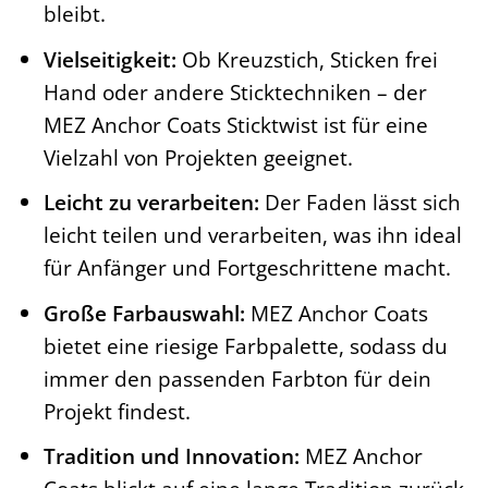
bleibt.
Vielseitigkeit:
Ob Kreuzstich, Sticken frei
Hand oder andere Sticktechniken – der
MEZ Anchor Coats Sticktwist ist für eine
Vielzahl von Projekten geeignet.
Leicht zu verarbeiten:
Der Faden lässt sich
leicht teilen und verarbeiten, was ihn ideal
für Anfänger und Fortgeschrittene macht.
Große Farbauswahl:
MEZ Anchor Coats
bietet eine riesige Farbpalette, sodass du
immer den passenden Farbton für dein
Projekt findest.
Tradition und Innovation:
MEZ Anchor