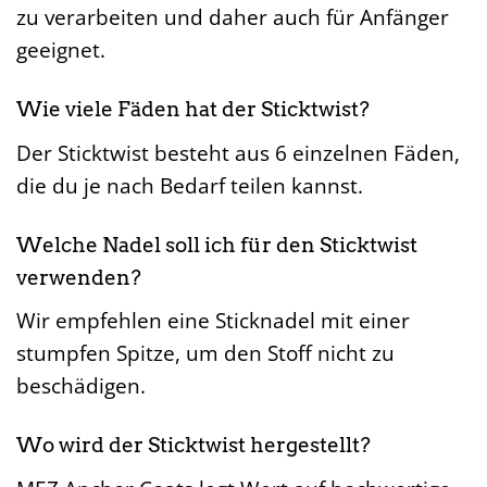
zu verarbeiten und daher auch für Anfänger
geeignet.
Wie viele Fäden hat der Sticktwist?
Der Sticktwist besteht aus 6 einzelnen Fäden,
die du je nach Bedarf teilen kannst.
Welche Nadel soll ich für den Sticktwist
verwenden?
Wir empfehlen eine Sticknadel mit einer
stumpfen Spitze, um den Stoff nicht zu
beschädigen.
Wo wird der Sticktwist hergestellt?