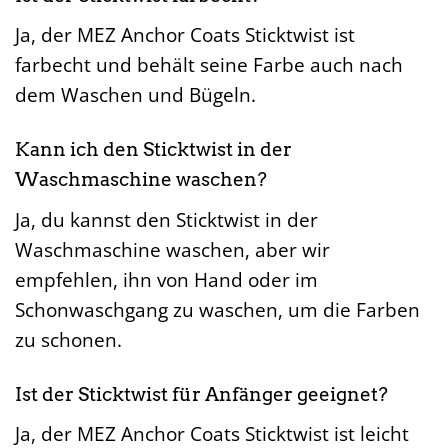
Ja, der MEZ Anchor Coats Sticktwist ist
farbecht und behält seine Farbe auch nach
dem Waschen und Bügeln.
Kann ich den Sticktwist in der
Waschmaschine waschen?
Ja, du kannst den Sticktwist in der
Waschmaschine waschen, aber wir
empfehlen, ihn von Hand oder im
Schonwaschgang zu waschen, um die Farben
zu schonen.
Ist der Sticktwist für Anfänger geeignet?
Ja, der MEZ Anchor Coats Sticktwist ist leicht