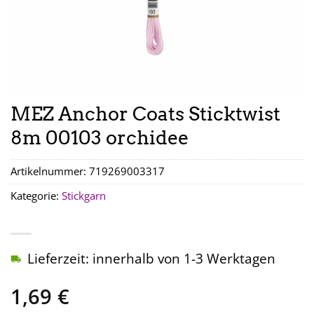
MEZ Anchor Coats Sticktwist
8m 00103 orchidee
Artikelnummer:
719269003317
Kategorie:
Stickgarn
Lieferzeit: innerhalb von 1-3 Werktagen
1,69
€