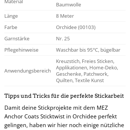
Material
Baumwolle
Länge
8 Meter
Farbe
Orchidee (00103)
Garnstärke
Nr. 25
Pflegehinweise
Waschbar bis 95°C, bügelbar
Kreuzstich, Freies Sticken,
Applikationen, Home-Deko,
Anwendungsbereich
Geschenke, Patchwork,
Quilten, Textile Kunst
Tipps und Tricks für die perfekte Stickarbeit
Damit deine Stickprojekte mit dem MEZ
Anchor Coats Sticktwist in Orchidee perfekt
gelingen, haben wir hier noch einige nützliche