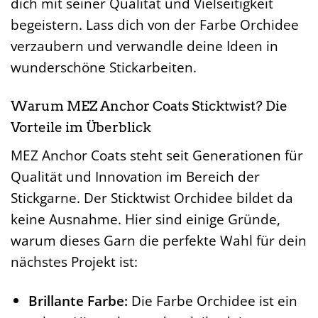
dich mit seiner Qualität und Vielseitigkeit
begeistern. Lass dich von der Farbe Orchidee
verzaubern und verwandle deine Ideen in
wunderschöne Stickarbeiten.
Warum MEZ Anchor Coats Sticktwist? Die
Vorteile im Überblick
MEZ Anchor Coats steht seit Generationen für
Qualität und Innovation im Bereich der
Stickgarne. Der Sticktwist Orchidee bildet da
keine Ausnahme. Hier sind einige Gründe,
warum dieses Garn die perfekte Wahl für dein
nächstes Projekt ist:
Brillante Farbe:
Die Farbe Orchidee ist ein