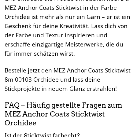
MEZ Anchor Coats Sticktwist in der Farbe
Orchidee ist mehr als nur ein Garn – er ist ein
Geschenk für deine Kreativität. Lass dich von
der Farbe und Textur inspirieren und
erschaffe einzigartige Meisterwerke, die du
für immer schätzen wirst.
Bestelle jetzt den MEZ Anchor Coats Sticktwist
8m 00103 Orchidee und lass deine
Stickprojekte in neuem Glanz erstrahlen!
FAQ – Häufig gestellte Fragen zum
MEZ Anchor Coats Sticktwist
Orchidee
Ist der Sticktwist farbecht?