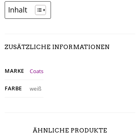
Inhalt
ZUSÄTZLICHE INFORMATIONEN
MARKE
Coats
FARBE
weiß
ÄHNLICHE PRODUKTE