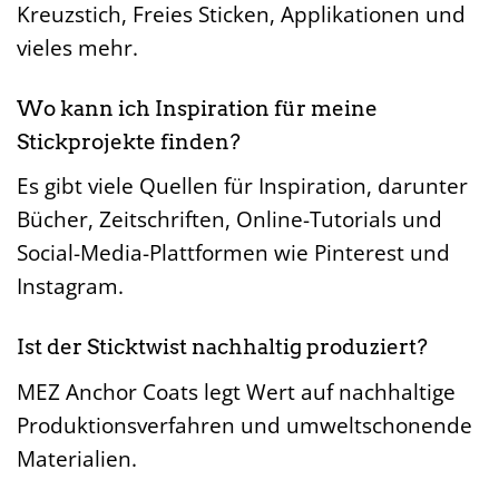
Kreuzstich, Freies Sticken, Applikationen und
vieles mehr.
Wo kann ich Inspiration für meine
Stickprojekte finden?
Es gibt viele Quellen für Inspiration, darunter
Bücher, Zeitschriften, Online-Tutorials und
Social-Media-Plattformen wie Pinterest und
Instagram.
Ist der Sticktwist nachhaltig produziert?
MEZ Anchor Coats legt Wert auf nachhaltige
Produktionsverfahren und umweltschonende
Materialien.