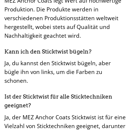
MEZ Anchor Coats legt Wert auf hochwertige
Produktion. Die Produkte werden in
verschiedenen Produktionsstätten weltweit
hergestellt, wobei stets auf Qualität und
Nachhaltigkeit geachtet wird.
Kann ich den Sticktwist bügeln?
Ja, du kannst den Sticktwist bügeln, aber
bügle ihn von links, um die Farben zu
schonen.
Ist der Sticktwist für alle Sticktechniken
geeignet?
Ja, der MEZ Anchor Coats Sticktwist ist für eine
Vielzahl von Sticktechniken geeignet, darunter