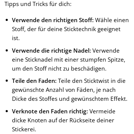
Tipps und Tricks für dich:
Verwende den richtigen Stoff:
Wähle einen
Stoff, der für deine Sticktechnik geeignet
ist.
Verwende die richtige Nadel:
Verwende
eine Sticknadel mit einer stumpfen Spitze,
um den Stoff nicht zu beschädigen.
Teile den Faden:
Teile den Sticktwist in die
gewünschte Anzahl von Fäden, je nach
Dicke des Stoffes und gewünschtem Effekt.
Verknote den Faden richtig:
Vermeide
dicke Knoten auf der Rückseite deiner
Stickerei.