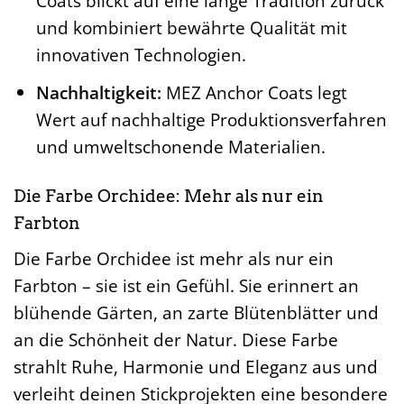
Coats blickt auf eine lange Tradition zurück
und kombiniert bewährte Qualität mit
innovativen Technologien.
Nachhaltigkeit:
MEZ Anchor Coats legt
Wert auf nachhaltige Produktionsverfahren
und umweltschonende Materialien.
Die Farbe Orchidee: Mehr als nur ein
Farbton
Die Farbe Orchidee ist mehr als nur ein
Farbton – sie ist ein Gefühl. Sie erinnert an
blühende Gärten, an zarte Blütenblätter und
an die Schönheit der Natur. Diese Farbe
strahlt Ruhe, Harmonie und Eleganz aus und
verleiht deinen Stickprojekten eine besondere