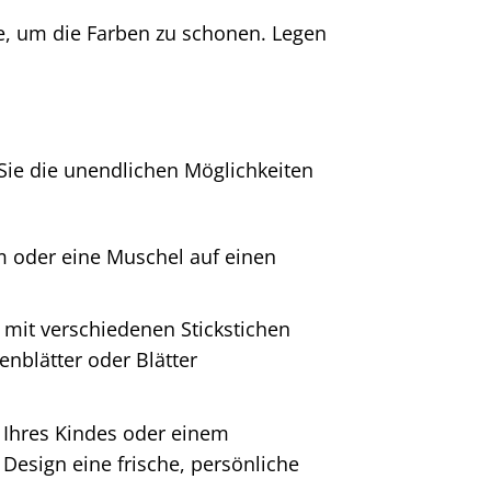
ufe, um die Farben zu schonen. Legen
 Sie die unendlichen Möglichkeiten
m oder eine Muschel auf einen
mit verschiedenen Stickstichen
nblätter oder Blätter
 Ihres Kindes oder einem
esign eine frische, persönliche