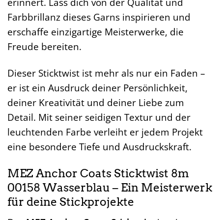
erinnert. Lass dich von der Qualität und
Farbbrillanz dieses Garns inspirieren und
erschaffe einzigartige Meisterwerke, die
Freude bereiten.
Dieser Sticktwist ist mehr als nur ein Faden –
er ist ein Ausdruck deiner Persönlichkeit,
deiner Kreativität und deiner Liebe zum
Detail. Mit seiner seidigen Textur und der
leuchtenden Farbe verleiht er jedem Projekt
eine besondere Tiefe und Ausdruckskraft.
MEZ Anchor Coats Sticktwist 8m
00158 Wasserblau – Ein Meisterwerk
für deine Stickprojekte