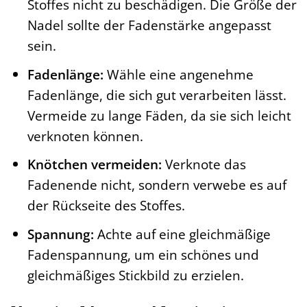
Stoffes nicht zu beschädigen. Die Größe der
Nadel sollte der Fadenstärke angepasst
sein.
Fadenlänge:
Wähle eine angenehme
Fadenlänge, die sich gut verarbeiten lässt.
Vermeide zu lange Fäden, da sie sich leicht
verknoten können.
Knötchen vermeiden:
Verknote das
Fadenende nicht, sondern verwebe es auf
der Rückseite des Stoffes.
Spannung:
Achte auf eine gleichmäßige
Fadenspannung, um ein schönes und
gleichmäßiges Stickbild zu erzielen.