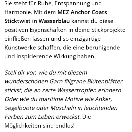
Sie steht für Ruhe, Entspannung und
Harmonie. Mit dem
MEZ Anchor Coats
Sticktwist in Wasserblau
kannst du diese
positiven Eigenschaften in deine Stickprojekte
einfließen lassen und so einzigartige
Kunstwerke schaffen, die eine beruhigende
und inspirierende Wirkung haben.
Stell dir vor, wie du mit diesem
wunderschönen Garn filigrane Blütenblätter
stickst, die an zarte Wassertropfen erinnern.
Oder wie du maritime Motive wie Anker,
Segelboote oder Muscheln in leuchtenden
Farben zum Leben erweckst.
Die
Möglichkeiten sind endlos!