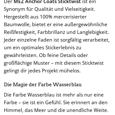
Der
MEZ Anchor Coats Sticktwist
ist ein
Synonym für Qualität und Vielseitigkeit.
Hergestellt aus 100% mercerisierter
Baumwolle, bietet er eine außergewöhnliche
Reißfestigkeit, Farbbrillanz und Langlebigkeit.
Jeder einzelne Faden ist sorgfältig verarbeitet,
um ein optimales Stickerlebnis zu
gewährleisten. Ob feine Details oder
großflächige Muster – mit diesem Sticktwist
gelingt dir jedes Projekt mühelos.
Die Magie der Farbe Wasserblau
Die Farbe Wasserblau ist mehr als nur eine
Farbe – sie ist ein Gefühl. Sie erinnert an den
Himmel, das Meer und die unendliche Weite.