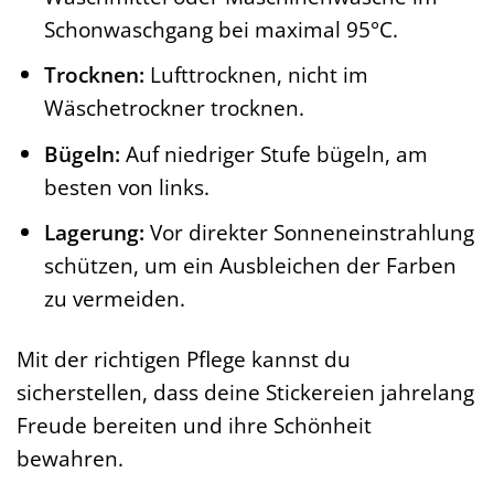
Schonwaschgang bei maximal 95°C.
Trocknen:
Lufttrocknen, nicht im
Wäschetrockner trocknen.
Bügeln:
Auf niedriger Stufe bügeln, am
besten von links.
Lagerung:
Vor direkter Sonneneinstrahlung
schützen, um ein Ausbleichen der Farben
zu vermeiden.
Mit der richtigen Pflege kannst du
sicherstellen, dass deine Stickereien jahrelang
Freude bereiten und ihre Schönheit
bewahren.