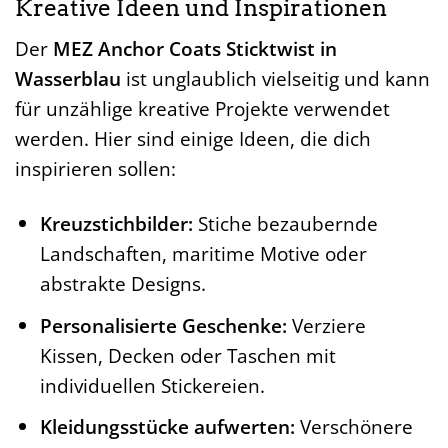
Kreative Ideen und Inspirationen
Der
MEZ Anchor Coats Sticktwist in
Wasserblau
ist unglaublich vielseitig und kann
für unzählige kreative Projekte verwendet
werden. Hier sind einige Ideen, die dich
inspirieren sollen:
Kreuzstichbilder:
Stiche bezaubernde
Landschaften, maritime Motive oder
abstrakte Designs.
Personalisierte Geschenke:
Verziere
Kissen, Decken oder Taschen mit
individuellen Stickereien.
Kleidungsstücke aufwerten:
Verschönere