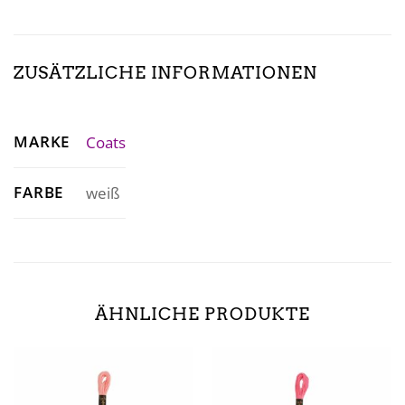
ZUSÄTZLICHE INFORMATIONEN
MARKE
Coats
FARBE
weiß
ÄHNLICHE PRODUKTE