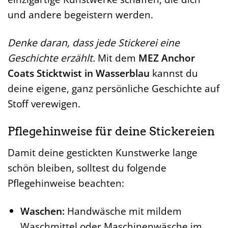
und andere begeistern werden.
Denke daran, dass jede Stickerei eine
Geschichte erzählt.
Mit dem
MEZ Anchor
Coats Sticktwist in Wasserblau
kannst du
deine eigene, ganz persönliche Geschichte auf
Stoff verewigen.
Pflegehinweise für deine Stickereien
Damit deine gestickten Kunstwerke lange
schön bleiben, solltest du folgende
Pflegehinweise beachten:
Waschen:
Handwäsche mit mildem
Waschmittel oder Maschinenwäsche im