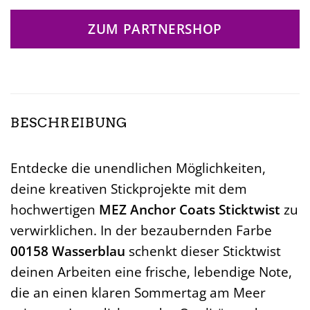
ZUM PARTNERSHOP
BESCHREIBUNG
Entdecke die unendlichen Möglichkeiten,
deine kreativen Stickprojekte mit dem
hochwertigen
MEZ Anchor Coats Sticktwist
zu
verwirklichen. In der bezaubernden Farbe
00158 Wasserblau
schenkt dieser Sticktwist
deinen Arbeiten eine frische, lebendige Note,
die an einen klaren Sommertag am Meer