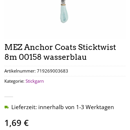
MEZ Anchor Coats Sticktwist
8m 00158 wasserblau
Artikelnummer:
719269003683
Kategorie:
Stickgarn
Lieferzeit: innerhalb von 1-3 Werktagen
1,69
€