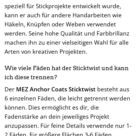
speziell für Stickprojekte entwickelt wurde,
kann er auch für andere Handarbeiten wie
Häkeln, Knüpfen oder Weben verwendet
werden. Seine hohe Qualität und Farbbrillanz
machen ihn zu einer vielseitigen Wahl für alle
Arten von kreativen Projekten.
Wie viele Fäden hat der Sticktwist und kann
ich diese trennen?
Der
MEZ Anchor Coats Sticktwist
besteht aus
6 einzelnen Fäden, die leicht getrennt werden
können. Dies ermöglicht es dir, die
Fadenstärke an dein jeweiliges Projekt
anzupassen. Für feine Details verwende nur 1-
2 Fäden, für größere Flächen 3-6 Fäden.