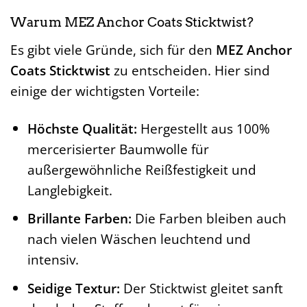
Warum MEZ Anchor Coats Sticktwist?
Es gibt viele Gründe, sich für den
MEZ Anchor
Coats Sticktwist
zu entscheiden. Hier sind
einige der wichtigsten Vorteile:
Höchste Qualität:
Hergestellt aus 100%
mercerisierter Baumwolle für
außergewöhnliche Reißfestigkeit und
Langlebigkeit.
Brillante Farben:
Die Farben bleiben auch
nach vielen Wäschen leuchtend und
intensiv.
Seidige Textur:
Der Sticktwist gleitet sanft