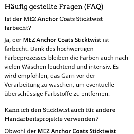
Häufig gestellte Fragen (FAQ)
Ist der MEZ Anchor Coats Sticktwist
farbecht?
Ja, der
MEZ Anchor Coats Sticktwist
ist
farbecht. Dank des hochwertigen
Färbeprozesses bleiben die Farben auch nach
vielen Wäschen leuchtend und intensiv. Es
wird empfohlen, das Garn vor der
Verarbeitung zu waschen, um eventuelle
überschüssige Farbstoffe zu entfernen.
Kann ich den Sticktwist auch für andere
Handarbeitsprojekte verwenden?
Obwohl der
MEZ Anchor Coats Sticktwist