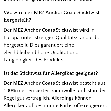
Wo wird der MEZ Anchor Coats Sticktwist
hergestellt?
Der
MEZ Anchor Coats Sticktwist
wird in
Europa unter strengen Qualitätsstandards
hergestellt. Dies garantiert eine
gleichbleibend hohe Qualität und
Langlebigkeit des Produkts.
Ist der Sticktwist für Allergiker geeignet?
Der
MEZ Anchor Coats Sticktwist
besteht aus
100% mercerisierter Baumwolle und ist in der
Regel gut verträglich. Allerdings können
Allergiker auf bestimmte Farbstoffe reagieren.