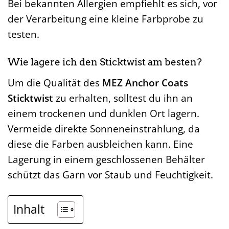
Bei bekannten Allergien empfiehlt es sich, vor
der Verarbeitung eine kleine Farbprobe zu
testen.
Wie lagere ich den Sticktwist am besten?
Um die Qualität des
MEZ Anchor Coats
Sticktwist
zu erhalten, solltest du ihn an
einem trockenen und dunklen Ort lagern.
Vermeide direkte Sonneneinstrahlung, da
diese die Farben ausbleichen kann. Eine
Lagerung in einem geschlossenen Behälter
schützt das Garn vor Staub und Feuchtigkeit.
Inhalt