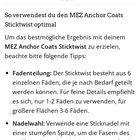
So verwendest du den MEZ Anchor Coats
Sticktwist optimal
Um das bestmögliche Ergebnis mit deinem
MEZ Anchor Coats Sticktwist
zu erzielen,
beachte bitte folgende Tipps:
Fadenteilung:
Der Sticktwist besteht aus 6
einzelnen Fäden, die je nach Bedarf geteilt
werden können. Für feine Details empfiehlt
es sich, nur 1-2 Fäden zu verwenden, für
größere Flächen 3-6 Fäden.
Nadelwahl:
Verwende eine Sticknadel mit
einer stumpfen Spitze, um die Fasern des