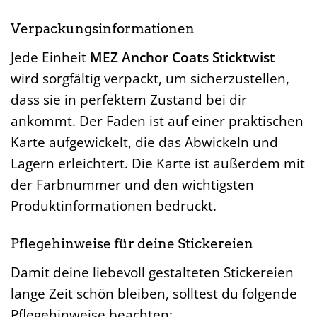
Verpackungsinformationen
Jede Einheit
MEZ Anchor Coats Sticktwist
wird sorgfältig verpackt, um sicherzustellen,
dass sie in perfektem Zustand bei dir
ankommt. Der Faden ist auf einer praktischen
Karte aufgewickelt, die das Abwickeln und
Lagern erleichtert. Die Karte ist außerdem mit
der Farbnummer und den wichtigsten
Produktinformationen bedruckt.
Pflegehinweise für deine Stickereien
Damit deine liebevoll gestalteten Stickereien
lange Zeit schön bleiben, solltest du folgende
Pflegehinweise beachten: