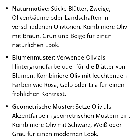
Naturmotive:
Sticke Blätter, Zweige,
Olivenbäume oder Landschaften in
verschiedenen Olivtönen. Kombiniere Oliv
mit Braun, Grün und Beige für einen
natürlichen Look.
Blumenmuster:
Verwende Oliv als
Hintergrundfarbe oder für die Blätter von
Blumen. Kombiniere Oliv mit leuchtenden
Farben wie Rosa, Gelb oder Lila für einen
fröhlichen Kontrast.
Geometrische Muster:
Setze Oliv als
Akzentfarbe in geometrischen Mustern ein.
Kombiniere Oliv mit Schwarz, Weiß oder
Grau für einen modernen Look.