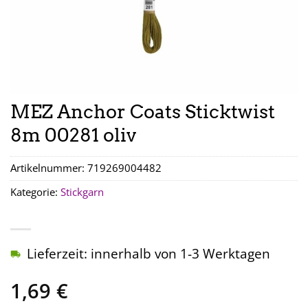
MEZ Anchor Coats Sticktwist
8m 00281 oliv
Artikelnummer:
719269004482
Kategorie:
Stickgarn
Lieferzeit: innerhalb von 1-3 Werktagen
1,69
€