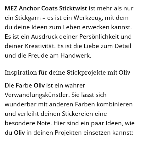
MEZ Anchor Coats Sticktwist
ist mehr als nur
ein Stickgarn – es ist ein Werkzeug, mit dem
du deine Ideen zum Leben erwecken kannst.
Es ist ein Ausdruck deiner Persönlichkeit und
deiner Kreativität. Es ist die Liebe zum Detail
und die Freude am Handwerk.
Inspiration für deine Stickprojekte mit Oliv
Die Farbe
Oliv
ist ein wahrer
Verwandlungskünstler. Sie lässt sich
wunderbar mit anderen Farben kombinieren
und verleiht deinen Stickereien eine
besondere Note. Hier sind ein paar Ideen, wie
du
Oliv
in deinen Projekten einsetzen kannst: