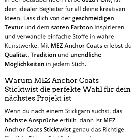
dein idealer Begleiter für all deine kreativen
Ideen. Lass dich von der
geschmeidigen
Textur
und dem
satten Farbton
inspirieren
und verwandle einfache Stoffe in wahre
Kunstwerke. Mit
MEZ Anchor Coats
erlebst du
Qualität
,
Tradition
und
unendliche
Möglichkeiten
in jedem Stich.
Warum MEZ Anchor Coats
Sticktwist die perfekte Wahl für dein
nächstes Projekt ist
Wenn du nach einem Stickgarn suchst, das
höchste Ansprüche
erfüllt, dann ist
MEZ
Anchor Coats Sticktwist
genau das Richtige