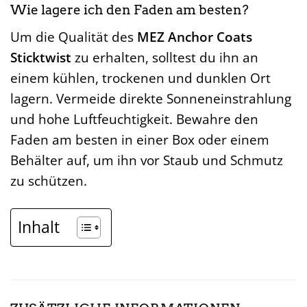
Wie lagere ich den Faden am besten?
Um die Qualität des
MEZ Anchor Coats
Sticktwist
zu erhalten, solltest du ihn an
einem kühlen, trockenen und dunklen Ort
lagern. Vermeide direkte Sonneneinstrahlung
und hohe Luftfeuchtigkeit. Bewahre den
Faden am besten in einer Box oder einem
Behälter auf, um ihn vor Staub und Schmutz
zu schützen.
Inhalt