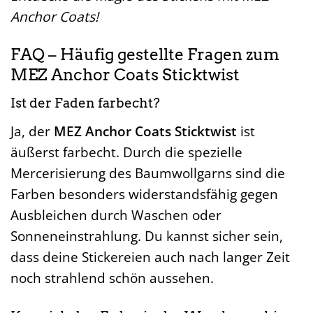
Anchor Coats!
FAQ – Häufig gestellte Fragen zum
MEZ Anchor Coats Sticktwist
Ist der Faden farbecht?
Ja, der
MEZ Anchor Coats Sticktwist
ist
äußerst farbecht. Durch die spezielle
Mercerisierung des Baumwollgarns sind die
Farben besonders widerstandsfähig gegen
Ausbleichen durch Waschen oder
Sonneneinstrahlung. Du kannst sicher sein,
dass deine Stickereien auch nach langer Zeit
noch strahlend schön aussehen.