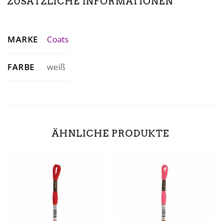
ZUSÄTZLICHE INFORMATIONEN
MARKE
Coats
FARBE
weiß
ÄHNLICHE PRODUKTE