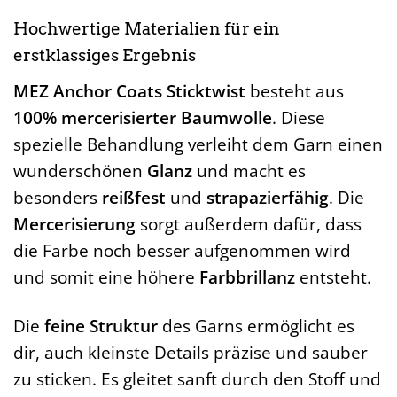
Hochwertige Materialien für ein
erstklassiges Ergebnis
MEZ Anchor Coats Sticktwist
besteht aus
100% mercerisierter Baumwolle
. Diese
spezielle Behandlung verleiht dem Garn einen
wunderschönen
Glanz
und macht es
besonders
reißfest
und
strapazierfähig
. Die
Mercerisierung
sorgt außerdem dafür, dass
die Farbe noch besser aufgenommen wird
und somit eine höhere
Farbbrillanz
entsteht.
Die
feine Struktur
des Garns ermöglicht es
dir, auch kleinste Details präzise und sauber
zu sticken. Es gleitet sanft durch den Stoff und