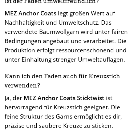
Ist der Faden umweltfreundlich?
MEZ Anchor Coats
legt großen Wert auf
Nachhaltigkeit und Umweltschutz. Das
verwendete Baumwollgarn wird unter fairen
Bedingungen angebaut und verarbeitet. Die
Produktion erfolgt ressourcenschonend und
unter Einhaltung strenger Umweltauflagen.
Kann ich den Faden auch für Kreuzstich
verwenden?
Ja, der
MEZ Anchor Coats Sticktwist
ist
hervorragend für Kreuzstich geeignet. Die
feine Struktur des Garns ermöglicht es dir,
präzise und saubere Kreuze zu sticken.