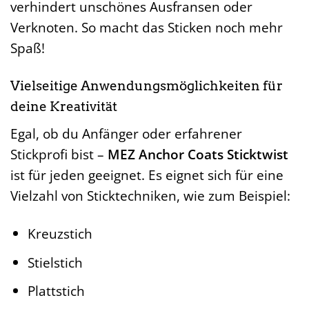
verhindert unschönes Ausfransen oder
Verknoten. So macht das Sticken noch mehr
Spaß!
Vielseitige Anwendungsmöglichkeiten für
deine Kreativität
Egal, ob du Anfänger oder erfahrener
Stickprofi bist –
MEZ Anchor Coats Sticktwist
ist für jeden geeignet. Es eignet sich für eine
Vielzahl von Sticktechniken, wie zum Beispiel:
Kreuzstich
Stielstich
Plattstich