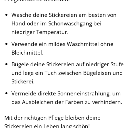
Wasche deine Stickereien am besten von
Hand oder im Schonwaschgang bei
niedriger Temperatur.
Verwende ein mildes Waschmittel ohne
Bleichmittel.
Bügele deine Stickereien auf niedriger Stufe
und lege ein Tuch zwischen Bügeleisen und
Stickerei.
Vermeide direkte Sonneneinstrahlung, um
das Ausbleichen der Farben zu verhindern.
Mit der richtigen Pflege bleiben deine
Stickereien ein Leben lang schön!