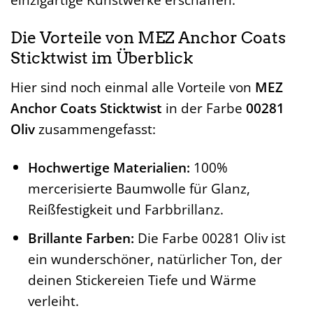
Die Vorteile von MEZ Anchor Coats
Sticktwist im Überblick
Hier sind noch einmal alle Vorteile von
MEZ
Anchor Coats Sticktwist
in der Farbe
00281
Oliv
zusammengefasst:
Hochwertige Materialien:
100%
mercerisierte Baumwolle für Glanz,
Reißfestigkeit und Farbbrillanz.
Brillante Farben:
Die Farbe 00281 Oliv ist
ein wunderschöner, natürlicher Ton, der
deinen Stickereien Tiefe und Wärme
verleiht.