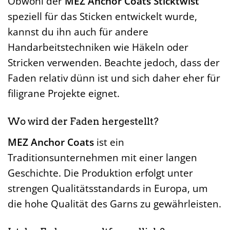
Obwohl der
MEZ Anchor Coats Sticktwist
speziell für das Sticken entwickelt wurde,
kannst du ihn auch für andere
Handarbeitstechniken wie Häkeln oder
Stricken verwenden. Beachte jedoch, dass der
Faden relativ dünn ist und sich daher eher für
filigrane Projekte eignet.
Wo wird der Faden hergestellt?
MEZ Anchor Coats
ist ein
Traditionsunternehmen mit einer langen
Geschichte. Die Produktion erfolgt unter
strengen Qualitätsstandards in Europa, um
die hohe Qualität des Garns zu gewährleisten.