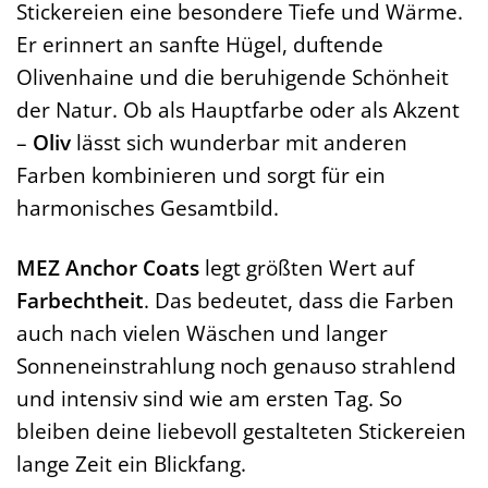
Stickereien eine besondere Tiefe und Wärme.
Er erinnert an sanfte Hügel, duftende
Olivenhaine und die beruhigende Schönheit
der Natur. Ob als Hauptfarbe oder als Akzent
–
Oliv
lässt sich wunderbar mit anderen
Farben kombinieren und sorgt für ein
harmonisches Gesamtbild.
MEZ Anchor Coats
legt größten Wert auf
Farbechtheit
. Das bedeutet, dass die Farben
auch nach vielen Wäschen und langer
Sonneneinstrahlung noch genauso strahlend
und intensiv sind wie am ersten Tag. So
bleiben deine liebevoll gestalteten Stickereien
lange Zeit ein Blickfang.