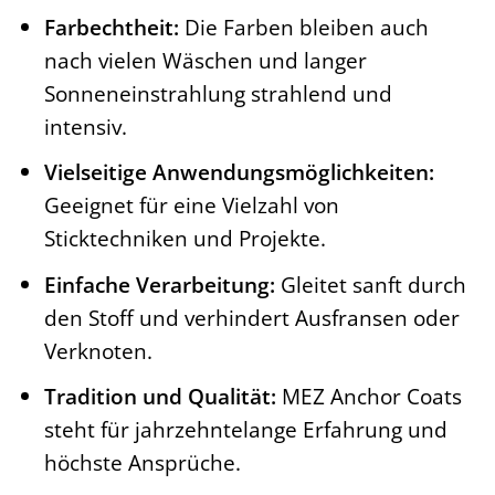
Farbechtheit:
Die Farben bleiben auch
nach vielen Wäschen und langer
Sonneneinstrahlung strahlend und
intensiv.
Vielseitige Anwendungsmöglichkeiten:
Geeignet für eine Vielzahl von
Sticktechniken und Projekte.
Einfache Verarbeitung:
Gleitet sanft durch
den Stoff und verhindert Ausfransen oder
Verknoten.
Tradition und Qualität:
MEZ Anchor Coats
steht für jahrzehntelange Erfahrung und
höchste Ansprüche.