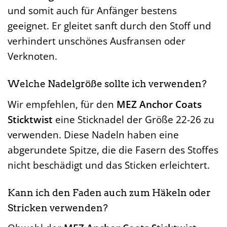
und somit auch für Anfänger bestens
geeignet. Er gleitet sanft durch den Stoff und
verhindert unschönes Ausfransen oder
Verknoten.
Welche Nadelgröße sollte ich verwenden?
Wir empfehlen, für den
MEZ Anchor Coats
Sticktwist
eine Sticknadel der Größe 22-26 zu
verwenden. Diese Nadeln haben eine
abgerundete Spitze, die die Fasern des Stoffes
nicht beschädigt und das Sticken erleichtert.
Kann ich den Faden auch zum Häkeln oder
Stricken verwenden?