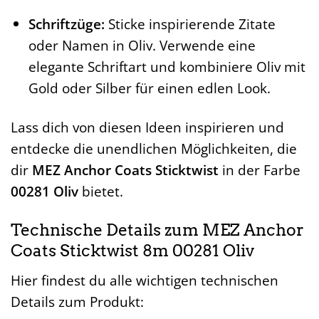
Schriftzüge:
Sticke inspirierende Zitate
oder Namen in Oliv. Verwende eine
elegante Schriftart und kombiniere Oliv mit
Gold oder Silber für einen edlen Look.
Lass dich von diesen Ideen inspirieren und
entdecke die unendlichen Möglichkeiten, die
dir
MEZ Anchor Coats Sticktwist
in der Farbe
00281 Oliv
bietet.
Technische Details zum MEZ Anchor
Coats Sticktwist 8m 00281 Oliv
Hier findest du alle wichtigen technischen
Details zum Produkt: