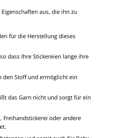
 Eigenschaften aus, die ihn zu
n für die Herstellung dieses
o dass Ihre Stickereien lange ihre
h den Stoff und ermöglicht ein
ßt das Garn nicht und sorgt für ein
, Freihandstickerei oder andere
et.