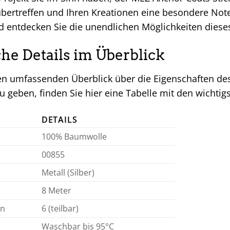
bertreffen und Ihren Kreationen eine besondere Note 
d entdecken Sie die unendlichen Möglichkeiten dieses
he Details im Überblick
n umfassenden Überblick über die Eigenschaften des
u geben, finden Sie hier eine Tabelle mit den wichtig
DETAILS
100% Baumwolle
00855
Metall (Silber)
8 Meter
en
6 (teilbar)
Waschbar bis 95°C