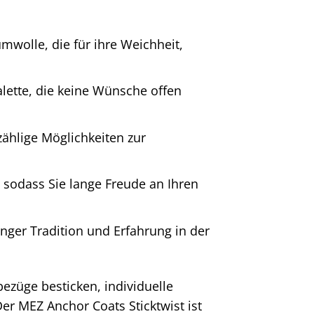
wolle, die für ihre Weichheit,
lette, die keine Wünsche offen
nzählige Möglichkeiten zur
 sodass Sie lange Freude an Ihren
nger Tradition und Erfahrung in der
ezüge besticken, individuelle
er MEZ Anchor Coats Sticktwist ist