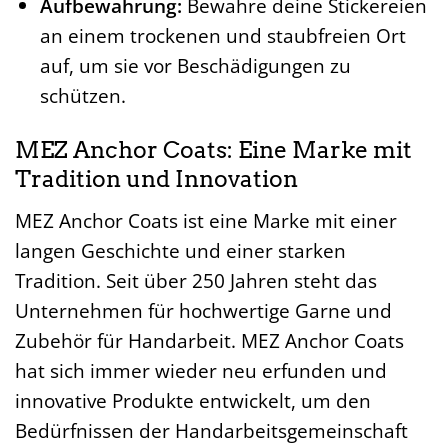
Aufbewahrung:
Bewahre deine Stickereien
an einem trockenen und staubfreien Ort
auf, um sie vor Beschädigungen zu
schützen.
MEZ Anchor Coats: Eine Marke mit
Tradition und Innovation
MEZ Anchor Coats ist eine Marke mit einer
langen Geschichte und einer starken
Tradition. Seit über 250 Jahren steht das
Unternehmen für hochwertige Garne und
Zubehör für Handarbeit. MEZ Anchor Coats
hat sich immer wieder neu erfunden und
innovative Produkte entwickelt, um den
Bedürfnissen der Handarbeitsgemeinschaft