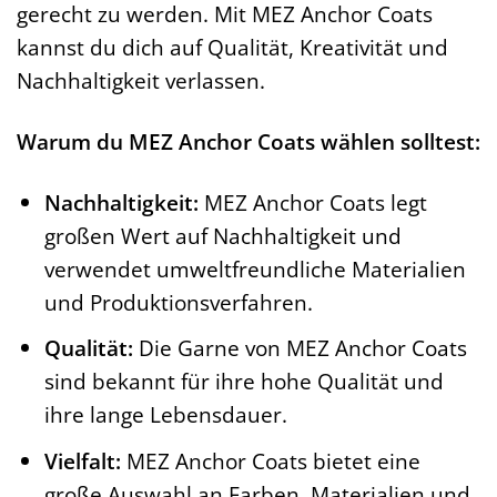
gerecht zu werden. Mit MEZ Anchor Coats
kannst du dich auf Qualität, Kreativität und
Nachhaltigkeit verlassen.
Warum du MEZ Anchor Coats wählen solltest:
Nachhaltigkeit:
MEZ Anchor Coats legt
großen Wert auf Nachhaltigkeit und
verwendet umweltfreundliche Materialien
und Produktionsverfahren.
Qualität:
Die Garne von MEZ Anchor Coats
sind bekannt für ihre hohe Qualität und
ihre lange Lebensdauer.
Vielfalt:
MEZ Anchor Coats bietet eine
große Auswahl an Farben, Materialien und