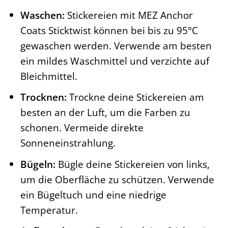
Waschen:
Stickereien mit MEZ Anchor
Coats Sticktwist können bei bis zu 95°C
gewaschen werden. Verwende am besten
ein mildes Waschmittel und verzichte auf
Bleichmittel.
Trocknen:
Trockne deine Stickereien am
besten an der Luft, um die Farben zu
schonen. Vermeide direkte
Sonneneinstrahlung.
Bügeln:
Bügle deine Stickereien von links,
um die Oberfläche zu schützen. Verwende
ein Bügeltuch und eine niedrige
Temperatur.