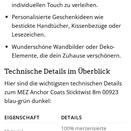
individuellen Touch zu verleihen.
Personalisierte Geschenkideen wie
bestickte Handtücher, Kissenbezüge oder
Lesezeichen.
Wunderschöne Wandbilder oder Deko-
Elemente, die dein Zuhause verschönern.
Technische Details im Überblick
Hier sind die wichtigsten technischen Details
zum MEZ Anchor Coats Sticktwist 8m 00923
blau-grün dunkel:
EIGENSCHAFT
DETAILS
100% merzerisierte