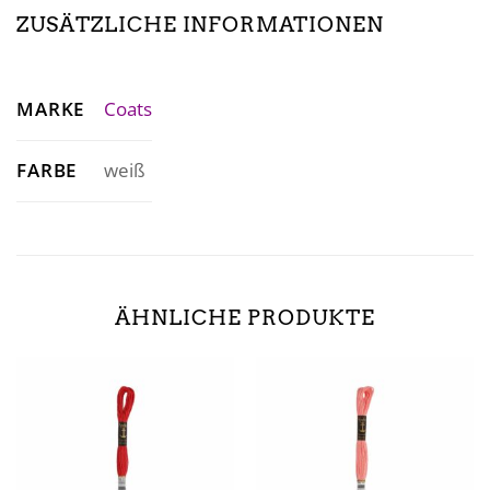
ZUSÄTZLICHE INFORMATIONEN
MARKE
Coats
FARBE
weiß
ÄHNLICHE PRODUKTE