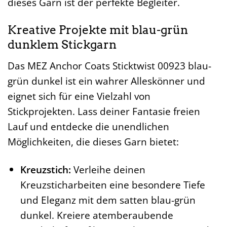
dieses Garn ist der perfekte Begleiter.
Kreative Projekte mit blau-grün
dunklem Stickgarn
Das MEZ Anchor Coats Sticktwist 00923 blau-
grün dunkel ist ein wahrer Alleskönner und
eignet sich für eine Vielzahl von
Stickprojekten. Lass deiner Fantasie freien
Lauf und entdecke die unendlichen
Möglichkeiten, die dieses Garn bietet:
Kreuzstich:
Verleihe deinen
Kreuzsticharbeiten eine besondere Tiefe
und Eleganz mit dem satten blau-grün
dunkel. Kreiere atemberaubende