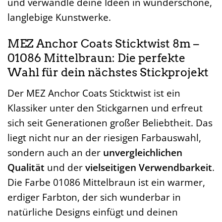
und verwandle deine Ideen in wunderschöne,
langlebige Kunstwerke.
MEZ Anchor Coats Sticktwist 8m –
01086 Mittelbraun: Die perfekte
Wahl für dein nächstes Stickprojekt
Der MEZ Anchor Coats Sticktwist ist ein
Klassiker unter den Stickgarnen und erfreut
sich seit Generationen großer Beliebtheit. Das
liegt nicht nur an der riesigen Farbauswahl,
sondern auch an der
unvergleichlichen
Qualität
und der
vielseitigen Verwendbarkeit
.
Die Farbe 01086 Mittelbraun ist ein warmer,
erdiger Farbton, der sich wunderbar in
natürliche Designs einfügt und deinen