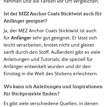
nehmen und die Farben vor Ort vergleichen.
Ist der MEZ Anchor Coats Sticktwist auch für
Anfänger geeignet?
Ja, der MEZ Anchor Coats Sticktwist ist auch
für
Anfänger
sehr gut geeignet. Er lässt sich
leicht verarbeiten, knotet nicht und gleitet
sanft durch den Stoff. Außerdem gibt es viele
Anleitungen und Tutorials, die speziell für
Anfänger entwickelt wurden und dir den
Einstieg in die Welt des Stickens erleichtern.
Wo kann ich Anleitungen und Inspirationen
für Stickprojekte finden?
Es gibt viele verschiedene Quellen, in denen