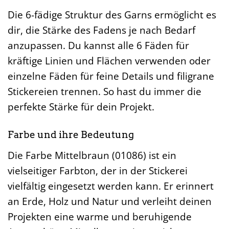
Die 6-fädige Struktur des Garns ermöglicht es
dir, die Stärke des Fadens je nach Bedarf
anzupassen. Du kannst alle 6 Fäden für
kräftige Linien und Flächen verwenden oder
einzelne Fäden für feine Details und filigrane
Stickereien trennen. So hast du immer die
perfekte Stärke für dein Projekt.
Farbe und ihre Bedeutung
Die Farbe Mittelbraun (01086) ist ein
vielseitiger Farbton, der in der Stickerei
vielfältig eingesetzt werden kann. Er erinnert
an Erde, Holz und Natur und verleiht deinen
Projekten eine warme und beruhigende