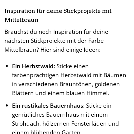
Inspiration für deine Stickprojekte mit
Mittelbraun
Brauchst du noch Inspiration für deine
nächsten Stickprojekte mit der Farbe
Mittelbraun? Hier sind einige Ideen:
Ein Herbstwald:
Sticke einen
farbenprächtigen Herbstwald mit Bäumen
in verschiedenen Brauntönen, goldenen
Blättern und einem blauen Himmel.
Ein rustikales Bauernhaus:
Sticke ein
gemütliches Bauernhaus mit einem
Strohdach, hölzernen Fensterläden und
einem blühenden Garten.