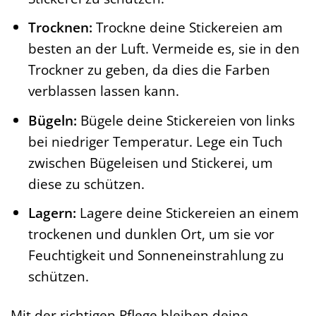
Trocknen:
Trockne deine Stickereien am
besten an der Luft. Vermeide es, sie in den
Trockner zu geben, da dies die Farben
verblassen lassen kann.
Bügeln:
Bügele deine Stickereien von links
bei niedriger Temperatur. Lege ein Tuch
zwischen Bügeleisen und Stickerei, um
diese zu schützen.
Lagern:
Lagere deine Stickereien an einem
trockenen und dunklen Ort, um sie vor
Feuchtigkeit und Sonneneinstrahlung zu
schützen.
Mit der richtigen Pflege bleiben deine