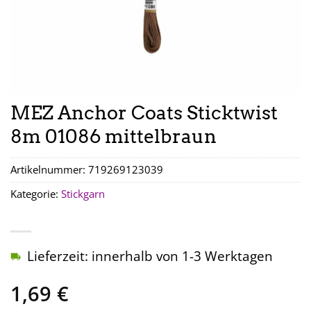
MEZ Anchor Coats Sticktwist
8m 01086 mittelbraun
Artikelnummer:
719269123039
Kategorie:
Stickgarn
Lieferzeit: innerhalb von 1-3 Werktagen
1,69
€