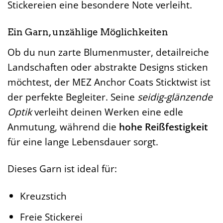
Stickereien eine besondere Note verleiht.
Ein Garn, unzählige Möglichkeiten
Ob du nun zarte Blumenmuster, detailreiche
Landschaften oder abstrakte Designs sticken
möchtest, der MEZ Anchor Coats Sticktwist ist
der perfekte Begleiter. Seine
seidig-glänzende
Optik
verleiht deinen Werken eine edle
Anmutung, während die
hohe Reißfestigkeit
für eine lange Lebensdauer sorgt.
Dieses Garn ist ideal für:
Kreuzstich
Freie Stickerei