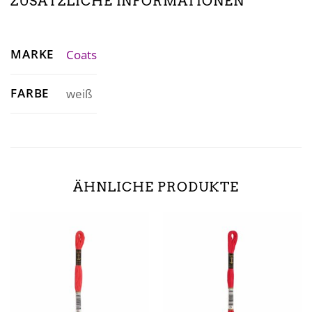
ZUSÄTZLICHE INFORMATIONEN
MARKE
Coats
FARBE
weiß
ÄHNLICHE PRODUKTE