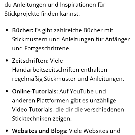
du Anleitungen und Inspirationen für
Stickprojekte finden kannst:
Bücher:
Es gibt zahlreiche Bücher mit
Stickmustern und Anleitungen für Anfänger
und Fortgeschrittene.
Zeitschriften:
Viele
Handarbeitszeitschriften enthalten
regelmäßig Stickmuster und Anleitungen.
Online-Tutorials:
Auf YouTube und
anderen Plattformen gibt es unzählige
Video-Tutorials, die dir die verschiedenen
Sticktechniken zeigen.
Websites und Blogs:
Viele Websites und