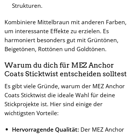
Strukturen.
Kombiniere Mittelbraun mit anderen Farben,
um interessante Effekte zu erzielen. Es
harmoniert besonders gut mit Grüntönen,
Beigetönen, Rottönen und Goldtönen.
Warum du dich für MEZ Anchor
Coats Sticktwist entscheiden solltest
Es gibt viele Gründe, warum der MEZ Anchor
Coats Sticktwist die ideale Wahl für deine
Stickprojekte ist. Hier sind einige der
wichtigsten Vorteile:
Hervorragende Qualität:
Der MEZ Anchor