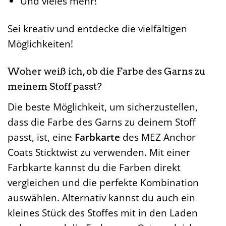
Und vieles mehr!
Sei kreativ und entdecke die vielfältigen
Möglichkeiten!
Woher weiß ich, ob die Farbe des Garns zu
meinem Stoff passt?
Die beste Möglichkeit, um sicherzustellen,
dass die Farbe des Garns zu deinem Stoff
passt, ist, eine
Farbkarte
des MEZ Anchor
Coats Sticktwist zu verwenden. Mit einer
Farbkarte kannst du die Farben direkt
vergleichen und die perfekte Kombination
auswählen. Alternativ kannst du auch ein
kleines Stück des Stoffes mit in den Laden