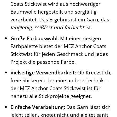
Coats Sticktwist wird aus hochwertiger
Baumwolle hergestellt und sorgfältig
verarbeitet. Das Ergebnis ist ein Garn, das
langlebig, reißfest und farbecht
ist.
Große Farbauswahl:
Mit einer riesigen
Farbpalette bietet der MEZ Anchor Coats
Sticktwist für jeden Geschmack und jedes
Projekt die passende Farbe.
Vielseitige Verwendbarkeit:
Ob Kreuzstich,
freie Stickerei oder eine andere Technik –
der MEZ Anchor Coats Sticktwist ist für
nahezu alle Stickprojekte geeignet.
Einfache Verarbeitung:
Das Garn lässt sich
leicht teilen, knotet nicht und gleitet sanft