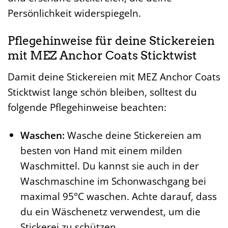
Persönlichkeit widerspiegeln.
Pflegehinweise für deine Stickereien
mit MEZ Anchor Coats Sticktwist
Damit deine Stickereien mit MEZ Anchor Coats
Sticktwist lange schön bleiben, solltest du
folgende Pflegehinweise beachten:
Waschen:
Wasche deine Stickereien am
besten von Hand mit einem milden
Waschmittel. Du kannst sie auch in der
Waschmaschine im Schonwaschgang bei
maximal 95°C waschen. Achte darauf, dass
du ein Wäschenetz verwendest, um die
Stickerei zu schützen.