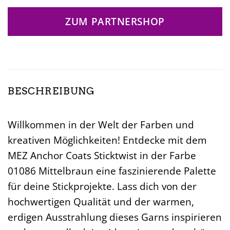
ZUM PARTNERSHOP
BESCHREIBUNG
Willkommen in der Welt der Farben und
kreativen Möglichkeiten! Entdecke mit dem
MEZ Anchor Coats Sticktwist in der Farbe
01086 Mittelbraun eine faszinierende Palette
für deine Stickprojekte. Lass dich von der
hochwertigen Qualität und der warmen,
erdigen Ausstrahlung dieses Garns inspirieren