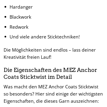
Hardanger
Blackwork
Redwork
Und viele andere Sticktechniken!
Die Möglichkeiten sind endlos – lass deiner
Kreativität freien Lauf!
Die Eigenschaften des MEZ Anchor
Coats Sticktwist im Detail
Was macht den MEZ Anchor Coats Sticktwist
so besonders? Hier sind einige der wichtigsten
Eigenschaften, die dieses Garn auszeichnen: