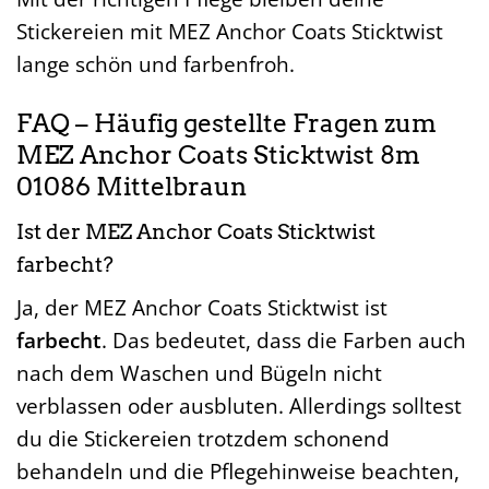
Stickereien mit MEZ Anchor Coats Sticktwist
lange schön und farbenfroh.
FAQ – Häufig gestellte Fragen zum
MEZ Anchor Coats Sticktwist 8m
01086 Mittelbraun
Ist der MEZ Anchor Coats Sticktwist
farbecht?
Ja, der MEZ Anchor Coats Sticktwist ist
farbecht
. Das bedeutet, dass die Farben auch
nach dem Waschen und Bügeln nicht
verblassen oder ausbluten. Allerdings solltest
du die Stickereien trotzdem schonend
behandeln und die Pflegehinweise beachten,