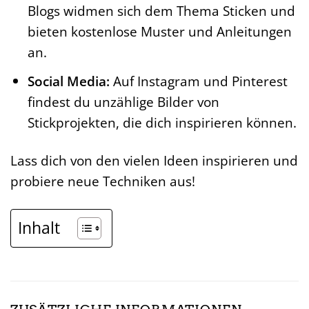
Blogs widmen sich dem Thema Sticken und
bieten kostenlose Muster und Anleitungen
an.
Social Media:
Auf Instagram und Pinterest
findest du unzählige Bilder von
Stickprojekten, die dich inspirieren können.
Lass dich von den vielen Ideen inspirieren und
probiere neue Techniken aus!
Inhalt