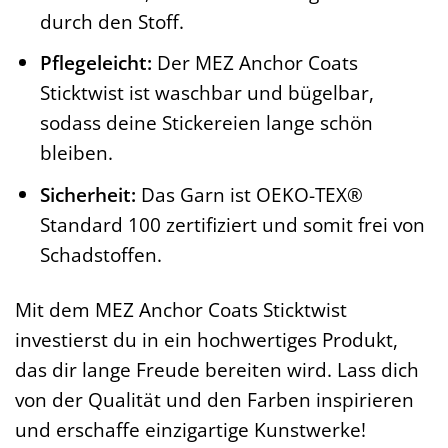
durch den Stoff.
Pflegeleicht:
Der MEZ Anchor Coats
Sticktwist ist waschbar und bügelbar,
sodass deine Stickereien lange schön
bleiben.
Sicherheit:
Das Garn ist OEKO-TEX®
Standard 100 zertifiziert und somit frei von
Schadstoffen.
Mit dem MEZ Anchor Coats Sticktwist
investierst du in ein hochwertiges Produkt,
das dir lange Freude bereiten wird. Lass dich
von der Qualität und den Farben inspirieren
und erschaffe einzigartige Kunstwerke!