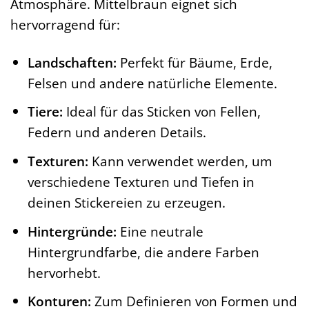
Atmosphäre. Mittelbraun eignet sich
hervorragend für:
Landschaften:
Perfekt für Bäume, Erde,
Felsen und andere natürliche Elemente.
Tiere:
Ideal für das Sticken von Fellen,
Federn und anderen Details.
Texturen:
Kann verwendet werden, um
verschiedene Texturen und Tiefen in
deinen Stickereien zu erzeugen.
Hintergründe:
Eine neutrale
Hintergrundfarbe, die andere Farben
hervorhebt.
Konturen:
Zum Definieren von Formen und