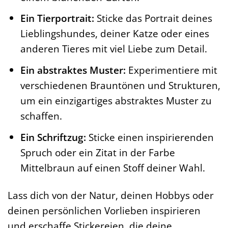
Ein Tierportrait:
Sticke das Portrait deines
Lieblingshundes, deiner Katze oder eines
anderen Tieres mit viel Liebe zum Detail.
Ein abstraktes Muster:
Experimentiere mit
verschiedenen Brauntönen und Strukturen,
um ein einzigartiges abstraktes Muster zu
schaffen.
Ein Schriftzug:
Sticke einen inspirierenden
Spruch oder ein Zitat in der Farbe
Mittelbraun auf einen Stoff deiner Wahl.
Lass dich von der Natur, deinen Hobbys oder
deinen persönlichen Vorlieben inspirieren
und erschaffe Stickereien, die deine