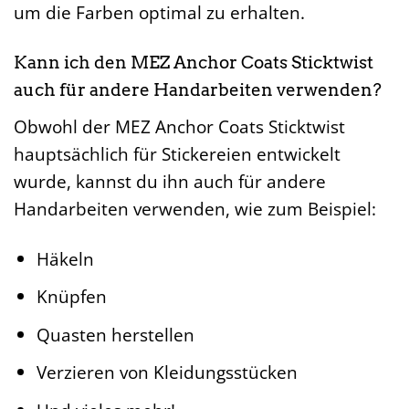
um die Farben optimal zu erhalten.
Kann ich den MEZ Anchor Coats Sticktwist
auch für andere Handarbeiten verwenden?
Obwohl der MEZ Anchor Coats Sticktwist
hauptsächlich für Stickereien entwickelt
wurde, kannst du ihn auch für andere
Handarbeiten verwenden, wie zum Beispiel:
Häkeln
Knüpfen
Quasten herstellen
Verzieren von Kleidungsstücken