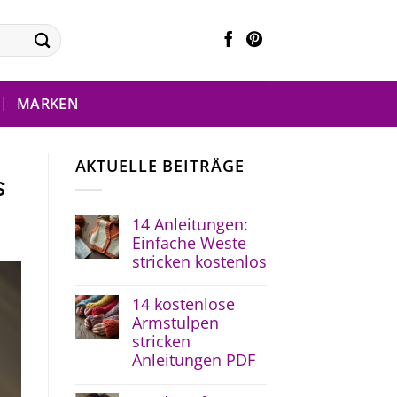
MARKEN
AKTUELLE BEITRÄGE
s
14 Anleitungen:
Einfache Weste
stricken kostenlos
14 kostenlose
Armstulpen
stricken
Anleitungen PDF