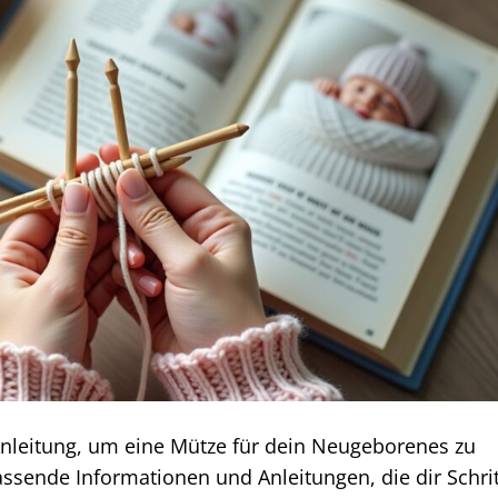
Anleitung, um eine Mütze für dein Neugeborenes zu
fassende Informationen und Anleitungen, die dir Schrit