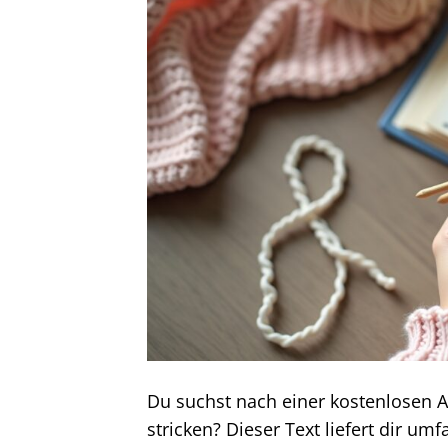
Du suchst nach einer kostenlosen 
stricken? Dieser Text liefert dir um