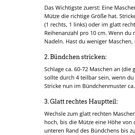
Das Wichtigste zuerst: Eine Maschen
Mütze die richtige Größe hat. Stri
(1 rechts, 1 links) oder im glatt r
Reihenanzahl pro 10 cm. Wenn du 
Nadeln. Hast du weniger Maschen,
2. Bündchen stricken:
Schlage ca. 60-72 Maschen an (die
sollte durch 4 teilbar sein, wenn du
Stricke nun im Bündchenmuster ca. 
3. Glatt rechtes Hauptteil:
Wechsle zum glatt rechten Maschen
hoch, bis die Mütze eine Höhe von 
unteren Rand des Bündchens bis zur