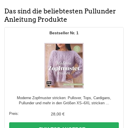
Das sind die beliebtesten Pullunder
Anleitung Produkte
1
Moderne Zopfmuster stricken: Pullover, Tops, Cardigans,
Pullunder und mehr in den Größen XS–6XL stricken ...
28,00 €