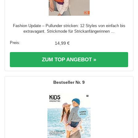
Fashion Update – Pullunder stricken: 12 Styles von einfach bis
extravagant. Strickmode für Strickanfängerinnen ...
14,99 €
ZUM TOP ANGEBOT »
9