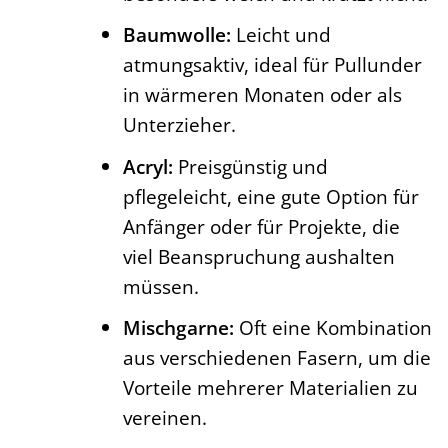
besonders weich und kratzt nicht.
Baumwolle:
Leicht und
atmungsaktiv, ideal für Pullunder
in wärmeren Monaten oder als
Unterzieher.
Acryl:
Preisgünstig und
pflegeleicht, eine gute Option für
Anfänger oder für Projekte, die
viel Beanspruchung aushalten
müssen.
Mischgarne:
Oft eine Kombination
aus verschiedenen Fasern, um die
Vorteile mehrerer Materialien zu
vereinen.