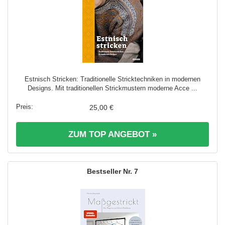
Estnisch Stricken: Traditionelle Stricktechniken in modernen
Designs. Mit traditionellen Strickmustern moderne Acce ...
25,00 €
ZUM TOP ANGEBOT »
7