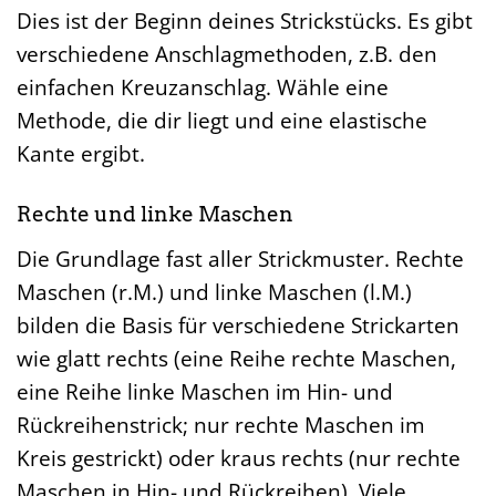
Dies ist der Beginn deines Strickstücks. Es gibt
verschiedene Anschlagmethoden, z.B. den
einfachen Kreuzanschlag. Wähle eine
Methode, die dir liegt und eine elastische
Kante ergibt.
Rechte und linke Maschen
Die Grundlage fast aller Strickmuster. Rechte
Maschen (r.M.) und linke Maschen (l.M.)
bilden die Basis für verschiedene Strickarten
wie glatt rechts (eine Reihe rechte Maschen,
eine Reihe linke Maschen im Hin- und
Rückreihenstrick; nur rechte Maschen im
Kreis gestrickt) oder kraus rechts (nur rechte