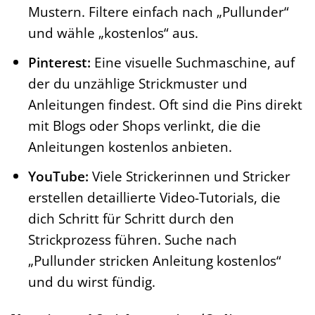
Mustern. Filtere einfach nach „Pullunder“
und wähle „kostenlos“ aus.
Pinterest:
Eine visuelle Suchmaschine, auf
der du unzählige Strickmuster und
Anleitungen findest. Oft sind die Pins direkt
mit Blogs oder Shops verlinkt, die die
Anleitungen kostenlos anbieten.
YouTube:
Viele Strickerinnen und Stricker
erstellen detaillierte Video-Tutorials, die
dich Schritt für Schritt durch den
Strickprozess führen. Suche nach
„Pullunder stricken Anleitung kostenlos“
und du wirst fündig.