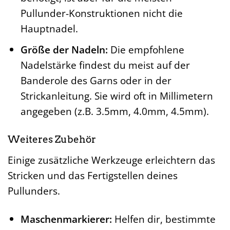
benötigt, ist aber für die meisten
Pullunder-Konstruktionen nicht die
Hauptnadel.
Größe der Nadeln:
Die empfohlene
Nadelstärke findest du meist auf der
Banderole des Garns oder in der
Strickanleitung. Sie wird oft in Millimetern
angegeben (z.B. 3.5mm, 4.0mm, 4.5mm).
Weiteres Zubehör
Einige zusätzliche Werkzeuge erleichtern das
Stricken und das Fertigstellen deines
Pullunders.
Maschenmarkierer:
Helfen dir, bestimmte