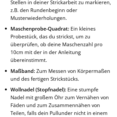
Stellen in deiner Strickarbeit zu markieren,
z.B. den Rundenbeginn oder
Musterwiederholungen.
Maschenprobe-Quadrat:
Ein kleines
Probestück, das du strickst, um zu
überprüfen, ob deine Maschenzahl pro
10cm mit der in der Anleitung
übereinstimmt.
Maßband:
Zum Messen von Körpermaßen
und des fertigen Strickstücks.
Wollnadel (Stopfnadel):
Eine stumpfe
Nadel mit großem Öhr zum Vernähen von
Fäden und zum Zusammennähen von
Teilen, falls dein Pullunder nicht in einem