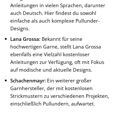
riesige Bibliothek an kostenlosen
Anleitungen in vielen Sprachen, darunter
auch Deutsch. Hier findest du sowohl
einfache als auch komplexe Pullunder-
Designs.
Lana Grossa:
Bekannt für seine
hochwertigen Garne, stellt Lana Grossa
ebenfalls eine Vielzahl kostenloser
Anleitungen zur Verfügung, oft mit Fokus
auf modische und aktuelle Designs.
Schachenmayr:
Ein weiterer großer
Garnhersteller, der mit kostenlosen
Strickmustern zu verschiedenen Projekten,
einschließlich Pullundern, aufwartet.