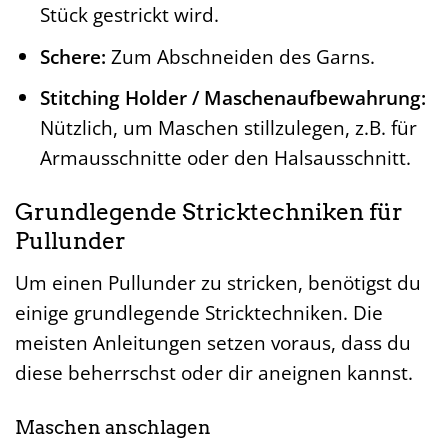
Stück gestrickt wird.
Schere:
Zum Abschneiden des Garns.
Stitching Holder / Maschenaufbewahrung:
Nützlich, um Maschen stillzulegen, z.B. für
Armausschnitte oder den Halsausschnitt.
Grundlegende Stricktechniken für
Pullunder
Um einen Pullunder zu stricken, benötigst du
einige grundlegende Stricktechniken. Die
meisten Anleitungen setzen voraus, dass du
diese beherrschst oder dir aneignen kannst.
Maschen anschlagen