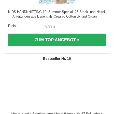
KIDS HANDKNITTING 10: Summer Special, 23 Strick- und Häkel-
Anleitungen aus Essentials Organic Cotton dk und Organi ...
5,99 €
ZUM TOP ANGEBOT »
10