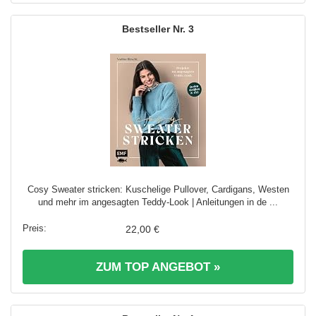
3
Cosy Sweater stricken: Kuschelige Pullover, Cardigans, Westen
und mehr im angesagten Teddy-Look | Anleitungen in de ...
22,00 €
ZUM TOP ANGEBOT »