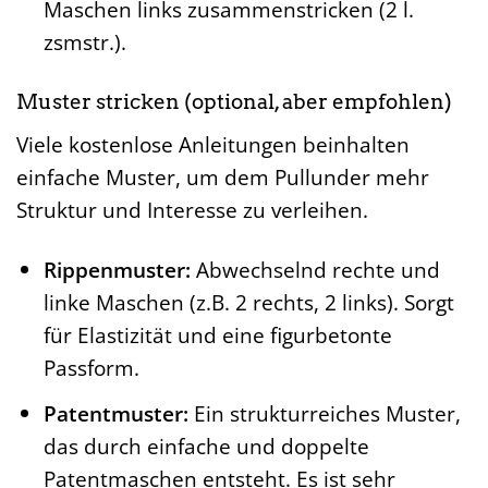
Maschen links zusammenstricken (2 l.
zsmstr.).
Muster stricken (optional, aber empfohlen)
Viele kostenlose Anleitungen beinhalten
einfache Muster, um dem Pullunder mehr
Struktur und Interesse zu verleihen.
Rippenmuster:
Abwechselnd rechte und
linke Maschen (z.B. 2 rechts, 2 links). Sorgt
für Elastizität und eine figurbetonte
Passform.
Patentmuster:
Ein strukturreiches Muster,
das durch einfache und doppelte