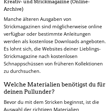
Kreativ- und Strickmagazine (Online-
Archive)
Manche älteren Ausgaben von
Strickmagazinen sind möglicherweise online
verfügbar oder bestimmte Anleitungen
werden als kostenlose Downloads angeboten.
Es lohnt sich, die Websites deiner Lieblings-
Strickmagazine nach kostenlosen
Schnappschüssen von früheren Kollektionen
zu durchsuchen.
Welche Materialien benötigst du für
deinen Pullunder?
Bevor du mit dem Stricken beginnst, ist die