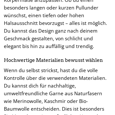
Körpermaße anzupassen. Ob du einen
besonders langen oder kurzen Pullunder
wünschst, einen tiefen oder hohen
Halsausschnitt bevorzugst – alles ist möglich.
Du kannst das Design ganz nach deinem
Geschmack gestalten, von schlicht und
elegant bis hin zu auffällig und trendig.
Hochwertige Materialien bewusst wählen
Wenn du selbst strickst, hast du die volle
Kontrolle über die verwendeten Materialien.
Du kannst dich für nachhaltige,
umweltfreundliche Garne aus Naturfasern
wie Merinowolle, Kaschmir oder Bio-
Baumwolle entscheiden. Dies ist besonders