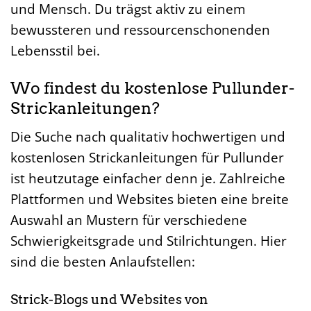
und Mensch. Du trägst aktiv zu einem
bewussteren und ressourcenschonenden
Lebensstil bei.
Wo findest du kostenlose Pullunder-
Strickanleitungen?
Die Suche nach qualitativ hochwertigen und
kostenlosen Strickanleitungen für Pullunder
ist heutzutage einfacher denn je. Zahlreiche
Plattformen und Websites bieten eine breite
Auswahl an Mustern für verschiedene
Schwierigkeitsgrade und Stilrichtungen. Hier
sind die besten Anlaufstellen:
Strick-Blogs und Websites von