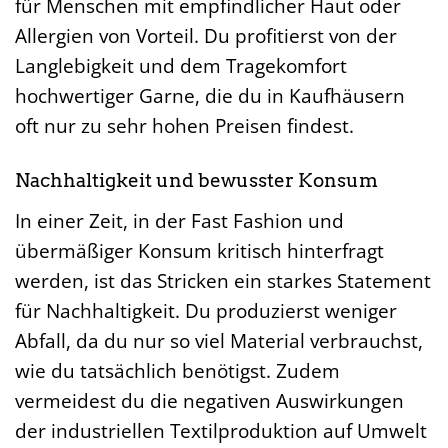
für Menschen mit empfindlicher Haut oder
Allergien von Vorteil. Du profitierst von der
Langlebigkeit und dem Tragekomfort
hochwertiger Garne, die du in Kaufhäusern
oft nur zu sehr hohen Preisen findest.
Nachhaltigkeit und bewusster Konsum
In einer Zeit, in der Fast Fashion und
übermäßiger Konsum kritisch hinterfragt
werden, ist das Stricken ein starkes Statement
für Nachhaltigkeit. Du produzierst weniger
Abfall, da du nur so viel Material verbrauchst,
wie du tatsächlich benötigst. Zudem
vermeidest du die negativen Auswirkungen
der industriellen Textilproduktion auf Umwelt