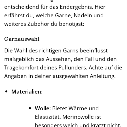
Auswahl der richtigen Materialien
entscheidend für das Endergebnis. Hier
erfährst du, welche Garne, Nadeln und
weiteres Zubehör du benötigst:
Garnauswahl
Die Wahl des richtigen Garns beeinflusst
maßgeblich das Aussehen, den Fall und den
Tragekomfort deines Pullunders. Achte auf die
Angaben in deiner ausgewählten Anleitung.
Materialien:
Wolle:
Bietet Wärme und
Elastizität. Merinowolle ist