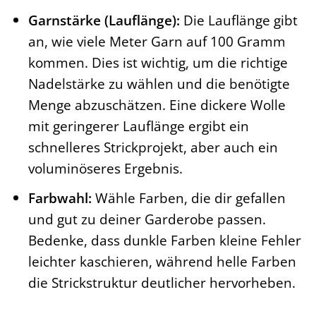
Garnstärke (Lauflänge):
Die Lauflänge gibt
an, wie viele Meter Garn auf 100 Gramm
kommen. Dies ist wichtig, um die richtige
Nadelstärke zu wählen und die benötigte
Menge abzuschätzen. Eine dickere Wolle
mit geringerer Lauflänge ergibt ein
schnelleres Strickprojekt, aber auch ein
voluminöseres Ergebnis.
Farbwahl:
Wähle Farben, die dir gefallen
und gut zu deiner Garderobe passen.
Bedenke, dass dunkle Farben kleine Fehler
leichter kaschieren, während helle Farben
die Strickstruktur deutlicher hervorheben.