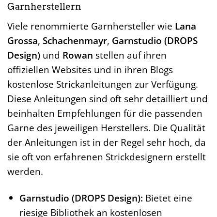
Garnherstellern
Viele renommierte Garnhersteller wie
Lana
Grossa
,
Schachenmayr
,
Garnstudio (DROPS
Design)
und
Rowan
stellen auf ihren
offiziellen Websites und in ihren Blogs
kostenlose Strickanleitungen zur Verfügung.
Diese Anleitungen sind oft sehr detailliert und
beinhalten Empfehlungen für die passenden
Garne des jeweiligen Herstellers. Die Qualität
der Anleitungen ist in der Regel sehr hoch, da
sie oft von erfahrenen Strickdesignern erstellt
werden.
Garnstudio (DROPS Design):
Bietet eine