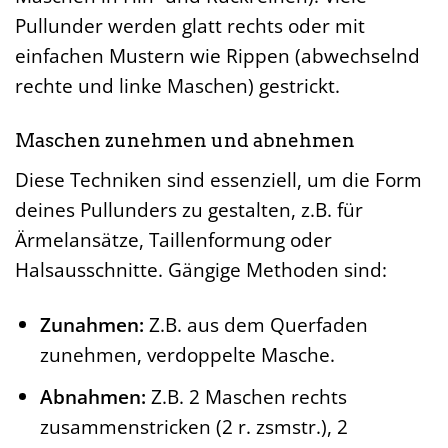
Maschen in Hin- und Rückreihen). Viele
Pullunder werden glatt rechts oder mit
einfachen Mustern wie Rippen (abwechselnd
rechte und linke Maschen) gestrickt.
Maschen zunehmen und abnehmen
Diese Techniken sind essenziell, um die Form
deines Pullunders zu gestalten, z.B. für
Ärmelansätze, Taillenformung oder
Halsausschnitte. Gängige Methoden sind:
Zunahmen:
Z.B. aus dem Querfaden
zunehmen, verdoppelte Masche.
Abnahmen:
Z.B. 2 Maschen rechts
zusammenstricken (2 r. zsmstr.), 2