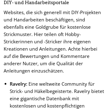
DIY- und Handarbeitsportale
Websites, die sich generell mit DIY-Projekten
und Handarbeiten beschäftigen, sind
ebenfalls eine Goldgrube für kostenlose
Strickmuster. Hier teilen oft Hobby-
Strickerinnen und -Stricker ihre eigenen
Kreationen und Anleitungen. Achte hierbei
auf die Bewertungen und Kommentare
anderer Nutzer, um die Qualität der
Anleitungen einzuschätzen.
Ravelry:
Eine weltweite Community für
Strick- und Häkelbegeisterte. Ravelry bietet
eine gigantische Datenbank mit
kostenlosen und kostenpflichtigen