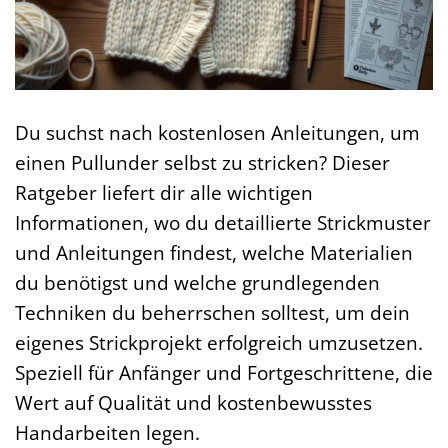
Du suchst nach kostenlosen Anleitungen, um
einen Pullunder selbst zu stricken? Dieser
Ratgeber liefert dir alle wichtigen
Informationen, wo du detaillierte Strickmuster
und Anleitungen findest, welche Materialien
du benötigst und welche grundlegenden
Techniken du beherrschen solltest, um dein
eigenes Strickprojekt erfolgreich umzusetzen.
Speziell für Anfänger und Fortgeschrittene, die
Wert auf Qualität und kostenbewusstes
Handarbeiten legen.