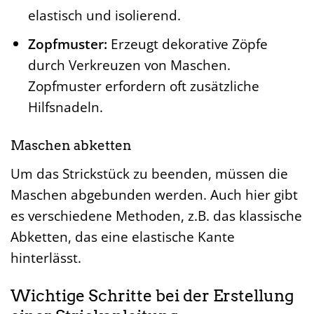
Patentmaschen entsteht. Es ist sehr
elastisch und isolierend.
Zopfmuster:
Erzeugt dekorative Zöpfe
durch Verkreuzen von Maschen.
Zopfmuster erfordern oft zusätzliche
Hilfsnadeln.
Maschen abketten
Um das Strickstück zu beenden, müssen die
Maschen abgebunden werden. Auch hier gibt
es verschiedene Methoden, z.B. das klassische
Abketten, das eine elastische Kante
hinterlässt.
Wichtige Schritte bei der Erstellung