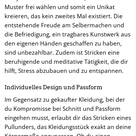
entspricht. Du kannst Farben, Garne und
Muster frei wählen und somit ein Unikat
kreieren, das kein zweites Mal existiert. Die
entstehende Freude am Selbermachen und
die Befriedigung, ein tragbares Kunstwerk aus
den eigenen Händen geschaffen zu haben,
sind unbezahlbar. Zudem ist Stricken eine
beruhigende und meditative Tätigkeit, die dir
hilft, Stress abzubauen und zu entspannen.
Individuelles Design und Passform
Im Gegensatz zu gekaufter Kleidung, bei der
du Kompromisse bei Schnitt und Passform
eingehen musst, erlaubt dir das Stricken eines
Pullunders, das Kleidungsstück exakt an deine