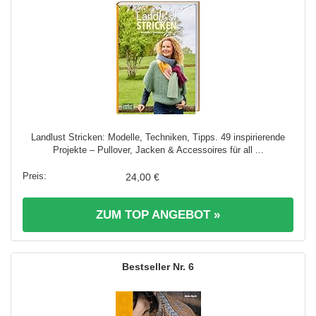
Landlust Stricken: Modelle, Techniken, Tipps. 49 inspirierende
Projekte – Pullover, Jacken & Accessoires für all ...
24,00 €
ZUM TOP ANGEBOT »
6