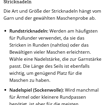
Stricknadeln
Die Art und Größe der Stricknadeln hängt vom
Garn und der gewählten Maschenprobe ab.
Rundstricknadeln:
Werden am häufigsten
für Pullunder verwendet, da sie das
Stricken in Runden (nahtlos) oder das
Bewältigen vieler Maschen erleichtern.
Wähle eine Nadelstärke, die zur Garnstärke
passt. Die Länge des Seils ist ebenfalls
wichtig, um genügend Platz für die
Maschen zu haben.
Nadelspiel (Sockenwolle):
Wird manchmal
für Ärmel oder kleinere Rundpassen