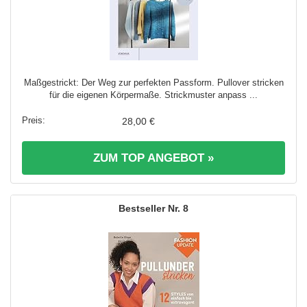
Maßgestrickt: Der Weg zur perfekten Passform. Pullover stricken
für die eigenen Körpermaße. Strickmuster anpass ...
28,00 €
ZUM TOP ANGEBOT »
8