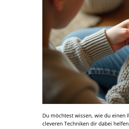
Du möchtest wissen, wie du einen R
cleveren Techniken dir dabei helfen, 