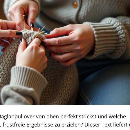
aglanpullover von oben perfekt strickst und welche
frustfreie Ergebnisse zu erzielen? Dieser Text liefert 