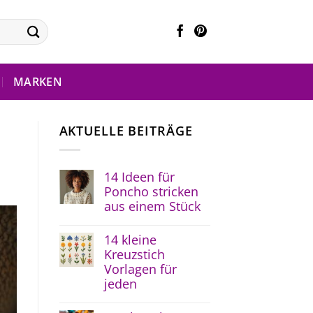
MARKEN
AKTUELLE BEITRÄGE
14 Ideen für
Poncho stricken
aus einem Stück
14 kleine
Kreuzstich
Vorlagen für
jeden