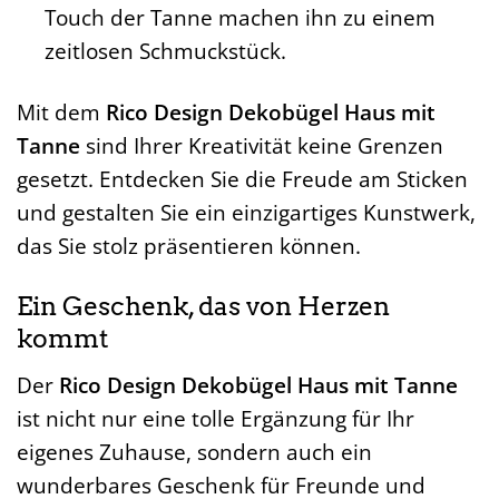
Touch der Tanne machen ihn zu einem
zeitlosen Schmuckstück.
Mit dem
Rico Design Dekobügel Haus mit
Tanne
sind Ihrer Kreativität keine Grenzen
gesetzt. Entdecken Sie die Freude am Sticken
und gestalten Sie ein einzigartiges Kunstwerk,
das Sie stolz präsentieren können.
Ein Geschenk, das von Herzen
kommt
Der
Rico Design Dekobügel Haus mit Tanne
ist nicht nur eine tolle Ergänzung für Ihr
eigenes Zuhause, sondern auch ein
wunderbares Geschenk für Freunde und