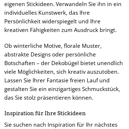
eigenen Stickideen. Verwandeln Sie ihn in ein
individuelles Kunstwerk, das Ihre
Persönlichkeit widerspiegelt und Ihre
kreativen Fähigkeiten zum Ausdruck bringt.
Ob winterliche Motive, florale Muster,
abstrakte Designs oder persönliche
Botschaften – der Dekobügel bietet unendlich
viele Möglichkeiten, sich kreativ auszutoben.
Lassen Sie Ihrer Fantasie freien Lauf und
gestalten Sie ein einzigartiges Schmuckstück,
das Sie stolz präsentieren können.
Inspiration für Ihre Stickideen
Sie suchen nach Inspiration für Ihr nächstes