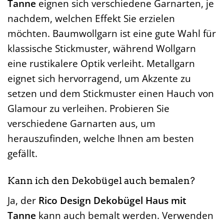
Tanne
eignen sich verschiedene Garnarten, je
nachdem, welchen Effekt Sie erzielen
möchten. Baumwollgarn ist eine gute Wahl für
klassische Stickmuster, während Wollgarn
eine rustikalere Optik verleiht. Metallgarn
eignet sich hervorragend, um Akzente zu
setzen und dem Stickmuster einen Hauch von
Glamour zu verleihen. Probieren Sie
verschiedene Garnarten aus, um
herauszufinden, welche Ihnen am besten
gefällt.
Kann ich den Dekobügel auch bemalen?
Ja, der
Rico Design Dekobügel Haus mit
Tanne
kann auch bemalt werden. Verwenden