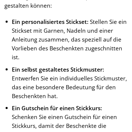
gestalten können:
Ein personalisiertes Stickset:
Stellen Sie ein
Stickset mit Garnen, Nadeln und einer
Anleitung zusammen, das speziell auf die
Vorlieben des Beschenkten zugeschnitten
ist.
Ein selbst gestaltetes Stickmuster:
Entwerfen Sie ein individuelles Stickmuster,
das eine besondere Bedeutung für den
Beschenkten hat.
Ein Gutschein für einen Stickkurs:
Schenken Sie einen Gutschein für einen
Stickkurs, damit der Beschenkte die