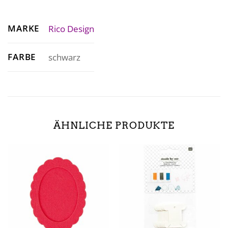
MARKE
Rico Design
FARBE
schwarz
ÄHNLICHE PRODUKTE