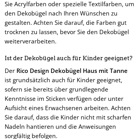
Sie Acrylfarben oder spezielle Textilfarben, um
den Dekobügel nach Ihren Wünschen zu
gestalten. Achten Sie darauf, die Farben gut
trocknen zu lassen, bevor Sie den Dekobügel
weiterverarbeiten.
Ist der Dekobügel auch für Kinder geeignet?
Der
Rico Design Dekobügel Haus mit Tanne
ist grundsätzlich auch für Kinder geeignet,
sofern sie bereits über grundlegende
Kenntnisse im Sticken verfügen oder unter
Aufsicht eines Erwachsenen arbeiten. Achten
Sie darauf, dass die Kinder nicht mit scharfen
Nadeln hantieren und die Anweisungen
sorgfältig befolgen.