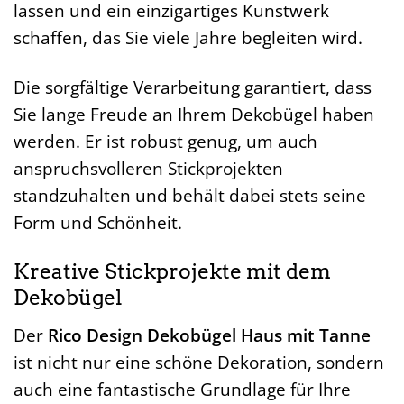
lassen und ein einzigartiges Kunstwerk
schaffen, das Sie viele Jahre begleiten wird.
Die sorgfältige Verarbeitung garantiert, dass
Sie lange Freude an Ihrem Dekobügel haben
werden. Er ist robust genug, um auch
anspruchsvolleren Stickprojekten
standzuhalten und behält dabei stets seine
Form und Schönheit.
Kreative Stickprojekte mit dem
Dekobügel
Der
Rico Design Dekobügel Haus mit Tanne
ist nicht nur eine schöne Dekoration, sondern
auch eine fantastische Grundlage für Ihre