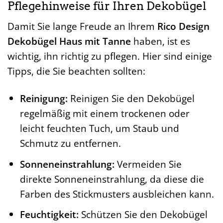
Pflegehinweise für Ihren Dekobügel
Damit Sie lange Freude an Ihrem
Rico Design
Dekobügel Haus mit Tanne
haben, ist es
wichtig, ihn richtig zu pflegen. Hier sind einige
Tipps, die Sie beachten sollten:
Reinigung:
Reinigen Sie den Dekobügel
regelmäßig mit einem trockenen oder
leicht feuchten Tuch, um Staub und
Schmutz zu entfernen.
Sonneneinstrahlung:
Vermeiden Sie
direkte Sonneneinstrahlung, da diese die
Farben des Stickmusters ausbleichen kann.
Feuchtigkeit:
Schützen Sie den Dekobügel