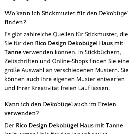
Wo kann ich Stickmuster für den Dekobügel
finden?
Es gibt zahlreiche Quellen für Stickmuster, die
Sie für den
Rico Design Dekobügel Haus mit
Tanne
verwenden können. In Stickbüchern,
Zeitschriften und Online-Shops finden Sie eine
große Auswahl an verschiedenen Mustern. Sie
können auch Ihre eigenen Muster entwerfen
und Ihrer Kreativität freien Lauf lassen.
Kann ich den Dekobügel auch im Freien
verwenden?
Der
Rico Design Dekobügel Haus mit Tanne