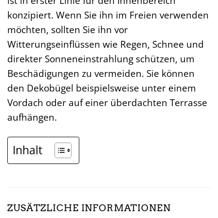
ist in erster Linie für den Innenbereich
konzipiert. Wenn Sie ihn im Freien verwenden
möchten, sollten Sie ihn vor
Witterungseinflüssen wie Regen, Schnee und
direkter Sonneneinstrahlung schützen, um
Beschädigungen zu vermeiden. Sie können
den Dekobügel beispielsweise unter einem
Vordach oder auf einer überdachten Terrasse
aufhängen.
Inhalt
ZUSÄTZLICHE INFORMATIONEN