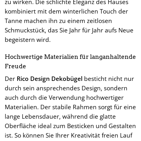
zu wirken. Die schlichte Eleganz des Hauses
kombiniert mit dem winterlichen Touch der
Tanne machen ihn zu einem zeitlosen
Schmuckstück, das Sie Jahr für Jahr aufs Neue
begeistern wird.
Hochwertige Materialien für langanhaltende
Freude
Der
Rico Design Dekobügel
besticht nicht nur
durch sein ansprechendes Design, sondern
auch durch die Verwendung hochwertiger
Materialien. Der stabile Rahmen sorgt für eine
lange Lebensdauer, während die glatte
Oberfläche ideal zum Besticken und Gestalten
ist. So können Sie Ihrer Kreativität freien Lauf