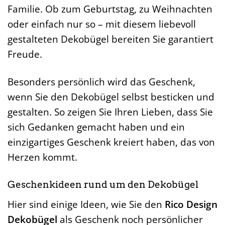
Familie. Ob zum Geburtstag, zu Weihnachten
oder einfach nur so – mit diesem liebevoll
gestalteten Dekobügel bereiten Sie garantiert
Freude.
Besonders persönlich wird das Geschenk,
wenn Sie den Dekobügel selbst besticken und
gestalten. So zeigen Sie Ihren Lieben, dass Sie
sich Gedanken gemacht haben und ein
einzigartiges Geschenk kreiert haben, das von
Herzen kommt.
Geschenkideen rund um den Dekobügel
Hier sind einige Ideen, wie Sie den
Rico Design
Dekobügel
als Geschenk noch persönlicher