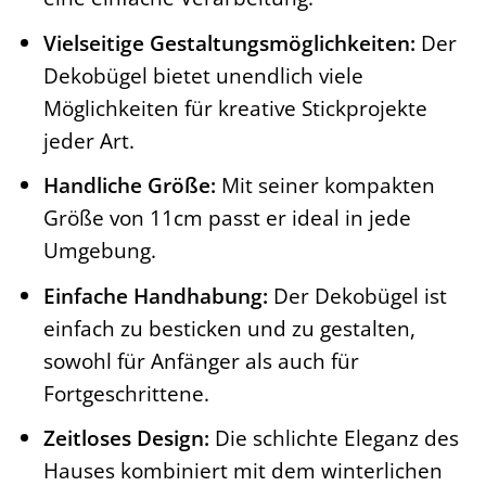
Vielseitige Gestaltungsmöglichkeiten:
Der
Dekobügel bietet unendlich viele
Möglichkeiten für kreative Stickprojekte
jeder Art.
Handliche Größe:
Mit seiner kompakten
Größe von 11cm passt er ideal in jede
Umgebung.
Einfache Handhabung:
Der Dekobügel ist
einfach zu besticken und zu gestalten,
sowohl für Anfänger als auch für
Fortgeschrittene.
Zeitloses Design:
Die schlichte Eleganz des
Hauses kombiniert mit dem winterlichen