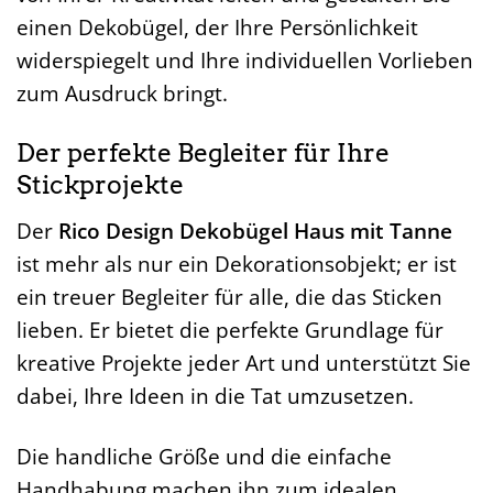
einen Dekobügel, der Ihre Persönlichkeit
widerspiegelt und Ihre individuellen Vorlieben
zum Ausdruck bringt.
Der perfekte Begleiter für Ihre
Stickprojekte
Der
Rico Design Dekobügel Haus mit Tanne
ist mehr als nur ein Dekorationsobjekt; er ist
ein treuer Begleiter für alle, die das Sticken
lieben. Er bietet die perfekte Grundlage für
kreative Projekte jeder Art und unterstützt Sie
dabei, Ihre Ideen in die Tat umzusetzen.
Die handliche Größe und die einfache
Handhabung machen ihn zum idealen