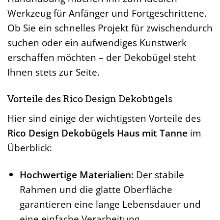
Werkzeug für Anfänger und Fortgeschrittene.
Ob Sie ein schnelles Projekt für zwischendurch
suchen oder ein aufwendiges Kunstwerk
erschaffen möchten – der Dekobügel steht
Ihnen stets zur Seite.
Vorteile des Rico Design Dekobügels
Hier sind einige der wichtigsten Vorteile des
Rico Design Dekobügels Haus mit Tanne
im
Überblick:
Hochwertige Materialien:
Der stabile
Rahmen und die glatte Oberfläche
garantieren eine lange Lebensdauer und
eine einfache Verarbeitung.