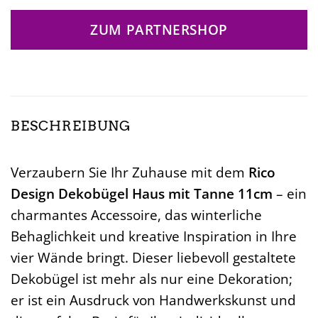
ZUM PARTNERSHOP
BESCHREIBUNG
Verzaubern Sie Ihr Zuhause mit dem
Rico
Design Dekobügel Haus mit Tanne 11cm
– ein
charmantes Accessoire, das winterliche
Behaglichkeit und kreative Inspiration in Ihre
vier Wände bringt. Dieser liebevoll gestaltete
Dekobügel ist mehr als nur eine Dekoration;
er ist ein Ausdruck von Handwerkskunst und