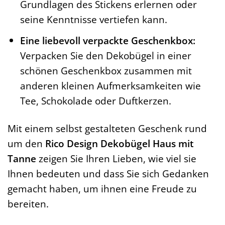
Grundlagen des Stickens erlernen oder
seine Kenntnisse vertiefen kann.
Eine liebevoll verpackte Geschenkbox:
Verpacken Sie den Dekobügel in einer
schönen Geschenkbox zusammen mit
anderen kleinen Aufmerksamkeiten wie
Tee, Schokolade oder Duftkerzen.
Mit einem selbst gestalteten Geschenk rund
um den
Rico Design Dekobügel Haus mit
Tanne
zeigen Sie Ihren Lieben, wie viel sie
Ihnen bedeuten und dass Sie sich Gedanken
gemacht haben, um ihnen eine Freude zu
bereiten.