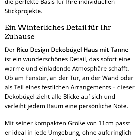
die perfekte Basis für Ihre individuellen
Stickprojekte.
Ein Winterliches Detail für Ihr
Zuhause
Der
Rico Design Dekobügel Haus mit Tanne
ist ein wunderschönes Detail, das sofort eine
warme und einladende Atmosphäre schafft.
Ob am Fenster, an der Tür, an der Wand oder
als Teil eines festlichen Arrangements – dieser
Dekobügel zieht alle Blicke auf sich und
verleiht jedem Raum eine persönliche Note.
Mit seiner kompakten Größe von 11cm passt
er ideal in jede Umgebung, ohne aufdringlich