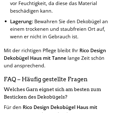
vor Feuchtigkeit, da diese das Material
beschädigen kann.
Lagerung:
Bewahren Sie den Dekobügel an
einem trockenen und staubfreien Ort auf,
wenn er nicht in Gebrauch ist.
Mit der richtigen Pflege bleibt Ihr
Rico Design
Dekobügel Haus mit Tanne
lange Zeit schön
und ansprechend.
FAQ – Häufig gestellte Fragen
Welches Garn eignet sich am besten zum
Besticken des Dekobügels?
Für den
Rico Design Dekobügel Haus mit