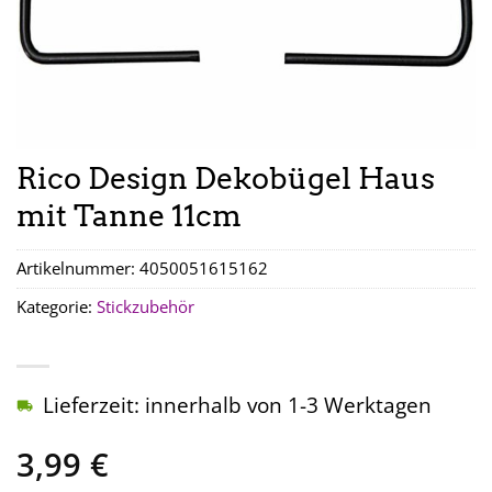
Rico Design Dekobügel Haus
mit Tanne 11cm
Artikelnummer:
4050051615162
Kategorie:
Stickzubehör
Lieferzeit: innerhalb von 1-3 Werktagen
3,99
€