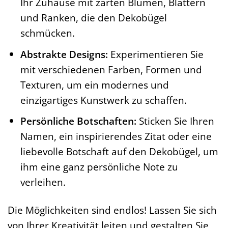
Ihr Zuhause mit zarten Blumen, Blättern
und Ranken, die den Dekobügel
schmücken.
Abstrakte Designs:
Experimentieren Sie
mit verschiedenen Farben, Formen und
Texturen, um ein modernes und
einzigartiges Kunstwerk zu schaffen.
Persönliche Botschaften:
Sticken Sie Ihren
Namen, ein inspirierendes Zitat oder eine
liebevolle Botschaft auf den Dekobügel, um
ihm eine ganz persönliche Note zu
verleihen.
Die Möglichkeiten sind endlos! Lassen Sie sich
von Ihrer Kreativität leiten und gestalten Sie