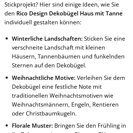
Stickprojekt? Hier sind einige Ideen, wie Sie
den
Rico Design Dekobügel Haus mit Tanne
individuell gestalten können:
Winterliche Landschaften:
Sticken Sie eine
verschneite Landschaft mit kleinen
Häusern, Tannenbäumen und funkelnden
Sternen auf den Dekobügel.
Weihnachtliche Motive:
Verleihen Sie dem
Dekobügel eine festliche Note mit
traditionellen Weihnachtsmotiven wie
Weihnachtsmännern, Engeln, Rentieren
oder Christbaumkugeln.
Florale Muster:
Bringen Sie den Frühling in