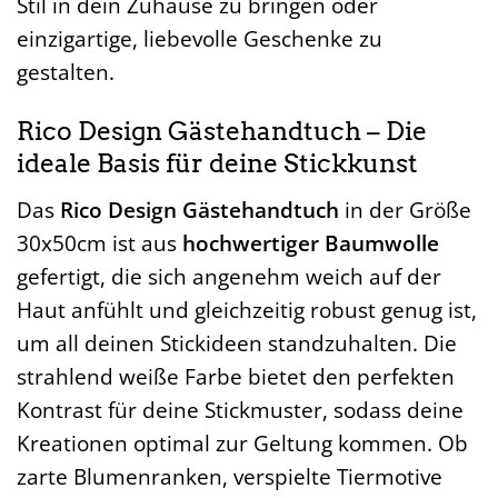
Stil in dein Zuhause zu bringen oder
einzigartige, liebevolle Geschenke zu
gestalten.
Rico Design Gästehandtuch – Die
ideale Basis für deine Stickkunst
Das
Rico Design Gästehandtuch
in der Größe
30x50cm ist aus
hochwertiger Baumwolle
gefertigt, die sich angenehm weich auf der
Haut anfühlt und gleichzeitig robust genug ist,
um all deinen Stickideen standzuhalten. Die
strahlend weiße Farbe bietet den perfekten
Kontrast für deine Stickmuster, sodass deine
Kreationen optimal zur Geltung kommen. Ob
zarte Blumenranken, verspielte Tiermotive