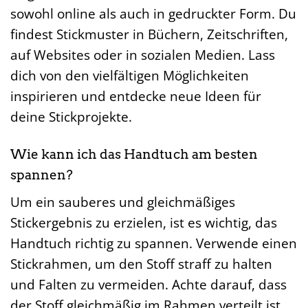
sowohl online als auch in gedruckter Form. Du
findest Stickmuster in Büchern, Zeitschriften,
auf Websites oder in sozialen Medien. Lass
dich von den vielfältigen Möglichkeiten
inspirieren und entdecke neue Ideen für
deine Stickprojekte.
Wie kann ich das Handtuch am besten
spannen?
Um ein sauberes und gleichmäßiges
Stickergebnis zu erzielen, ist es wichtig, das
Handtuch richtig zu spannen. Verwende einen
Stickrahmen, um den Stoff straff zu halten
und Falten zu vermeiden. Achte darauf, dass
der Stoff gleichmäßig im Rahmen verteilt ist