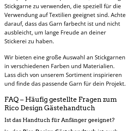
Stickgarne zu verwenden, die speziell für die
Verwendung auf Textilien geeignet sind. Achte
darauf, dass das Garn farbecht ist und nicht
ausbleicht, um lange Freude an deiner
Stickerei zu haben.
Wir bieten eine große Auswahl an Stickgarnen
in verschiedenen Farben und Materialien.
Lass dich von unserem Sortiment inspirieren
und finde das passende Garn für dein Projekt.
FAQ – Häufig gestellte Fragen zum
Rico Design Gästehandtuch
Ist das Handtuch für Anfänger geeignet?