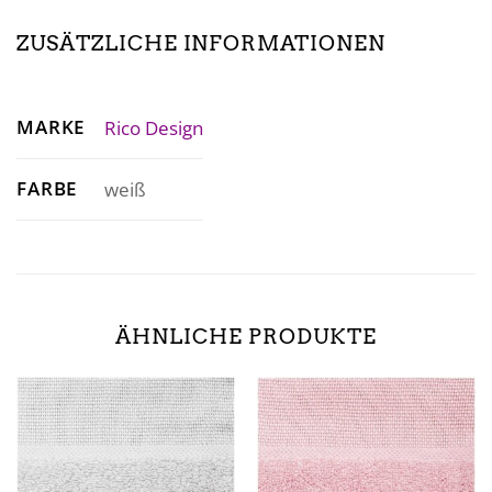
ZUSÄTZLICHE INFORMATIONEN
MARKE
Rico Design
FARBE
weiß
ÄHNLICHE PRODUKTE