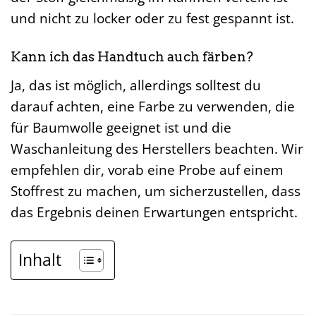
und nicht zu locker oder zu fest gespannt ist.
Kann ich das Handtuch auch färben?
Ja, das ist möglich, allerdings solltest du
darauf achten, eine Farbe zu verwenden, die
für Baumwolle geeignet ist und die
Waschanleitung des Herstellers beachten. Wir
empfehlen dir, vorab eine Probe auf einem
Stoffrest zu machen, um sicherzustellen, dass
das Ergebnis deinen Erwartungen entspricht.
Inhalt