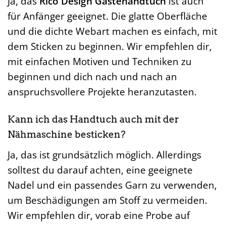
Ja, das
Rico Design Gästehandtuch
ist auch
für Anfänger geeignet. Die glatte Oberfläche
und die dichte Webart machen es einfach, mit
dem Sticken zu beginnen. Wir empfehlen dir,
mit einfachen Motiven und Techniken zu
beginnen und dich nach und nach an
anspruchsvollere Projekte heranzutasten.
Kann ich das Handtuch auch mit der
Nähmaschine besticken?
Ja, das ist grundsätzlich möglich. Allerdings
solltest du darauf achten, eine geeignete
Nadel und ein passendes Garn zu verwenden,
um Beschädigungen am Stoff zu vermeiden.
Wir empfehlen dir, vorab eine Probe auf