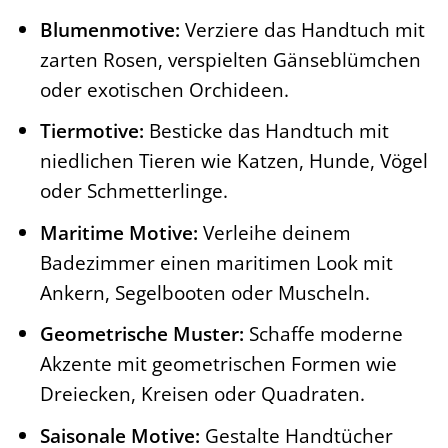
Blumenmotive:
Verziere das Handtuch mit
zarten Rosen, verspielten Gänseblümchen
oder exotischen Orchideen.
Tiermotive:
Besticke das Handtuch mit
niedlichen Tieren wie Katzen, Hunde, Vögel
oder Schmetterlinge.
Maritime Motive:
Verleihe deinem
Badezimmer einen maritimen Look mit
Ankern, Segelbooten oder Muscheln.
Geometrische Muster:
Schaffe moderne
Akzente mit geometrischen Formen wie
Dreiecken, Kreisen oder Quadraten.
Saisonale Motive:
Gestalte Handtücher