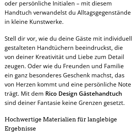
oder persönliche Initialen – mit diesem
Handtuch verwandelst du Alltagsgegenstände
in kleine Kunstwerke.
Stell dir vor, wie du deine Gäste mit individuell
gestalteten Handtüchern beeindruckst, die
von deiner Kreativität und Liebe zum Detail
zeugen. Oder wie du Freunden und Familie
ein ganz besonderes Geschenk machst, das
von Herzen kommt und eine persönliche Note
trägt. Mit dem
Rico Design Gästehandtuch
sind deiner Fantasie keine Grenzen gesetzt.
Hochwertige Materialien für langlebige
Ergebnisse