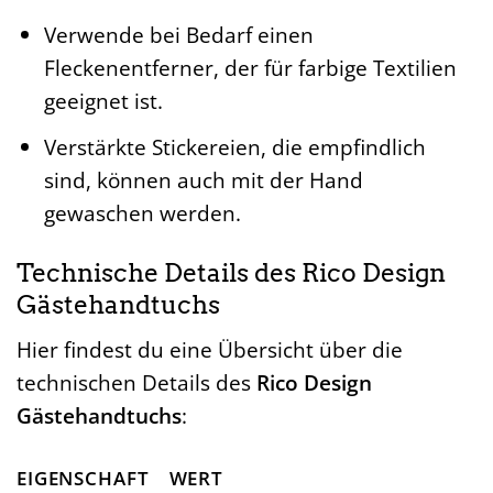
Verwende bei Bedarf einen
Fleckenentferner, der für farbige Textilien
geeignet ist.
Verstärkte Stickereien, die empfindlich
sind, können auch mit der Hand
gewaschen werden.
Technische Details des Rico Design
Gästehandtuchs
Hier findest du eine Übersicht über die
technischen Details des
Rico Design
Gästehandtuchs
:
EIGENSCHAFT
WERT