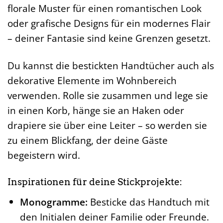
florale Muster für einen romantischen Look
oder grafische Designs für ein modernes Flair
– deiner Fantasie sind keine Grenzen gesetzt.
Du kannst die bestickten Handtücher auch als
dekorative Elemente im Wohnbereich
verwenden. Rolle sie zusammen und lege sie
in einen Korb, hänge sie an Haken oder
drapiere sie über eine Leiter – so werden sie
zu einem Blickfang, der deine Gäste
begeistern wird.
Inspirationen für deine Stickprojekte:
Monogramme:
Besticke das Handtuch mit
den Initialen deiner Familie oder Freunde.