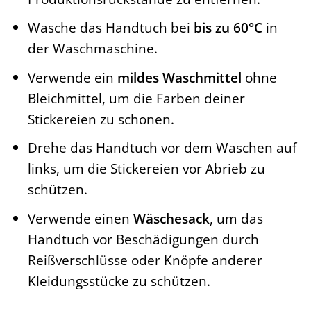
Wasche das Handtuch bei
bis zu 60°C
in
der Waschmaschine.
Verwende ein
mildes Waschmittel
ohne
Bleichmittel, um die Farben deiner
Stickereien zu schonen.
Drehe das Handtuch vor dem Waschen auf
links, um die Stickereien vor Abrieb zu
schützen.
Verwende einen
Wäschesack
, um das
Handtuch vor Beschädigungen durch
Reißverschlüsse oder Knöpfe anderer
Kleidungsstücke zu schützen.