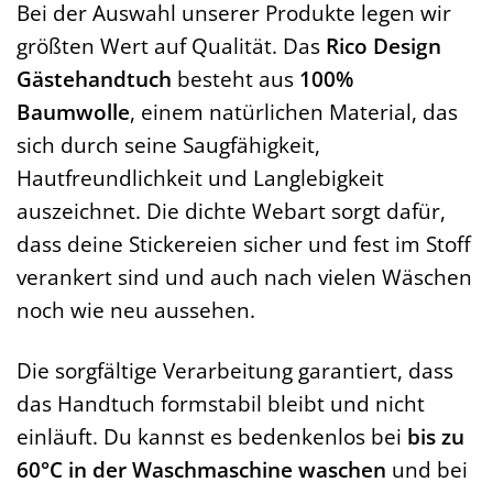
Bei der Auswahl unserer Produkte legen wir
größten Wert auf Qualität. Das
Rico Design
Gästehandtuch
besteht aus
100%
Baumwolle
, einem natürlichen Material, das
sich durch seine Saugfähigkeit,
Hautfreundlichkeit und Langlebigkeit
auszeichnet. Die dichte Webart sorgt dafür,
dass deine Stickereien sicher und fest im Stoff
verankert sind und auch nach vielen Wäschen
noch wie neu aussehen.
Die sorgfältige Verarbeitung garantiert, dass
das Handtuch formstabil bleibt und nicht
einläuft. Du kannst es bedenkenlos bei
bis zu
60°C in der Waschmaschine waschen
und bei