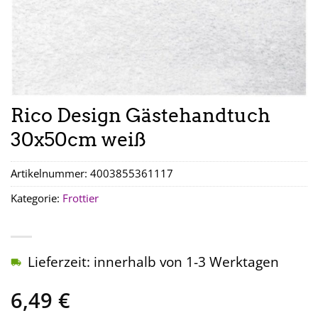
Rico Design Gästehandtuch
30x50cm weiß
Artikelnummer:
4003855361117
Kategorie:
Frottier
Lieferzeit: innerhalb von 1-3 Werktagen
6,49
€