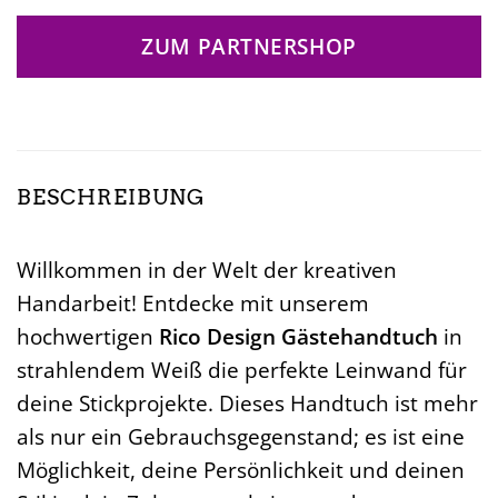
ZUM PARTNERSHOP
BESCHREIBUNG
Willkommen in der Welt der kreativen
Handarbeit! Entdecke mit unserem
hochwertigen
Rico Design Gästehandtuch
in
strahlendem Weiß die perfekte Leinwand für
deine Stickprojekte. Dieses Handtuch ist mehr
als nur ein Gebrauchsgegenstand; es ist eine
Möglichkeit, deine Persönlichkeit und deinen