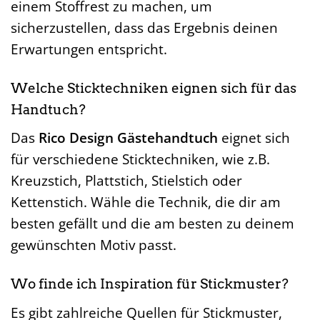
einem Stoffrest zu machen, um
sicherzustellen, dass das Ergebnis deinen
Erwartungen entspricht.
Welche Sticktechniken eignen sich für das
Handtuch?
Das
Rico Design Gästehandtuch
eignet sich
für verschiedene Sticktechniken, wie z.B.
Kreuzstich, Plattstich, Stielstich oder
Kettenstich. Wähle die Technik, die dir am
besten gefällt und die am besten zu deinem
gewünschten Motiv passt.
Wo finde ich Inspiration für Stickmuster?
Es gibt zahlreiche Quellen für Stickmuster,