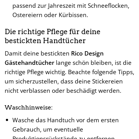
passend zur Jahreszeit mit Schneeflocken,
Ostereiern oder Kürbissen.
Die richtige Pflege für deine
bestickten Handtücher
Damit deine bestickten
Rico Design
Gästehandtücher
lange schön bleiben, ist die
richtige Pflege wichtig. Beachte folgende Tipps,
um sicherzustellen, dass deine Stickereien
nicht verblassen oder beschädigt werden.
Waschhinweise:
Wasche das Handtuch vor dem ersten
Gebrauch, um eventuelle
Produktionsrückstände zu entfernen.