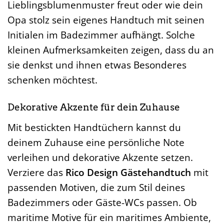
Lieblingsblumenmuster freut oder wie dein
Opa stolz sein eigenes Handtuch mit seinen
Initialen im Badezimmer aufhängt. Solche
kleinen Aufmerksamkeiten zeigen, dass du an
sie denkst und ihnen etwas Besonderes
schenken möchtest.
Dekorative Akzente für dein Zuhause
Mit bestickten Handtüchern kannst du
deinem Zuhause eine persönliche Note
verleihen und dekorative Akzente setzen.
Verziere das
Rico Design Gästehandtuch
mit
passenden Motiven, die zum Stil deines
Badezimmers oder Gäste-WCs passen. Ob
maritime Motive für ein maritimes Ambiente,