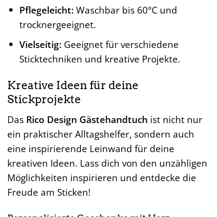
Pflegeleicht:
Waschbar bis 60°C und
trocknergeeignet.
Vielseitig:
Geeignet für verschiedene
Sticktechniken und kreative Projekte.
Kreative Ideen für deine
Stickprojekte
Das
Rico Design Gästehandtuch
ist nicht nur
ein praktischer Alltagshelfer, sondern auch
eine inspirierende Leinwand für deine
kreativen Ideen. Lass dich von den unzähligen
Möglichkeiten inspirieren und entdecke die
Freude am Sticken!