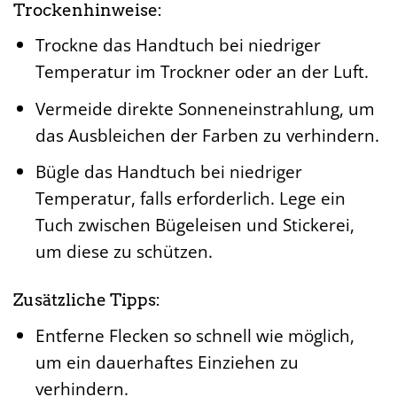
Trockenhinweise:
Trockne das Handtuch bei niedriger
Temperatur im Trockner oder an der Luft.
Vermeide direkte Sonneneinstrahlung, um
das Ausbleichen der Farben zu verhindern.
Bügle das Handtuch bei niedriger
Temperatur, falls erforderlich. Lege ein
Tuch zwischen Bügeleisen und Stickerei,
um diese zu schützen.
Zusätzliche Tipps:
Entferne Flecken so schnell wie möglich,
um ein dauerhaftes Einziehen zu
verhindern.