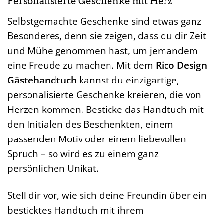
Personalisierte Geschenke mit Herz
Selbstgemachte Geschenke sind etwas ganz
Besonderes, denn sie zeigen, dass du dir Zeit
und Mühe genommen hast, um jemandem
eine Freude zu machen. Mit dem
Rico Design
Gästehandtuch
kannst du einzigartige,
personalisierte Geschenke kreieren, die von
Herzen kommen. Besticke das Handtuch mit
den Initialen des Beschenkten, einem
passenden Motiv oder einem liebevollen
Spruch – so wird es zu einem ganz
persönlichen Unikat.
Stell dir vor, wie sich deine Freundin über ein
besticktes Handtuch mit ihrem