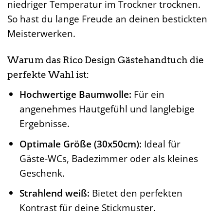
niedriger Temperatur im Trockner trocknen.
So hast du lange Freude an deinen bestickten
Meisterwerken.
Warum das Rico Design Gästehandtuch die
perfekte Wahl ist:
Hochwertige Baumwolle:
Für ein
angenehmes Hautgefühl und langlebige
Ergebnisse.
Optimale Größe (30x50cm):
Ideal für
Gäste-WCs, Badezimmer oder als kleines
Geschenk.
Strahlend weiß:
Bietet den perfekten
Kontrast für deine Stickmuster.