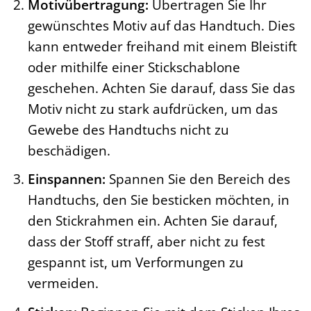
Motivübertragung:
Übertragen Sie Ihr
gewünschtes Motiv auf das Handtuch. Dies
kann entweder freihand mit einem Bleistift
oder mithilfe einer Stickschablone
geschehen. Achten Sie darauf, dass Sie das
Motiv nicht zu stark aufdrücken, um das
Gewebe des Handtuchs nicht zu
beschädigen.
Einspannen:
Spannen Sie den Bereich des
Handtuchs, den Sie besticken möchten, in
den Stickrahmen ein. Achten Sie darauf,
dass der Stoff straff, aber nicht zu fest
gespannt ist, um Verformungen zu
vermeiden.