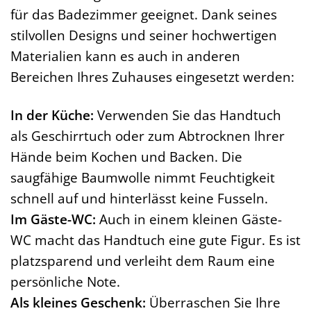
für das Badezimmer geeignet. Dank seines
stilvollen Designs und seiner hochwertigen
Materialien kann es auch in anderen
Bereichen Ihres Zuhauses eingesetzt werden:
In der Küche:
Verwenden Sie das Handtuch
als Geschirrtuch oder zum Abtrocknen Ihrer
Hände beim Kochen und Backen. Die
saugfähige Baumwolle nimmt Feuchtigkeit
schnell auf und hinterlässt keine Fusseln.
Im Gäste-WC:
Auch in einem kleinen Gäste-
WC macht das Handtuch eine gute Figur. Es ist
platzsparend und verleiht dem Raum eine
persönliche Note.
Als kleines Geschenk:
Überraschen Sie Ihre