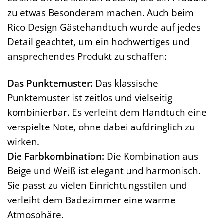
zu etwas Besonderem machen. Auch beim
Rico Design Gästehandtuch wurde auf jedes
Detail geachtet, um ein hochwertiges und
ansprechendes Produkt zu schaffen:
Das Punktemuster:
Das klassische
Punktemuster ist zeitlos und vielseitig
kombinierbar. Es verleiht dem Handtuch eine
verspielte Note, ohne dabei aufdringlich zu
wirken.
Die Farbkombination:
Die Kombination aus
Beige und Weiß ist elegant und harmonisch.
Sie passt zu vielen Einrichtungsstilen und
verleiht dem Badezimmer eine warme
Atmosphäre.