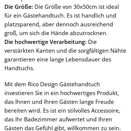
Die Größe:
Die Größe von 30x50cm ist ideal
für ein Gästehandtuch. Es ist handlich und
platzsparend, aber dennoch ausreichend
groß, um sich die Hände abzutrocknen.
Die hochwertige Verarbeitung:
Die
verstärkten Kanten und die sorgfältigen Nähte
garantieren eine lange Lebensdauer des
Handtuchs.
Mit dem Rico Design Gästehandtuch
investieren Sie in ein hochwertiges Produkt,
das Ihnen und Ihren Gästen lange Freude
bereiten wird. Es ist ein stilvolles Accessoire,
das Ihr Badezimmer aufwertet und Ihren
Gästen das Gefühl gibt, willkommen zu sein.