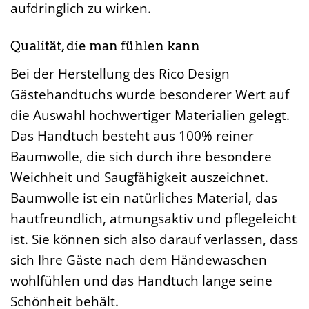
aufdringlich zu wirken.
Qualität, die man fühlen kann
Bei der Herstellung des Rico Design
Gästehandtuchs wurde besonderer Wert auf
die Auswahl hochwertiger Materialien gelegt.
Das Handtuch besteht aus 100% reiner
Baumwolle, die sich durch ihre besondere
Weichheit und Saugfähigkeit auszeichnet.
Baumwolle ist ein natürliches Material, das
hautfreundlich, atmungsaktiv und pflegeleicht
ist. Sie können sich also darauf verlassen, dass
sich Ihre Gäste nach dem Händewaschen
wohlfühlen und das Handtuch lange seine
Schönheit behält.