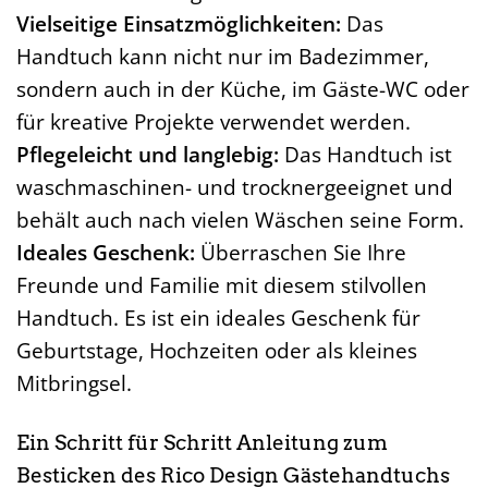
Vielseitige Einsatzmöglichkeiten:
Das
Handtuch kann nicht nur im Badezimmer,
sondern auch in der Küche, im Gäste-WC oder
für kreative Projekte verwendet werden.
Pflegeleicht und langlebig:
Das Handtuch ist
waschmaschinen- und trocknergeeignet und
behält auch nach vielen Wäschen seine Form.
Ideales Geschenk:
Überraschen Sie Ihre
Freunde und Familie mit diesem stilvollen
Handtuch. Es ist ein ideales Geschenk für
Geburtstage, Hochzeiten oder als kleines
Mitbringsel.
Ein Schritt für Schritt Anleitung zum
Besticken des Rico Design Gästehandtuchs