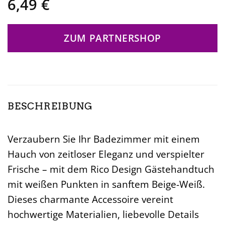
6,49
€
ZUM PARTNERSHOP
BESCHREIBUNG
Verzaubern Sie Ihr Badezimmer mit einem
Hauch von zeitloser Eleganz und verspielter
Frische – mit dem Rico Design Gästehandtuch
mit weißen Punkten in sanftem Beige-Weiß.
Dieses charmante Accessoire vereint
hochwertige Materialien, liebevolle Details