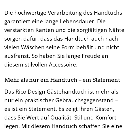
Die hochwertige Verarbeitung des Handtuchs
garantiert eine lange Lebensdauer. Die
verstärkten Kanten und die sorgfältigen Nähte
sorgen dafür, dass das Handtuch auch nach
vielen Wäschen seine Form behält und nicht
ausfranst. So haben Sie lange Freude an
diesem stilvollen Accessoire.
Mehr als nur ein Handtuch – ein Statement
Das Rico Design Gästehandtuch ist mehr als
nur ein praktischer Gebrauchsgegenstand –
es ist ein Statement. Es zeigt Ihren Gästen,
dass Sie Wert auf Qualität, Stil und Komfort
legen. Mit diesem Handtuch schaffen Sie eine