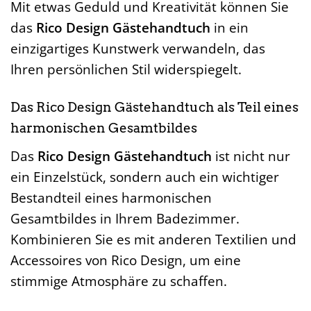
Mit etwas Geduld und Kreativität können Sie
das
Rico Design Gästehandtuch
in ein
einzigartiges Kunstwerk verwandeln, das
Ihren persönlichen Stil widerspiegelt.
Das Rico Design Gästehandtuch als Teil eines
harmonischen Gesamtbildes
Das
Rico Design Gästehandtuch
ist nicht nur
ein Einzelstück, sondern auch ein wichtiger
Bestandteil eines harmonischen
Gesamtbildes in Ihrem Badezimmer.
Kombinieren Sie es mit anderen Textilien und
Accessoires von Rico Design, um eine
stimmige Atmosphäre zu schaffen.