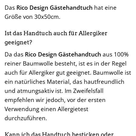
Das
Rico Design Gästehandtuch
hat eine
Größe von 30x50cm.
Ist das Handtuch auch für Allergiker
geeignet?
Da das
Rico Design Gästehandtuch
aus 100%
reiner Baumwolle besteht, ist es in der Regel
auch für Allergiker gut geeignet. Baumwolle ist
ein natürliches Material, das hautfreundlich
und atmungsaktiv ist. Im Zweifelsfall
empfehlen wir jedoch, vor der ersten
Verwendung einen Allergietest
durchzuführen.
Kann ich das Handtuch besticken oder