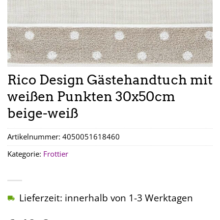
Rico Design Gästehandtuch mit
weißen Punkten 30x50cm
beige-weiß
Artikelnummer:
4050051618460
Kategorie:
Frottier
Lieferzeit: innerhalb von 1-3 Werktagen