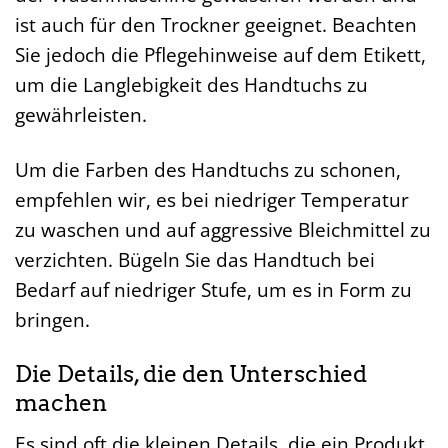
ist auch für den Trockner geeignet. Beachten
Sie jedoch die Pflegehinweise auf dem Etikett,
um die Langlebigkeit des Handtuchs zu
gewährleisten.
Um die Farben des Handtuchs zu schonen,
empfehlen wir, es bei niedriger Temperatur
zu waschen und auf aggressive Bleichmittel zu
verzichten. Bügeln Sie das Handtuch bei
Bedarf auf niedriger Stufe, um es in Form zu
bringen.
Die Details, die den Unterschied
machen
Es sind oft die kleinen Details, die ein Produkt