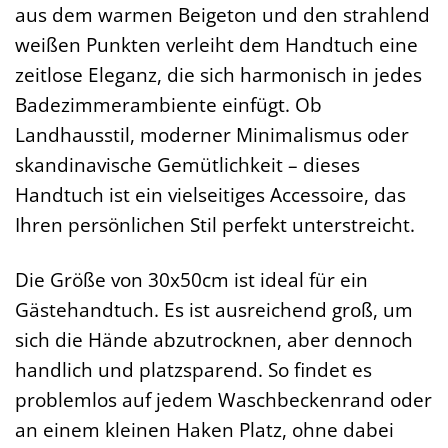
aus dem warmen Beigeton und den strahlend
weißen Punkten verleiht dem Handtuch eine
zeitlose Eleganz, die sich harmonisch in jedes
Badezimmerambiente einfügt. Ob
Landhausstil, moderner Minimalismus oder
skandinavische Gemütlichkeit – dieses
Handtuch ist ein vielseitiges Accessoire, das
Ihren persönlichen Stil perfekt unterstreicht.
Die Größe von 30x50cm ist ideal für ein
Gästehandtuch. Es ist ausreichend groß, um
sich die Hände abzutrocknen, aber dennoch
handlich und platzsparend. So findet es
problemlos auf jedem Waschbeckenrand oder
an einem kleinen Haken Platz, ohne dabei