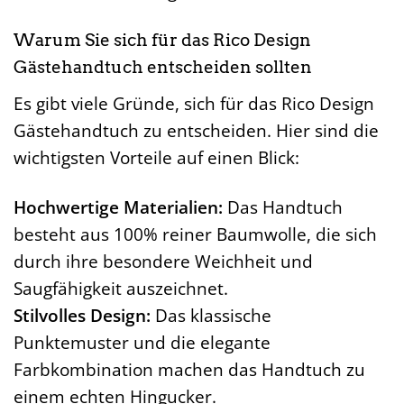
Warum Sie sich für das Rico Design
Gästehandtuch entscheiden sollten
Es gibt viele Gründe, sich für das Rico Design
Gästehandtuch zu entscheiden. Hier sind die
wichtigsten Vorteile auf einen Blick:
Hochwertige Materialien:
Das Handtuch
besteht aus 100% reiner Baumwolle, die sich
durch ihre besondere Weichheit und
Saugfähigkeit auszeichnet.
Stilvolles Design:
Das klassische
Punktemuster und die elegante
Farbkombination machen das Handtuch zu
einem echten Hingucker.