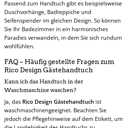
Passend zum Handtuch gibt es beispielsweise
Duschvorhänge, Badteppiche und
Seifenspender im gleichen Design. So können
Sie Ihr Badezimmer in ein harmonisches
Paradies verwandeln, in dem Sie sich rundum
wohlfühlen.
FAQ – Häufig gestellte Fragen zum
Rico Design Gästehandtuch
Kann ich das Handtuch in der
Waschmaschine waschen?
Ja, das
Rico Design Gästehandtuch
ist
waschmaschinengeeignet. Beachten Sie
jedoch die Pflegehinweise auf dem Etikett, um
die Langlebigkeit des Handtuchs zu