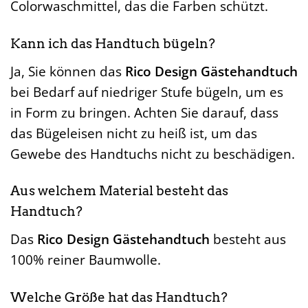
Colorwaschmittel, das die Farben schützt.
Kann ich das Handtuch bügeln?
Ja, Sie können das
Rico Design Gästehandtuch
bei Bedarf auf niedriger Stufe bügeln, um es
in Form zu bringen. Achten Sie darauf, dass
das Bügeleisen nicht zu heiß ist, um das
Gewebe des Handtuchs nicht zu beschädigen.
Aus welchem Material besteht das
Handtuch?
Das
Rico Design Gästehandtuch
besteht aus
100% reiner Baumwolle.
Welche Größe hat das Handtuch?