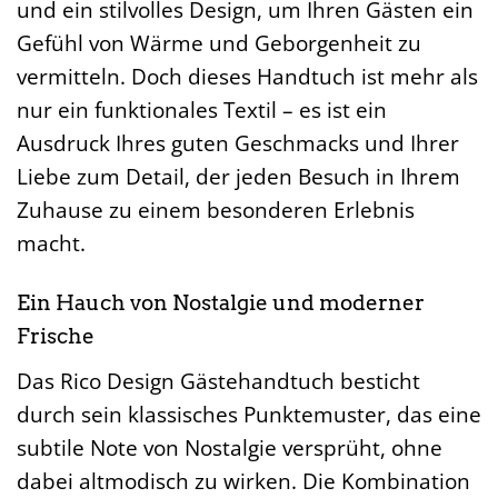
und ein stilvolles Design, um Ihren Gästen ein
Gefühl von Wärme und Geborgenheit zu
vermitteln. Doch dieses Handtuch ist mehr als
nur ein funktionales Textil – es ist ein
Ausdruck Ihres guten Geschmacks und Ihrer
Liebe zum Detail, der jeden Besuch in Ihrem
Zuhause zu einem besonderen Erlebnis
macht.
Ein Hauch von Nostalgie und moderner
Frische
Das Rico Design Gästehandtuch besticht
durch sein klassisches Punktemuster, das eine
subtile Note von Nostalgie versprüht, ohne
dabei altmodisch zu wirken. Die Kombination