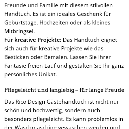
Freunde und Familie mit diesem stilvollen
Handtuch. Es ist ein ideales Geschenk für
Geburtstage, Hochzeiten oder als kleines
Mitbringsel.
Für kreative Projekte:
Das Handtuch eignet
sich auch für kreative Projekte wie das
Besticken oder Bemalen. Lassen Sie Ihrer
Fantasie freien Lauf und gestalten Sie Ihr ganz
persönliches Unikat.
Pflegeleicht und langlebig – für lange Freude
Das Rico Design Gästehandtuch ist nicht nur
schön und hochwertig, sondern auch
besonders pflegeleicht. Es kann problemlos in
der Waschmaschine gewaschen werden und