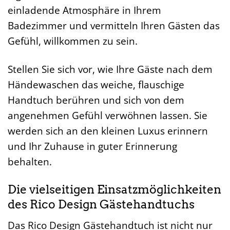
einladende Atmosphäre in Ihrem
Badezimmer und vermitteln Ihren Gästen das
Gefühl, willkommen zu sein.
Stellen Sie sich vor, wie Ihre Gäste nach dem
Händewaschen das weiche, flauschige
Handtuch berühren und sich von dem
angenehmen Gefühl verwöhnen lassen. Sie
werden sich an den kleinen Luxus erinnern
und Ihr Zuhause in guter Erinnerung
behalten.
Die vielseitigen Einsatzmöglichkeiten
des Rico Design Gästehandtuchs
Das Rico Design Gästehandtuch ist nicht nur