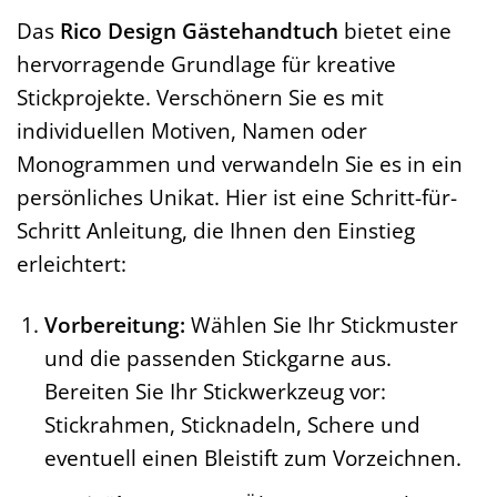
Das
Rico Design Gästehandtuch
bietet eine
hervorragende Grundlage für kreative
Stickprojekte. Verschönern Sie es mit
individuellen Motiven, Namen oder
Monogrammen und verwandeln Sie es in ein
persönliches Unikat. Hier ist eine Schritt-für-
Schritt Anleitung, die Ihnen den Einstieg
erleichtert:
Vorbereitung:
Wählen Sie Ihr Stickmuster
und die passenden Stickgarne aus.
Bereiten Sie Ihr Stickwerkzeug vor:
Stickrahmen, Sticknadeln, Schere und
eventuell einen Bleistift zum Vorzeichnen.