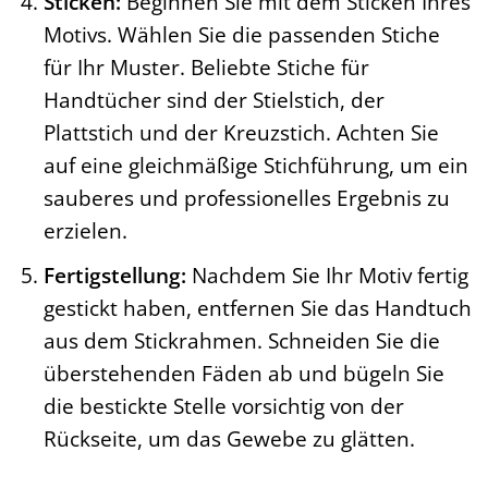
Sticken:
Beginnen Sie mit dem Sticken Ihres
Motivs. Wählen Sie die passenden Stiche
für Ihr Muster. Beliebte Stiche für
Handtücher sind der Stielstich, der
Plattstich und der Kreuzstich. Achten Sie
auf eine gleichmäßige Stichführung, um ein
sauberes und professionelles Ergebnis zu
erzielen.
Fertigstellung:
Nachdem Sie Ihr Motiv fertig
gestickt haben, entfernen Sie das Handtuch
aus dem Stickrahmen. Schneiden Sie die
überstehenden Fäden ab und bügeln Sie
die bestickte Stelle vorsichtig von der
Rückseite, um das Gewebe zu glätten.