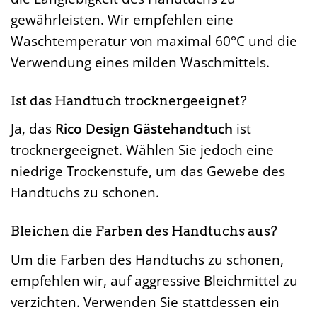
gewährleisten. Wir empfehlen eine
Waschtemperatur von maximal 60°C und die
Verwendung eines milden Waschmittels.
Ist das Handtuch trocknergeeignet?
Ja, das
Rico Design Gästehandtuch
ist
trocknergeeignet. Wählen Sie jedoch eine
niedrige Trockenstufe, um das Gewebe des
Handtuchs zu schonen.
Bleichen die Farben des Handtuchs aus?
Um die Farben des Handtuchs zu schonen,
empfehlen wir, auf aggressive Bleichmittel zu
verzichten. Verwenden Sie stattdessen ein