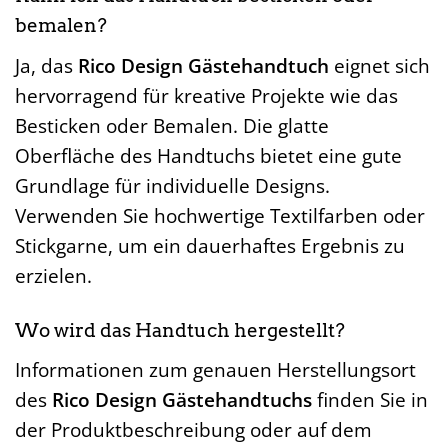
bemalen?
Ja, das
Rico Design Gästehandtuch
eignet sich
hervorragend für kreative Projekte wie das
Besticken oder Bemalen. Die glatte
Oberfläche des Handtuchs bietet eine gute
Grundlage für individuelle Designs.
Verwenden Sie hochwertige Textilfarben oder
Stickgarne, um ein dauerhaftes Ergebnis zu
erzielen.
Wo wird das Handtuch hergestellt?
Informationen zum genauen Herstellungsort
des
Rico Design Gästehandtuchs
finden Sie in
der Produktbeschreibung oder auf dem