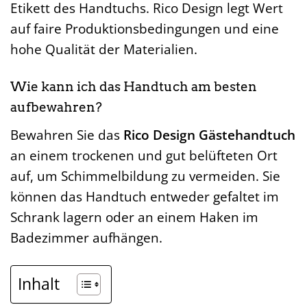
Etikett des Handtuchs. Rico Design legt Wert
auf faire Produktionsbedingungen und eine
hohe Qualität der Materialien.
Wie kann ich das Handtuch am besten
aufbewahren?
Bewahren Sie das
Rico Design Gästehandtuch
an einem trockenen und gut belüfteten Ort
auf, um Schimmelbildung zu vermeiden. Sie
können das Handtuch entweder gefaltet im
Schrank lagern oder an einem Haken im
Badezimmer aufhängen.
Inhalt