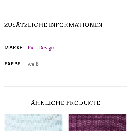
ZUSÄTZLICHE INFORMATIONEN
MARKE
Rico Design
FARBE
weiß
ÄHNLICHE PRODUKTE