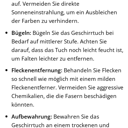
auf. Vermeiden Sie direkte
Sonneneinstrahlung, um ein Ausbleichen
der Farben zu verhindern.
Bügeln:
Bügeln Sie das Geschirrtuch bei
Bedarf auf mittlerer Stufe. Achten Sie
darauf, dass das Tuch noch leicht feucht ist,
um Falten leichter zu entfernen.
Fleckenentfernung:
Behandeln Sie Flecken
so schnell wie möglich mit einem milden
Fleckenentferner. Vermeiden Sie aggressive
Chemikalien, die die Fasern beschädigen
könnten.
Aufbewahrung:
Bewahren Sie das
Geschirrtuch an einem trockenen und