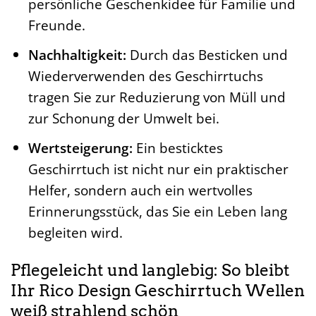
persönliche Geschenkidee für Familie und
Freunde.
Nachhaltigkeit:
Durch das Besticken und
Wiederverwenden des Geschirrtuchs
tragen Sie zur Reduzierung von Müll und
zur Schonung der Umwelt bei.
Wertsteigerung:
Ein besticktes
Geschirrtuch ist nicht nur ein praktischer
Helfer, sondern auch ein wertvolles
Erinnerungsstück, das Sie ein Leben lang
begleiten wird.
Pflegeleicht und langlebig: So bleibt
Ihr Rico Design Geschirrtuch Wellen
weiß strahlend schön