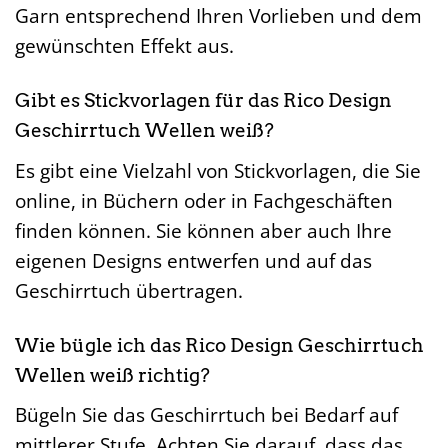
Garn entsprechend Ihren Vorlieben und dem
gewünschten Effekt aus.
Gibt es Stickvorlagen für das Rico Design
Geschirrtuch Wellen weiß?
Es gibt eine Vielzahl von Stickvorlagen, die Sie
online, in Büchern oder in Fachgeschäften
finden können. Sie können aber auch Ihre
eigenen Designs entwerfen und auf das
Geschirrtuch übertragen.
Wie bügle ich das Rico Design Geschirrtuch
Wellen weiß richtig?
Bügeln Sie das Geschirrtuch bei Bedarf auf
mittlerer Stufe. Achten Sie darauf, dass das