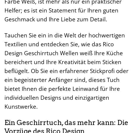
Farbe Weiß, ist mehr als nur ein praktischer
Helfer; es ist ein Statement für Ihren guten
Geschmack und Ihre Liebe zum Detail.
Tauchen Sie ein in die Welt der hochwertigen
Textilien und entdecken Sie, wie das Rico
Design Geschirrtuch Wellen weiß Ihre Küche
bereichert und Ihre Kreativität beim Sticken
beflügelt. Ob Sie ein erfahrener Stickprofi oder
ein begeisterter Anfänger sind, dieses Tuch
bietet Ihnen die perfekte Leinwand für Ihre
individuellen Designs und einzigartigen
Kunstwerke.
Ein Geschirrtuch, das mehr kann: Die
Vorzüge des Rico Design