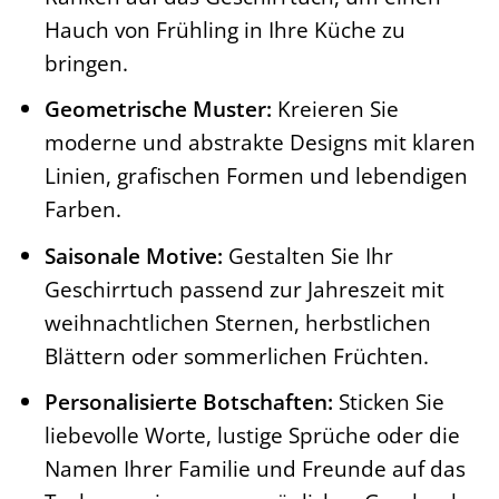
Hauch von Frühling in Ihre Küche zu
bringen.
Geometrische Muster:
Kreieren Sie
moderne und abstrakte Designs mit klaren
Linien, grafischen Formen und lebendigen
Farben.
Saisonale Motive:
Gestalten Sie Ihr
Geschirrtuch passend zur Jahreszeit mit
weihnachtlichen Sternen, herbstlichen
Blättern oder sommerlichen Früchten.
Personalisierte Botschaften:
Sticken Sie
liebevolle Worte, lustige Sprüche oder die
Namen Ihrer Familie und Freunde auf das