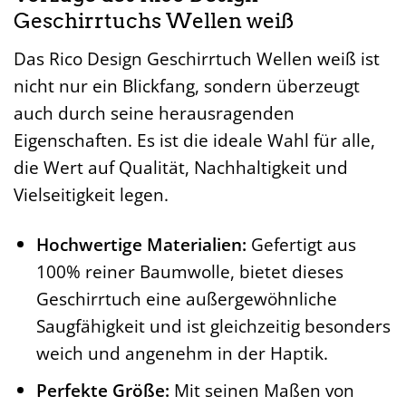
Geschirrtuchs Wellen weiß
Das Rico Design Geschirrtuch Wellen weiß ist
nicht nur ein Blickfang, sondern überzeugt
auch durch seine herausragenden
Eigenschaften. Es ist die ideale Wahl für alle,
die Wert auf Qualität, Nachhaltigkeit und
Vielseitigkeit legen.
Hochwertige Materialien:
Gefertigt aus
100% reiner Baumwolle, bietet dieses
Geschirrtuch eine außergewöhnliche
Saugfähigkeit und ist gleichzeitig besonders
weich und angenehm in der Haptik.
Perfekte Größe:
Mit seinen Maßen von