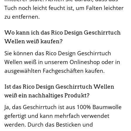
Tuch noch leicht feucht ist, um Falten leichter
zu entfernen.
Wo kann ich das Rico Design Geschirrtuch
Wellen weiß kaufen?
Sie können das Rico Design Geschirrtuch
Wellen weiß in unserem Onlineshop oder in
ausgewählten Fachgeschäften kaufen.
Ist das Rico Design Geschirrtuch Wellen
weiß ein nachhaltiges Produkt?
Ja, das Geschirrtuch ist aus 100% Baumwolle
gefertigt und kann mehrfach verwendet
werden. Durch das Besticken und