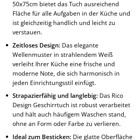
50x75cm bietet das Tuch ausreichend
Fläche für alle Aufgaben in der Küche und
ist gleichzeitig handlich und leicht zu
verstauen.
Zeitloses Design:
Das elegante
Wellenmuster in strahlendem Weiß
verleiht Ihrer Küche eine frische und
moderne Note, die sich harmonisch in
jeden Einrichtungsstil einfügt.
Strapazierfähig und langlebig:
Das Rico
Design Geschirrtuch ist robust verarbeitet
und hält auch häufigem Waschen stand,
ohne an Form oder Farbe zu verlieren.
Ideal zum Besticken:
Die glatte Oberfläche