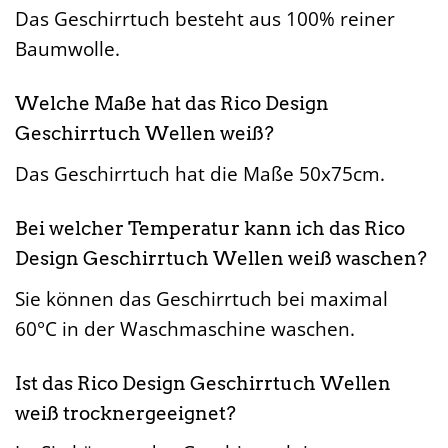
Das Geschirrtuch besteht aus 100% reiner
Baumwolle.
Welche Maße hat das Rico Design
Geschirrtuch Wellen weiß?
Das Geschirrtuch hat die Maße 50x75cm.
Bei welcher Temperatur kann ich das Rico
Design Geschirrtuch Wellen weiß waschen?
Sie können das Geschirrtuch bei maximal
60°C in der Waschmaschine waschen.
Ist das Rico Design Geschirrtuch Wellen
weiß trocknergeeignet?