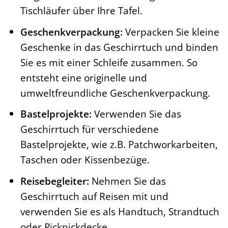
Tischläufer über Ihre Tafel.
Geschenkverpackung:
Verpacken Sie kleine
Geschenke in das Geschirrtuch und binden
Sie es mit einer Schleife zusammen. So
entsteht eine originelle und
umweltfreundliche Geschenkverpackung.
Bastelprojekte:
Verwenden Sie das
Geschirrtuch für verschiedene
Bastelprojekte, wie z.B. Patchworkarbeiten,
Taschen oder Kissenbezüge.
Reisebegleiter:
Nehmen Sie das
Geschirrtuch auf Reisen mit und
verwenden Sie es als Handtuch, Strandtuch
oder Picknickdecke.