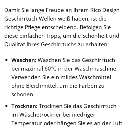
Damit Sie lange Freude an Ihrem Rico Design
Geschirrtuch Wellen weiß haben, ist die
richtige Pflege entscheidend. Befolgen Sie
diese einfachen Tipps, um die Schönheit und
Qualität Ihres Geschirrtuchs zu erhalten:
Waschen:
Waschen Sie das Geschirrtuch
bei maximal 60°C in der Waschmaschine.
Verwenden Sie ein mildes Waschmittel
ohne Bleichmittel, um die Farben zu
schonen.
Trocknen:
Trocknen Sie das Geschirrtuch
im Wäschetrockner bei niedriger
Temperatur oder hängen Sie es an der Luft