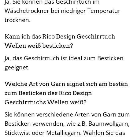
Ja, Sie können das Geschirrtuch im
Wäschetrockner bei niedriger Temperatur
trocknen.
Kann ich das Rico Design Geschirrtuch
Wellen weiß besticken?
Ja, das Geschirrtuch ist ideal zum Besticken
geeignet.
Welche Art von Garn eignet sich am besten
zum Besticken des Rico Design
Geschirrtuchs Wellen weiß?
Sie können verschiedene Arten von Garn zum
Besticken verwenden, wie z.B. Baumwollgarn,
Sticktwist oder Metallicgarn. Wählen Sie das