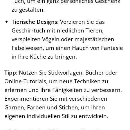
Tuch, um ein ganz persönliches Geschenk
zu gestalten.
Tierische Designs:
Verzieren Sie das
Geschirrtuch mit niedlichen Tieren,
verspielten Vögeln oder majestätischen
Fabelwesen, um einen Hauch von Fantasie
in Ihre Küche zu bringen.
Tipp:
Nutzen Sie Stickvorlagen, Bücher oder
Online-Tutorials, um neue Techniken zu
erlernen und Ihre Fähigkeiten zu verbessern.
Experimentieren Sie mit verschiedenen
Garnen, Farben und Stichen, um Ihren
eigenen individuellen Stil zu entwickeln.