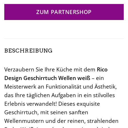
ZUM PARTNERSHOP
BESCHREIBUNG
Verzaubern Sie Ihre Küche mit dem
Rico
Design Geschirrtuch Wellen weiß
– ein
Meisterwerk an Funktionalität und Ästhetik,
das Ihre täglichen Aufgaben in ein stilvolles
Erlebnis verwandelt! Dieses exquisite
Geschirrtuch, mit seinen sanften
Wellenmustern und der reinen, strahlenden