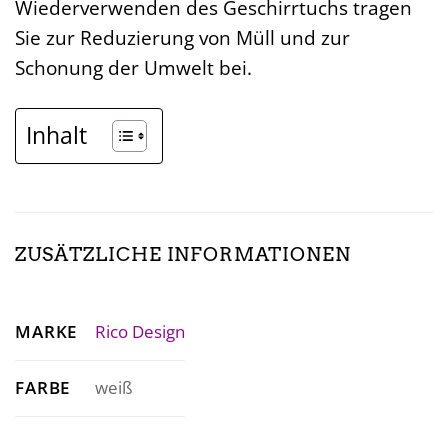
Wiederverwenden des Geschirrtuchs tragen
Sie zur Reduzierung von Müll und zur
Schonung der Umwelt bei.
Inhalt
ZUSÄTZLICHE INFORMATIONEN
MARKE
Rico Design
FARBE
weiß