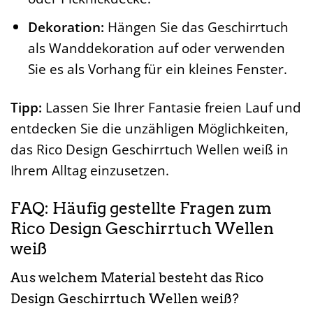
Dekoration:
Hängen Sie das Geschirrtuch
als Wanddekoration auf oder verwenden
Sie es als Vorhang für ein kleines Fenster.
Tipp:
Lassen Sie Ihrer Fantasie freien Lauf und
entdecken Sie die unzähligen Möglichkeiten,
das Rico Design Geschirrtuch Wellen weiß in
Ihrem Alltag einzusetzen.
FAQ: Häufig gestellte Fragen zum
Rico Design Geschirrtuch Wellen
weiß
Aus welchem Material besteht das Rico
Design Geschirrtuch Wellen weiß?