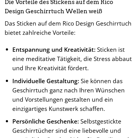
Die Vorteile des Stickens auf dem Rico
Design Geschirrtuch Wellen weiß
Das Sticken auf dem Rico Design Geschirrtuch
bietet zahlreiche Vorteile:
Entspannung und Kreativität:
Sticken ist
eine meditative Tätigkeit, die Stress abbaut
und Ihre Kreativität fördert.
Individuelle Gestaltung:
Sie können das
Geschirrtuch ganz nach Ihren Wünschen
und Vorstellungen gestalten und ein
einzigartiges Kunstwerk schaffen.
Persönliche Geschenke:
Selbstgestickte
Geschirrtücher sind eine liebevolle und