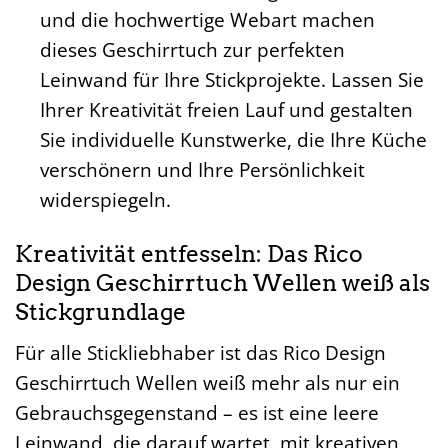
und die hochwertige Webart machen
dieses Geschirrtuch zur perfekten
Leinwand für Ihre Stickprojekte. Lassen Sie
Ihrer Kreativität freien Lauf und gestalten
Sie individuelle Kunstwerke, die Ihre Küche
verschönern und Ihre Persönlichkeit
widerspiegeln.
Kreativität entfesseln: Das Rico
Design Geschirrtuch Wellen weiß als
Stickgrundlage
Für alle Stickliebhaber ist das Rico Design
Geschirrtuch Wellen weiß mehr als nur ein
Gebrauchsgegenstand – es ist eine leere
Leinwand, die darauf wartet, mit kreativen