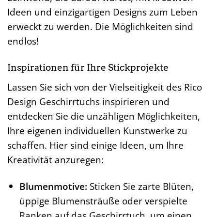
Ideen und einzigartigen Designs zum Leben
erweckt zu werden. Die Möglichkeiten sind
endlos!
Inspirationen für Ihre Stickprojekte
Lassen Sie sich von der Vielseitigkeit des Rico
Design Geschirrtuchs inspirieren und
entdecken Sie die unzähligen Möglichkeiten,
Ihre eigenen individuellen Kunstwerke zu
schaffen. Hier sind einige Ideen, um Ihre
Kreativität anzuregen:
Blumenmotive:
Sticken Sie zarte Blüten,
üppige Blumensträuße oder verspielte
Ranken auf das Geschirrtuch, um einen