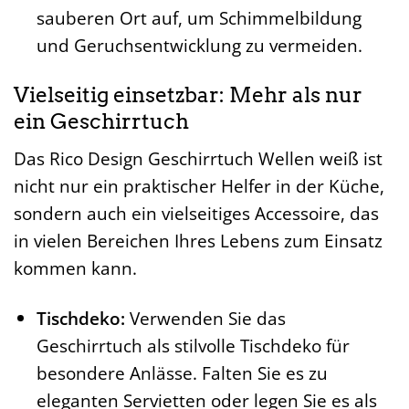
sauberen Ort auf, um Schimmelbildung
und Geruchsentwicklung zu vermeiden.
Vielseitig einsetzbar: Mehr als nur
ein Geschirrtuch
Das Rico Design Geschirrtuch Wellen weiß ist
nicht nur ein praktischer Helfer in der Küche,
sondern auch ein vielseitiges Accessoire, das
in vielen Bereichen Ihres Lebens zum Einsatz
kommen kann.
Tischdeko:
Verwenden Sie das
Geschirrtuch als stilvolle Tischdeko für
besondere Anlässe. Falten Sie es zu
eleganten Servietten oder legen Sie es als