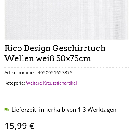
Rico Design Geschirrtuch
Wellen weiß 50x75cm
Artikelnummer:
4050051627875
Kategorie:
Weitere Kreuzstichartikel
Lieferzeit: innerhalb von 1-3 Werktagen
15,99
€