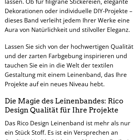
lassen. Ob für filigrane Stickereien, elegante
Dekorationen oder individuelle DIY-Projekte –
dieses Band verleiht jedem Ihrer Werke eine
Aura von Natürlichkeit und stilvoller Eleganz.
Lassen Sie sich von der hochwertigen Qualität
und der zarten Farbgebung inspirieren und
tauchen Sie ein in die Welt der textilen
Gestaltung mit einem Leinenband, das Ihre
Projekte auf ein neues Niveau hebt.
Die Magie des Leinenbandes: Rico
Design Qualität für Ihre Projekte
Das Rico Design Leinenband ist mehr als nur
ein Stück Stoff. Es ist ein Versprechen an