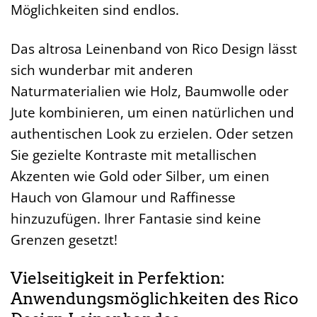
Möglichkeiten sind endlos.
Das altrosa Leinenband von Rico Design lässt
sich wunderbar mit anderen
Naturmaterialien wie Holz, Baumwolle oder
Jute kombinieren, um einen natürlichen und
authentischen Look zu erzielen. Oder setzen
Sie gezielte Kontraste mit metallischen
Akzenten wie Gold oder Silber, um einen
Hauch von Glamour und Raffinesse
hinzuzufügen. Ihrer Fantasie sind keine
Grenzen gesetzt!
Vielseitigkeit in Perfektion:
Anwendungsmöglichkeiten des Rico