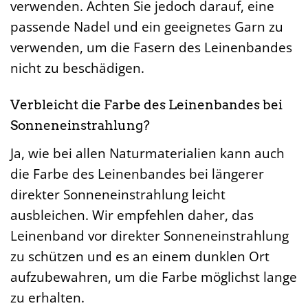
verwenden. Achten Sie jedoch darauf, eine
passende Nadel und ein geeignetes Garn zu
verwenden, um die Fasern des Leinenbandes
nicht zu beschädigen.
Verbleicht die Farbe des Leinenbandes bei
Sonneneinstrahlung?
Ja, wie bei allen Naturmaterialien kann auch
die Farbe des Leinenbandes bei längerer
direkter Sonneneinstrahlung leicht
ausbleichen. Wir empfehlen daher, das
Leinenband vor direkter Sonneneinstrahlung
zu schützen und es an einem dunklen Ort
aufzubewahren, um die Farbe möglichst lange
zu erhalten.