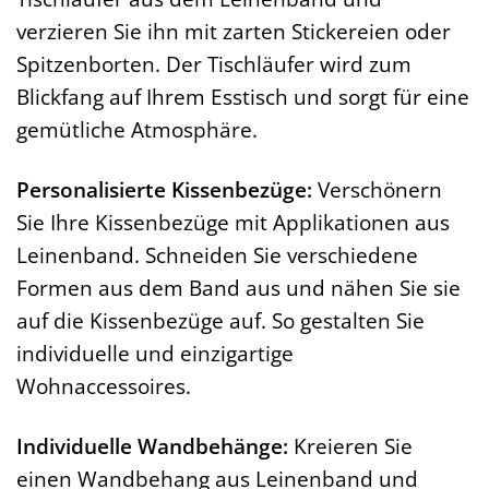
verzieren Sie ihn mit zarten Stickereien oder
Spitzenborten. Der Tischläufer wird zum
Blickfang auf Ihrem Esstisch und sorgt für eine
gemütliche Atmosphäre.
Personalisierte Kissenbezüge:
Verschönern
Sie Ihre Kissenbezüge mit Applikationen aus
Leinenband. Schneiden Sie verschiedene
Formen aus dem Band aus und nähen Sie sie
auf die Kissenbezüge auf. So gestalten Sie
individuelle und einzigartige
Wohnaccessoires.
Individuelle Wandbehänge:
Kreieren Sie
einen Wandbehang aus Leinenband und