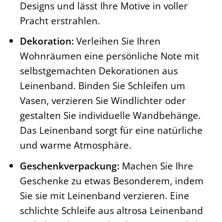
Designs und lässt Ihre Motive in voller
Pracht erstrahlen.
Dekoration:
Verleihen Sie Ihren
Wohnräumen eine persönliche Note mit
selbstgemachten Dekorationen aus
Leinenband. Binden Sie Schleifen um
Vasen, verzieren Sie Windlichter oder
gestalten Sie individuelle Wandbehänge.
Das Leinenband sorgt für eine natürliche
und warme Atmosphäre.
Geschenkverpackung:
Machen Sie Ihre
Geschenke zu etwas Besonderem, indem
Sie sie mit Leinenband verzieren. Eine
schlichte Schleife aus altrosa Leinenband