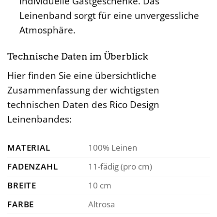
individuelle Gastgeschenke. Das
Leinenband sorgt für eine unvergessliche
Atmosphäre.
Technische Daten im Überblick
Hier finden Sie eine übersichtliche
Zusammenfassung der wichtigsten
technischen Daten des Rico Design
Leinenbandes:
MATERIAL
100% Leinen
FADENZAHL
11-fädig (pro cm)
BREITE
10 cm
FARBE
Altrosa