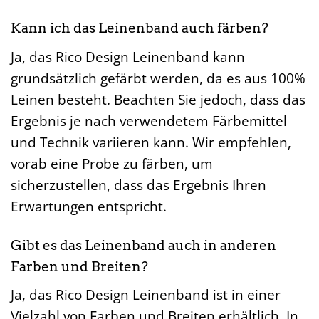
Kann ich das Leinenband auch färben?
Ja, das Rico Design Leinenband kann
grundsätzlich gefärbt werden, da es aus 100%
Leinen besteht. Beachten Sie jedoch, dass das
Ergebnis je nach verwendetem Färbemittel
und Technik variieren kann. Wir empfehlen,
vorab eine Probe zu färben, um
sicherzustellen, dass das Ergebnis Ihren
Erwartungen entspricht.
Gibt es das Leinenband auch in anderen
Farben und Breiten?
Ja, das Rico Design Leinenband ist in einer
Vielzahl von Farben und Breiten erhältlich. In