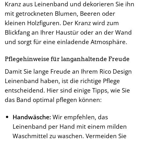
Kranz aus Leinenband und dekorieren Sie ihn
mit getrockneten Blumen, Beeren oder
kleinen Holzfiguren. Der Kranz wird zum
Blickfang an Ihrer Haustür oder an der Wand
und sorgt für eine einladende Atmosphäre.
Pflegehinweise für langanhaltende Freude
Damit Sie lange Freude an Ihrem Rico Design
Leinenband haben, ist die richtige Pflege
entscheidend. Hier sind einige Tipps, wie Sie
das Band optimal pflegen können:
Handwäsche:
Wir empfehlen, das
Leinenband per Hand mit einem milden
Waschmittel zu waschen. Vermeiden Sie