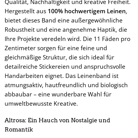
Qualität, Nachhaltigkeit und kreative Freiheit.
Hergestellt aus
100% hochwertigem Leinen
,
bietet dieses Band eine außergewöhnliche
Robustheit und eine angenehme Haptik, die
Ihre Projekte veredeln wird. Die 11 Fäden pro
Zentimeter sorgen für eine feine und
gleichmäßige Struktur, die sich ideal für
detailreiche Stickereien und anspruchsvolle
Handarbeiten eignet. Das Leinenband ist
atmungsaktiv, hautfreundlich und biologisch
abbaubar – eine wunderbare Wahl für
umweltbewusste Kreative.
Altrosa: Ein Hauch von Nostalgie und
Romantik