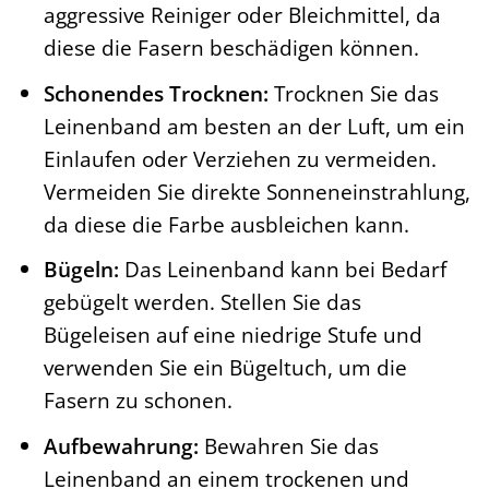
aggressive Reiniger oder Bleichmittel, da
diese die Fasern beschädigen können.
Schonendes Trocknen:
Trocknen Sie das
Leinenband am besten an der Luft, um ein
Einlaufen oder Verziehen zu vermeiden.
Vermeiden Sie direkte Sonneneinstrahlung,
da diese die Farbe ausbleichen kann.
Bügeln:
Das Leinenband kann bei Bedarf
gebügelt werden. Stellen Sie das
Bügeleisen auf eine niedrige Stufe und
verwenden Sie ein Bügeltuch, um die
Fasern zu schonen.
Aufbewahrung:
Bewahren Sie das
Leinenband an einem trockenen und