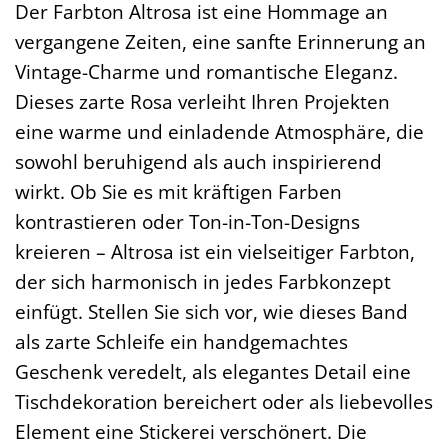
Der Farbton Altrosa ist eine Hommage an
vergangene Zeiten, eine sanfte Erinnerung an
Vintage-Charme und romantische Eleganz.
Dieses zarte Rosa verleiht Ihren Projekten
eine warme und einladende Atmosphäre, die
sowohl beruhigend als auch inspirierend
wirkt. Ob Sie es mit kräftigen Farben
kontrastieren oder Ton-in-Ton-Designs
kreieren – Altrosa ist ein vielseitiger Farbton,
der sich harmonisch in jedes Farbkonzept
einfügt. Stellen Sie sich vor, wie dieses Band
als zarte Schleife ein handgemachtes
Geschenk veredelt, als elegantes Detail eine
Tischdekoration bereichert oder als liebevolles
Element eine Stickerei verschönert. Die