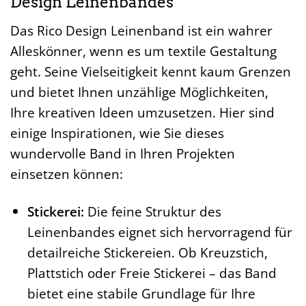
Design Leinenbandes
Das Rico Design Leinenband ist ein wahrer
Alleskönner, wenn es um textile Gestaltung
geht. Seine Vielseitigkeit kennt kaum Grenzen
und bietet Ihnen unzählige Möglichkeiten,
Ihre kreativen Ideen umzusetzen. Hier sind
einige Inspirationen, wie Sie dieses
wundervolle Band in Ihren Projekten
einsetzen können:
Stickerei:
Die feine Struktur des
Leinenbandes eignet sich hervorragend für
detailreiche Stickereien. Ob Kreuzstich,
Plattstich oder Freie Stickerei – das Band
bietet eine stabile Grundlage für Ihre