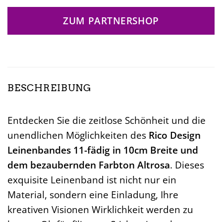
ZUM PARTNERSHOP
BESCHREIBUNG
Entdecken Sie die zeitlose Schönheit und die
unendlichen Möglichkeiten des
Rico Design
Leinenbandes 11-fädig in 10cm Breite und
dem bezaubernden Farbton Altrosa
. Dieses
exquisite Leinenband ist nicht nur ein
Material, sondern eine Einladung, Ihre
kreativen Visionen Wirklichkeit werden zu