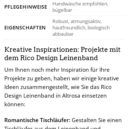
Handwäsche empfohlen,
PFLEGEHINWEISE
bügelbar
Robust, atmungsaktiv,
EIGENSCHAFTEN
hautfreundlich, biologisch
abbaubar
Kreative Inspirationen: Projekte mit
dem Rico Design Leinenband
Um Ihnen noch mehr Inspiration für Ihre
Projekte zu geben, haben wir einige kreative
Ideen zusammengestellt, wie Sie das Rico
Design Leinenband in Altrosa einsetzen
können:
Romantische Tischläufer:
Gestalten Sie einen
Tischläufer aus dem Leinenband und