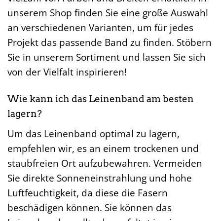
unserem Shop finden Sie eine große Auswahl
an verschiedenen Varianten, um für jedes
Projekt das passende Band zu finden. Stöbern
Sie in unserem Sortiment und lassen Sie sich
von der Vielfalt inspirieren!
Wie kann ich das Leinenband am besten
lagern?
Um das Leinenband optimal zu lagern,
empfehlen wir, es an einem trockenen und
staubfreien Ort aufzubewahren. Vermeiden
Sie direkte Sonneneinstrahlung und hohe
Luftfeuchtigkeit, da diese die Fasern
beschädigen können. Sie können das