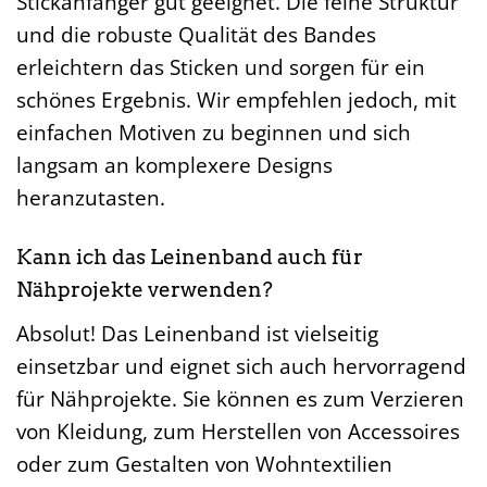
Stickanfänger gut geeignet. Die feine Struktur
und die robuste Qualität des Bandes
erleichtern das Sticken und sorgen für ein
schönes Ergebnis. Wir empfehlen jedoch, mit
einfachen Motiven zu beginnen und sich
langsam an komplexere Designs
heranzutasten.
Kann ich das Leinenband auch für
Nähprojekte verwenden?
Absolut! Das Leinenband ist vielseitig
einsetzbar und eignet sich auch hervorragend
für Nähprojekte. Sie können es zum Verzieren
von Kleidung, zum Herstellen von Accessoires
oder zum Gestalten von Wohntextilien