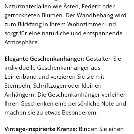
Naturmaterialien wie Ästen, Federn oder
getrockneten Blumen. Der Wandbehang wird
zum Blickfang in Ihrem Wohnzimmer und
sorgt für eine natürliche und entspannende
Atmosphäre.
Elegante Geschenkanhänger:
Gestalten Sie
individuelle Geschenkanhänger aus
Leinenband und verzieren Sie sie mit
Stempeln, Schriftzügen oder kleinen
Anhängern. Die Geschenkanhänger verleihen
Ihren Geschenken eine persönliche Note und
machen sie zu etwas Besonderem.
Vintage-inspirierte Kränze:
Binden Sie einen