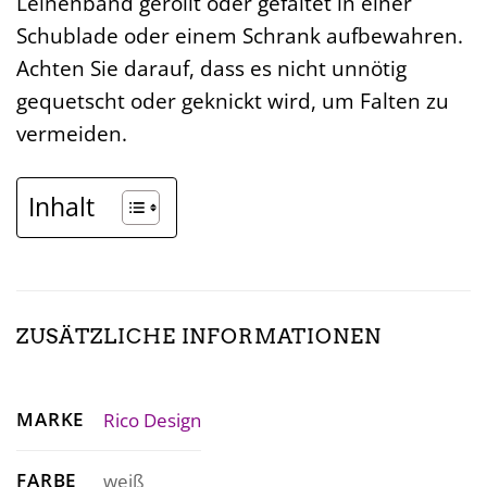
Leinenband gerollt oder gefaltet in einer
Schublade oder einem Schrank aufbewahren.
Achten Sie darauf, dass es nicht unnötig
gequetscht oder geknickt wird, um Falten zu
vermeiden.
Inhalt
ZUSÄTZLICHE INFORMATIONEN
MARKE
Rico Design
FARBE
weiß