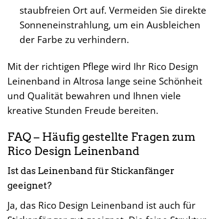
staubfreien Ort auf. Vermeiden Sie direkte
Sonneneinstrahlung, um ein Ausbleichen
der Farbe zu verhindern.
Mit der richtigen Pflege wird Ihr Rico Design
Leinenband in Altrosa lange seine Schönheit
und Qualität bewahren und Ihnen viele
kreative Stunden Freude bereiten.
FAQ – Häufig gestellte Fragen zum
Rico Design Leinenband
Ist das Leinenband für Stickanfänger
geeignet?
Ja, das Rico Design Leinenband ist auch für