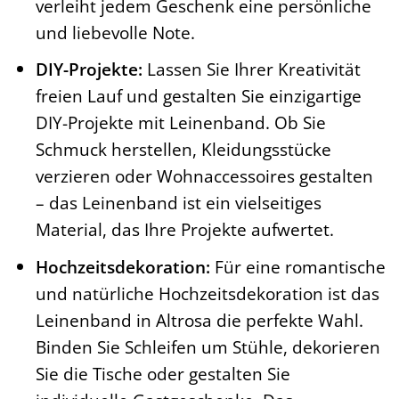
verleiht jedem Geschenk eine persönliche
und liebevolle Note.
DIY-Projekte:
Lassen Sie Ihrer Kreativität
freien Lauf und gestalten Sie einzigartige
DIY-Projekte mit Leinenband. Ob Sie
Schmuck herstellen, Kleidungsstücke
verzieren oder Wohnaccessoires gestalten
– das Leinenband ist ein vielseitiges
Material, das Ihre Projekte aufwertet.
Hochzeitsdekoration:
Für eine romantische
und natürliche Hochzeitsdekoration ist das
Leinenband in Altrosa die perfekte Wahl.
Binden Sie Schleifen um Stühle, dekorieren
Sie die Tische oder gestalten Sie