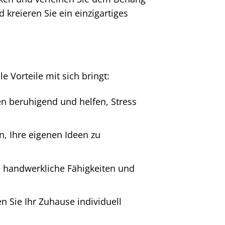
 kreieren Sie ein einzigartiges
le Vorteile mit sich bringt:
 beruhigend und helfen, Stress
n, Ihre eigenen Ideen zu
e handwerkliche Fähigkeiten und
 Sie Ihr Zuhause individuell