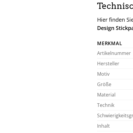
Technisc
Hier finden Si
Design Stickp
MERKMAL
Artikelnummer
Hersteller
Motiv
Größe
Material
Technik
Schwierigkeitsg
Inhalt