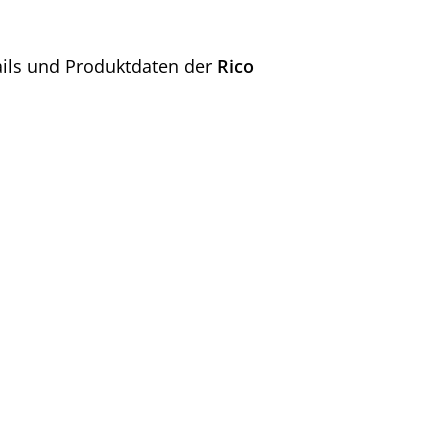
tails und Produktdaten der
Rico