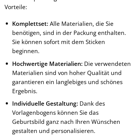
Vorteile:
Komplettset:
Alle Materialien, die Sie
benötigen, sind in der Packung enthalten.
Sie können sofort mit dem Sticken
beginnen.
Hochwertige Materialien:
Die verwendeten
Materialien sind von hoher Qualität und
garantieren ein langlebiges und schönes
Ergebnis.
Individuelle Gestaltung:
Dank des
Vorlagenbogens können Sie das
Geburtsbild ganz nach Ihren Wünschen
gestalten und personalisieren.