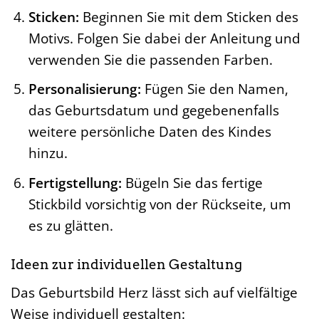
Sticken:
Beginnen Sie mit dem Sticken des
Motivs. Folgen Sie dabei der Anleitung und
verwenden Sie die passenden Farben.
Personalisierung:
Fügen Sie den Namen,
das Geburtsdatum und gegebenenfalls
weitere persönliche Daten des Kindes
hinzu.
Fertigstellung:
Bügeln Sie das fertige
Stickbild vorsichtig von der Rückseite, um
es zu glätten.
Ideen zur individuellen Gestaltung
Das Geburtsbild Herz lässt sich auf vielfältige
Weise individuell gestalten: