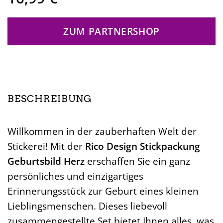
ZUM PARTNERSHOP
BESCHREIBUNG
Willkommen in der zauberhaften Welt der
Stickerei! Mit der
Rico Design Stickpackung
Geburtsbild Herz
erschaffen Sie ein ganz
persönliches und einzigartiges
Erinnerungsstück zur Geburt eines kleinen
Lieblingsmenschen. Dieses liebevoll
zusammengestellte Set bietet Ihnen alles, was