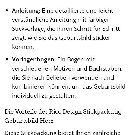
Anleitung:
Eine detaillierte und leicht
verständliche Anleitung mit farbiger
Stickvorlage, die Ihnen Schritt für Schritt
zeigt, wie Sie das Geburtsbild sticken
können.
Vorlagenbogen:
Ein Bogen mit
verschiedenen Motiven und Buchstaben,
die Sie nach Belieben verwenden und
kombinieren können, um das Geburtsbild
individuell zu gestalten.
Die Vorteile der Rico Design Stickpackung
Geburtsbild Herz
Diese Stickpackung bietet Ihnen zahlreiche