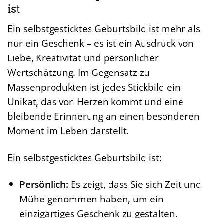
ist
Ein selbstgesticktes Geburtsbild ist mehr als
nur ein Geschenk – es ist ein Ausdruck von
Liebe, Kreativität und persönlicher
Wertschätzung. Im Gegensatz zu
Massenprodukten ist jedes Stickbild ein
Unikat, das von Herzen kommt und eine
bleibende Erinnerung an einen besonderen
Moment im Leben darstellt.
Ein selbstgesticktes Geburtsbild ist:
Persönlich:
Es zeigt, dass Sie sich Zeit und
Mühe genommen haben, um ein
einzigartiges Geschenk zu gestalten.