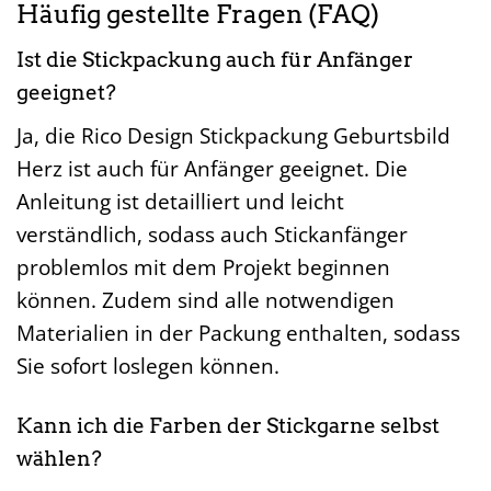
Häufig gestellte Fragen (FAQ)
Ist die Stickpackung auch für Anfänger
geeignet?
Ja, die Rico Design Stickpackung Geburtsbild
Herz ist auch für Anfänger geeignet. Die
Anleitung ist detailliert und leicht
verständlich, sodass auch Stickanfänger
problemlos mit dem Projekt beginnen
können. Zudem sind alle notwendigen
Materialien in der Packung enthalten, sodass
Sie sofort loslegen können.
Kann ich die Farben der Stickgarne selbst
wählen?