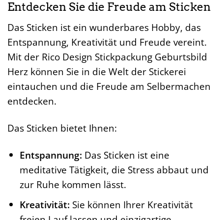
Entdecken Sie die Freude am Sticken
Das Sticken ist ein wunderbares Hobby, das
Entspannung, Kreativität und Freude vereint.
Mit der Rico Design Stickpackung Geburtsbild
Herz können Sie in die Welt der Stickerei
eintauchen und die Freude am Selbermachen
entdecken.
Das Sticken bietet Ihnen:
Entspannung:
Das Sticken ist eine
meditative Tätigkeit, die Stress abbaut und
zur Ruhe kommen lässt.
Kreativität:
Sie können Ihrer Kreativität
freien Lauf lassen und einzigartige