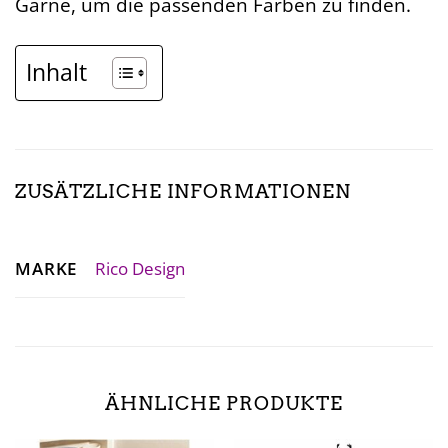
Garne, um die passenden Farben zu finden.
Inhalt
ZUSÄTZLICHE INFORMATIONEN
MARKE
Rico Design
ÄHNLICHE PRODUKTE