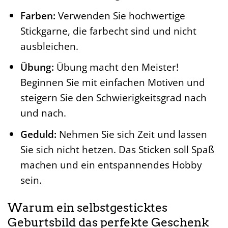
Farben:
Verwenden Sie hochwertige
Stickgarne, die farbecht sind und nicht
ausbleichen.
Übung:
Übung macht den Meister!
Beginnen Sie mit einfachen Motiven und
steigern Sie den Schwierigkeitsgrad nach
und nach.
Geduld:
Nehmen Sie sich Zeit und lassen
Sie sich nicht hetzen. Das Sticken soll Spaß
machen und ein entspannendes Hobby
sein.
Warum ein selbstgesticktes
Geburtsbild das perfekte Geschenk