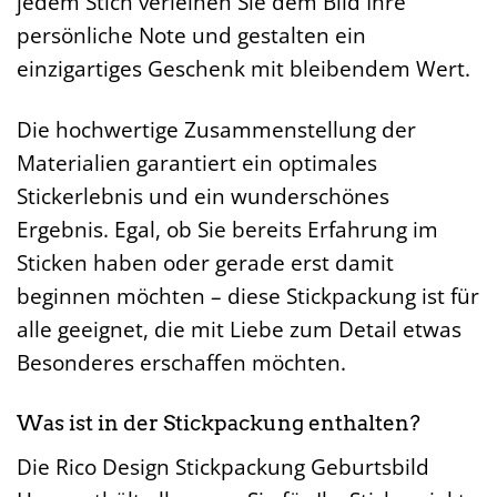
jedem Stich verleihen Sie dem Bild Ihre
persönliche Note und gestalten ein
einzigartiges Geschenk mit bleibendem Wert.
Die hochwertige Zusammenstellung der
Materialien garantiert ein optimales
Stickerlebnis und ein wunderschönes
Ergebnis. Egal, ob Sie bereits Erfahrung im
Sticken haben oder gerade erst damit
beginnen möchten – diese Stickpackung ist für
alle geeignet, die mit Liebe zum Detail etwas
Besonderes erschaffen möchten.
Was ist in der Stickpackung enthalten?
Die Rico Design Stickpackung Geburtsbild