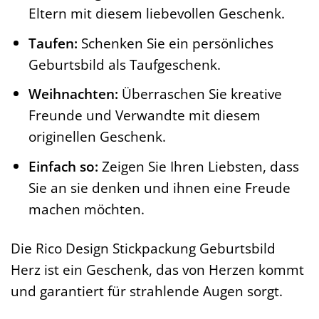
Eltern mit diesem liebevollen Geschenk.
Taufen:
Schenken Sie ein persönliches
Geburtsbild als Taufgeschenk.
Weihnachten:
Überraschen Sie kreative
Freunde und Verwandte mit diesem
originellen Geschenk.
Einfach so:
Zeigen Sie Ihren Liebsten, dass
Sie an sie denken und ihnen eine Freude
machen möchten.
Die Rico Design Stickpackung Geburtsbild
Herz ist ein Geschenk, das von Herzen kommt
und garantiert für strahlende Augen sorgt.