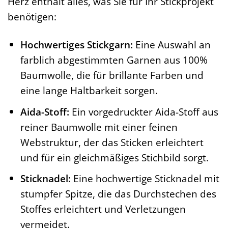
Herz enthält alles, was Sie für Ihr Stickprojekt
benötigen:
Hochwertiges Stickgarn:
Eine Auswahl an
farblich abgestimmten Garnen aus 100%
Baumwolle, die für brillante Farben und
eine lange Haltbarkeit sorgen.
Aida-Stoff:
Ein vorgedruckter Aida-Stoff aus
reiner Baumwolle mit einer feinen
Webstruktur, der das Sticken erleichtert
und für ein gleichmäßiges Stichbild sorgt.
Sticknadel:
Eine hochwertige Sticknadel mit
stumpfer Spitze, die das Durchstechen des
Stoffes erleichtert und Verletzungen
vermeidet.