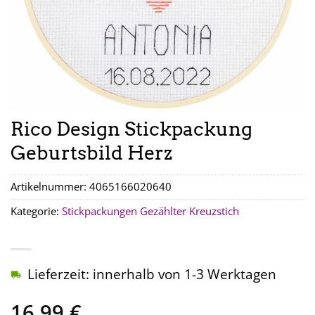
Rico Design Stickpackung
Geburtsbild Herz
Artikelnummer:
4065166020640
Kategorie:
Stickpackungen Gezählter Kreuzstich
Lieferzeit: innerhalb von 1-3 Werktagen
16,99
€