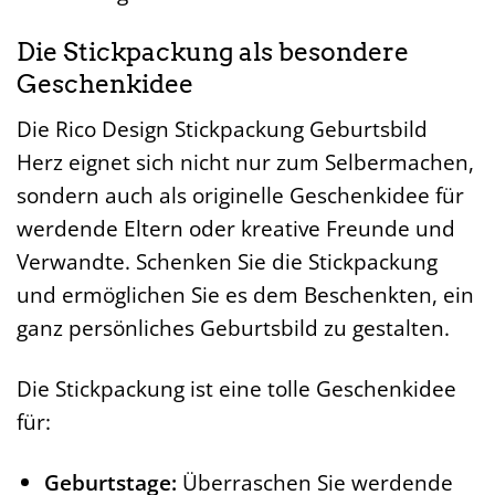
Die Stickpackung als besondere
Geschenkidee
Die Rico Design Stickpackung Geburtsbild
Herz eignet sich nicht nur zum Selbermachen,
sondern auch als originelle Geschenkidee für
werdende Eltern oder kreative Freunde und
Verwandte. Schenken Sie die Stickpackung
und ermöglichen Sie es dem Beschenkten, ein
ganz persönliches Geburtsbild zu gestalten.
Die Stickpackung ist eine tolle Geschenkidee
für:
Geburtstage:
Überraschen Sie werdende