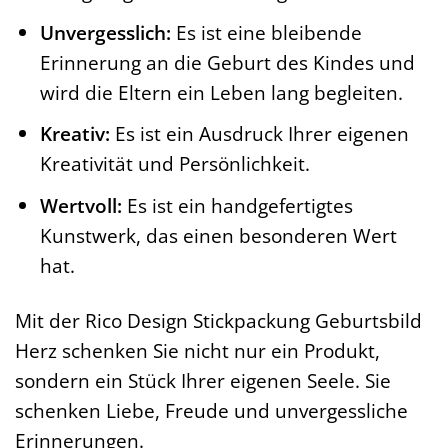
Unvergesslich:
Es ist eine bleibende
Erinnerung an die Geburt des Kindes und
wird die Eltern ein Leben lang begleiten.
Kreativ:
Es ist ein Ausdruck Ihrer eigenen
Kreativität und Persönlichkeit.
Wertvoll:
Es ist ein handgefertigtes
Kunstwerk, das einen besonderen Wert
hat.
Mit der Rico Design Stickpackung Geburtsbild
Herz schenken Sie nicht nur ein Produkt,
sondern ein Stück Ihrer eigenen Seele. Sie
schenken Liebe, Freude und unvergessliche
Erinnerungen.