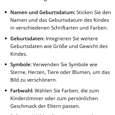
Namen und Geburtsdatum:
Sticken Sie den
Namen und das Geburtsdatum des Kindes
in verschiedenen Schriftarten und Farben.
Geburtsdaten:
Integrieren Sie weitere
Geburtsdaten wie Größe und Gewicht des
Kindes.
Symbole:
Verwenden Sie Symbole wie
Sterne, Herzen, Tiere oder Blumen, um das
Bild zu verschönern.
Farbwahl:
Wählen Sie Farben, die zum
Kinderzimmer oder zum persönlichen
Geschmack der Eltern passen.