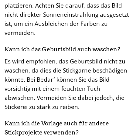
platzieren. Achten Sie darauf, dass das Bild
nicht direkter Sonneneinstrahlung ausgesetzt
ist, um ein Ausbleichen der Farben zu
vermeiden.
Kann ich das Geburtsbild auch waschen?
Es wird empfohlen, das Geburtsbild nicht zu
waschen, da dies die Stickgarne beschädigen
könnte. Bei Bedarf können Sie das Bild
vorsichtig mit einem feuchten Tuch
abwischen. Vermeiden Sie dabei jedoch, die
Stickerei zu stark zu reiben.
Kann ich die Vorlage auch für andere
Stickprojekte verwenden?