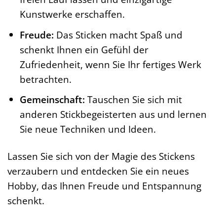
Kunstwerke erschaffen.
Freude:
Das Sticken macht Spaß und
schenkt Ihnen ein Gefühl der
Zufriedenheit, wenn Sie Ihr fertiges Werk
betrachten.
Gemeinschaft:
Tauschen Sie sich mit
anderen Stickbegeisterten aus und lernen
Sie neue Techniken und Ideen.
Lassen Sie sich von der Magie des Stickens
verzaubern und entdecken Sie ein neues
Hobby, das Ihnen Freude und Entspannung
schenkt.