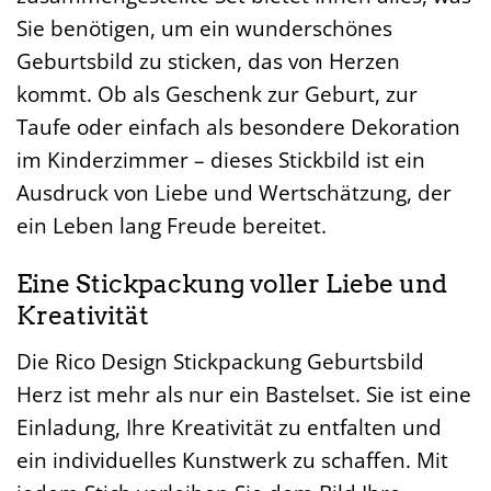
Sie benötigen, um ein wunderschönes
Geburtsbild zu sticken, das von Herzen
kommt. Ob als Geschenk zur Geburt, zur
Taufe oder einfach als besondere Dekoration
im Kinderzimmer – dieses Stickbild ist ein
Ausdruck von Liebe und Wertschätzung, der
ein Leben lang Freude bereitet.
Eine Stickpackung voller Liebe und
Kreativität
Die Rico Design Stickpackung Geburtsbild
Herz ist mehr als nur ein Bastelset. Sie ist eine
Einladung, Ihre Kreativität zu entfalten und
ein individuelles Kunstwerk zu schaffen. Mit