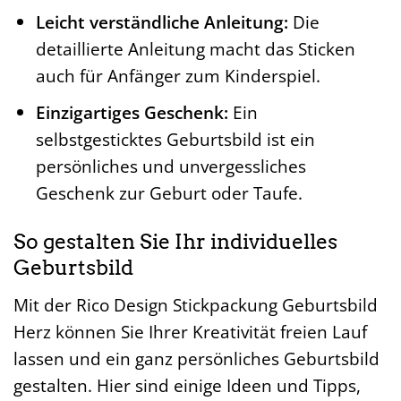
Leicht verständliche Anleitung:
Die
detaillierte Anleitung macht das Sticken
auch für Anfänger zum Kinderspiel.
Einzigartiges Geschenk:
Ein
selbstgesticktes Geburtsbild ist ein
persönliches und unvergessliches
Geschenk zur Geburt oder Taufe.
So gestalten Sie Ihr individuelles
Geburtsbild
Mit der Rico Design Stickpackung Geburtsbild
Herz können Sie Ihrer Kreativität freien Lauf
lassen und ein ganz persönliches Geburtsbild
gestalten. Hier sind einige Ideen und Tipps,