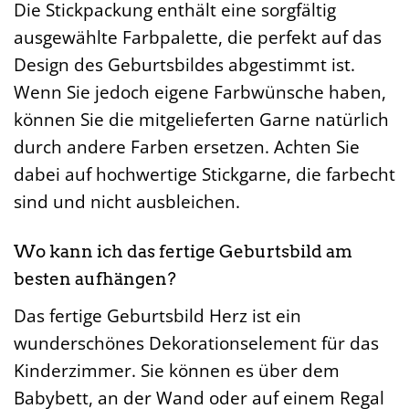
Die Stickpackung enthält eine sorgfältig
ausgewählte Farbpalette, die perfekt auf das
Design des Geburtsbildes abgestimmt ist.
Wenn Sie jedoch eigene Farbwünsche haben,
können Sie die mitgelieferten Garne natürlich
durch andere Farben ersetzen. Achten Sie
dabei auf hochwertige Stickgarne, die farbecht
sind und nicht ausbleichen.
Wo kann ich das fertige Geburtsbild am
besten aufhängen?
Das fertige Geburtsbild Herz ist ein
wunderschönes Dekorationselement für das
Kinderzimmer. Sie können es über dem
Babybett, an der Wand oder auf einem Regal