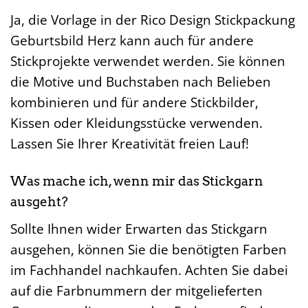
Ja, die Vorlage in der Rico Design Stickpackung
Geburtsbild Herz kann auch für andere
Stickprojekte verwendet werden. Sie können
die Motive und Buchstaben nach Belieben
kombinieren und für andere Stickbilder,
Kissen oder Kleidungsstücke verwenden.
Lassen Sie Ihrer Kreativität freien Lauf!
Was mache ich, wenn mir das Stickgarn
ausgeht?
Sollte Ihnen wider Erwarten das Stickgarn
ausgehen, können Sie die benötigten Farben
im Fachhandel nachkaufen. Achten Sie dabei
auf die Farbnummern der mitgelieferten