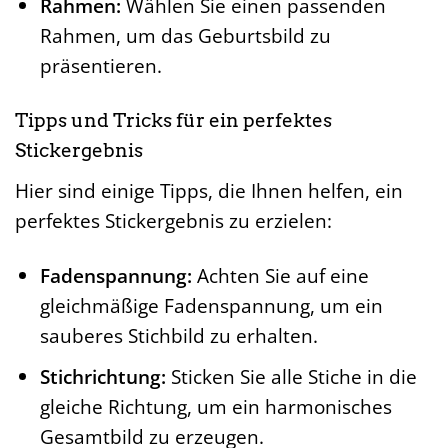
Rahmen:
Wählen Sie einen passenden
Rahmen, um das Geburtsbild zu
präsentieren.
Tipps und Tricks für ein perfektes
Stickergebnis
Hier sind einige Tipps, die Ihnen helfen, ein
perfektes Stickergebnis zu erzielen:
Fadenspannung:
Achten Sie auf eine
gleichmäßige Fadenspannung, um ein
sauberes Stichbild zu erhalten.
Stichrichtung:
Sticken Sie alle Stiche in die
gleiche Richtung, um ein harmonisches
Gesamtbild zu erzeugen.