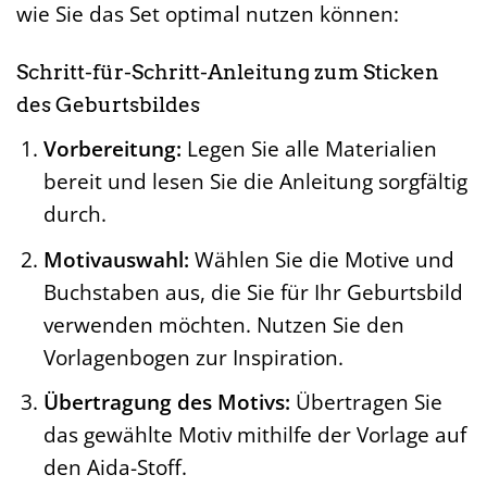
wie Sie das Set optimal nutzen können:
Schritt-für-Schritt-Anleitung zum Sticken
des Geburtsbildes
Vorbereitung:
Legen Sie alle Materialien
bereit und lesen Sie die Anleitung sorgfältig
durch.
Motivauswahl:
Wählen Sie die Motive und
Buchstaben aus, die Sie für Ihr Geburtsbild
verwenden möchten. Nutzen Sie den
Vorlagenbogen zur Inspiration.
Übertragung des Motivs:
Übertragen Sie
das gewählte Motiv mithilfe der Vorlage auf
den Aida-Stoff.