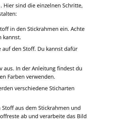
 Hier sind die einzelnen Schritte,
talten:
toff in den Stickrahmen ein. Achte
n kannst.
 auf den Stoff. Du kannst dafür
aus. In der Anleitung findest du
nen Farben verwenden.
erden verschiedene Sticharten
n Stoff aus dem Stickrahmen und
offreste ab und verarbeite das Bild