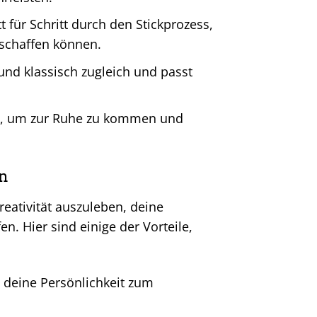
t für Schritt durch den Stickprozess,
schaffen können.
nd klassisch zugleich und passt
it, um zur Ruhe zu kommen und
en
Kreativität auszuleben, deine
n. Hier sind einige der Vorteile,
 deine Persönlichkeit zum