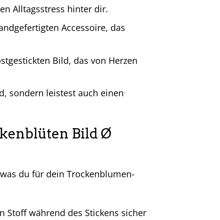
n Alltagsstress hinter dir.
ndgefertigten Accessoire, das
tgestickten Bild, das von Herzen
, sondern leistest auch einen
kenblüten Bild Ø
, was du für dein Trockenblumen-
 Stoff während des Stickens sicher