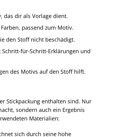
das dir als Vorlage dient.
 Farben, passend zum Motiv.
ie den Stoff nicht beschädigt.
t Schritt-für-Schritt-Erklärungen und
en des Motivs auf den Stoff hilft.
rer Stickpackung enthalten sind. Nur
 macht, sondern auch ein Ergebnis
verwendeten Materialien:
hnet sich durch seine hohe