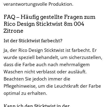
verantwortungsvolle Produktion.
FAQ – Häufig gestellte Fragen zum
Rico Design Sticktwist 8m 004
Zitrone
Ist der Sticktwist farbecht?
Ja, der Rico Design Sticktwist ist farbecht. Er
wurde speziell behandelt, um sicherzustellen,
dass die Farbe auch nach mehrmaligem
Waschen nicht verblasst oder ausläuft.
Beachten Sie jedoch immer die
Pflegehinweise, um die Leuchtkraft der Farbe
optimal zu erhalten.
Kann ich den Sticktwist in der