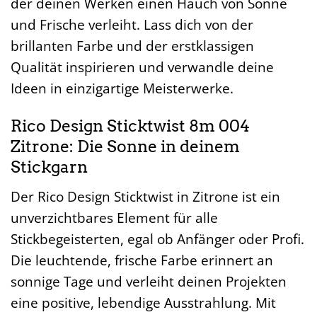
der deinen Werken einen Hauch von Sonne
und Frische verleiht. Lass dich von der
brillanten Farbe und der erstklassigen
Qualität inspirieren und verwandle deine
Ideen in einzigartige Meisterwerke.
Rico Design Sticktwist 8m 004
Zitrone: Die Sonne in deinem
Stickgarn
Der Rico Design Sticktwist in Zitrone ist ein
unverzichtbares Element für alle
Stickbegeisterten, egal ob Anfänger oder Profi.
Die leuchtende, frische Farbe erinnert an
sonnige Tage und verleiht deinen Projekten
eine positive, lebendige Ausstrahlung. Mit