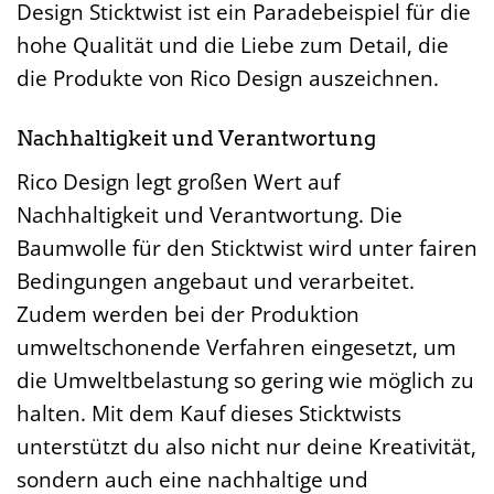
Design Sticktwist ist ein Paradebeispiel für die
hohe Qualität und die Liebe zum Detail, die
die Produkte von Rico Design auszeichnen.
Nachhaltigkeit und Verantwortung
Rico Design legt großen Wert auf
Nachhaltigkeit und Verantwortung. Die
Baumwolle für den Sticktwist wird unter fairen
Bedingungen angebaut und verarbeitet.
Zudem werden bei der Produktion
umweltschonende Verfahren eingesetzt, um
die Umweltbelastung so gering wie möglich zu
halten. Mit dem Kauf dieses Sticktwists
unterstützt du also nicht nur deine Kreativität,
sondern auch eine nachhaltige und