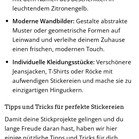
leuchtendem Zitronengelb.
Moderne Wandbilder:
Gestalte abstrakte
Muster oder geometrische Formen auf
Leinwand und verleihe deinem Zuhause
einen frischen, modernen Touch.
Individuelle Kleidungsstücke:
Verschönere
Jeansjacken, T-Shirts oder Röcke mit
aufwendigen Stickereien und mache sie zu
einzigartigen Hinguckern.
Tipps und Tricks für perfekte Stickereien
Damit deine Stickprojekte gelingen und du
lange Freude daran hast, haben wir hier
einige nützliche Tipps und Tricks für dich