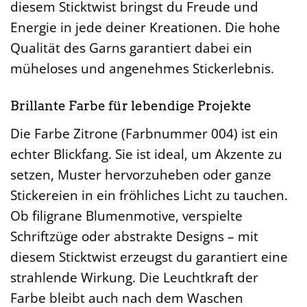
diesem Sticktwist bringst du Freude und
Energie in jede deiner Kreationen. Die hohe
Qualität des Garns garantiert dabei ein
müheloses und angenehmes Stickerlebnis.
Brillante Farbe für lebendige Projekte
Die Farbe Zitrone (Farbnummer 004) ist ein
echter Blickfang. Sie ist ideal, um Akzente zu
setzen, Muster hervorzuheben oder ganze
Stickereien in ein fröhliches Licht zu tauchen.
Ob filigrane Blumenmotive, verspielte
Schriftzüge oder abstrakte Designs – mit
diesem Sticktwist erzeugst du garantiert eine
strahlende Wirkung. Die Leuchtkraft der
Farbe bleibt auch nach dem Waschen