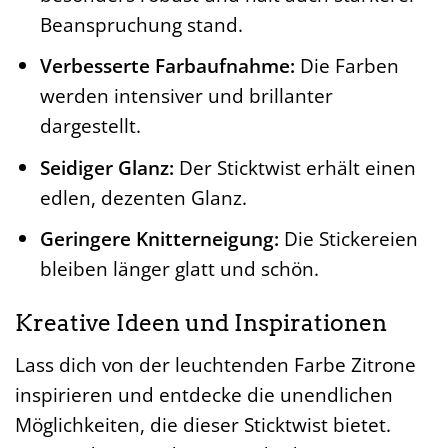
Beanspruchung stand.
Verbesserte Farbaufnahme:
Die Farben
werden intensiver und brillanter
dargestellt.
Seidiger Glanz:
Der Sticktwist erhält einen
edlen, dezenten Glanz.
Geringere Knitterneigung:
Die Stickereien
bleiben länger glatt und schön.
Kreative Ideen und Inspirationen
Lass dich von der leuchtenden Farbe Zitrone
inspirieren und entdecke die unendlichen
Möglichkeiten, die dieser Sticktwist bietet.