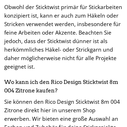
Obwohl der Sticktwist primär für Stickarbeiten
konzipiert ist, kann er auch zum Häkeln oder
Stricken verwendet werden, insbesondere für
feine Arbeiten oder Akzente. Beachten Sie
jedoch, dass der Sticktwist dünner ist als
herkömmliches Häkel- oder Strickgarn und
daher möglicherweise nicht für alle Projekte
geeignet ist.
Wo kann ich den Rico Design Sticktwist 8m
004 Zitrone kaufen?
Sie können den Rico Design Sticktwist 8m 004
Zitrone direkt hier in unserem Shop
erwerben. Wir bieten eine große Auswahl an