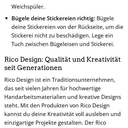
Weichspüler.
Bügele deine Stickereien richtig:
Bügele
deine Stickereien von der Rückseite, um die
Stickerei nicht zu beschädigen. Lege ein
Tuch zwischen Bügeleisen und Stickerei.
Rico Design: Qualität und Kreativität
seit Generationen
Rico Design ist ein Traditionsunternehmen,
das seit vielen Jahren für hochwertige
Handarbeitsmaterialien und kreative Designs
steht. Mit den Produkten von Rico Design
kannst du deine Kreativität voll ausleben und
einzigartige Projekte gestalten. Der Rico