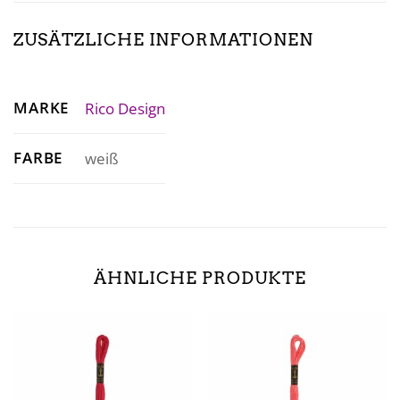
ZUSÄTZLICHE INFORMATIONEN
MARKE
Rico Design
FARBE
weiß
ÄHNLICHE PRODUKTE