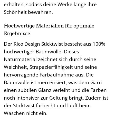
erhalten, sodass deine Werke lange ihre
Schönheit bewahren.
Hochwertige Materialien für optimale
Ergebnisse
Der Rico Design Sticktwist besteht aus 100%
hochwertiger Baumwolle. Dieses
Naturmaterial zeichnet sich durch seine
Weichheit, Strapazierfähigkeit und seine
hervorragende Farbaufnahme aus. Die
Baumwolle ist mercerisiert, was dem Garn
einen subtilen Glanz verleiht und die Farben
noch intensiver zur Geltung bringt. Zudem ist
der Sticktwist farbecht und läuft beim
Waschen nicht ein.