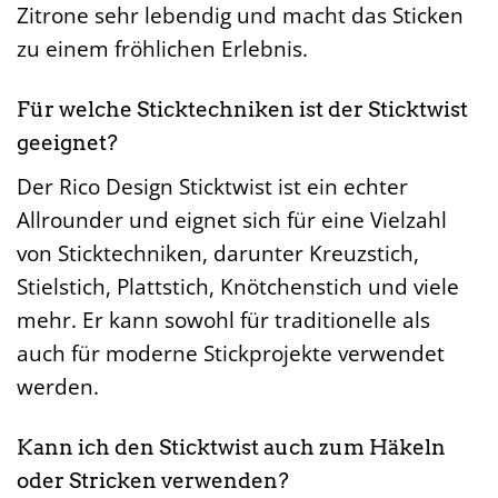
Zitrone sehr lebendig und macht das Sticken
zu einem fröhlichen Erlebnis.
Für welche Sticktechniken ist der Sticktwist
geeignet?
Der Rico Design Sticktwist ist ein echter
Allrounder und eignet sich für eine Vielzahl
von Sticktechniken, darunter Kreuzstich,
Stielstich, Plattstich, Knötchenstich und viele
mehr. Er kann sowohl für traditionelle als
auch für moderne Stickprojekte verwendet
werden.
Kann ich den Sticktwist auch zum Häkeln
oder Stricken verwenden?