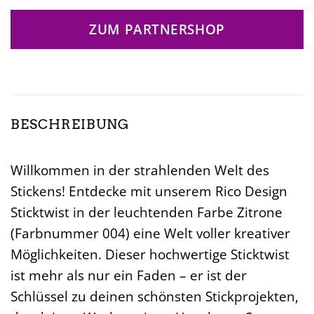
ZUM PARTNERSHOP
BESCHREIBUNG
Willkommen in der strahlenden Welt des
Stickens! Entdecke mit unserem Rico Design
Sticktwist in der leuchtenden Farbe Zitrone
(Farbnummer 004) eine Welt voller kreativer
Möglichkeiten. Dieser hochwertige Sticktwist
ist mehr als nur ein Faden – er ist der
Schlüssel zu deinen schönsten Stickprojekten,