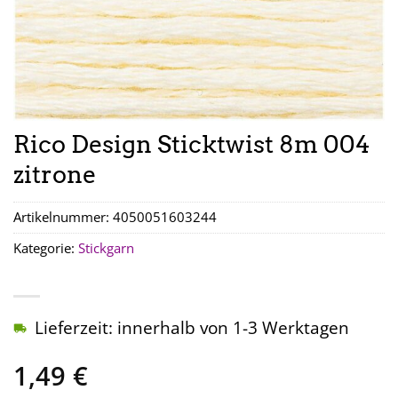
Rico Design Sticktwist 8m 004
zitrone
Artikelnummer:
4050051603244
Kategorie:
Stickgarn
Lieferzeit: innerhalb von 1-3 Werktagen
1,49
€