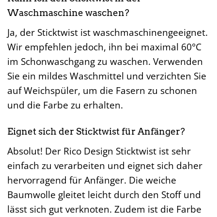
Waschmaschine waschen?
Ja, der Sticktwist ist waschmaschinengeeignet.
Wir empfehlen jedoch, ihn bei maximal 60°C
im Schonwaschgang zu waschen. Verwenden
Sie ein mildes Waschmittel und verzichten Sie
auf Weichspüler, um die Fasern zu schonen
und die Farbe zu erhalten.
Eignet sich der Sticktwist für Anfänger?
Absolut! Der Rico Design Sticktwist ist sehr
einfach zu verarbeiten und eignet sich daher
hervorragend für Anfänger. Die weiche
Baumwolle gleitet leicht durch den Stoff und
lässt sich gut verknoten. Zudem ist die Farbe