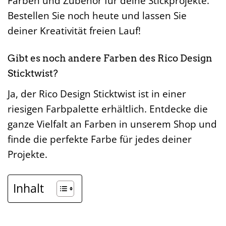
Farben und Zubehör für deine Stickprojekte.
Bestellen Sie noch heute und lassen Sie
deiner Kreativität freien Lauf!
Gibt es noch andere Farben des Rico Design
Sticktwist?
Ja, der Rico Design Sticktwist ist in einer
riesigen Farbpalette erhältlich. Entdecke die
ganze Vielfalt an Farben in unserem Shop und
finde die perfekte Farbe für jedes deiner
Projekte.
Inhalt