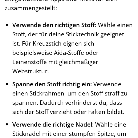
zusammengestellt:
Verwende den richtigen Stoff:
Wähle einen
Stoff, der für deine Sticktechnik geeignet
ist. Für Kreuzstich eignen sich
beispielsweise Aida-Stoffe oder
Leinenstoffe mit gleichmäßiger
Webstruktur.
Spanne den Stoff richtig ein:
Verwende
einen Stickrahmen, um den Stoff straff zu
spannen. Dadurch verhinderst du, dass
sich der Stoff verzieht oder Falten bildet.
Verwende die richtige Nadel:
Wähle eine
Sticknadel mit einer stumpfen Spitze, um