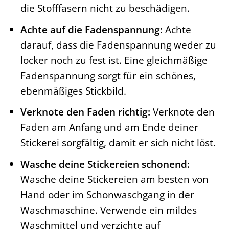
die Stofffasern nicht zu beschädigen.
Achte auf die Fadenspannung:
Achte
darauf, dass die Fadenspannung weder zu
locker noch zu fest ist. Eine gleichmäßige
Fadenspannung sorgt für ein schönes,
ebenmäßiges Stickbild.
Verknote den Faden richtig:
Verknote den
Faden am Anfang und am Ende deiner
Stickerei sorgfältig, damit er sich nicht löst.
Wasche deine Stickereien schonend:
Wasche deine Stickereien am besten von
Hand oder im Schonwaschgang in der
Waschmaschine. Verwende ein mildes
Waschmittel und verzichte auf