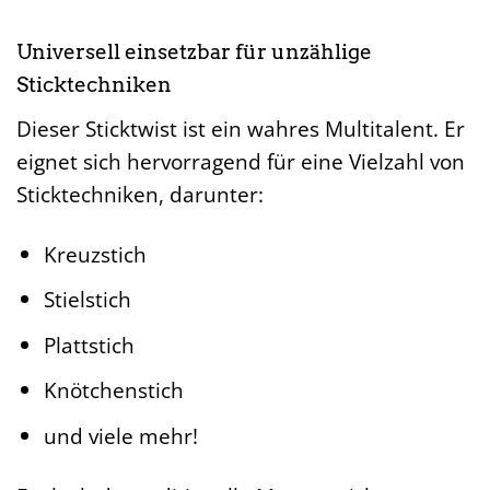
Universell einsetzbar für unzählige
Sticktechniken
Dieser Sticktwist ist ein wahres Multitalent. Er
eignet sich hervorragend für eine Vielzahl von
Sticktechniken, darunter:
Kreuzstich
Stielstich
Plattstich
Knötchenstich
und viele mehr!