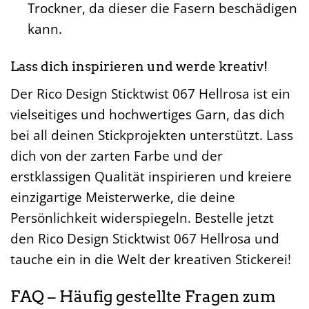
Trockner, da dieser die Fasern beschädigen
kann.
Lass dich inspirieren und werde kreativ!
Der Rico Design Sticktwist 067 Hellrosa ist ein
vielseitiges und hochwertiges Garn, das dich
bei all deinen Stickprojekten unterstützt. Lass
dich von der zarten Farbe und der
erstklassigen Qualität inspirieren und kreiere
einzigartige Meisterwerke, die deine
Persönlichkeit widerspiegeln. Bestelle jetzt
den Rico Design Sticktwist 067 Hellrosa und
tauche ein in die Welt der kreativen Stickerei!
FAQ – Häufig gestellte Fragen zum