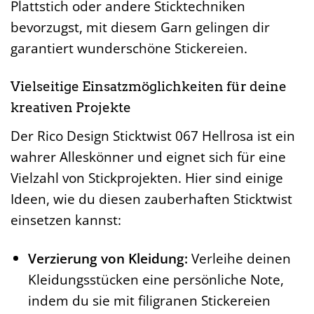
Plattstich oder andere Sticktechniken
bevorzugst, mit diesem Garn gelingen dir
garantiert wunderschöne Stickereien.
Vielseitige Einsatzmöglichkeiten für deine
kreativen Projekte
Der Rico Design Sticktwist 067 Hellrosa ist ein
wahrer Alleskönner und eignet sich für eine
Vielzahl von Stickprojekten. Hier sind einige
Ideen, wie du diesen zauberhaften Sticktwist
einsetzen kannst:
Verzierung von Kleidung:
Verleihe deinen
Kleidungsstücken eine persönliche Note,
indem du sie mit filigranen Stickereien