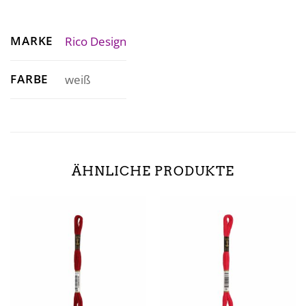
MARKE
Rico Design
FARBE
weiß
ÄHNLICHE PRODUKTE