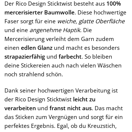
Der Rico Design Sticktwist besteht aus
100%
mercerisierter Baumwolle
. Diese hochwertige
Faser sorgt für eine
weiche, glatte Oberfläche
und eine
angenehme Haptik
. Die
Mercerisierung verleiht dem Garn zudem
einen
edlen Glanz
und macht es besonders
strapazierfähig
und
farbecht
. So bleiben
deine Stickereien auch nach vielen Wäschen
noch strahlend schön.
Dank seiner hochwertigen Verarbeitung ist
der Rico Design Sticktwist
leicht zu
verarbeiten
und
franst nicht aus
. Das macht
das Sticken zum Vergnügen und sorgt für ein
perfektes Ergebnis. Egal, ob du Kreuzstich,