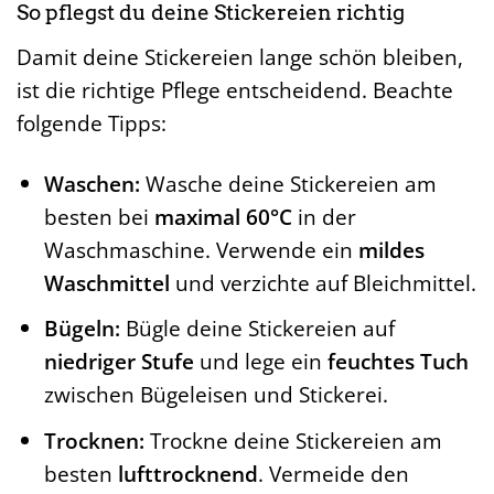
So pflegst du deine Stickereien richtig
Damit deine Stickereien lange schön bleiben,
ist die richtige Pflege entscheidend. Beachte
folgende Tipps:
Waschen:
Wasche deine Stickereien am
besten bei
maximal 60°C
in der
Waschmaschine. Verwende ein
mildes
Waschmittel
und verzichte auf Bleichmittel.
Bügeln:
Bügle deine Stickereien auf
niedriger Stufe
und lege ein
feuchtes Tuch
zwischen Bügeleisen und Stickerei.
Trocknen:
Trockne deine Stickereien am
besten
lufttrocknend
. Vermeide den