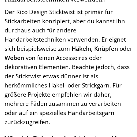
Der Rico Design Sticktwist ist primär für
Stickarbeiten konzipiert, aber du kannst ihn
durchaus auch für andere
Handarbeitstechniken verwenden. Er eignet
sich beispielsweise zum
Häkeln
,
Knüpfen
oder
Weben
von feinen Accessoires oder
dekorativen Elementen. Beachte jedoch, dass
der Sticktwist etwas dünner ist als
herkömmliches Häkel- oder Strickgarn. Für
größere Projekte empfehlen wir daher,
mehrere Fäden zusammen zu verarbeiten
oder auf ein spezielles Handarbeitsgarn
zurückzugreifen.