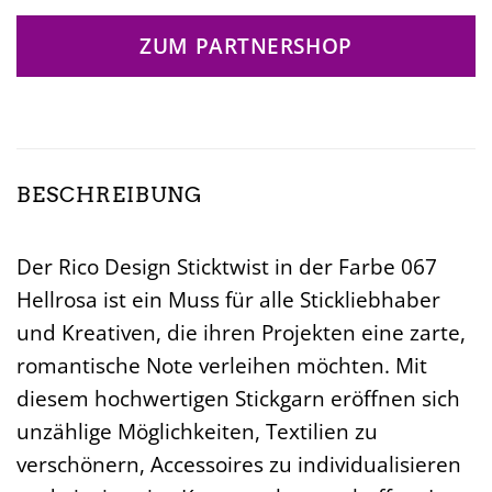
ZUM PARTNERSHOP
BESCHREIBUNG
Der Rico Design Sticktwist in der Farbe 067
Hellrosa ist ein Muss für alle Stickliebhaber
und Kreativen, die ihren Projekten eine zarte,
romantische Note verleihen möchten. Mit
diesem hochwertigen Stickgarn eröffnen sich
unzählige Möglichkeiten, Textilien zu
verschönern, Accessoires zu individualisieren