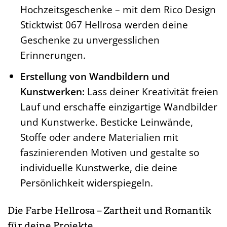
Hochzeitsgeschenke – mit dem Rico Design
Sticktwist 067 Hellrosa werden deine
Geschenke zu unvergesslichen
Erinnerungen.
Erstellung von Wandbildern und
Kunstwerken:
Lass deiner Kreativität freien
Lauf und erschaffe einzigartige Wandbilder
und Kunstwerke. Besticke Leinwände,
Stoffe oder andere Materialien mit
faszinierenden Motiven und gestalte so
individuelle Kunstwerke, die deine
Persönlichkeit widerspiegeln.
Die Farbe Hellrosa – Zartheit und Romantik
für deine Projekte