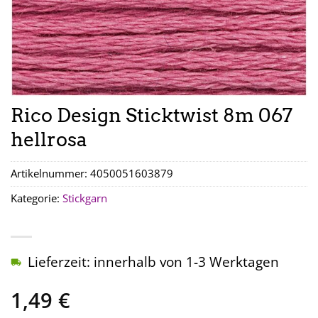
Rico Design Sticktwist 8m 067
hellrosa
Artikelnummer:
4050051603879
Kategorie:
Stickgarn
Lieferzeit: innerhalb von 1-3 Werktagen
1,49
€