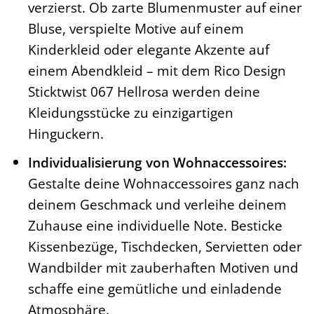
verzierst. Ob zarte Blumenmuster auf einer
Bluse, verspielte Motive auf einem
Kinderkleid oder elegante Akzente auf
einem Abendkleid – mit dem Rico Design
Sticktwist 067 Hellrosa werden deine
Kleidungsstücke zu einzigartigen
Hinguckern.
Individualisierung von Wohnaccessoires:
Gestalte deine Wohnaccessoires ganz nach
deinem Geschmack und verleihe deinem
Zuhause eine individuelle Note. Besticke
Kissenbezüge, Tischdecken, Servietten oder
Wandbilder mit zauberhaften Motiven und
schaffe eine gemütliche und einladende
Atmosphäre.