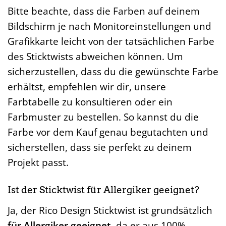
Bitte beachte, dass die Farben auf deinem
Bildschirm je nach Monitoreinstellungen und
Grafikkarte leicht von der tatsächlichen Farbe
des Sticktwists abweichen können. Um
sicherzustellen, dass du die gewünschte Farbe
erhältst, empfehlen wir dir, unsere
Farbtabelle zu konsultieren oder ein
Farbmuster zu bestellen. So kannst du die
Farbe vor dem Kauf genau begutachten und
sicherstellen, dass sie perfekt zu deinem
Projekt passt.
Ist der Sticktwist für Allergiker geeignet?
Ja, der Rico Design Sticktwist ist grundsätzlich
für Allergiker geeignet
, da er aus 100%