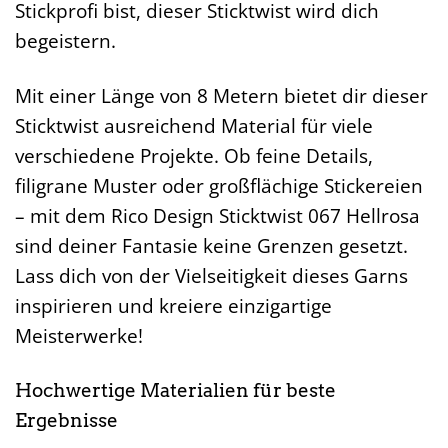
Stickprofi bist, dieser Sticktwist wird dich
begeistern.
Mit einer Länge von 8 Metern bietet dir dieser
Sticktwist ausreichend Material für viele
verschiedene Projekte. Ob feine Details,
filigrane Muster oder großflächige Stickereien
– mit dem Rico Design Sticktwist 067 Hellrosa
sind deiner Fantasie keine Grenzen gesetzt.
Lass dich von der Vielseitigkeit dieses Garns
inspirieren und kreiere einzigartige
Meisterwerke!
Hochwertige Materialien für beste
Ergebnisse