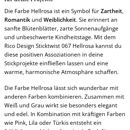
Die Farbe Hellrosa ist ein Symbol für
Zartheit
,
Romantik
und
Weiblichkeit
. Sie erinnert an
sanfte Blütenblätter, zarte Sonnenaufgänge
und unbeschwerte Kindheitstage. Mit dem
Rico Design Sticktwist 067 Hellrosa kannst du
diese positiven Assoziationen in deine
Stickprojekte einfließen lassen und eine
warme, harmonische Atmosphäre schaffen.
Die Farbe Hellrosa lässt sich wunderbar mit
anderen Farben kombinieren. Zusammen mit
Weiß und Grau wirkt sie besonders elegant
und edel. In Kombination mit kräftigen Farben
wie Pink, Lila oder Türkis entsteht ein