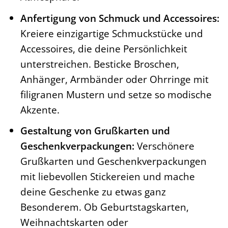
Anfertigung von Schmuck und Accessoires:
Kreiere einzigartige Schmuckstücke und
Accessoires, die deine Persönlichkeit
unterstreichen. Besticke Broschen,
Anhänger, Armbänder oder Ohrringe mit
filigranen Mustern und setze so modische
Akzente.
Gestaltung von Grußkarten und
Geschenkverpackungen:
Verschönere
Grußkarten und Geschenkverpackungen
mit liebevollen Stickereien und mache
deine Geschenke zu etwas ganz
Besonderem. Ob Geburtstagskarten,
Weihnachtskarten oder