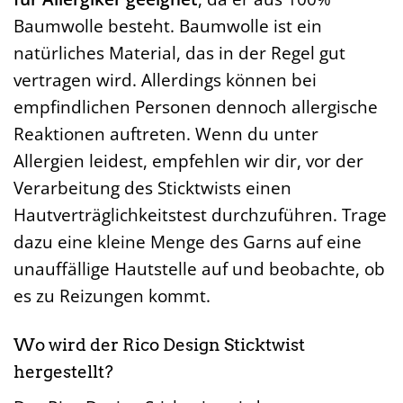
Baumwolle besteht. Baumwolle ist ein
natürliches Material, das in der Regel gut
vertragen wird. Allerdings können bei
empfindlichen Personen dennoch allergische
Reaktionen auftreten. Wenn du unter
Allergien leidest, empfehlen wir dir, vor der
Verarbeitung des Sticktwists einen
Hautverträglichkeitstest durchzuführen. Trage
dazu eine kleine Menge des Garns auf eine
unauffällige Hautstelle auf und beobachte, ob
es zu Reizungen kommt.
Wo wird der Rico Design Sticktwist
hergestellt?