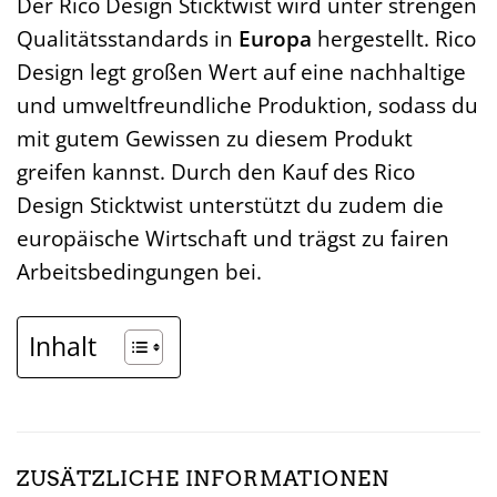
Der Rico Design Sticktwist wird unter strengen
Qualitätsstandards in
Europa
hergestellt. Rico
Design legt großen Wert auf eine nachhaltige
und umweltfreundliche Produktion, sodass du
mit gutem Gewissen zu diesem Produkt
greifen kannst. Durch den Kauf des Rico
Design Sticktwist unterstützt du zudem die
europäische Wirtschaft und trägst zu fairen
Arbeitsbedingungen bei.
Inhalt
ZUSÄTZLICHE INFORMATIONEN