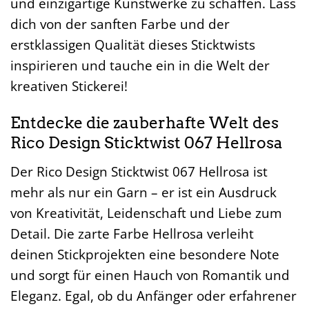
und einzigartige Kunstwerke zu schaffen. Lass
dich von der sanften Farbe und der
erstklassigen Qualität dieses Sticktwists
inspirieren und tauche ein in die Welt der
kreativen Stickerei!
Entdecke die zauberhafte Welt des
Rico Design Sticktwist 067 Hellrosa
Der Rico Design Sticktwist 067 Hellrosa ist
mehr als nur ein Garn – er ist ein Ausdruck
von Kreativität, Leidenschaft und Liebe zum
Detail. Die zarte Farbe Hellrosa verleiht
deinen Stickprojekten eine besondere Note
und sorgt für einen Hauch von Romantik und
Eleganz. Egal, ob du Anfänger oder erfahrener