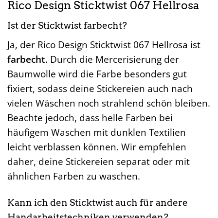
Rico Design Sticktwist 067 Hellrosa
Ist der Sticktwist farbecht?
Ja, der Rico Design Sticktwist 067 Hellrosa ist
farbecht
. Durch die Mercerisierung der
Baumwolle wird die Farbe besonders gut
fixiert, sodass deine Stickereien auch nach
vielen Wäschen noch strahlend schön bleiben.
Beachte jedoch, dass helle Farben bei
häufigem Waschen mit dunklen Textilien
leicht verblassen können. Wir empfehlen
daher, deine Stickereien separat oder mit
ähnlichen Farben zu waschen.
Kann ich den Sticktwist auch für andere
Handarbeitstechniken verwenden?