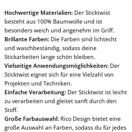
Hochwertige Materialien:
Der Sticktwist
besteht aus 100% Baumwolle und ist
besonders weich und angenehm im Griff.
Brillante Farben:
Die Farben sind lichtecht
und waschbeständig, sodass deine
Stickarbeiten lange schön bleiben.
Vielseitige Anwendungsmöglichkeiten:
Der
Sticktwist eignet sich für eine Vielzahl von
Projekten und Techniken.
Einfache Verarbeitung:
Der Sticktwist ist leicht
zu verarbeiten und gleitet sanft durch den
Stoff.
Große Farbauswahl:
Rico Design bietet eine
große Auswahl an Farben, sodass du für jedes