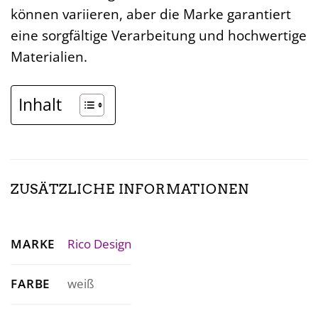
können variieren, aber die Marke garantiert
eine sorgfältige Verarbeitung und hochwertige
Materialien.
Inhalt
ZUSÄTZLICHE INFORMATIONEN
MARKE
Rico Design
FARBE
weiß