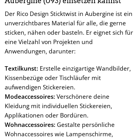
Aubergine (093) einsetzen kannst
Der Rico Design Sticktwist in Aubergine ist ein
unverzichtbares Material für alle, die gerne
sticken, nähen oder basteln. Er eignet sich für
eine Vielzahl von Projekten und
Anwendungen, darunter:
Textilkunst:
Erstelle einzigartige Wandbilder,
Kissenbezüge oder Tischläufer mit
aufwendigen Stickereien.
Modeaccessoires:
Verschönere deine
Kleidung mit individuellen Stickereien,
Applikationen oder Bordüren.
Wohnaccessoires:
Gestalte persönliche
Wohnaccessoires wie Lampenschirme,