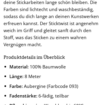
deine Stickarbeiten lange schön bleiben. Die
Farben sind lichtecht und waschbeständig,
sodass du dich lange an deinen Kunstwerken
erfreuen kannst. Der Sticktwist ist angenehm
weich im Griff und gleitet sanft durch den
Stoff, was das Sticken zu einem wahren
Vergnügen macht.
Produktdetails im Überblick
Material:
100% Baumwolle
Länge:
8 Meter
Farbe:
Aubergine (Farbcode 093)
Fadenstärke:
6-fädig, teilbar