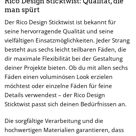
Rico Design Sticktwist: Qualität, die
man spürt
Der Rico Design Sticktwist ist bekannt für
seine hervorragende Qualität und seine
vielfältigen Einsatzmöglichkeiten. Jeder Strang
besteht aus sechs leicht teilbaren Fäden, die
dir maximale Flexibilität bei der Gestaltung
deiner Projekte bieten. Ob du mit allen sechs
Fäden einen voluminösen Look erzielen
möchtest oder einzelne Fäden für feine
Details verwendest – der Rico Design
Sticktwist passt sich deinen Bedürfnissen an.
Die sorgfältige Verarbeitung und die
hochwertigen Materialien garantieren, dass