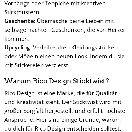
Vorhänge oder Teppiche mit kreativen
Stickmustern.
Geschenke:
Überrasche deine Lieben mit
selbstgemachten Geschenken, die von Herzen
kommen.
Upcycling:
Verleihe alten Kleidungsstücken
oder Möbeln einen neuen Look, indem du sie
mit Stickereien verzierst.
Warum Rico Design Sticktwist?
Rico Design ist eine Marke, die für Qualität
und Kreativität steht. Der Sticktwist wird mit
großer Sorgfalt hergestellt und erfüllt höchste
Ansprüche. Hier sind einige Gründe, warum
du dich für Rico Design entscheiden solltest: