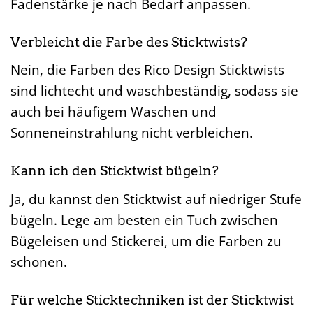
Fadenstärke je nach Bedarf anpassen.
Verbleicht die Farbe des Sticktwists?
Nein, die Farben des Rico Design Sticktwists
sind lichtecht und waschbeständig, sodass sie
auch bei häufigem Waschen und
Sonneneinstrahlung nicht verbleichen.
Kann ich den Sticktwist bügeln?
Ja, du kannst den Sticktwist auf niedriger Stufe
bügeln. Lege am besten ein Tuch zwischen
Bügeleisen und Stickerei, um die Farben zu
schonen.
Für welche Sticktechniken ist der Sticktwist