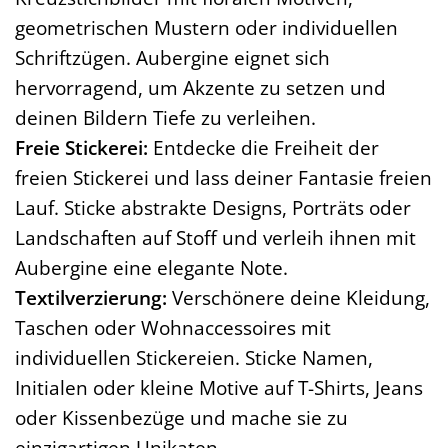
geometrischen Mustern oder individuellen
Schriftzügen. Aubergine eignet sich
hervorragend, um Akzente zu setzen und
deinen Bildern Tiefe zu verleihen.
Freie Stickerei:
Entdecke die Freiheit der
freien Stickerei und lass deiner Fantasie freien
Lauf. Sticke abstrakte Designs, Porträts oder
Landschaften auf Stoff und verleih ihnen mit
Aubergine eine elegante Note.
Textilverzierung:
Verschönere deine Kleidung,
Taschen oder Wohnaccessoires mit
individuellen Stickereien. Sticke Namen,
Initialen oder kleine Motive auf T-Shirts, Jeans
oder Kissenbezüge und mache sie zu
einzigartigen Unikaten.