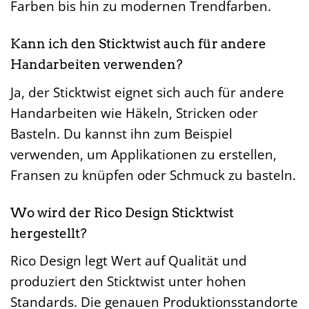
Farben bis hin zu modernen Trendfarben.
Kann ich den Sticktwist auch für andere
Handarbeiten verwenden?
Ja, der Sticktwist eignet sich auch für andere
Handarbeiten wie Häkeln, Stricken oder
Basteln. Du kannst ihn zum Beispiel
verwenden, um Applikationen zu erstellen,
Fransen zu knüpfen oder Schmuck zu basteln.
Wo wird der Rico Design Sticktwist
hergestellt?
Rico Design legt Wert auf Qualität und
produziert den Sticktwist unter hohen
Standards. Die genauen Produktionsstandorte