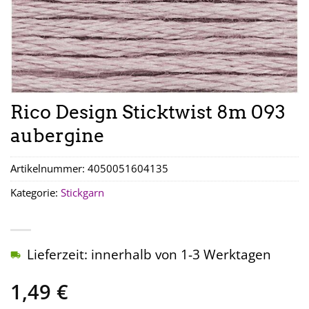
Rico Design Sticktwist 8m 093
aubergine
Artikelnummer:
4050051604135
Kategorie:
Stickgarn
Lieferzeit: innerhalb von 1-3 Werktagen
1,49
€