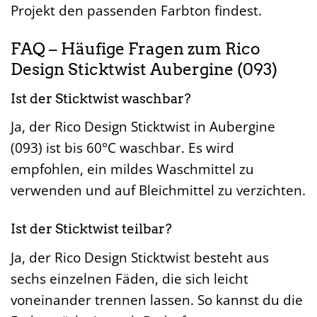
Projekt den passenden Farbton findest.
FAQ – Häufige Fragen zum Rico
Design Sticktwist Aubergine (093)
Ist der Sticktwist waschbar?
Ja, der Rico Design Sticktwist in Aubergine
(093) ist bis 60°C waschbar. Es wird
empfohlen, ein mildes Waschmittel zu
verwenden und auf Bleichmittel zu verzichten.
Ist der Sticktwist teilbar?
Ja, der Rico Design Sticktwist besteht aus
sechs einzelnen Fäden, die sich leicht
voneinander trennen lassen. So kannst du die