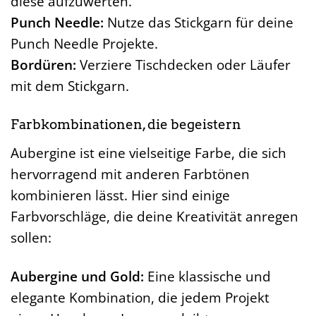
diese aufzuwerten.
Punch Needle:
Nutze das Stickgarn für deine
Punch Needle Projekte.
Bordüren:
Verziere Tischdecken oder Läufer
mit dem Stickgarn.
Farbkombinationen, die begeistern
Aubergine ist eine vielseitige Farbe, die sich
hervorragend mit anderen Farbtönen
kombinieren lässt. Hier sind einige
Farbvorschläge, die deine Kreativität anregen
sollen:
Aubergine und Gold:
Eine klassische und
elegante Kombination, die jedem Projekt