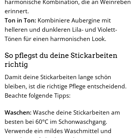
harmonische Kombination, die an Weinreben
erinnert.
Ton in Ton:
Kombiniere Aubergine mit
helleren und dunkleren Lila- und Violett-
Tönen für einen harmonischen Look.
So pflegst du deine Stickarbeiten
richtig
Damit deine Stickarbeiten lange schön
bleiben, ist die richtige Pflege entscheidend.
Beachte folgende Tipps:
Waschen:
Wasche deine Stickarbeiten am
besten bei 60°C im Schonwaschgang.
Verwende ein mildes Waschmittel und