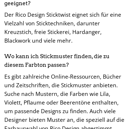
geeignet?
Der Rico Design Sticktwist eignet sich für eine
Vielzahl von Sticktechniken, darunter
Kreuzstich, freie Stickerei, Hardanger,
Blackwork und viele mehr.
Wo kann ich Stickmuster finden, die zu
diesem Farbton passen?
Es gibt zahlreiche Online-Ressourcen, Bücher
und Zeitschriften, die Stickmuster anbieten.
Suche nach Mustern, die Farben wie Lila,
Violett, Pflaume oder Beerentöne enthalten,
um passende Designs zu finden. Auch viele
Designer bieten Muster an, die speziell auf die
Farbauswahl von Rico Design abgestimmt