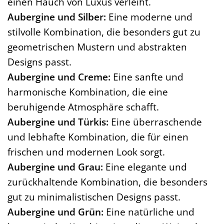
einen Hauch von Luxus verleiht.
Aubergine und Silber:
Eine moderne und
stilvolle Kombination, die besonders gut zu
geometrischen Mustern und abstrakten
Designs passt.
Aubergine und Creme:
Eine sanfte und
harmonische Kombination, die eine
beruhigende Atmosphäre schafft.
Aubergine und Türkis:
Eine überraschende
und lebhafte Kombination, die für einen
frischen und modernen Look sorgt.
Aubergine und Grau:
Eine elegante und
zurückhaltende Kombination, die besonders
gut zu minimalistischen Designs passt.
Aubergine und Grün:
Eine natürliche und