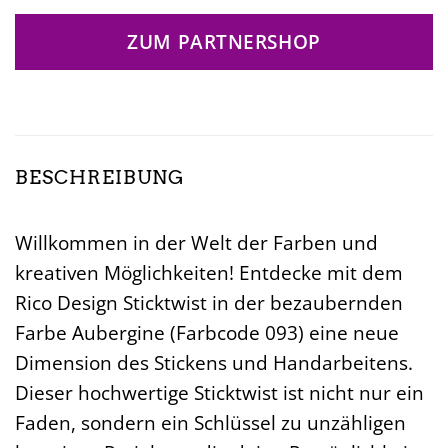
ZUM PARTNERSHOP
BESCHREIBUNG
Willkommen in der Welt der Farben und
kreativen Möglichkeiten! Entdecke mit dem
Rico Design Sticktwist in der bezaubernden
Farbe Aubergine (Farbcode 093) eine neue
Dimension des Stickens und Handarbeitens.
Dieser hochwertige Sticktwist ist nicht nur ein
Faden, sondern ein Schlüssel zu unzähligen