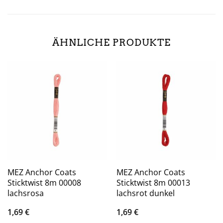
ÄHNLICHE PRODUKTE
MEZ Anchor Coats
MEZ Anchor Coats
Sticktwist 8m 00008
Sticktwist 8m 00013
lachsrosa
lachsrot dunkel
1,69
€
1,69
€