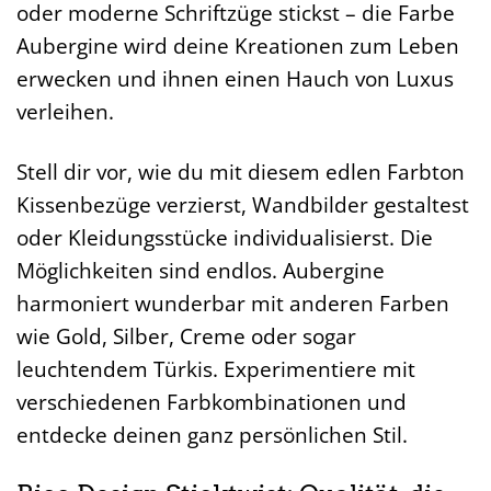
oder moderne Schriftzüge stickst – die Farbe
Aubergine wird deine Kreationen zum Leben
erwecken und ihnen einen Hauch von Luxus
verleihen.
Stell dir vor, wie du mit diesem edlen Farbton
Kissenbezüge verzierst, Wandbilder gestaltest
oder Kleidungsstücke individualisierst. Die
Möglichkeiten sind endlos. Aubergine
harmoniert wunderbar mit anderen Farben
wie Gold, Silber, Creme oder sogar
leuchtendem Türkis. Experimentiere mit
verschiedenen Farbkombinationen und
entdecke deinen ganz persönlichen Stil.