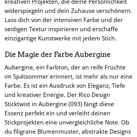
kreativen Projekten, die deine Persönlichkeit
widerspiegeln und dein Zuhause verschönern.
Lass dich von der intensiven Farbe und der
seidigen Textur inspirieren und erschaffe
einzigartige Kunstwerke mit jedem Stich.
Die Magie der Farbe Aubergine
Aubergine, ein Farbton, der an reife Früchte
im Spätsommer erinnert, ist mehr als nur eine
Farbe. Es ist ein Ausdruck von Eleganz, Tiefe
und kreativer Energie. Der Rico Design
Sticktwist in Aubergine (093) fängt diese
Essenz perfekt ein und verleiht deinen
Stickprojekten eine unvergleichliche Note. Ob
du filigrane Blumenmuster, abstrakte Designs