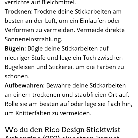
verzichte auf Bleichmittel.
Trocknen:
Trockne deine Stickarbeiten am
besten an der Luft, um ein Einlaufen oder
Verformen zu vermeiden. Vermeide direkte
Sonneneinstrahlung.
Bügeln:
Bügle deine Stickarbeiten auf
niedriger Stufe und lege ein Tuch zwischen
Bügeleisen und Stickerei, um die Farben zu
schonen.
Aufbewahren:
Bewahre deine Stickarbeiten
an einem trockenen und staubfreien Ort auf.
Rolle sie am besten auf oder lege sie flach hin,
um Knitterfalten zu vermeiden.
Wo du den Rico Design Sticktwist