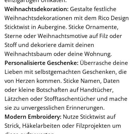
Weihnachtsdekoration:
Gestalte festliche
Weihnachtsdekorationen mit dem Rico Design
Sticktwist in Aubergine. Sticke Ornamente,
Sterne oder Weihnachtsmotive auf Filz oder
Stoff und dekoriere damit deinen
Weihnachtsbaum oder deine Wohnung.
Personalisierte Geschenke:
Überrasche deine
Lieben mit selbstgemachten Geschenken, die
von Herzen kommen. Sticke Namen, Daten
oder kleine Botschaften auf Handtücher,
Lätzchen oder Stofftaschentücher und mache
sie zu unvergesslichen Erinnerungen.
Modern Embroidery:
Nutze Sticktwist auf
Strick, Häkelarbeiten oder Filzprojekten um