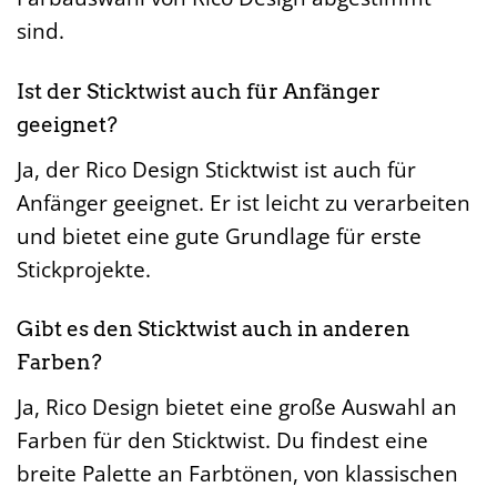
sind.
Ist der Sticktwist auch für Anfänger
geeignet?
Ja, der Rico Design Sticktwist ist auch für
Anfänger geeignet. Er ist leicht zu verarbeiten
und bietet eine gute Grundlage für erste
Stickprojekte.
Gibt es den Sticktwist auch in anderen
Farben?
Ja, Rico Design bietet eine große Auswahl an
Farben für den Sticktwist. Du findest eine
breite Palette an Farbtönen, von klassischen