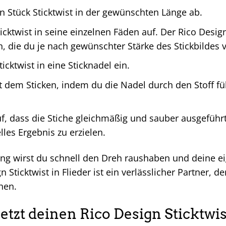
n Stück Sticktwist in der gewünschten Länge ab.
ticktwist in seine einzelnen Fäden auf. Der Rico Design
, die du je nach gewünschter Stärke des Stickbildes
icktwist in eine Sticknadel ein.
 dem Sticken, indem du die Nadel durch den Stoff fü
f, dass die Stiche gleichmäßig und sauber ausgeführ
lles Ergebnis zu erzielen.
ng wirst du schnell den Dreh raushaben und deine ei
 Sticktwist in Flieder ist ein verlässlicher Partner, de
chen.
jetzt deinen Rico Design Sticktwi