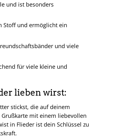
le und ist besonders
 Stoff und ermöglicht ein
, Freundschaftsbänder und viele
chend für viele kleine und
er lieben wirst:
tter stickst, die auf deinem
 Grußkarte mit einem liebevollen
st in Flieder ist dein Schlüssel zu
skraft.