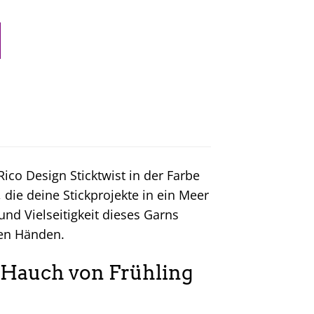
ico Design Sticktwist in der Farbe
, die deine Stickprojekte in ein Meer
und Vielseitigkeit dieses Garns
nen Händen.
n Hauch von Frühling