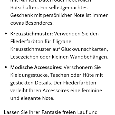
Botschaften. Ein selbstgemachtes
Geschenk mit persönlicher Note ist immer
etwas Besonderes.
Kreuzstichmuster:
Verwenden Sie den
Fliederfarbton für filigrane
Kreuzstichmuster auf Glückwunschkarten,
Lesezeichen oder kleinen Wandbehängen.
Modische Accessoires:
Verschönern Sie
Kleidungsstücke, Taschen oder Hüte mit
gestickten Details. Der Fliederfarbton
verleiht Ihren Accessoires eine feminine
und elegante Note.
Lassen Sie Ihrer Fantasie freien Lauf und