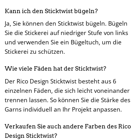
Kann ich den Sticktwist bügeln?
Ja, Sie können den Sticktwist bügeln. Bügeln
Sie die Stickerei auf niedriger Stufe von links
und verwenden Sie ein Bügeltuch, um die
Stickerei zu schützen.
Wie viele Fäden hat der Sticktwist?
Der Rico Design Sticktwist besteht aus 6
einzelnen Fäden, die sich leicht voneinander
trennen lassen. So können Sie die Stärke des
Garns individuell an Ihr Projekt anpassen.
Verkaufen Sie auch andere Farben des Rico
Design Sticktwist?