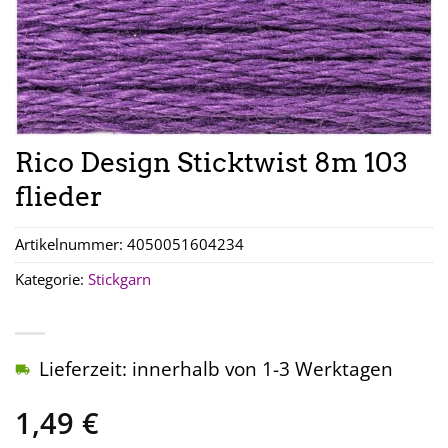
Rico Design Sticktwist 8m 103
flieder
Artikelnummer:
4050051604234
Kategorie:
Stickgarn
Lieferzeit: innerhalb von 1-3 Werktagen
1,49
€