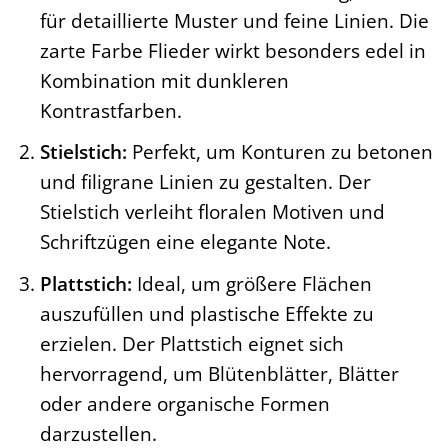
für detaillierte Muster und feine Linien. Die
zarte Farbe Flieder wirkt besonders edel in
Kombination mit dunkleren
Kontrastfarben.
Stielstich:
Perfekt, um Konturen zu betonen
und filigrane Linien zu gestalten. Der
Stielstich verleiht floralen Motiven und
Schriftzügen eine elegante Note.
Plattstich:
Ideal, um größere Flächen
auszufüllen und plastische Effekte zu
erzielen. Der Plattstich eignet sich
hervorragend, um Blütenblätter, Blätter
oder andere organische Formen
darzustellen.