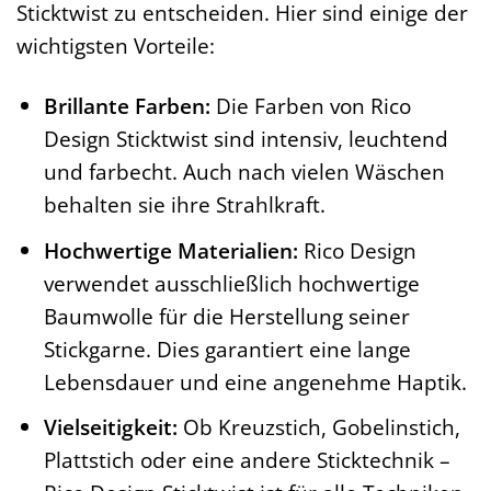
Sticktwist zu entscheiden. Hier sind einige der
wichtigsten Vorteile:
Brillante Farben:
Die Farben von Rico
Design Sticktwist sind intensiv, leuchtend
und farbecht. Auch nach vielen Wäschen
behalten sie ihre Strahlkraft.
Hochwertige Materialien:
Rico Design
verwendet ausschließlich hochwertige
Baumwolle für die Herstellung seiner
Stickgarne. Dies garantiert eine lange
Lebensdauer und eine angenehme Haptik.
Vielseitigkeit:
Ob Kreuzstich, Gobelinstich,
Plattstich oder eine andere Sticktechnik –