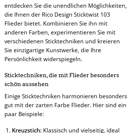
entdecken Sie die unendlichen Möglichkeiten,
die Ihnen der Rico Design Sticktwist 103
Flieder bietet. Kombinieren Sie ihn mit
anderen Farben, experimentieren Sie mit
verschiedenen Sticktechniken und kreieren
Sie einzigartige Kunstwerke, die Ihre
Persönlichkeit widerspiegeln.
Sticktechniken, die mit Flieder besonders
schön aussehen
Einige Sticktechniken harmonieren besonders
gut mit der zarten Farbe Flieder. Hier sind ein
paar Beispiele:
Kreuzstich:
Klassisch und vielseitig, ideal