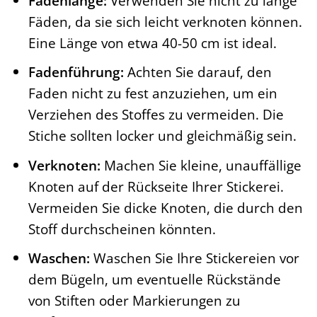
Fadenlänge:
Verwenden Sie nicht zu lange
Fäden, da sie sich leicht verknoten können.
Eine Länge von etwa 40-50 cm ist ideal.
Fadenführung:
Achten Sie darauf, den
Faden nicht zu fest anzuziehen, um ein
Verziehen des Stoffes zu vermeiden. Die
Stiche sollten locker und gleichmäßig sein.
Verknoten:
Machen Sie kleine, unauffällige
Knoten auf der Rückseite Ihrer Stickerei.
Vermeiden Sie dicke Knoten, die durch den
Stoff durchscheinen könnten.
Waschen:
Waschen Sie Ihre Stickereien vor
dem Bügeln, um eventuelle Rückstände
von Stiften oder Markierungen zu