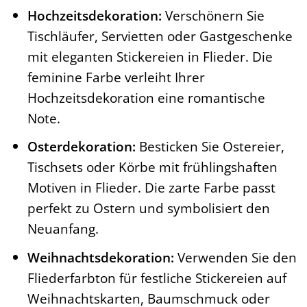
Hochzeitsdekoration:
Verschönern Sie
Tischläufer, Servietten oder Gastgeschenke
mit eleganten Stickereien in Flieder. Die
feminine Farbe verleiht Ihrer
Hochzeitsdekoration eine romantische
Note.
Osterdekoration:
Besticken Sie Ostereier,
Tischsets oder Körbe mit frühlingshaften
Motiven in Flieder. Die zarte Farbe passt
perfekt zu Ostern und symbolisiert den
Neuanfang.
Weihnachtsdekoration:
Verwenden Sie den
Fliederfarbton für festliche Stickereien auf
Weihnachtskarten, Baumschmuck oder