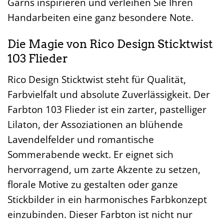
Garns inspirieren und verleihen Sie Ihren
Handarbeiten eine ganz besondere Note.
Die Magie von Rico Design Sticktwist
103 Flieder
Rico Design Sticktwist steht für Qualität,
Farbvielfalt und absolute Zuverlässigkeit. Der
Farbton 103 Flieder ist ein zarter, pastelliger
Lilaton, der Assoziationen an blühende
Lavendelfelder und romantische
Sommerabende weckt. Er eignet sich
hervorragend, um zarte Akzente zu setzen,
florale Motive zu gestalten oder ganze
Stickbilder in ein harmonisches Farbkonzept
einzubinden. Dieser Farbton ist nicht nur