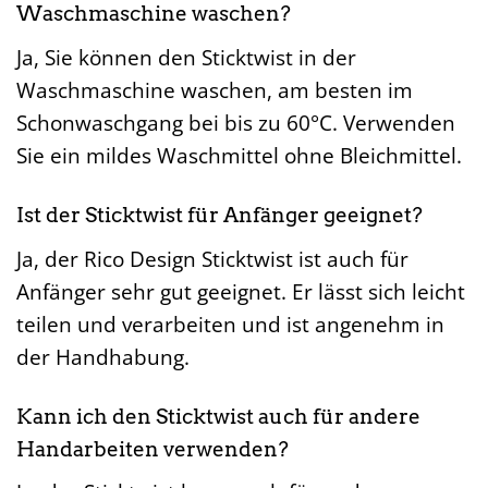
Waschmaschine waschen?
Ja, Sie können den Sticktwist in der
Waschmaschine waschen, am besten im
Schonwaschgang bei bis zu 60°C. Verwenden
Sie ein mildes Waschmittel ohne Bleichmittel.
Ist der Sticktwist für Anfänger geeignet?
Ja, der Rico Design Sticktwist ist auch für
Anfänger sehr gut geeignet. Er lässt sich leicht
teilen und verarbeiten und ist angenehm in
der Handhabung.
Kann ich den Sticktwist auch für andere
Handarbeiten verwenden?