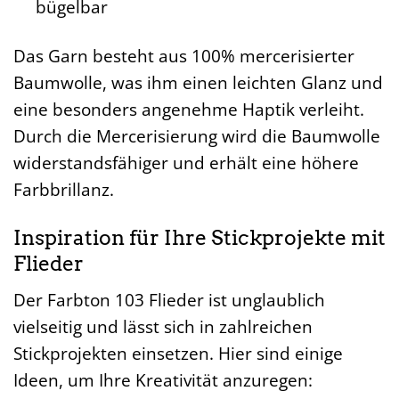
bügelbar
Das Garn besteht aus 100% mercerisierter
Baumwolle, was ihm einen leichten Glanz und
eine besonders angenehme Haptik verleiht.
Durch die Mercerisierung wird die Baumwolle
widerstandsfähiger und erhält eine höhere
Farbbrillanz.
Inspiration für Ihre Stickprojekte mit
Flieder
Der Farbton 103 Flieder ist unglaublich
vielseitig und lässt sich in zahlreichen
Stickprojekten einsetzen. Hier sind einige
Ideen, um Ihre Kreativität anzuregen: