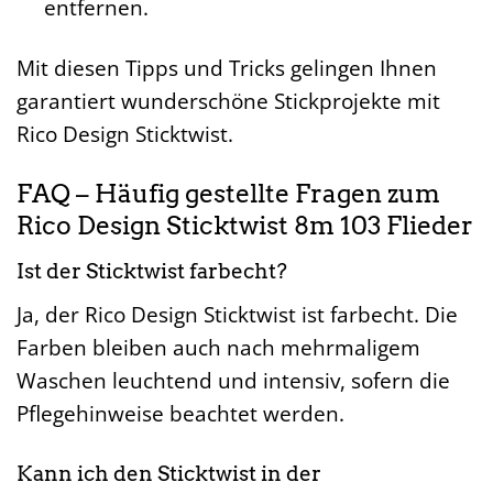
entfernen.
Mit diesen Tipps und Tricks gelingen Ihnen
garantiert wunderschöne Stickprojekte mit
Rico Design Sticktwist.
FAQ – Häufig gestellte Fragen zum
Rico Design Sticktwist 8m 103 Flieder
Ist der Sticktwist farbecht?
Ja, der Rico Design Sticktwist ist farbecht. Die
Farben bleiben auch nach mehrmaligem
Waschen leuchtend und intensiv, sofern die
Pflegehinweise beachtet werden.
Kann ich den Sticktwist in der