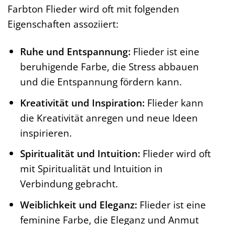
Farbton Flieder wird oft mit folgenden
Eigenschaften assoziiert:
Ruhe und Entspannung:
Flieder ist eine
beruhigende Farbe, die Stress abbauen
und die Entspannung fördern kann.
Kreativität und Inspiration:
Flieder kann
die Kreativität anregen und neue Ideen
inspirieren.
Spiritualität und Intuition:
Flieder wird oft
mit Spiritualität und Intuition in
Verbindung gebracht.
Weiblichkeit und Eleganz:
Flieder ist eine
feminine Farbe, die Eleganz und Anmut