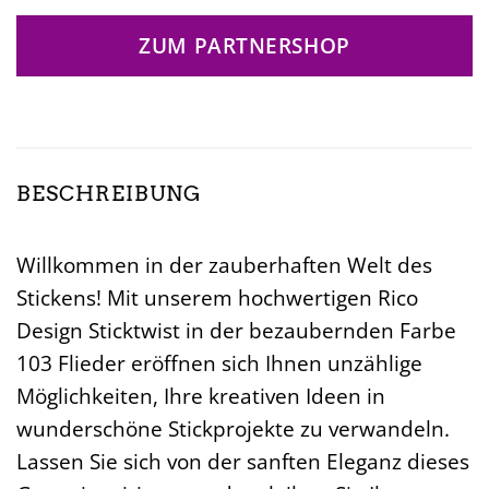
ZUM PARTNERSHOP
BESCHREIBUNG
Willkommen in der zauberhaften Welt des
Stickens! Mit unserem hochwertigen Rico
Design Sticktwist in der bezaubernden Farbe
103 Flieder eröffnen sich Ihnen unzählige
Möglichkeiten, Ihre kreativen Ideen in
wunderschöne Stickprojekte zu verwandeln.
Lassen Sie sich von der sanften Eleganz dieses