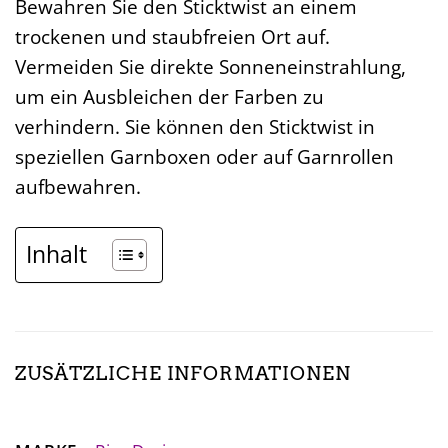
Bewahren Sie den Sticktwist an einem
trockenen und staubfreien Ort auf.
Vermeiden Sie direkte Sonneneinstrahlung,
um ein Ausbleichen der Farben zu
verhindern. Sie können den Sticktwist in
speziellen Garnboxen oder auf Garnrollen
aufbewahren.
Inhalt
ZUSÄTZLICHE INFORMATIONEN