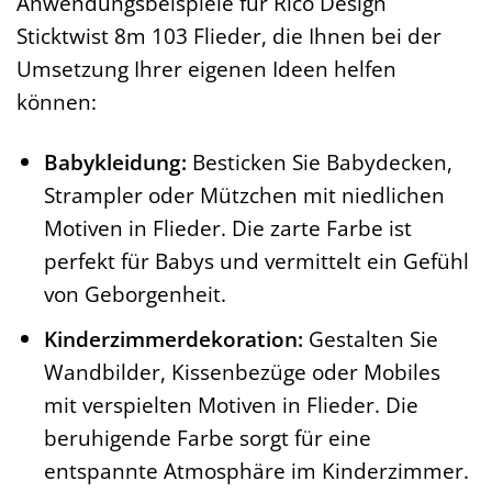
Anwendungsbeispiele für Rico Design
Sticktwist 8m 103 Flieder, die Ihnen bei der
Umsetzung Ihrer eigenen Ideen helfen
können:
Babykleidung:
Besticken Sie Babydecken,
Strampler oder Mützchen mit niedlichen
Motiven in Flieder. Die zarte Farbe ist
perfekt für Babys und vermittelt ein Gefühl
von Geborgenheit.
Kinderzimmerdekoration:
Gestalten Sie
Wandbilder, Kissenbezüge oder Mobiles
mit verspielten Motiven in Flieder. Die
beruhigende Farbe sorgt für eine
entspannte Atmosphäre im Kinderzimmer.