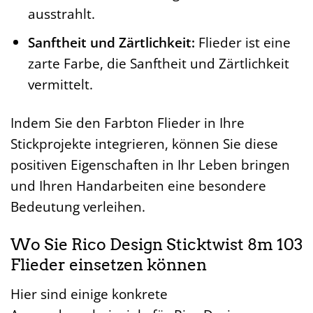
ausstrahlt.
Sanftheit und Zärtlichkeit:
Flieder ist eine
zarte Farbe, die Sanftheit und Zärtlichkeit
vermittelt.
Indem Sie den Farbton Flieder in Ihre
Stickprojekte integrieren, können Sie diese
positiven Eigenschaften in Ihr Leben bringen
und Ihren Handarbeiten eine besondere
Bedeutung verleihen.
Wo Sie Rico Design Sticktwist 8m 103
Flieder einsetzen können
Hier sind einige konkrete