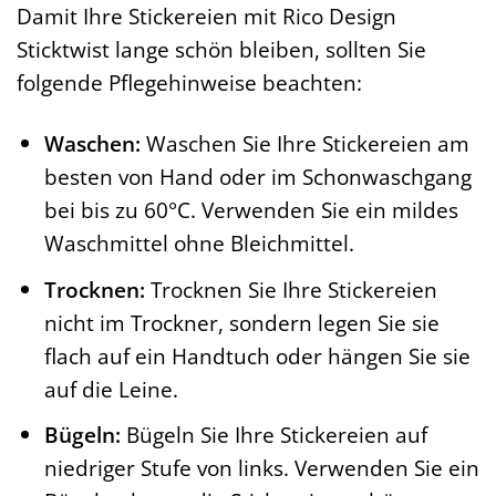
Damit Ihre Stickereien mit Rico Design
Sticktwist lange schön bleiben, sollten Sie
folgende Pflegehinweise beachten:
Waschen:
Waschen Sie Ihre Stickereien am
besten von Hand oder im Schonwaschgang
bei bis zu 60°C. Verwenden Sie ein mildes
Waschmittel ohne Bleichmittel.
Trocknen:
Trocknen Sie Ihre Stickereien
nicht im Trockner, sondern legen Sie sie
flach auf ein Handtuch oder hängen Sie sie
auf die Leine.
Bügeln:
Bügeln Sie Ihre Stickereien auf
niedriger Stufe von links. Verwenden Sie ein