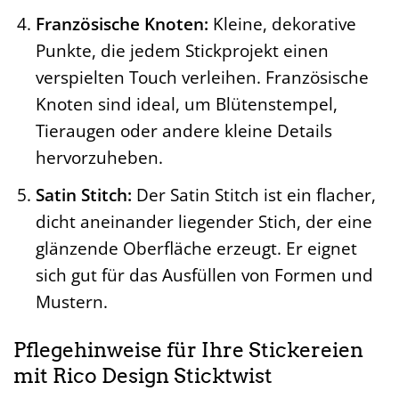
Französische Knoten:
Kleine, dekorative
Punkte, die jedem Stickprojekt einen
verspielten Touch verleihen. Französische
Knoten sind ideal, um Blütenstempel,
Tieraugen oder andere kleine Details
hervorzuheben.
Satin Stitch:
Der Satin Stitch ist ein flacher,
dicht aneinander liegender Stich, der eine
glänzende Oberfläche erzeugt. Er eignet
sich gut für das Ausfüllen von Formen und
Mustern.
Pflegehinweise für Ihre Stickereien
mit Rico Design Sticktwist