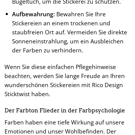
Bügeltuch, um die Stickerei zu schützen.
Aufbewahrung:
Bewahren Sie Ihre
Stickereien an einem trockenen und
staubfreien Ort auf. Vermeiden Sie direkte
Sonneneinstrahlung, um ein Ausbleichen
der Farben zu verhindern.
Wenn Sie diese einfachen Pflegehinweise
beachten, werden Sie lange Freude an Ihren
wunderschönen Stickereien mit Rico Design
Sticktwist haben.
Der Farbton Flieder in der Farbpsychologie
Farben haben eine tiefe Wirkung auf unsere
Emotionen und unser Wohlbefinden. Der