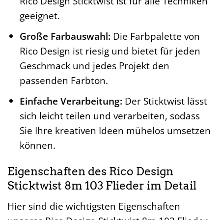
Rico Design Sticktwist ist für alle Techniken
geeignet.
Große Farbauswahl:
Die Farbpalette von
Rico Design ist riesig und bietet für jeden
Geschmack und jedes Projekt den
passenden Farbton.
Einfache Verarbeitung:
Der Sticktwist lässt
sich leicht teilen und verarbeiten, sodass
Sie Ihre kreativen Ideen mühelos umsetzen
können.
Eigenschaften des Rico Design
Sticktwist 8m 103 Flieder im Detail
Hier sind die wichtigsten Eigenschaften