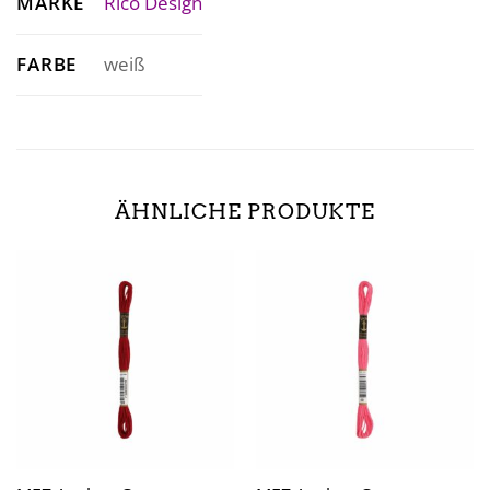
MARKE
Rico Design
FARBE
weiß
ÄHNLICHE PRODUKTE