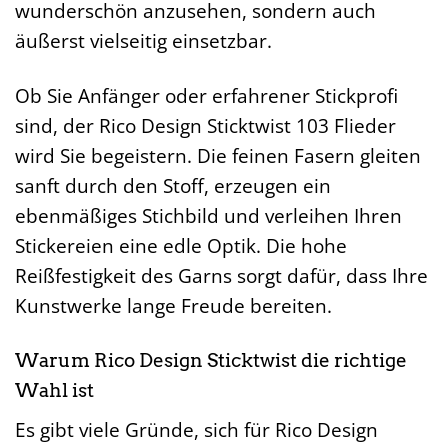
wunderschön anzusehen, sondern auch
äußerst vielseitig einsetzbar.
Ob Sie Anfänger oder erfahrener Stickprofi
sind, der Rico Design Sticktwist 103 Flieder
wird Sie begeistern. Die feinen Fasern gleiten
sanft durch den Stoff, erzeugen ein
ebenmäßiges Stichbild und verleihen Ihren
Stickereien eine edle Optik. Die hohe
Reißfestigkeit des Garns sorgt dafür, dass Ihre
Kunstwerke lange Freude bereiten.
Warum Rico Design Sticktwist die richtige
Wahl ist
Es gibt viele Gründe, sich für Rico Design