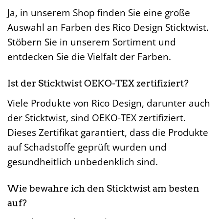
Ja, in unserem Shop finden Sie eine große
Auswahl an Farben des Rico Design Sticktwist.
Stöbern Sie in unserem Sortiment und
entdecken Sie die Vielfalt der Farben.
Ist der Sticktwist OEKO-TEX zertifiziert?
Viele Produkte von Rico Design, darunter auch
der Sticktwist, sind OEKO-TEX zertifiziert.
Dieses Zertifikat garantiert, dass die Produkte
auf Schadstoffe geprüft wurden und
gesundheitlich unbedenklich sind.
Wie bewahre ich den Sticktwist am besten
auf?