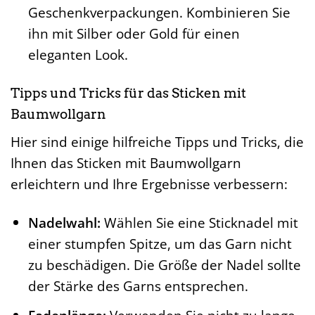
Geschenkverpackungen. Kombinieren Sie
ihn mit Silber oder Gold für einen
eleganten Look.
Tipps und Tricks für das Sticken mit
Baumwollgarn
Hier sind einige hilfreiche Tipps und Tricks, die
Ihnen das Sticken mit Baumwollgarn
erleichtern und Ihre Ergebnisse verbessern:
Nadelwahl:
Wählen Sie eine Sticknadel mit
einer stumpfen Spitze, um das Garn nicht
zu beschädigen. Die Größe der Nadel sollte
der Stärke des Garns entsprechen.