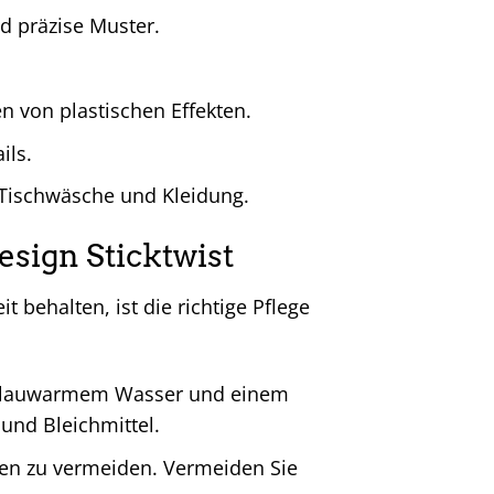
nd präzise Muster.
n von plastischen Effekten.
ils.
 Tischwäsche und Kleidung.
esign Sticktwist
t behalten, ist die richtige Pflege
it lauwarmem Wasser und einem
und Bleichmittel.
gen zu vermeiden. Vermeiden Sie