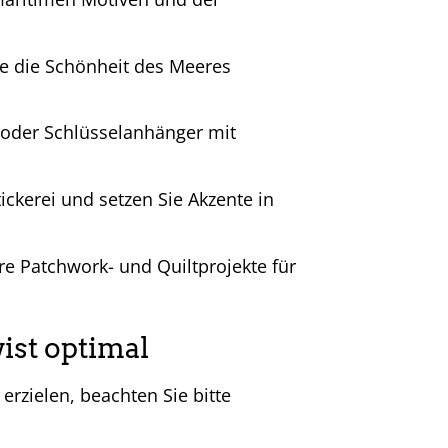
e die Schönheit des Meeres
 oder Schlüsselanhänger mit
tickerei und setzen Sie Akzente in
hre Patchwork- und Quiltprojekte für
ist optimal
erzielen, beachten Sie bitte