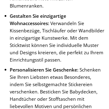
Blumenranken.
Gestalten Sie einzigartige
Wohnaccessoires:
Verwandeln Sie
Kissenbezüge, Tischläufer oder Wandbilder
in einzigartige Kunstwerke. Mit dem
Sticktwist können Sie individuelle Muster
und Designs kreieren, die perfekt zu Ihrem
Einrichtungsstil passen.
Personalisieren Sie Geschenke:
Schenken
Sie Ihren Liebsten etwas Besonderes,
indem Sie selbstgemachte Stickereien
verschenken. Besticken Sie Babydecken,
Handtücher oder Stofftaschen mit
liebevollen Motiven und persönlichen