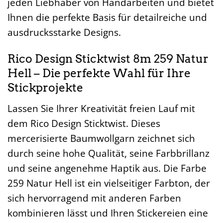
jeden Liebhaber von Handarbeiten und bietet
Ihnen die perfekte Basis für detailreiche und
ausdrucksstarke Designs.
Rico Design Sticktwist 8m 259 Natur
Hell – Die perfekte Wahl für Ihre
Stickprojekte
Lassen Sie Ihrer Kreativität freien Lauf mit
dem Rico Design Sticktwist. Dieses
mercerisierte Baumwollgarn zeichnet sich
durch seine hohe Qualität, seine Farbbrillanz
und seine angenehme Haptik aus. Die Farbe
259 Natur Hell ist ein vielseitiger Farbton, der
sich hervorragend mit anderen Farben
kombinieren lässt und Ihren Stickereien eine