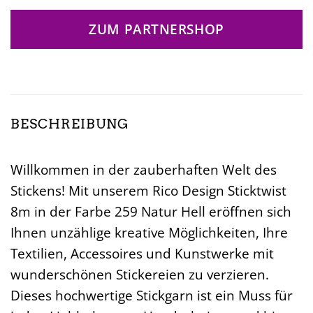
ZUM PARTNERSHOP
BESCHREIBUNG
Willkommen in der zauberhaften Welt des
Stickens! Mit unserem Rico Design Sticktwist
8m in der Farbe 259 Natur Hell eröffnen sich
Ihnen unzählige kreative Möglichkeiten, Ihre
Textilien, Accessoires und Kunstwerke mit
wunderschönen Stickereien zu verzieren.
Dieses hochwertige Stickgarn ist ein Muss für