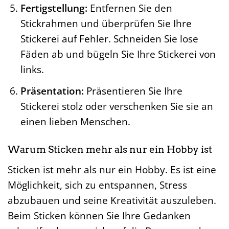
Fertigstellung:
Entfernen Sie den
Stickrahmen und überprüfen Sie Ihre
Stickerei auf Fehler. Schneiden Sie lose
Fäden ab und bügeln Sie Ihre Stickerei von
links.
Präsentation:
Präsentieren Sie Ihre
Stickerei stolz oder verschenken Sie sie an
einen lieben Menschen.
Warum Sticken mehr als nur ein Hobby ist
Sticken ist mehr als nur ein Hobby. Es ist eine
Möglichkeit, sich zu entspannen, Stress
abzubauen und seine Kreativität auszuleben.
Beim Sticken können Sie Ihre Gedanken