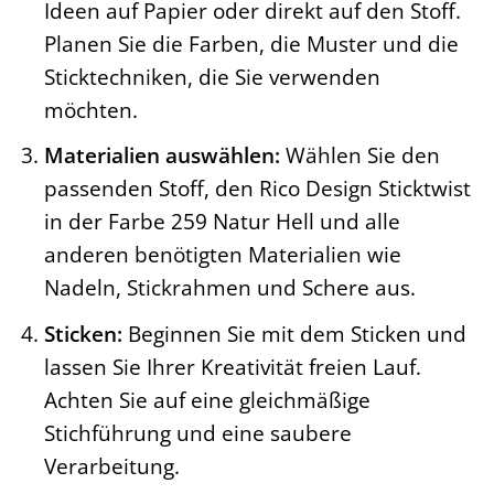
Ideen auf Papier oder direkt auf den Stoff.
Planen Sie die Farben, die Muster und die
Sticktechniken, die Sie verwenden
möchten.
Materialien auswählen:
Wählen Sie den
passenden Stoff, den Rico Design Sticktwist
in der Farbe 259 Natur Hell und alle
anderen benötigten Materialien wie
Nadeln, Stickrahmen und Schere aus.
Sticken:
Beginnen Sie mit dem Sticken und
lassen Sie Ihrer Kreativität freien Lauf.
Achten Sie auf eine gleichmäßige
Stichführung und eine saubere
Verarbeitung.