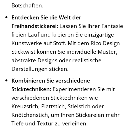
Botschaften.
Entdecken Sie die Welt der
Freihandstickerei:
Lassen Sie Ihrer Fantasie
freien Lauf und kreieren Sie einzigartige
Kunstwerke auf Stoff. Mit dem Rico Design
Sticktwist können Sie individuelle Muster,
abstrakte Designs oder realistische
Darstellungen sticken.
Kombinieren Sie verschiedene
Sticktechniken:
Experimentieren Sie mit
verschiedenen Sticktechniken wie
Kreuzstich, Plattstich, Stielstich oder
Knötchenstich, um Ihren Stickereien mehr
Tiefe und Textur zu verleihen.