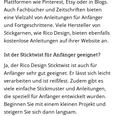
Plattformen wie Pinterest, Etsy oder in Blogs.
Auch Fachbücher und Zeitschriften bieten
eine Vielzahl von Anleitungen für Anfänger
und Fortgeschrittene. Viele Hersteller von
Stickgarnen, wie Rico Design, bieten ebenfalls
kostenlose Anleitungen auf ihrer Website an.
Ist der Sticktwist für Anfänger geeignet?
Ja, der Rico Design Sticktwist ist auch für
Anfänger sehr gut geeignet. Er lässt sich leicht
verarbeiten und ist reißfest. Zudem gibt es
viele einfache Stickmuster und Anleitungen,
die speziell für Anfänger entwickelt wurden.
Beginnen Sie mit einem kleinen Projekt und
steigern Sie sich dann langsam.