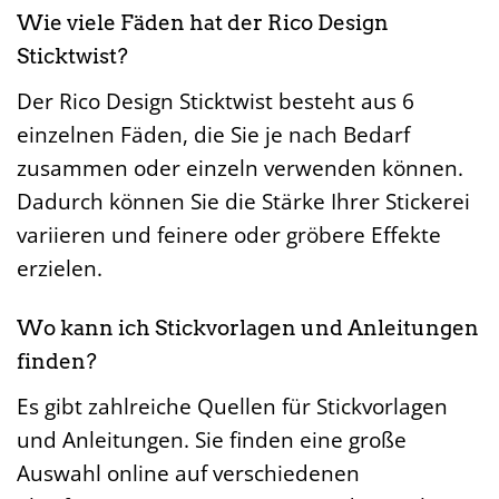
Wie viele Fäden hat der Rico Design
Sticktwist?
Der Rico Design Sticktwist besteht aus 6
einzelnen Fäden, die Sie je nach Bedarf
zusammen oder einzeln verwenden können.
Dadurch können Sie die Stärke Ihrer Stickerei
variieren und feinere oder gröbere Effekte
erzielen.
Wo kann ich Stickvorlagen und Anleitungen
finden?
Es gibt zahlreiche Quellen für Stickvorlagen
und Anleitungen. Sie finden eine große
Auswahl online auf verschiedenen