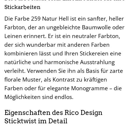
Stickarbeiten
Die Farbe 259 Natur Hell ist ein sanfter, heller
Farbton, der an ungebleichte Baumwolle oder
Leinen erinnert. Er ist ein neutraler Farbton,
der sich wunderbar mit anderen Farben
kombinieren lässt und Ihren Stickereien eine
natürliche und harmonische Ausstrahlung
verleiht. Verwenden Sie ihn als Basis für zarte
florale Muster, als Kontrast zu kräftigen
Farben oder für elegante Monogramme – die
Möglichkeiten sind endlos.
Eigenschaften des Rico Design
Sticktwist im Detail