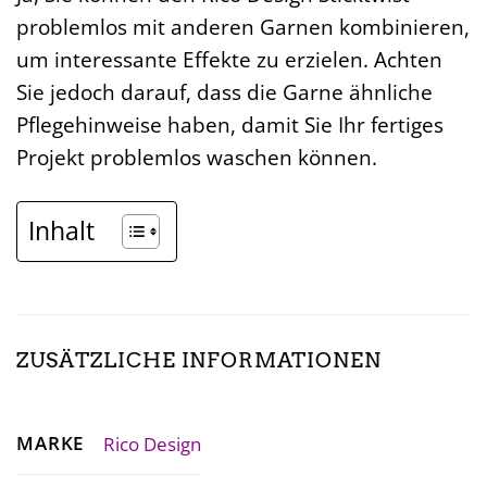
problemlos mit anderen Garnen kombinieren,
um interessante Effekte zu erzielen. Achten
Sie jedoch darauf, dass die Garne ähnliche
Pflegehinweise haben, damit Sie Ihr fertiges
Projekt problemlos waschen können.
Inhalt
ZUSÄTZLICHE INFORMATIONEN
MARKE
Rico Design