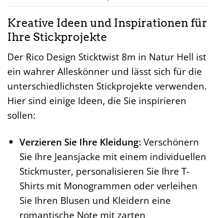
Kreative Ideen und Inspirationen für
Ihre Stickprojekte
Der Rico Design Sticktwist 8m in Natur Hell ist
ein wahrer Alleskönner und lässt sich für die
unterschiedlichsten Stickprojekte verwenden.
Hier sind einige Ideen, die Sie inspirieren
sollen:
Verzieren Sie Ihre Kleidung:
Verschönern
Sie Ihre Jeansjacke mit einem individuellen
Stickmuster, personalisieren Sie Ihre T-
Shirts mit Monogrammen oder verleihen
Sie Ihren Blusen und Kleidern eine
romantische Note mit zarten