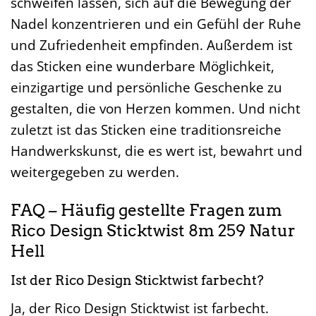
schweifen lassen, sich auf die Bewegung der
Nadel konzentrieren und ein Gefühl der Ruhe
und Zufriedenheit empfinden. Außerdem ist
das Sticken eine wunderbare Möglichkeit,
einzigartige und persönliche Geschenke zu
gestalten, die von Herzen kommen. Und nicht
zuletzt ist das Sticken eine traditionsreiche
Handwerkskunst, die es wert ist, bewahrt und
weitergegeben zu werden.
FAQ – Häufig gestellte Fragen zum
Rico Design Sticktwist 8m 259 Natur
Hell
Ist der Rico Design Sticktwist farbecht?
Ja, der Rico Design Sticktwist ist farbecht.