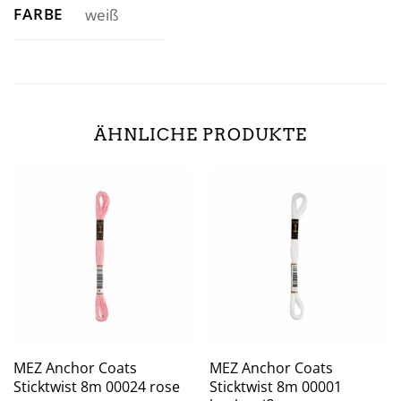
FARBE
weiß
ÄHNLICHE PRODUKTE
MEZ Anchor Coats
MEZ Anchor Coats
Sticktwist 8m 00024 rose
Sticktwist 8m 00001