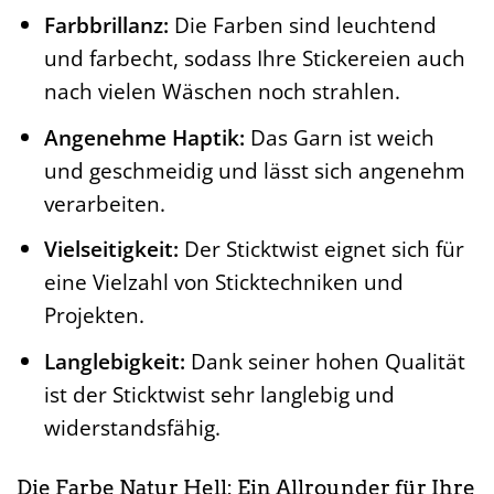
Farbbrillanz:
Die Farben sind leuchtend
und farbecht, sodass Ihre Stickereien auch
nach vielen Wäschen noch strahlen.
Angenehme Haptik:
Das Garn ist weich
und geschmeidig und lässt sich angenehm
verarbeiten.
Vielseitigkeit:
Der Sticktwist eignet sich für
eine Vielzahl von Sticktechniken und
Projekten.
Langlebigkeit:
Dank seiner hohen Qualität
ist der Sticktwist sehr langlebig und
widerstandsfähig.
Die Farbe Natur Hell: Ein Allrounder für Ihre