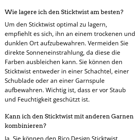
Wie lagere ich den Sticktwist am besten?
Um den Sticktwist optimal zu lagern,
empfiehlt es sich, ihn an einem trockenen und
dunklen Ort aufzubewahren. Vermeiden Sie
direkte Sonneneinstrahlung, da diese die
Farben ausbleichen kann. Sie können den
Sticktwist entweder in einer Schachtel, einer
Schublade oder an einer Garnspule
aufbewahren. Wichtig ist, dass er vor Staub
und Feuchtigkeit geschützt ist.
Kann ich den Sticktwist mit anderen Garnen
kombinieren?
Ja, Sie können den Rico Design Sticktwist