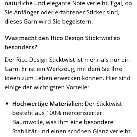
natürliche und elegante Note verleiht. Egal, ob
Sie Anfänger oder erfahrener Sticker sind,
dieses Garn wird Sie begeistern.
Was macht den Rico Design Sticktwist so
besonders?
Der Rico Design Sticktwist ist mehr als nur ein
Garn. Er ist ein Werkzeug, mit dem Sie Ihre
Ideen zum Leben erwecken können. Hier sind
einige der wichtigsten Vorteile:
Hochwertige Materialien:
Der Sticktwist
besteht aus 100% mercerisierter
Baumwolle, was ihm eine besondere
Stabilität und einen schönen Glanz verleiht.