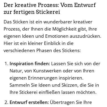
Der kreative Prozess: Vom Entwurf
zur fertigen Stickerei
Das Sticken ist ein wunderbarer kreativer
Prozess, der Ihnen die Möglichkeit gibt, Ihre
eigenen Ideen und Emotionen auszudrücken.
Hier ist ein kleiner Einblick in die
verschiedenen Phasen des Stickens:
Inspiration finden:
Lassen Sie sich von der
Natur, von Kunstwerken oder von Ihren
eigenen Erinnerungen inspirieren.
Sammeln Sie Ideen und Skizzen, die Sie in
Ihre Stickerei einfließen lassen möchten.
Entwurf erstellen:
Übertragen Sie Ihre