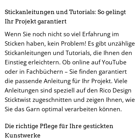
Stickanleitungen und Tutorials: So gelingt
Ihr Projekt garantiert
Wenn Sie noch nicht so viel Erfahrung im
Sticken haben, kein Problem! Es gibt unzählige
Stickanleitungen und Tutorials, die Ihnen den
Einstieg erleichtern. Ob online auf YouTube
oder in Fachbüchern – Sie finden garantiert
die passende Anleitung für Ihr Projekt. Viele
Anleitungen sind speziell auf den Rico Design
Sticktwist zugeschnitten und zeigen Ihnen, wie
Sie das Garn optimal verarbeiten können.
Die richtige Pflege für Ihre gestickten
Kunstwerke