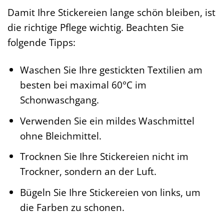
Damit Ihre Stickereien lange schön bleiben, ist
die richtige Pflege wichtig. Beachten Sie
folgende Tipps:
Waschen Sie Ihre gestickten Textilien am
besten bei maximal 60°C im
Schonwaschgang.
Verwenden Sie ein mildes Waschmittel
ohne Bleichmittel.
Trocknen Sie Ihre Stickereien nicht im
Trockner, sondern an der Luft.
Bügeln Sie Ihre Stickereien von links, um
die Farben zu schonen.