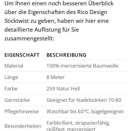
Um Ihnen einen noch besseren Überblick
über die Eigenschaften des Rico Design
Sticktwist zu geben, haben wir hier eine
detaillierte Auflistung für Sie
zusammengestellt:
EIGENSCHAFT
BESCHREIBUNG
Material
100% mercerisierte Baumwolle
Länge
8 Meter
Farbe
259 Natur Hell
Garnstärke
Geeignet für Nadelstärken 70-80
Pflegehinweise
Waschbar bis 60°C, bügelgeeignet
Farbbrillant, strapazierfähig,
Besonderheiten
reißfest, mercerisiert