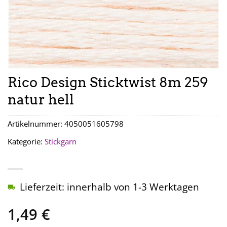
Rico Design Sticktwist 8m 259
natur hell
Artikelnummer:
4050051605798
Kategorie:
Stickgarn
Lieferzeit: innerhalb von 1-3 Werktagen
1,49
€