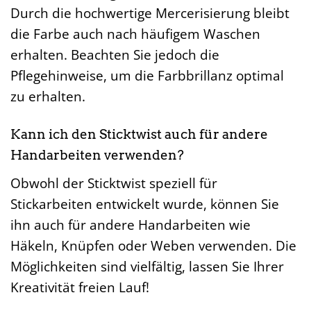
Durch die hochwertige Mercerisierung bleibt
die Farbe auch nach häufigem Waschen
erhalten. Beachten Sie jedoch die
Pflegehinweise, um die Farbbrillanz optimal
zu erhalten.
Kann ich den Sticktwist auch für andere
Handarbeiten verwenden?
Obwohl der Sticktwist speziell für
Stickarbeiten entwickelt wurde, können Sie
ihn auch für andere Handarbeiten wie
Häkeln, Knüpfen oder Weben verwenden. Die
Möglichkeiten sind vielfältig, lassen Sie Ihrer
Kreativität freien Lauf!