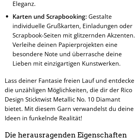
Eleganz.
Karten und Scrapbooking:
Gestalte
individuelle Grußkarten, Einladungen oder
Scrapbook-Seiten mit glitzernden Akzenten.
Verleihe deinen Papierprojekten eine
besondere Note und überrasche deine
Lieben mit einzigartigen Kunstwerken.
Lass deiner Fantasie freien Lauf und entdecke
die unzähligen Möglichkeiten, die dir der Rico
Design Sticktwist Metallic No. 10 Diamant
bietet. Mit diesem Garn verwandelst du deine
Ideen in funkelnde Realität!
Die herausragenden Eigenschaften