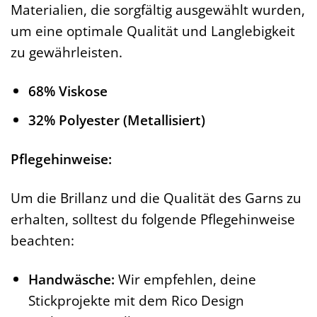
Materialien, die sorgfältig ausgewählt wurden,
um eine optimale Qualität und Langlebigkeit
zu gewährleisten.
68% Viskose
32% Polyester (Metallisiert)
Pflegehinweise:
Um die Brillanz und die Qualität des Garns zu
erhalten, solltest du folgende Pflegehinweise
beachten:
Handwäsche:
Wir empfehlen, deine
Stickprojekte mit dem Rico Design