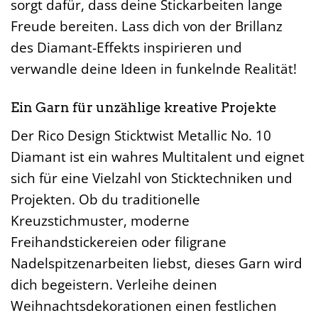
sorgt dafür, dass deine Stickarbeiten lange
Freude bereiten. Lass dich von der Brillanz
des Diamant-Effekts inspirieren und
verwandle deine Ideen in funkelnde Realität!
Ein Garn für unzählige kreative Projekte
Der Rico Design Sticktwist Metallic No. 10
Diamant ist ein wahres Multitalent und eignet
sich für eine Vielzahl von Sticktechniken und
Projekten. Ob du traditionelle
Kreuzstichmuster, moderne
Freihandstickereien oder filigrane
Nadelspitzenarbeiten liebst, dieses Garn wird
dich begeistern. Verleihe deinen
Weihnachtsdekorationen einen festlichen