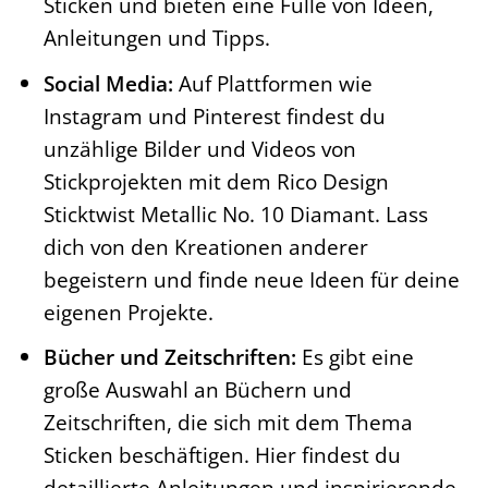
Sticken und bieten eine Fülle von Ideen,
Anleitungen und Tipps.
Social Media:
Auf Plattformen wie
Instagram und Pinterest findest du
unzählige Bilder und Videos von
Stickprojekten mit dem Rico Design
Sticktwist Metallic No. 10 Diamant. Lass
dich von den Kreationen anderer
begeistern und finde neue Ideen für deine
eigenen Projekte.
Bücher und Zeitschriften:
Es gibt eine
große Auswahl an Büchern und
Zeitschriften, die sich mit dem Thema
Sticken beschäftigen. Hier findest du
detaillierte Anleitungen und inspirierende