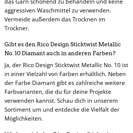
das Garn schonend zu behandeln und keine
aggressiven Waschmittel zu verwenden.
Vermeide außerdem das Trocknen im
Trockner.
Gibt es den Rico Design Sticktwist Metallic
No. 10 Diamant auch in anderen Farben?
Ja, der Rico Design Sticktwist Metallic No. 10 ist
in einer Vielzahl von Farben erhältlich. Neben
der Farbe Diamant gibt es zahlreiche weitere
Farbvarianten, die du für deine Projekte
verwenden kannst. Schau dich in unserem
Sortiment um und entdecke die Vielfalt der
Möglichkeiten.