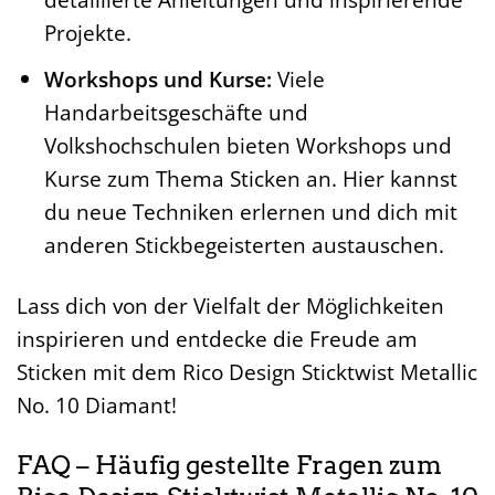
Projekte.
Workshops und Kurse:
Viele
Handarbeitsgeschäfte und
Volkshochschulen bieten Workshops und
Kurse zum Thema Sticken an. Hier kannst
du neue Techniken erlernen und dich mit
anderen Stickbegeisterten austauschen.
Lass dich von der Vielfalt der Möglichkeiten
inspirieren und entdecke die Freude am
Sticken mit dem Rico Design Sticktwist Metallic
No. 10 Diamant!
FAQ – Häufig gestellte Fragen zum