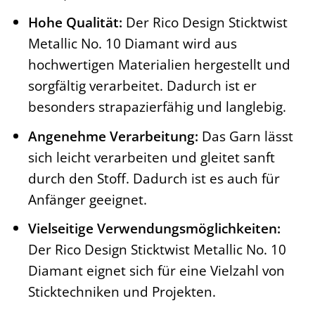
Hohe Qualität:
Der Rico Design Sticktwist
Metallic No. 10 Diamant wird aus
hochwertigen Materialien hergestellt und
sorgfältig verarbeitet. Dadurch ist er
besonders strapazierfähig und langlebig.
Angenehme Verarbeitung:
Das Garn lässt
sich leicht verarbeiten und gleitet sanft
durch den Stoff. Dadurch ist es auch für
Anfänger geeignet.
Vielseitige Verwendungsmöglichkeiten:
Der Rico Design Sticktwist Metallic No. 10
Diamant eignet sich für eine Vielzahl von
Sticktechniken und Projekten.