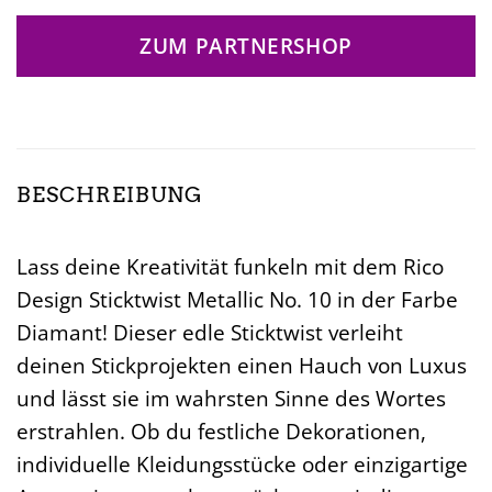
ZUM PARTNERSHOP
BESCHREIBUNG
Lass deine Kreativität funkeln mit dem Rico
Design Sticktwist Metallic No. 10 in der Farbe
Diamant! Dieser edle Sticktwist verleiht
deinen Stickprojekten einen Hauch von Luxus
und lässt sie im wahrsten Sinne des Wortes
erstrahlen. Ob du festliche Dekorationen,
individuelle Kleidungsstücke oder einzigartige