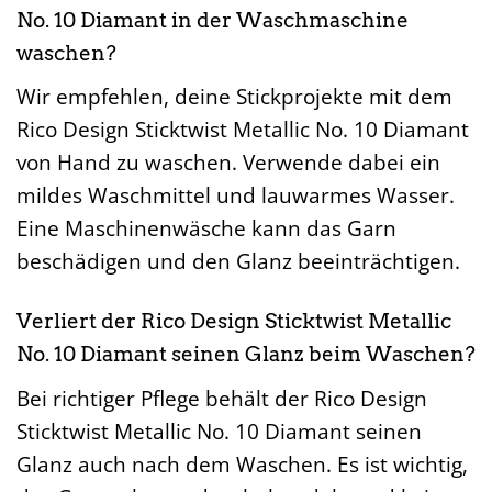
No. 10 Diamant in der Waschmaschine
waschen?
Wir empfehlen, deine Stickprojekte mit dem
Rico Design Sticktwist Metallic No. 10 Diamant
von Hand zu waschen. Verwende dabei ein
mildes Waschmittel und lauwarmes Wasser.
Eine Maschinenwäsche kann das Garn
beschädigen und den Glanz beeinträchtigen.
Verliert der Rico Design Sticktwist Metallic
No. 10 Diamant seinen Glanz beim Waschen?
Bei richtiger Pflege behält der Rico Design
Sticktwist Metallic No. 10 Diamant seinen
Glanz auch nach dem Waschen. Es ist wichtig,