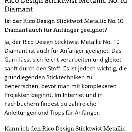
Rico Design Sticktwist Metallic No. 10
Diamant
Ist der Rico Design Sticktwist Metallic No. 10
Diamant auch für Anfänger geeignet?
Ja, der Rico Design Sticktwist Metallic No. 10
Diamant ist auch für Anfänger geeignet. Das
Garn lässt sich leicht verarbeiten und gleitet
sanft durch den Stoff. Es ist jedoch wichtig, die
grundlegenden Sticktechniken zu
beherrschen, bevor man mit komplexeren
Projekten beginnt. Im Internet und in
Fachbüchern findest du zahlreiche
Anleitungen und Tipps für Anfänger.
Kann ich den Rico Design Sticktwist Metallic