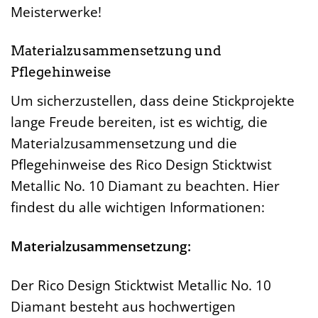
Meisterwerke!
Materialzusammensetzung und
Pflegehinweise
Um sicherzustellen, dass deine Stickprojekte
lange Freude bereiten, ist es wichtig, die
Materialzusammensetzung und die
Pflegehinweise des Rico Design Sticktwist
Metallic No. 10 Diamant zu beachten. Hier
findest du alle wichtigen Informationen:
Materialzusammensetzung:
Der Rico Design Sticktwist Metallic No. 10
Diamant besteht aus hochwertigen