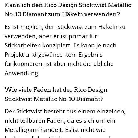
Kann ich den Rico Design Sticktwist Metallic
No. 10 Diamant zum Häkeln verwenden?
Es ist möglich, den Sticktwist zum Häkeln zu
verwenden, aber er ist primär für
Stickarbeiten konzipiert. Es kann je nach
Projekt und gewünschtem Ergebnis
funktionieren, ist aber nicht die übliche
Anwendung.
Wie viele Fäden hat der Rico Design
Sticktwist Metallic No. 10 Diamant?
Der Sticktwist besteht aus einem einzelnen,
nicht teilbaren Faden, da es sich um ein
Metallicgarn handelt. Es ist nicht wie