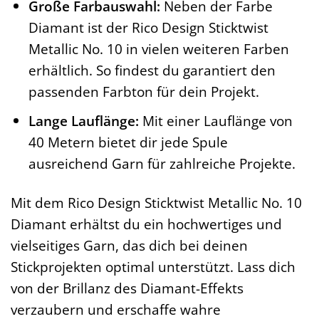
Große Farbauswahl:
Neben der Farbe
Diamant ist der Rico Design Sticktwist
Metallic No. 10 in vielen weiteren Farben
erhältlich. So findest du garantiert den
passenden Farbton für dein Projekt.
Lange Lauflänge:
Mit einer Lauflänge von
40 Metern bietet dir jede Spule
ausreichend Garn für zahlreiche Projekte.
Mit dem Rico Design Sticktwist Metallic No. 10
Diamant erhältst du ein hochwertiges und
vielseitiges Garn, das dich bei deinen
Stickprojekten optimal unterstützt. Lass dich
von der Brillanz des Diamant-Effekts
verzaubern und erschaffe wahre