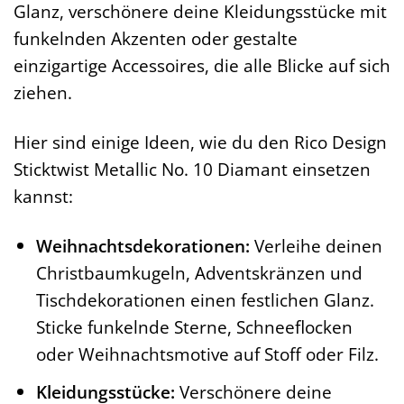
Glanz, verschönere deine Kleidungsstücke mit
funkelnden Akzenten oder gestalte
einzigartige Accessoires, die alle Blicke auf sich
ziehen.
Hier sind einige Ideen, wie du den Rico Design
Sticktwist Metallic No. 10 Diamant einsetzen
kannst:
Weihnachtsdekorationen:
Verleihe deinen
Christbaumkugeln, Adventskränzen und
Tischdekorationen einen festlichen Glanz.
Sticke funkelnde Sterne, Schneeflocken
oder Weihnachtsmotive auf Stoff oder Filz.
Kleidungsstücke:
Verschönere deine