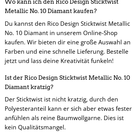
Wo kann ich den Rico Design Sticktwist
Metallic No. 10 Diamant kaufen?
Du kannst den Rico Design Sticktwist Metallic
No. 10 Diamant in unserem Online-Shop
kaufen. Wir bieten dir eine große Auswahl an
Farben und eine schnelle Lieferung. Bestelle
jetzt und lass deine Kreativität funkeln!
Ist der Rico Design Sticktwist Metallic No. 10
Diamant kratzig?
Der Sticktwist ist nicht kratzig, durch den
Polyesteranteil kann er sich aber etwas fester
anfühlen als reine Baumwollgarne. Dies ist
kein Qualitätsmangel.