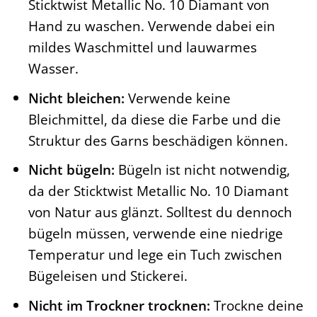
Sticktwist Metallic No. 10 Diamant von
Hand zu waschen. Verwende dabei ein
mildes Waschmittel und lauwarmes
Wasser.
Nicht bleichen:
Verwende keine
Bleichmittel, da diese die Farbe und die
Struktur des Garns beschädigen können.
Nicht bügeln:
Bügeln ist nicht notwendig,
da der Sticktwist Metallic No. 10 Diamant
von Natur aus glänzt. Solltest du dennoch
bügeln müssen, verwende eine niedrige
Temperatur und lege ein Tuch zwischen
Bügeleisen und Stickerei.
Nicht im Trockner trocknen:
Trockne deine