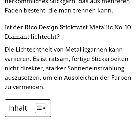
herkömmliches Stickgarn, das aus mehreren
Fäden besteht, die man trennen kann.
Ist der Rico Design Sticktwist Metallic No. 10
Diamant lichtecht?
Die Lichtechtheit von Metallicgarnen kann
variieren. Es ist ratsam, fertige Stickarbeiten
nicht direkter, starker Sonneneinstrahlung
auszusetzen, um ein Ausbleichen der Farben
zu vermeiden.
Inhalt