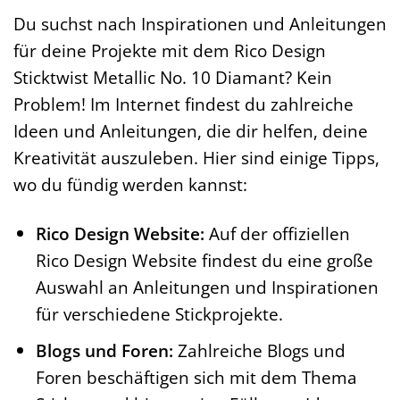
Du suchst nach Inspirationen und Anleitungen
für deine Projekte mit dem Rico Design
Sticktwist Metallic No. 10 Diamant? Kein
Problem! Im Internet findest du zahlreiche
Ideen und Anleitungen, die dir helfen, deine
Kreativität auszuleben. Hier sind einige Tipps,
wo du fündig werden kannst:
Rico Design Website:
Auf der offiziellen
Rico Design Website findest du eine große
Auswahl an Anleitungen und Inspirationen
für verschiedene Stickprojekte.
Blogs und Foren:
Zahlreiche Blogs und
Foren beschäftigen sich mit dem Thema