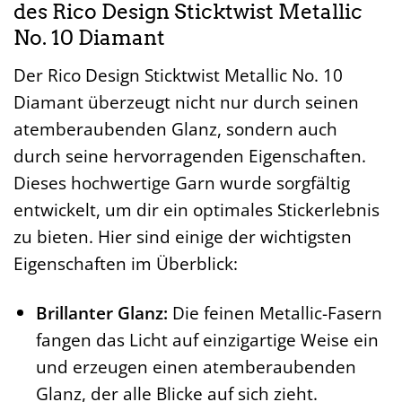
des Rico Design Sticktwist Metallic
No. 10 Diamant
Der Rico Design Sticktwist Metallic No. 10
Diamant überzeugt nicht nur durch seinen
atemberaubenden Glanz, sondern auch
durch seine hervorragenden Eigenschaften.
Dieses hochwertige Garn wurde sorgfältig
entwickelt, um dir ein optimales Stickerlebnis
zu bieten. Hier sind einige der wichtigsten
Eigenschaften im Überblick:
Brillanter Glanz:
Die feinen Metallic-Fasern
fangen das Licht auf einzigartige Weise ein
und erzeugen einen atemberaubenden
Glanz, der alle Blicke auf sich zieht.