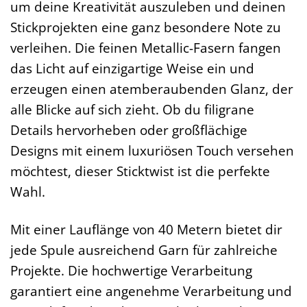
um deine Kreativität auszuleben und deinen
Stickprojekten eine ganz besondere Note zu
verleihen. Die feinen Metallic-Fasern fangen
das Licht auf einzigartige Weise ein und
erzeugen einen atemberaubenden Glanz, der
alle Blicke auf sich zieht. Ob du filigrane
Details hervorheben oder großflächige
Designs mit einem luxuriösen Touch versehen
möchtest, dieser Sticktwist ist die perfekte
Wahl.
Mit einer Lauflänge von 40 Metern bietet dir
jede Spule ausreichend Garn für zahlreiche
Projekte. Die hochwertige Verarbeitung
garantiert eine angenehme Verarbeitung und