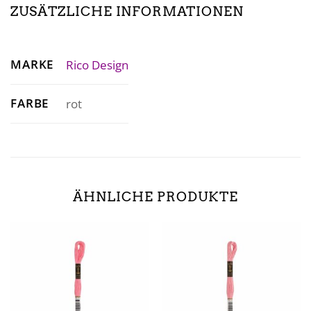
ZUSÄTZLICHE INFORMATIONEN
MARKE
Rico Design
FARBE
rot
ÄHNLICHE PRODUKTE