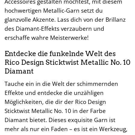
Accessoires gestalten möchtest, mit diesem
hochwertigen Metallic-Garn setzt du
glanzvolle Akzente. Lass dich von der Brillanz
des Diamant-Effekts verzaubern und
erschaffe wahre Meisterwerke!
Entdecke die funkelnde Welt des
Rico Design Sticktwist Metallic No. 10
Diamant
Tauche ein in die Welt der schimmernden
Effekte und entdecke die unzähligen
Möglichkeiten, die dir der Rico Design
Sticktwist Metallic No. 10 in der Farbe
Diamant bietet. Dieses exquisite Garn ist
mehr als nur ein Faden – es ist ein Werkzeug,