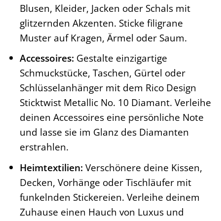
Blusen, Kleider, Jacken oder Schals mit
glitzernden Akzenten. Sticke filigrane
Muster auf Kragen, Ärmel oder Saum.
Accessoires:
Gestalte einzigartige
Schmuckstücke, Taschen, Gürtel oder
Schlüsselanhänger mit dem Rico Design
Sticktwist Metallic No. 10 Diamant. Verleihe
deinen Accessoires eine persönliche Note
und lasse sie im Glanz des Diamanten
erstrahlen.
Heimtextilien:
Verschönere deine Kissen,
Decken, Vorhänge oder Tischläufer mit
funkelnden Stickereien. Verleihe deinem
Zuhause einen Hauch von Luxus und