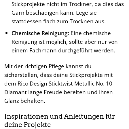
Stickprojekte nicht im Trockner, da dies das
Garn beschädigen kann. Lege sie
stattdessen flach zum Trocknen aus.
Chemische Reinigung:
Eine chemische
Reinigung ist möglich, sollte aber nur von
einem Fachmann durchgeführt werden.
Mit der richtigen Pflege kannst du
sicherstellen, dass deine Stickprojekte mit
dem Rico Design Sticktwist Metallic No. 10
Diamant lange Freude bereiten und ihren
Glanz behalten.
Inspirationen und Anleitungen für
deine Projekte