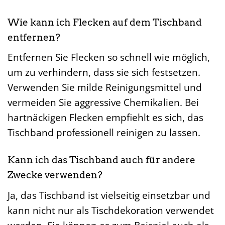
Wie kann ich Flecken auf dem Tischband
entfernen?
Entfernen Sie Flecken so schnell wie möglich,
um zu verhindern, dass sie sich festsetzen.
Verwenden Sie milde Reinigungsmittel und
vermeiden Sie aggressive Chemikalien. Bei
hartnäckigen Flecken empfiehlt es sich, das
Tischband professionell reinigen zu lassen.
Kann ich das Tischband auch für andere
Zwecke verwenden?
Ja, das Tischband ist vielseitig einsetzbar und
kann nicht nur als Tischdekoration verwendet