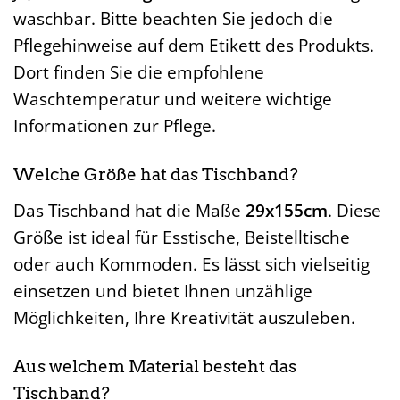
waschbar. Bitte beachten Sie jedoch die
Pflegehinweise auf dem Etikett des Produkts.
Dort finden Sie die empfohlene
Waschtemperatur und weitere wichtige
Informationen zur Pflege.
Welche Größe hat das Tischband?
Das Tischband hat die Maße
29x155cm
. Diese
Größe ist ideal für Esstische, Beistelltische
oder auch Kommoden. Es lässt sich vielseitig
einsetzen und bietet Ihnen unzählige
Möglichkeiten, Ihre Kreativität auszuleben.
Aus welchem Material besteht das
Tischband?