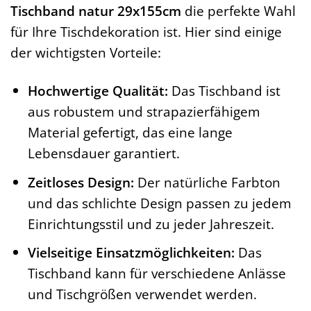
Tischband natur 29x155cm
die perfekte Wahl
für Ihre Tischdekoration ist. Hier sind einige
der wichtigsten Vorteile:
Hochwertige Qualität:
Das Tischband ist
aus robustem und strapazierfähigem
Material gefertigt, das eine lange
Lebensdauer garantiert.
Zeitloses Design:
Der natürliche Farbton
und das schlichte Design passen zu jedem
Einrichtungsstil und zu jeder Jahreszeit.
Vielseitige Einsatzmöglichkeiten:
Das
Tischband kann für verschiedene Anlässe
und Tischgrößen verwendet werden.