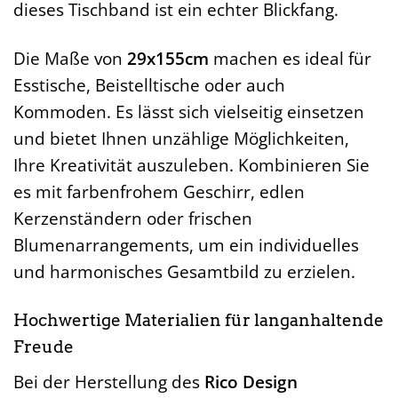
dieses Tischband ist ein echter Blickfang.
Die Maße von
29x155cm
machen es ideal für
Esstische, Beistelltische oder auch
Kommoden. Es lässt sich vielseitig einsetzen
und bietet Ihnen unzählige Möglichkeiten,
Ihre Kreativität auszuleben. Kombinieren Sie
es mit farbenfrohem Geschirr, edlen
Kerzenständern oder frischen
Blumenarrangements, um ein individuelles
und harmonisches Gesamtbild zu erzielen.
Hochwertige Materialien für langanhaltende
Freude
Bei der Herstellung des
Rico Design