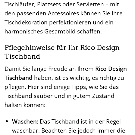
Tischläufer, Platzsets oder Servietten – mit
den passenden Accessoires können Sie Ihre
Tischdekoration perfektionieren und ein
harmonisches Gesamtbild schaffen.
Pflegehinweise für Ihr Rico Design
Tischband
Damit Sie lange Freude an Ihrem
Rico Design
Tischband
haben, ist es wichtig, es richtig zu
pflegen. Hier sind einige Tipps, wie Sie das
Tischband sauber und in gutem Zustand
halten können:
Waschen:
Das Tischband ist in der Regel
waschbar. Beachten Sie jedoch immer die