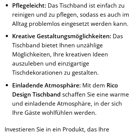
Pflegeleicht:
Das Tischband ist einfach zu
reinigen und zu pflegen, sodass es auch im
Alltag problemlos eingesetzt werden kann.
Kreative Gestaltungsmöglichkeiten:
Das
Tischband bietet Ihnen unzählige
Möglichkeiten, Ihre kreativen Ideen
auszuleben und einzigartige
Tischdekorationen zu gestalten.
Einladende Atmosphäre:
Mit dem
Rico
Design Tischband
schaffen Sie eine warme
und einladende Atmosphäre, in der sich
Ihre Gäste wohlfühlen werden.
Investieren Sie in ein Produkt, das Ihre