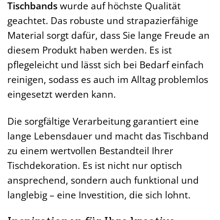
Tischbands
wurde auf höchste Qualität
geachtet. Das robuste und strapazierfähige
Material sorgt dafür, dass Sie lange Freude an
diesem Produkt haben werden. Es ist
pflegeleicht und lässt sich bei Bedarf einfach
reinigen, sodass es auch im Alltag problemlos
eingesetzt werden kann.
Die sorgfältige Verarbeitung garantiert eine
lange Lebensdauer und macht das Tischband
zu einem wertvollen Bestandteil Ihrer
Tischdekoration. Es ist nicht nur optisch
ansprechend, sondern auch funktional und
langlebig – eine Investition, die sich lohnt.