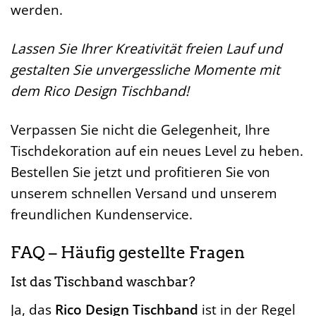
werden.
Lassen Sie Ihrer Kreativität freien Lauf und
gestalten Sie unvergessliche Momente mit
dem Rico Design Tischband!
Verpassen Sie nicht die Gelegenheit, Ihre
Tischdekoration auf ein neues Level zu heben.
Bestellen Sie jetzt und profitieren Sie von
unserem schnellen Versand und unserem
freundlichen Kundenservice.
FAQ – Häufig gestellte Fragen
Ist das Tischband waschbar?
Ja, das
Rico Design Tischband
ist in der Regel