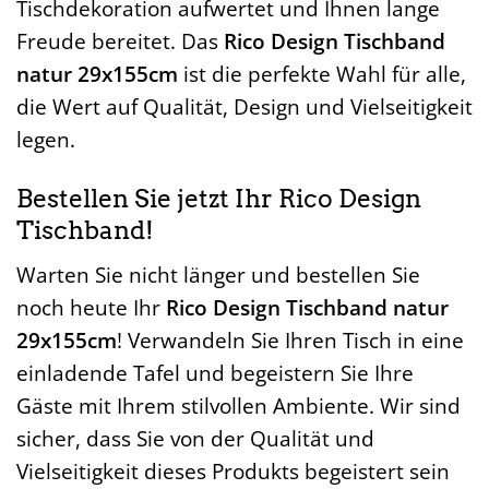
Tischdekoration aufwertet und Ihnen lange
Freude bereitet. Das
Rico Design Tischband
natur 29x155cm
ist die perfekte Wahl für alle,
die Wert auf Qualität, Design und Vielseitigkeit
legen.
Bestellen Sie jetzt Ihr Rico Design
Tischband!
Warten Sie nicht länger und bestellen Sie
noch heute Ihr
Rico Design Tischband natur
29x155cm
! Verwandeln Sie Ihren Tisch in eine
einladende Tafel und begeistern Sie Ihre
Gäste mit Ihrem stilvollen Ambiente. Wir sind
sicher, dass Sie von der Qualität und
Vielseitigkeit dieses Produkts begeistert sein