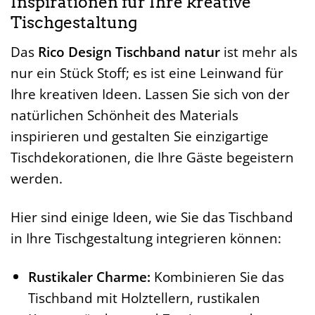
Inspirationen für Ihre kreative
Tischgestaltung
Das
Rico Design Tischband natur
ist mehr als
nur ein Stück Stoff; es ist eine Leinwand für
Ihre kreativen Ideen. Lassen Sie sich von der
natürlichen Schönheit des Materials
inspirieren und gestalten Sie einzigartige
Tischdekorationen, die Ihre Gäste begeistern
werden.
Hier sind einige Ideen, wie Sie das Tischband
in Ihre Tischgestaltung integrieren können:
Rustikaler Charme:
Kombinieren Sie das
Tischband mit Holztellern, rustikalen