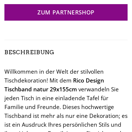
ZUM PARTNERSHOP
BESCHREIBUNG
Willkommen in der Welt der stilvollen
Tischdekoration! Mit dem
Rico Design
Tischband natur 29x155cm
verwandeln Sie
jeden Tisch in eine einladende Tafel für
Familie und Freunde. Dieses hochwertige
Tischband ist mehr als nur eine Dekoration; es
ist ein Ausdruck Ihres persönlichen Stils und