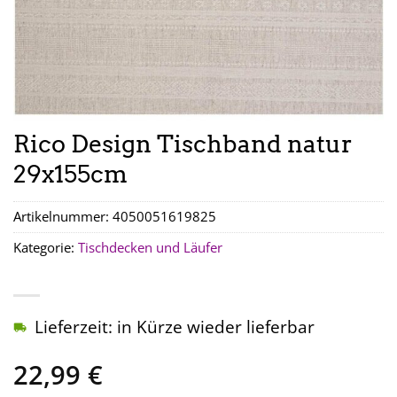
Rico Design Tischband natur
29x155cm
Artikelnummer:
4050051619825
Kategorie:
Tischdecken und Läufer
Lieferzeit: in Kürze wieder lieferbar
22,99
€