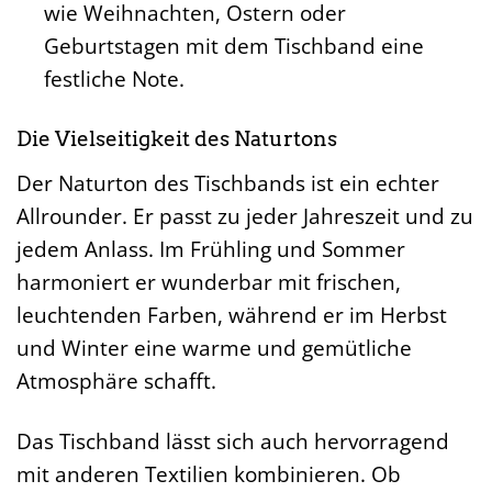
wie Weihnachten, Ostern oder
Geburtstagen mit dem Tischband eine
festliche Note.
Die Vielseitigkeit des Naturtons
Der Naturton des Tischbands ist ein echter
Allrounder. Er passt zu jeder Jahreszeit und zu
jedem Anlass. Im Frühling und Sommer
harmoniert er wunderbar mit frischen,
leuchtenden Farben, während er im Herbst
und Winter eine warme und gemütliche
Atmosphäre schafft.
Das Tischband lässt sich auch hervorragend
mit anderen Textilien kombinieren. Ob