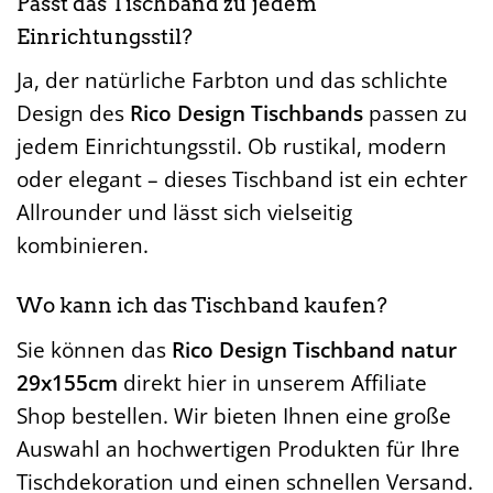
Passt das Tischband zu jedem
Einrichtungsstil?
Ja, der natürliche Farbton und das schlichte
Design des
Rico Design Tischbands
passen zu
jedem Einrichtungsstil. Ob rustikal, modern
oder elegant – dieses Tischband ist ein echter
Allrounder und lässt sich vielseitig
kombinieren.
Wo kann ich das Tischband kaufen?
Sie können das
Rico Design Tischband natur
29x155cm
direkt hier in unserem Affiliate
Shop bestellen. Wir bieten Ihnen eine große
Auswahl an hochwertigen Produkten für Ihre
Tischdekoration und einen schnellen Versand.