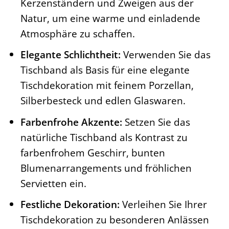
Kerzenständern und Zweigen aus der
Natur, um eine warme und einladende
Atmosphäre zu schaffen.
Elegante Schlichtheit:
Verwenden Sie das
Tischband als Basis für eine elegante
Tischdekoration mit feinem Porzellan,
Silberbesteck und edlen Glaswaren.
Farbenfrohe Akzente:
Setzen Sie das
natürliche Tischband als Kontrast zu
farbenfrohem Geschirr, bunten
Blumenarrangements und fröhlichen
Servietten ein.
Festliche Dekoration:
Verleihen Sie Ihrer
Tischdekoration zu besonderen Anlässen