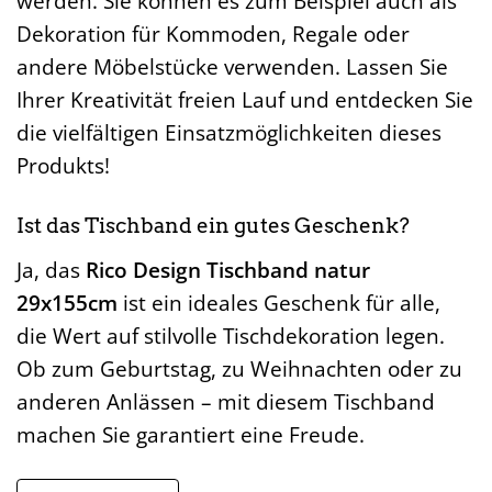
werden. Sie können es zum Beispiel auch als
Dekoration für Kommoden, Regale oder
andere Möbelstücke verwenden. Lassen Sie
Ihrer Kreativität freien Lauf und entdecken Sie
die vielfältigen Einsatzmöglichkeiten dieses
Produkts!
Ist das Tischband ein gutes Geschenk?
Ja, das
Rico Design Tischband natur
29x155cm
ist ein ideales Geschenk für alle,
die Wert auf stilvolle Tischdekoration legen.
Ob zum Geburtstag, zu Weihnachten oder zu
anderen Anlässen – mit diesem Tischband
machen Sie garantiert eine Freude.