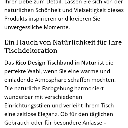
Ihrer Liebe zum Detail. Lassen Sie sich von der
natürlichen Schönheit und Vielseitigkeit dieses
Produkts inspirieren und kreieren Sie
unvergessliche Momente.
Ein Hauch von Natürlichkeit für Ihre
Tischdekoration
Das
Rico Design Tischband in Natur
ist die
perfekte Wahl, wenn Sie eine warme und
einladende Atmosphäre schaffen möchten.
Die natürliche Farbgebung harmoniert
wunderbar mit verschiedenen
Einrichtungsstilen und verleiht Ihrem Tisch
eine zeitlose Eleganz. Ob für den täglichen
Gebrauch oder für besondere Anlässe –