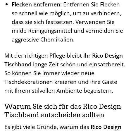
Flecken entfernen:
Entfernen Sie Flecken
so schnell wie möglich, um zu verhindern,
dass sie sich festsetzen. Verwenden Sie
milde Reinigungsmittel und vermeiden Sie
aggressive Chemikalien.
Mit der richtigen Pflege bleibt Ihr
Rico Design
Tischband
lange Zeit schön und einsatzbereit.
So können Sie immer wieder neue
Tischdekorationen kreieren und Ihre Gäste
mit Ihrem stilvollen Ambiente begeistern.
Warum Sie sich für das Rico Design
Tischband entscheiden sollten
Es gibt viele Gründe, warum das
Rico Design