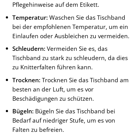
Pflegehinweise auf dem Etikett.
Temperatur:
Waschen Sie das Tischband
bei der empfohlenen Temperatur, um ein
Einlaufen oder Ausbleichen zu vermeiden.
Schleudern:
Vermeiden Sie es, das
Tischband zu stark zu schleudern, da dies
zu Knitterfalten führen kann.
Trocknen:
Trocknen Sie das Tischband am
besten an der Luft, um es vor
Beschädigungen zu schützen.
Bügeln:
Bügeln Sie das Tischband bei
Bedarf auf niedriger Stufe, um es von
Falten zu befreien.