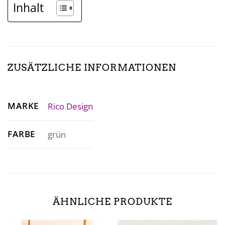
Inhalt
ZUSÄTZLICHE INFORMATIONEN
MARKE
Rico Design
FARBE
grün
ÄHNLICHE PRODUKTE