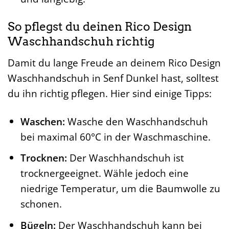
So pflegst du deinen Rico Design
Waschhandschuh richtig
Damit du lange Freude an deinem Rico Design
Waschhandschuh in Senf Dunkel hast, solltest
du ihn richtig pflegen. Hier sind einige Tipps:
Waschen:
Wasche den Waschhandschuh
bei maximal 60°C in der Waschmaschine.
Trocknen:
Der Waschhandschuh ist
trocknergeeignet. Wähle jedoch eine
niedrige Temperatur, um die Baumwolle zu
schonen.
Bügeln:
Der Waschhandschuh kann bei