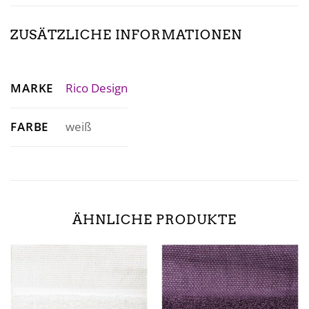
ZUSÄTZLICHE INFORMATIONEN
MARKE
Rico Design
FARBE
weiß
ÄHNLICHE PRODUKTE