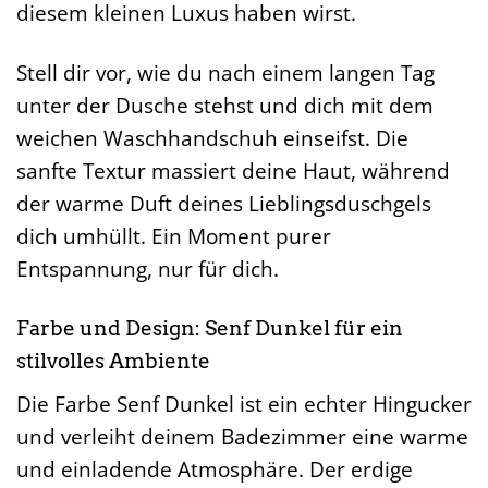
diesem kleinen Luxus haben wirst.
Stell dir vor, wie du nach einem langen Tag
unter der Dusche stehst und dich mit dem
weichen Waschhandschuh einseifst. Die
sanfte Textur massiert deine Haut, während
der warme Duft deines Lieblingsduschgels
dich umhüllt. Ein Moment purer
Entspannung, nur für dich.
Farbe und Design: Senf Dunkel für ein
stilvolles Ambiente
Die Farbe Senf Dunkel ist ein echter Hingucker
und verleiht deinem Badezimmer eine warme
und einladende Atmosphäre. Der erdige