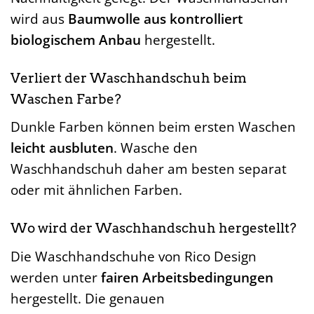
wird aus
Baumwolle aus kontrolliert
biologischem Anbau
hergestellt.
Verliert der Waschhandschuh beim
Waschen Farbe?
Dunkle Farben können beim ersten Waschen
leicht ausbluten
. Wasche den
Waschhandschuh daher am besten separat
oder mit ähnlichen Farben.
Wo wird der Waschhandschuh hergestellt?
Die Waschhandschuhe von Rico Design
werden unter
fairen Arbeitsbedingungen
hergestellt. Die genauen