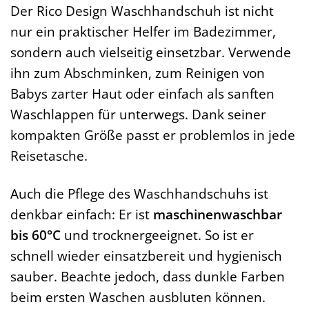
Der Rico Design Waschhandschuh ist nicht
nur ein praktischer Helfer im Badezimmer,
sondern auch vielseitig einsetzbar. Verwende
ihn zum Abschminken, zum Reinigen von
Babys zarter Haut oder einfach als sanften
Waschlappen für unterwegs. Dank seiner
kompakten Größe passt er problemlos in jede
Reisetasche.
Auch die Pflege des Waschhandschuhs ist
denkbar einfach: Er ist
maschinenwaschbar
bis 60°C
und trocknergeeignet. So ist er
schnell wieder einsatzbereit und hygienisch
sauber. Beachte jedoch, dass dunkle Farben
beim ersten Waschen ausbluten können.