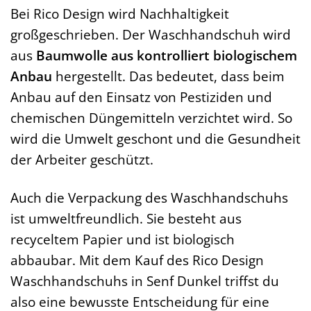
Bei Rico Design wird Nachhaltigkeit
großgeschrieben. Der Waschhandschuh wird
aus
Baumwolle aus kontrolliert biologischem
Anbau
hergestellt. Das bedeutet, dass beim
Anbau auf den Einsatz von Pestiziden und
chemischen Düngemitteln verzichtet wird. So
wird die Umwelt geschont und die Gesundheit
der Arbeiter geschützt.
Auch die Verpackung des Waschhandschuhs
ist umweltfreundlich. Sie besteht aus
recyceltem Papier und ist biologisch
abbaubar. Mit dem Kauf des Rico Design
Waschhandschuhs in Senf Dunkel triffst du
also eine bewusste Entscheidung für eine