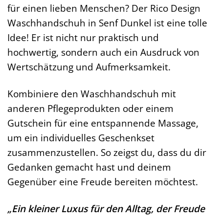
für einen lieben Menschen? Der Rico Design
Waschhandschuh in Senf Dunkel ist eine tolle
Idee! Er ist nicht nur praktisch und
hochwertig, sondern auch ein Ausdruck von
Wertschätzung und Aufmerksamkeit.
Kombiniere den Waschhandschuh mit
anderen Pflegeprodukten oder einem
Gutschein für eine entspannende Massage,
um ein individuelles Geschenkset
zusammenzustellen. So zeigst du, dass du dir
Gedanken gemacht hast und deinem
Gegenüber eine Freude bereiten möchtest.
„Ein kleiner Luxus für den Alltag, der Freude