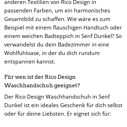
anderen Textilien von Rico Design in
passenden Farben, um ein harmonisches
Gesamtbild zu schaffen. Wie wäre es zum
Beispiel mit einem flauschigen Handtuch oder
einem weichen Badteppich in Senf Dunkel? So
verwandelst du dein Badezimmer in eine
Wohlfühloase, in der du dich rundum
entspannen kannst.
Für wen ist der Rico Design
Waschhandschuh geeignet?
Der Rico Design Waschhandschuh in Senf
Dunkel ist ein ideales Geschenk für dich selbst
oder für deine Liebsten. Er eignet sich für: