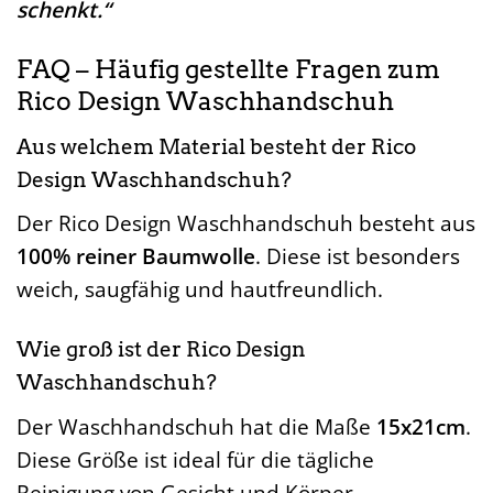
schenkt.“
FAQ – Häufig gestellte Fragen zum
Rico Design Waschhandschuh
Aus welchem Material besteht der Rico
Design Waschhandschuh?
Der Rico Design Waschhandschuh besteht aus
100% reiner Baumwolle
. Diese ist besonders
weich, saugfähig und hautfreundlich.
Wie groß ist der Rico Design
Waschhandschuh?
Der Waschhandschuh hat die Maße
15x21cm
.
Diese Größe ist ideal für die tägliche
Reinigung von Gesicht und Körper.