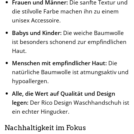
Frauen und Männer:
Die sanfte Textur und
die stilvolle Farbe machen ihn zu einem
unisex Accessoire.
Babys und Kinder:
Die weiche Baumwolle
ist besonders schonend zur empfindlichen
Haut.
Menschen mit empfindlicher Haut:
Die
natürliche Baumwolle ist atmungsaktiv und
hypoallergen.
Alle, die Wert auf Qualität und Design
legen:
Der Rico Design Waschhandschuh ist
ein echter Hingucker.
Nachhaltigkeit im Fokus