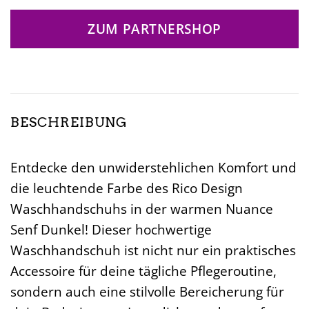
ZUM PARTNERSHOP
BESCHREIBUNG
Entdecke den unwiderstehlichen Komfort und
die leuchtende Farbe des Rico Design
Waschhandschuhs in der warmen Nuance
Senf Dunkel! Dieser hochwertige
Waschhandschuh ist nicht nur ein praktisches
Accessoire für deine tägliche Pflegeroutine,
sondern auch eine stilvolle Bereicherung für