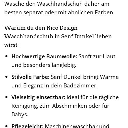
Wasche den Waschhandschuh daher am
besten separat oder mit ähnlichen Farben.
Warum du den Rico Design
Waschhandschuh in Senf Dunkel lieben
wirst:
Hochwertige Baumwolle:
Sanft zur Haut
und besonders langlebig.
Stilvolle Farbe:
Senf Dunkel bringt Wärme
und Eleganz in dein Badezimmer.
Vielseitig einsetzbar:
Ideal für die tägliche
Reinigung, zum Abschminken oder für
Babys.
Pflegeleicht:
Maschinenwaschbar und