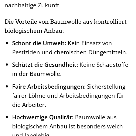
nachhaltige Zukunft.
Die Vorteile von Baumwolle aus kontrolliert
biologischem Anbau:
Schont die Umwelt:
Kein Einsatz von
Pestiziden und chemischen Düngemitteln.
Schützt die Gesundheit:
Keine Schadstoffe
in der Baumwolle.
Faire Arbeitsbedingungen:
Sicherstellung
fairer Löhne und Arbeitsbedingungen für
die Arbeiter.
Hochwertige Qualität:
Baumwolle aus
biologischem Anbau ist besonders weich
und langlebig.