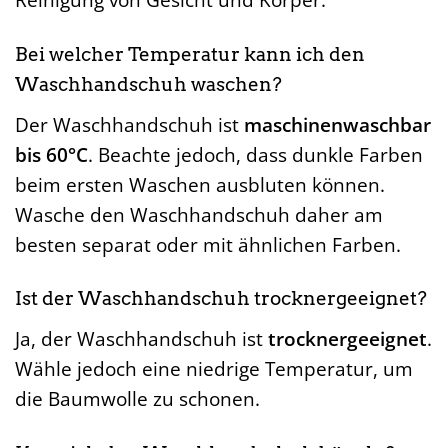
Bei welcher Temperatur kann ich den
Waschhandschuh waschen?
Der Waschhandschuh ist
maschinenwaschbar
bis 60°C
. Beachte jedoch, dass dunkle Farben
beim ersten Waschen ausbluten können.
Wasche den Waschhandschuh daher am
besten separat oder mit ähnlichen Farben.
Ist der Waschhandschuh trocknergeeignet?
Ja, der Waschhandschuh ist
trocknergeeignet
.
Wähle jedoch eine niedrige Temperatur, um
die Baumwolle zu schonen.