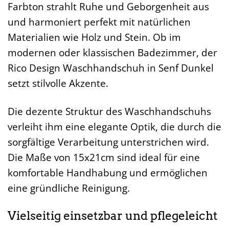
Farbton strahlt Ruhe und Geborgenheit aus
und harmoniert perfekt mit natürlichen
Materialien wie Holz und Stein. Ob im
modernen oder klassischen Badezimmer, der
Rico Design Waschhandschuh in Senf Dunkel
setzt stilvolle Akzente.
Die dezente Struktur des Waschhandschuhs
verleiht ihm eine elegante Optik, die durch die
sorgfältige Verarbeitung unterstrichen wird.
Die Maße von 15x21cm sind ideal für eine
komfortable Handhabung und ermöglichen
eine gründliche Reinigung.
Vielseitig einsetzbar und pflegeleicht