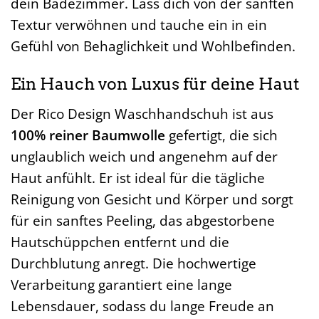
dein Badezimmer. Lass dich von der sanften
Textur verwöhnen und tauche ein in ein
Gefühl von Behaglichkeit und Wohlbefinden.
Ein Hauch von Luxus für deine Haut
Der Rico Design Waschhandschuh ist aus
100% reiner Baumwolle
gefertigt, die sich
unglaublich weich und angenehm auf der
Haut anfühlt. Er ist ideal für die tägliche
Reinigung von Gesicht und Körper und sorgt
für ein sanftes Peeling, das abgestorbene
Hautschüppchen entfernt und die
Durchblutung anregt. Die hochwertige
Verarbeitung garantiert eine lange
Lebensdauer, sodass du lange Freude an