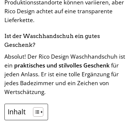
Produktionsstandorte können variieren, aber
Rico Design achtet auf eine transparente
Lieferkette.
Ist der Waschhandschuh ein gutes
Geschenk?
Absolut! Der Rico Design Waschhandschuh ist
ein
praktisches und stilvolles Geschenk
für
jeden Anlass. Er ist eine tolle Ergänzung für
jedes Badezimmer und ein Zeichen von
Wertschätzung.
Inhalt