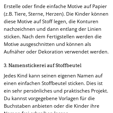
Erstelle oder finde einfache Motive auf Papier
(z.B. Tiere, Sterne, Herzen). Die Kinder können
diese Motive auf Stoff legen, die Konturen
nachzeichnen und dann entlang der Linien
sticken. Nach dem Fertigstellen werden die
Motive ausgeschnitten und können als
Aufnäher oder Dekoration verwendet werden.
3. Namenstickerei auf Stoffbeutel
Jedes Kind kann seinen eigenen Namen auf
einen einfachen Stoffbeutel sticken. Dies ist
ein sehr persönliches und praktisches Projekt.
Du kannst vorgegebene Vorlagen für die
Buchstaben anbieten oder die Kinder ihre