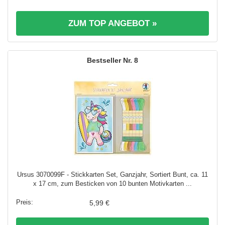
ZUM TOP ANGEBOT »
8
Ursus 3070099F - Stickkarten Set, Ganzjahr, Sortiert Bunt, ca. 11
x 17 cm, zum Besticken von 10 bunten Motivkarten ...
5,99 €