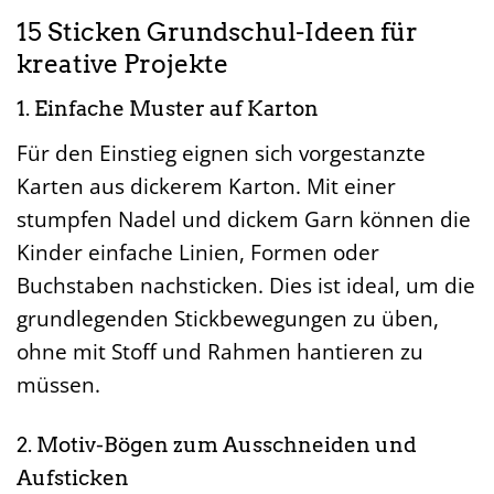
15 Sticken Grundschul-Ideen für
kreative Projekte
1. Einfache Muster auf Karton
Für den Einstieg eignen sich vorgestanzte
Karten aus dickerem Karton. Mit einer
stumpfen Nadel und dickem Garn können die
Kinder einfache Linien, Formen oder
Buchstaben nachsticken. Dies ist ideal, um die
grundlegenden Stickbewegungen zu üben,
ohne mit Stoff und Rahmen hantieren zu
müssen.
2. Motiv-Bögen zum Ausschneiden und
Aufsticken