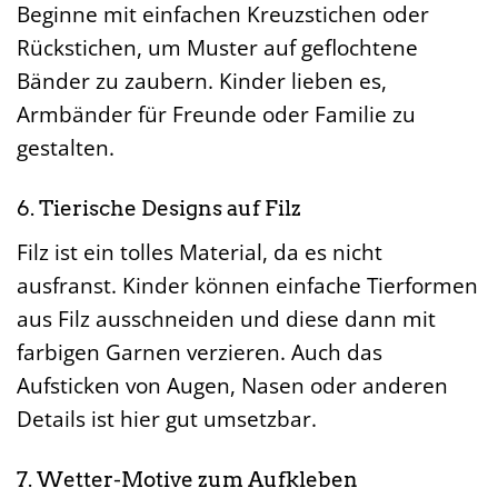
Beginne mit einfachen Kreuzstichen oder
Rückstichen, um Muster auf geflochtene
Bänder zu zaubern. Kinder lieben es,
Armbänder für Freunde oder Familie zu
gestalten.
6. Tierische Designs auf Filz
Filz ist ein tolles Material, da es nicht
ausfranst. Kinder können einfache Tierformen
aus Filz ausschneiden und diese dann mit
farbigen Garnen verzieren. Auch das
Aufsticken von Augen, Nasen oder anderen
Details ist hier gut umsetzbar.
7. Wetter-Motive zum Aufkleben