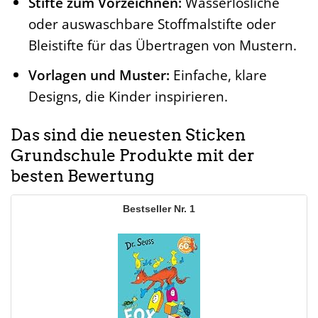
Stifte zum Vorzeichnen:
Wasserlösliche
oder auswaschbare Stoffmalstifte oder
Bleistifte für das Übertragen von Mustern.
Vorlagen und Muster:
Einfache, klare
Designs, die Kinder inspirieren.
Das sind die neuesten Sticken
Grundschule Produkte mit der
besten Bewertung
1