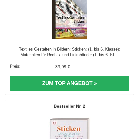
Textiles Gestalten in Bildern: Sticken: (1. bis 6. Klasse):
Materialien für Rechts- und Linkshänder (1. bis 6. Kl ...
33,99 €
ZUM TOP ANGEBOT »
2