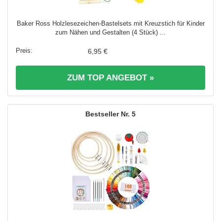
Baker Ross Holzlesezeichen-Bastelsets mit Kreuzstich für Kinder
zum Nähen und Gestalten (4 Stück) ...
6,95 €
ZUM TOP ANGEBOT »
5