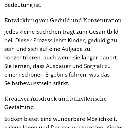
Bedeutung ist.
Entwicklung von Geduld und Konzentration
Jedes kleine Stichchen trägt zum Gesamtbild
bei. Dieser Prozess lehrt Kinder, geduldig zu
sein und sich auf eine Aufgabe zu
konzentrieren, auch wenn sie länger dauert.
Sie lernen, dass Ausdauer und Sorgfalt zu
einem schönen Ergebnis führen, was das
Selbstbewusstsein stärkt.
Kreativer Ausdruck und künstlerische
Gestaltung
Sticken bietet eine wunderbare Möglichkeit,
eigene Ideen und Designs umzusetzen. Kinder