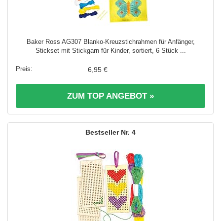
Baker Ross AG307 Blanko-Kreuzstichrahmen für Anfänger,
Stickset mit Stickgarn für Kinder, sortiert, 6 Stück ...
6,95 €
ZUM TOP ANGEBOT »
4