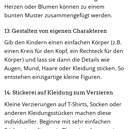
Herzen oder Blumen können zu einem
bunten Muster zusammengefügt werden.
13. Gestalten von eigenen Charakteren
Gib den Kindern einen einfachen Körper (z.B.
einen Kreis für den Kopf, ein Rechteck für den
Körper) und lass sie dann die Details wie
Augen, Mund, Haare oder Kleidung sticken. So
entstehen einzigartige kleine Figuren.
14. Stickerei auf Kleidung zum Verzieren
Kleine Verzierungen auf T-Shirts, Socken oder
anderen Kleidungsstücken machen diese
individueller. Beginne mit sehr einfachen