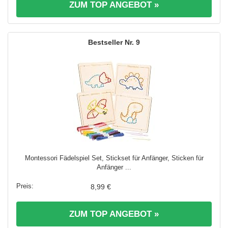
ZUM TOP ANGEBOT »
9
Montessori Fädelspiel Set, Stickset für Anfänger, Sticken für
Anfänger ...
8,99 €
ZUM TOP ANGEBOT »