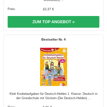
10,37 €
ZUM TOP ANGEBOT »
4
Klett Knobelaufgaben für Deutsch-Helden 1. Klasse: Deutsch in
der Grundschule mit Stickern (Die Deutsch-Helden) ...