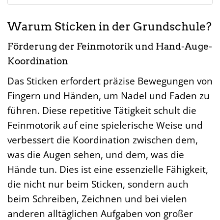
Warum Sticken in der Grundschule?
Förderung der Feinmotorik und Hand-Auge-
Koordination
Das Sticken erfordert präzise Bewegungen von
Fingern und Händen, um Nadel und Faden zu
führen. Diese repetitive Tätigkeit schult die
Feinmotorik auf eine spielerische Weise und
verbessert die Koordination zwischen dem,
was die Augen sehen, und dem, was die
Hände tun. Dies ist eine essenzielle Fähigkeit,
die nicht nur beim Sticken, sondern auch
beim Schreiben, Zeichnen und bei vielen
anderen alltäglichen Aufgaben von großer