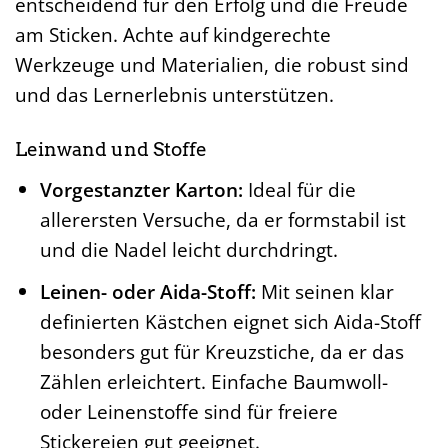
entscheidend für den Erfolg und die Freude
am Sticken. Achte auf kindgerechte
Werkzeuge und Materialien, die robust sind
und das Lernerlebnis unterstützen.
Leinwand und Stoffe
Vorgestanzter Karton:
Ideal für die
allerersten Versuche, da er formstabil ist
und die Nadel leicht durchdringt.
Leinen- oder Aida-Stoff:
Mit seinen klar
definierten Kästchen eignet sich Aida-Stoff
besonders gut für Kreuzstiche, da er das
Zählen erleichtert. Einfache Baumwoll-
oder Leinenstoffe sind für freiere
Stickereien gut geeignet.