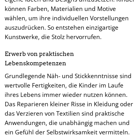
können Farben, Materialien und Motive
wählen, um ihre individuellen Vorstellungen
auszudrücken. So entstehen einzigartige
Kunstwerke, die Stolz hervorrufen.
Erwerb von praktischen
Lebenskompetenzen
Grundlegende Näh- und Stickkenntnisse sind
wertvolle Fertigkeiten, die Kinder im Laufe
ihres Lebens immer wieder nutzen können.
Das Reparieren kleiner Risse in Kleidung oder
das Verzieren von Textilien sind praktische
Anwendungen, die unabhängig machen und
ein Gefühl der Selbstwirksamkeit vermitteln.