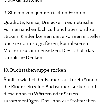
9. Sticken von geometrischen Formen
Quadrate, Kreise, Dreiecke – geometrische
Formen sind einfach zu handhaben und zu
sticken. Kinder können diese Formen erstellen
und sie dann zu größeren, komplexeren
Mustern zusammensetzen. Dies schult das
räumliche Denken.
10. Buchstabensuppe sticken
Ähnlich wie bei der Namensstickerei können
die Kinder einzelne Buchstaben sticken und
diese dann zu Wörtern oder Sätzen
zusammenfügen. Das kann auf Stoffstreifen