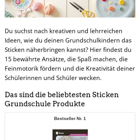
Du suchst nach kreativen und lehrreichen
Ideen, wie du deinen Grundschulkindern das
Sticken näherbringen kannst? Hier findest du
15 bewährte Ansätze, die Spaß machen, die
Feinmotorik fördern und die Kreativität deiner
Schülerinnen und Schüler wecken.
Das sind die beliebtesten Sticken
Grundschule Produkte
1