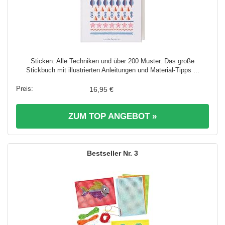
Sticken: Alle Techniken und über 200 Muster. Das große
Stickbuch mit illustrierten Anleitungen und Material-Tipps ...
16,95 €
ZUM TOP ANGEBOT »
3