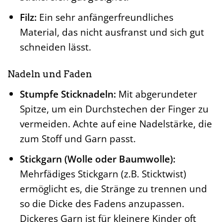
Filz:
Ein sehr anfängerfreundliches
Material, das nicht ausfranst und sich gut
schneiden lässt.
Nadeln und Faden
Stumpfe Sticknadeln:
Mit abgerundeter
Spitze, um ein Durchstechen der Finger zu
vermeiden. Achte auf eine Nadelstärke, die
zum Stoff und Garn passt.
Stickgarn (Wolle oder Baumwolle):
Mehrfädiges Stickgarn (z.B. Sticktwist)
ermöglicht es, die Stränge zu trennen und
so die Dicke des Fadens anzupassen.
Dickeres Garn ist für kleinere Kinder oft