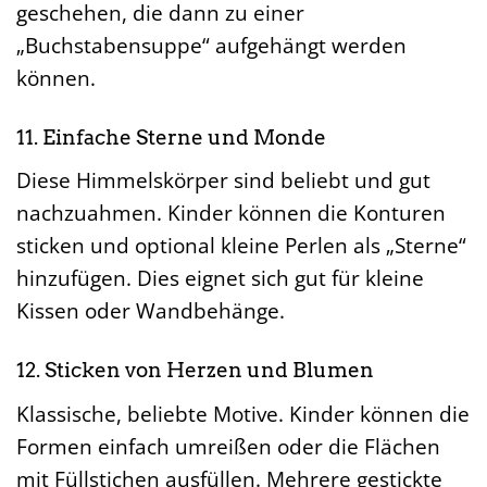
geschehen, die dann zu einer
„Buchstabensuppe“ aufgehängt werden
können.
11. Einfache Sterne und Monde
Diese Himmelskörper sind beliebt und gut
nachzuahmen. Kinder können die Konturen
sticken und optional kleine Perlen als „Sterne“
hinzufügen. Dies eignet sich gut für kleine
Kissen oder Wandbehänge.
12. Sticken von Herzen und Blumen
Klassische, beliebte Motive. Kinder können die
Formen einfach umreißen oder die Flächen
mit Füllstichen ausfüllen. Mehrere gestickte