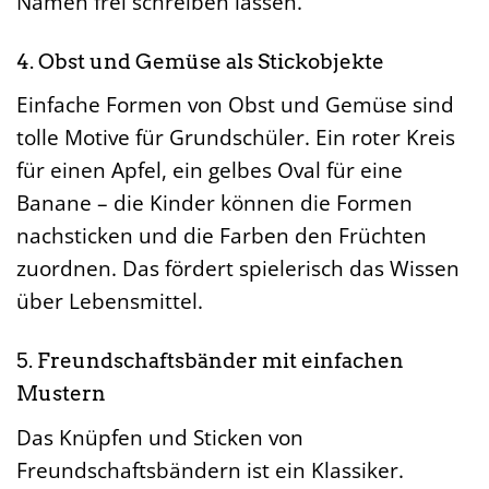
Namen frei schreiben lassen.
4. Obst und Gemüse als Stickobjekte
Einfache Formen von Obst und Gemüse sind
tolle Motive für Grundschüler. Ein roter Kreis
für einen Apfel, ein gelbes Oval für eine
Banane – die Kinder können die Formen
nachsticken und die Farben den Früchten
zuordnen. Das fördert spielerisch das Wissen
über Lebensmittel.
5. Freundschaftsbänder mit einfachen
Mustern
Das Knüpfen und Sticken von
Freundschaftsbändern ist ein Klassiker.