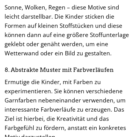
Sonne, Wolken, Regen – diese Motive sind
leicht darstellbar. Die Kinder sticken die
Formen auf kleinen Stoffstücken und diese
können dann auf eine größere Stoffunterlage
geklebt oder genäht werden, um eine
Wetterwand oder ein Bild zu gestalten.
8. Abstrakte Muster mit Farbverläufen
Ermutige die Kinder, mit Farben zu
experimentieren. Sie können verschiedene
Garnfarben nebeneinander verwenden, um
interessante Farbverläufe zu erzeugen. Das
Ziel ist hierbei, die Kreativität und das
Farbgefühl zu fördern, anstatt ein konkretes
Motiv darzustellen.