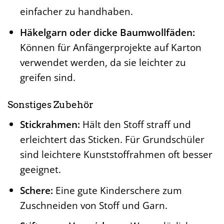
einfacher zu handhaben.
Häkelgarn oder dicke Baumwollfäden:
Können für Anfängerprojekte auf Karton
verwendet werden, da sie leichter zu
greifen sind.
Sonstiges Zubehör
Stickrahmen:
Hält den Stoff straff und
erleichtert das Sticken. Für Grundschüler
sind leichtere Kunststoffrahmen oft besser
geeignet.
Schere:
Eine gute Kinderschere zum
Zuschneiden von Stoff und Garn.