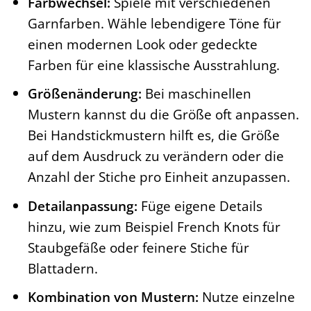
Farbwechsel:
Spiele mit verschiedenen
Garnfarben. Wähle lebendigere Töne für
einen modernen Look oder gedeckte
Farben für eine klassische Ausstrahlung.
Größenänderung:
Bei maschinellen
Mustern kannst du die Größe oft anpassen.
Bei Handstickmustern hilft es, die Größe
auf dem Ausdruck zu verändern oder die
Anzahl der Stiche pro Einheit anzupassen.
Detailanpassung:
Füge eigene Details
hinzu, wie zum Beispiel French Knots für
Staubgefäße oder feinere Stiche für
Blattadern.
Kombination von Mustern:
Nutze einzelne