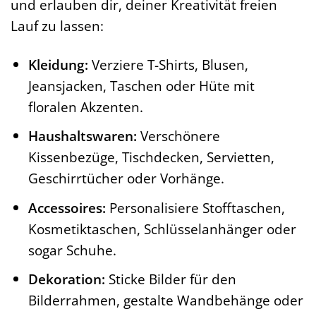
und erlauben dir, deiner Kreativität freien
Lauf zu lassen:
Kleidung:
Verziere T-Shirts, Blusen,
Jeansjacken, Taschen oder Hüte mit
floralen Akzenten.
Haushaltswaren:
Verschönere
Kissenbezüge, Tischdecken, Servietten,
Geschirrtücher oder Vorhänge.
Accessoires:
Personalisiere Stofftaschen,
Kosmetiktaschen, Schlüsselanhänger oder
sogar Schuhe.
Dekoration:
Sticke Bilder für den
Bilderrahmen, gestalte Wandbehänge oder