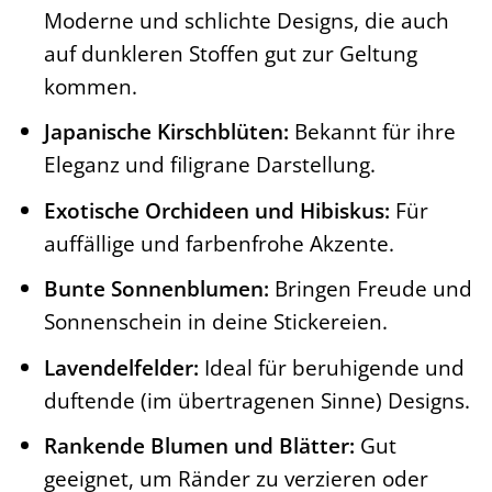
Moderne und schlichte Designs, die auch
auf dunkleren Stoffen gut zur Geltung
kommen.
Japanische Kirschblüten:
Bekannt für ihre
Eleganz und filigrane Darstellung.
Exotische Orchideen und Hibiskus:
Für
auffällige und farbenfrohe Akzente.
Bunte Sonnenblumen:
Bringen Freude und
Sonnenschein in deine Stickereien.
Lavendelfelder:
Ideal für beruhigende und
duftende (im übertragenen Sinne) Designs.
Rankende Blumen und Blätter:
Gut
geeignet, um Ränder zu verzieren oder