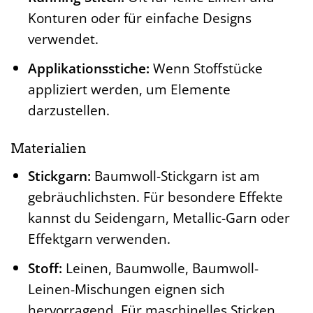
Konturen oder für einfache Designs
verwendet.
Applikationsstiche:
Wenn Stoffstücke
appliziert werden, um Elemente
darzustellen.
Materialien
Stickgarn:
Baumwoll-Stickgarn ist am
gebräuchlichsten. Für besondere Effekte
kannst du Seidengarn, Metallic-Garn oder
Effektgarn verwenden.
Stoff:
Leinen, Baumwolle, Baumwoll-
Leinen-Mischungen eignen sich
hervorragend. Für maschinelles Sticken