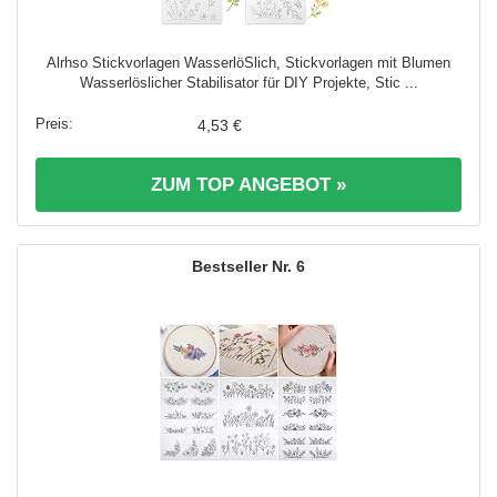
Alrhso Stickvorlagen WasserlöSlich, Stickvorlagen mit Blumen
Wasserlöslicher Stabilisator für DIY Projekte, Stic ...
4,53 €
ZUM TOP ANGEBOT »
6