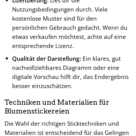
Lizenzierung:
Lies dir die
Nutzungsbedingungen durch. Viele
kostenlose Muster sind für den
persönlichen Gebrauch gedacht. Wenn du
etwas verkaufen möchtest, achte auf eine
entsprechende Lizenz.
Qualität der Darstellung:
Ein klares, gut
nachvollziehbares Diagramm oder eine
digitale Vorschau hilft dir, das Endergebnis
besser einzuschätzen.
Techniken und Materialien für
Blumenstickereien
Die Wahl der richtigen Sticktechniken und
Materialien ist entscheidend für das Gelingen