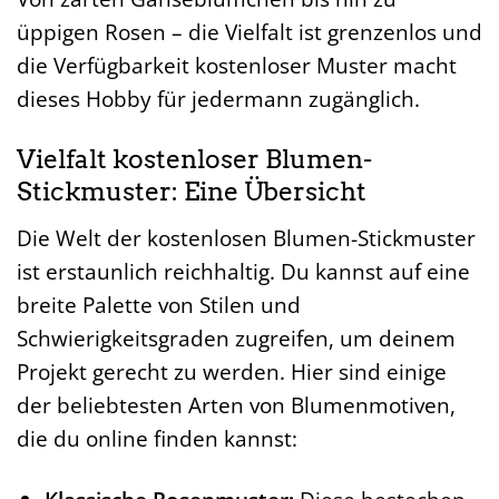
üppigen Rosen – die Vielfalt ist grenzenlos und
die Verfügbarkeit kostenloser Muster macht
dieses Hobby für jedermann zugänglich.
Vielfalt kostenloser Blumen-
Stickmuster: Eine Übersicht
Die Welt der kostenlosen Blumen-Stickmuster
ist erstaunlich reichhaltig. Du kannst auf eine
breite Palette von Stilen und
Schwierigkeitsgraden zugreifen, um deinem
Projekt gerecht zu werden. Hier sind einige
der beliebtesten Arten von Blumenmotiven,
die du online finden kannst: