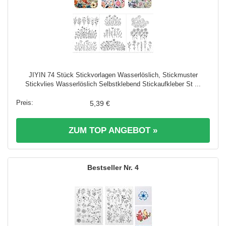
JIYIN 74 Stück Stickvorlagen Wasserlöslich, Stickmuster
Stickvlies Wasserlöslich Selbstklebend Stickaufkleber St ...
5,39 €
ZUM TOP ANGEBOT »
4