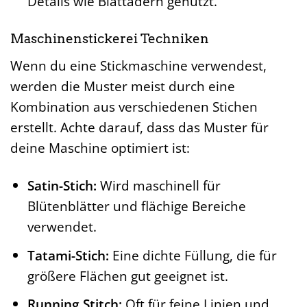
Details wie Blattadern genutzt.
Maschinenstickerei Techniken
Wenn du eine Stickmaschine verwendest,
werden die Muster meist durch eine
Kombination aus verschiedenen Stichen
erstellt. Achte darauf, dass das Muster für
deine Maschine optimiert ist:
Satin-Stich:
Wird maschinell für
Blütenblätter und flächige Bereiche
verwendet.
Tatami-Stich:
Eine dichte Füllung, die für
größere Flächen gut geeignet ist.
Running Stitch:
Oft für feine Linien und