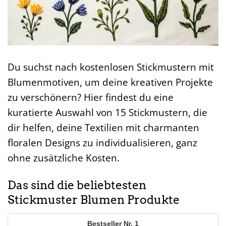
Du suchst nach kostenlosen Stickmustern mit
Blumenmotiven, um deine kreativen Projekte
zu verschönern? Hier findest du eine
kuratierte Auswahl von 15 Stickmustern, die
dir helfen, deine Textilien mit charmanten
floralen Designs zu individualisieren, ganz
ohne zusätzliche Kosten.
Das sind die beliebtesten
Stickmuster Blumen Produkte
1