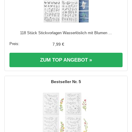
118 Stück Stickvorlagen Wasserlöslich mit Blumen ...
7,99 €
ZUM TOP ANGEBOT »
5