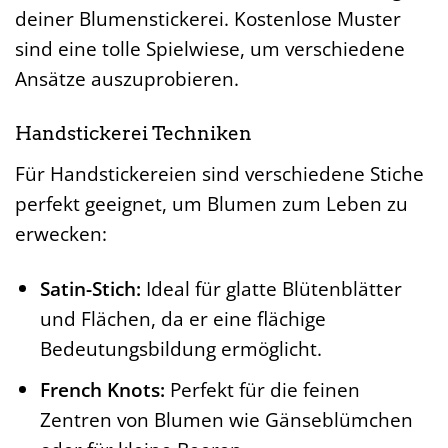
deiner Blumenstickerei. Kostenlose Muster
sind eine tolle Spielwiese, um verschiedene
Ansätze auszuprobieren.
Handstickerei Techniken
Für Handstickereien sind verschiedene Stiche
perfekt geeignet, um Blumen zum Leben zu
erwecken:
Satin-Stich:
Ideal für glatte Blütenblätter
und Flächen, da er eine flächige
Bedeutungsbildung ermöglicht.
French Knots:
Perfekt für die feinen
Zentren von Blumen wie Gänseblümchen