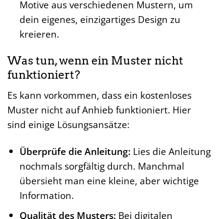
Motive aus verschiedenen Mustern, um
dein eigenes, einzigartiges Design zu
kreieren.
Was tun, wenn ein Muster nicht
funktioniert?
Es kann vorkommen, dass ein kostenloses
Muster nicht auf Anhieb funktioniert. Hier
sind einige Lösungsansätze:
Überprüfe die Anleitung:
Lies die Anleitung
nochmals sorgfältig durch. Manchmal
übersieht man eine kleine, aber wichtige
Information.
Qualität des Musters:
Bei digitalen