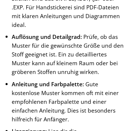
.EXP. Für Handstickerei sind PDF-Dateien
mit klaren Anleitungen und Diagrammen
ideal.
Auflösung und Detailgrad:
Prüfe, ob das
Muster für die gewünschte Größe und den
Stoff geeignet ist. Ein zu detailliertes
Muster kann auf kleinem Raum oder bei
gröberen Stoffen unruhig wirken.
Anleitung und Farbpalette:
Gute
kostenlose Muster kommen oft mit einer
empfohlenen Farbpalette und einer
einfachen Anleitung. Dies ist besonders
hilfreich für Anfänger.