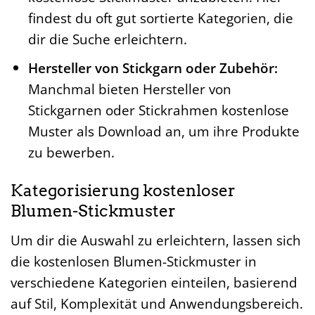
findest du oft gut sortierte Kategorien, die
dir die Suche erleichtern.
Hersteller von Stickgarn oder Zubehör:
Manchmal bieten Hersteller von
Stickgarnen oder Stickrahmen kostenlose
Muster als Download an, um ihre Produkte
zu bewerben.
Kategorisierung kostenloser
Blumen-Stickmuster
Um dir die Auswahl zu erleichtern, lassen sich
die kostenlosen Blumen-Stickmuster in
verschiedene Kategorien einteilen, basierend
auf Stil, Komplexität und Anwendungsbereich.