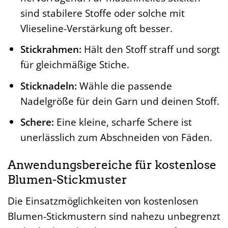
sind stabilere Stoffe oder solche mit
Vlieseline-Verstärkung oft besser.
Stickrahmen:
Hält den Stoff straff und sorgt
für gleichmäßige Stiche.
Sticknadeln:
Wähle die passende
Nadelgröße für dein Garn und deinen Stoff.
Schere:
Eine kleine, scharfe Schere ist
unerlässlich zum Abschneiden von Fäden.
Anwendungsbereiche für kostenlose
Blumen-Stickmuster
Die Einsatzmöglichkeiten von kostenlosen
Blumen-Stickmustern sind nahezu unbegrenzt