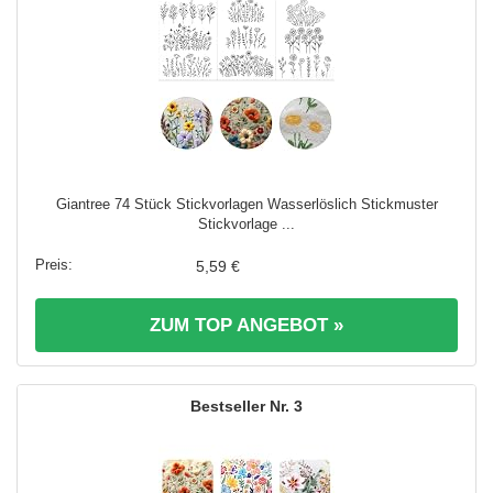
Giantree 74 Stück Stickvorlagen Wasserlöslich Stickmuster
Stickvorlage ...
5,59 €
ZUM TOP ANGEBOT »
3