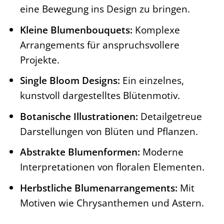
eine Bewegung ins Design zu bringen.
Kleine Blumenbouquets:
Komplexe
Arrangements für anspruchsvollere
Projekte.
Single Bloom Designs:
Ein einzelnes,
kunstvoll dargestelltes Blütenmotiv.
Botanische Illustrationen:
Detailgetreue
Darstellungen von Blüten und Pflanzen.
Abstrakte Blumenformen:
Moderne
Interpretationen von floralen Elementen.
Herbstliche Blumenarrangements:
Mit
Motiven wie Chrysanthemen und Astern.