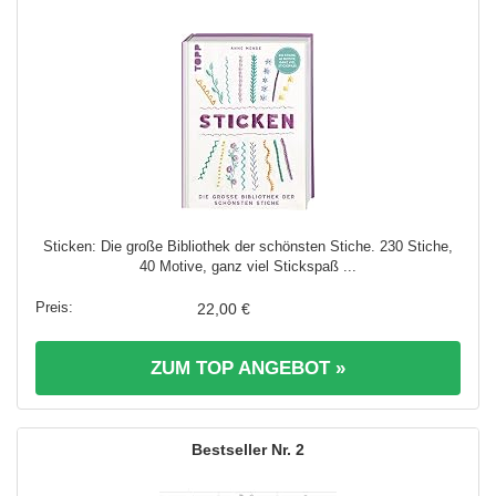
Sticken: Die große Bibliothek der schönsten Stiche. 230 Stiche,
40 Motive, ganz viel Stickspaß ...
22,00 €
ZUM TOP ANGEBOT »
2