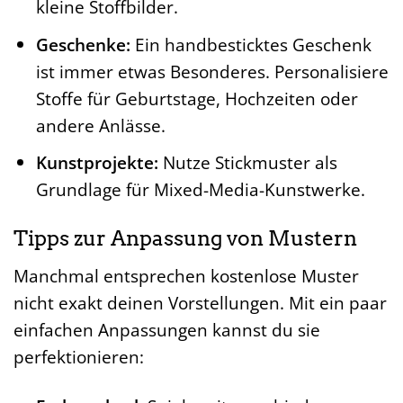
kleine Stoffbilder.
Geschenke:
Ein handbesticktes Geschenk
ist immer etwas Besonderes. Personalisiere
Stoffe für Geburtstage, Hochzeiten oder
andere Anlässe.
Kunstprojekte:
Nutze Stickmuster als
Grundlage für Mixed-Media-Kunstwerke.
Tipps zur Anpassung von Mustern
Manchmal entsprechen kostenlose Muster
nicht exakt deinen Vorstellungen. Mit ein paar
einfachen Anpassungen kannst du sie
perfektionieren: