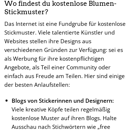
Wo findest du kostenlose Blumen-
Stickmuster?
Das Internet ist eine Fundgrube für kostenlose
Stickmuster. Viele talentierte Künstler und
Websites stellen ihre Designs aus
verschiedenen Gründen zur Verfügung: sei es
als Werbung für ihre kostenpflichtigen
Angebote, als Teil einer Community oder
einfach aus Freude am Teilen. Hier sind einige
der besten Anlaufstellen:
Blogs von Stickerinnen und Designern:
Viele kreative Köpfe teilen regelmäßig
kostenlose Muster auf ihren Blogs. Halte
Ausschau nach Stichwörtern wie „free