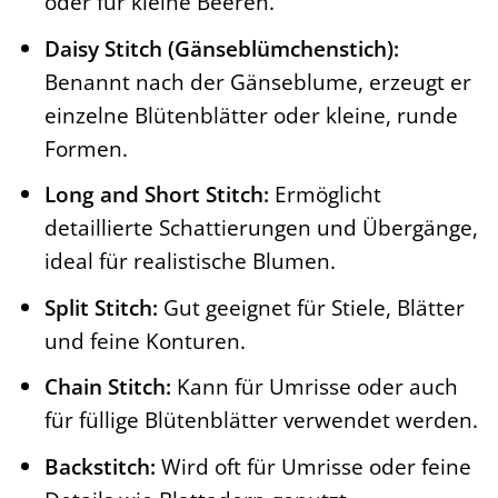
oder für kleine Beeren.
Daisy Stitch (Gänseblümchenstich):
Benannt nach der Gänseblume, erzeugt er
einzelne Blütenblätter oder kleine, runde
Formen.
Long and Short Stitch:
Ermöglicht
detaillierte Schattierungen und Übergänge,
ideal für realistische Blumen.
Split Stitch:
Gut geeignet für Stiele, Blätter
und feine Konturen.
Chain Stitch:
Kann für Umrisse oder auch
für füllige Blütenblätter verwendet werden.
Backstitch:
Wird oft für Umrisse oder feine