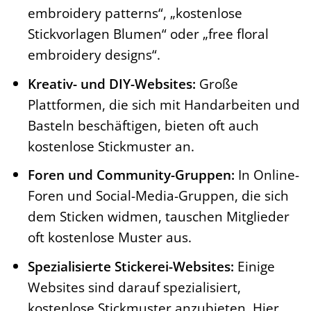
embroidery patterns“, „kostenlose
Stickvorlagen Blumen“ oder „free floral
embroidery designs“.
Kreativ- und DIY-Websites:
Große
Plattformen, die sich mit Handarbeiten und
Basteln beschäftigen, bieten oft auch
kostenlose Stickmuster an.
Foren und Community-Gruppen:
In Online-
Foren und Social-Media-Gruppen, die sich
dem Sticken widmen, tauschen Mitglieder
oft kostenlose Muster aus.
Spezialisierte Stickerei-Websites:
Einige
Websites sind darauf spezialisiert,
kostenlose Stickmuster anzubieten. Hier