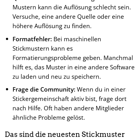
Mustern kann die Auflösung schlecht sein.
Versuche, eine andere Quelle oder eine
höhere Auflösung zu finden.
Formatfehler:
Bei maschinellen
Stickmustern kann es
Formatierungsprobleme geben. Manchmal
hilft es, das Muster in eine andere Software
zu laden und neu zu speichern.
Frage die Community:
Wenn du in einer
Stickergemeinschaft aktiv bist, frage dort
nach Hilfe. Oft haben andere Mitglieder
ähnliche Probleme gelöst.
Das sind die neuesten Stickmuster