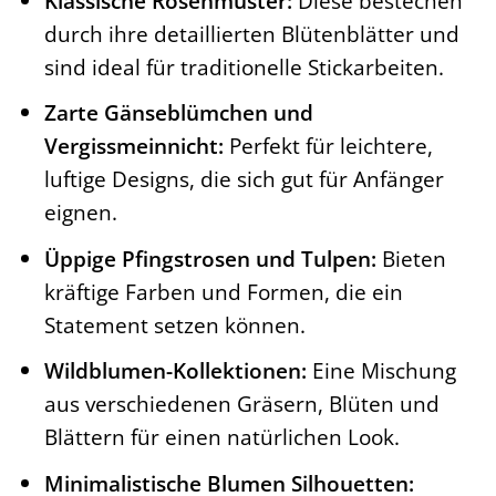
Klassische Rosenmuster:
Diese bestechen
durch ihre detaillierten Blütenblätter und
sind ideal für traditionelle Stickarbeiten.
Zarte Gänseblümchen und
Vergissmeinnicht:
Perfekt für leichtere,
luftige Designs, die sich gut für Anfänger
eignen.
Üppige Pfingstrosen und Tulpen:
Bieten
kräftige Farben und Formen, die ein
Statement setzen können.
Wildblumen-Kollektionen:
Eine Mischung
aus verschiedenen Gräsern, Blüten und
Blättern für einen natürlichen Look.
Minimalistische Blumen Silhouetten: