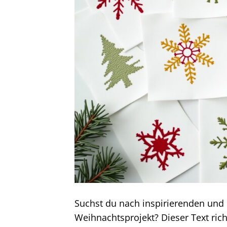
Suchst du nach inspirierenden und d
Weihnachtsprojekt? Dieser Text richt