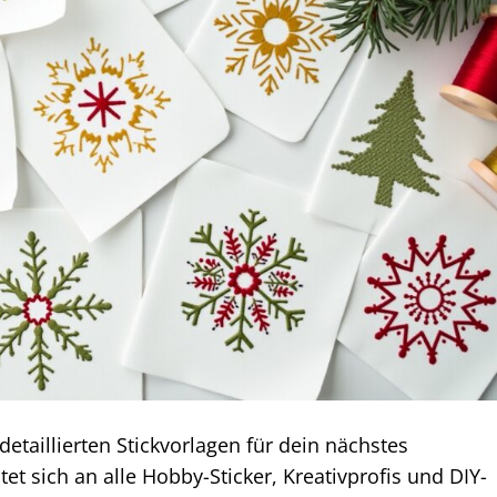
etaillierten Stickvorlagen für dein nächstes
et sich an alle Hobby-Sticker, Kreativprofis und DIY-