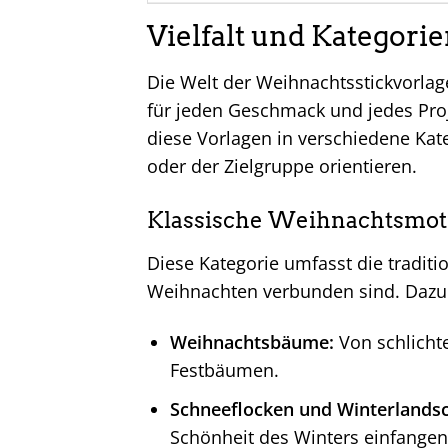
Vielfalt und Kategor
Die Welt der Weihnachtsstickvorlagen
für jeden Geschmack und jedes Proj
diese Vorlagen in verschiedene Kate
oder der Zielgruppe orientieren.
Klassische Weihnachtsmot
Diese Kategorie umfasst die tradit
Weihnachten verbunden sind. Dazu
Weihnachtsbäume:
Von schlicht
Festbäumen.
Schneeflocken und Winterlandsc
Schönheit des Winters einfangen