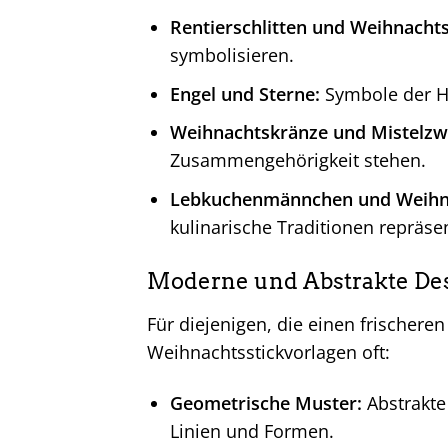
Rentierschlitten und Weihnacht
symbolisieren.
Engel und Sterne:
Symbole der H
Weihnachtskränze und Mistelzw
Zusammengehörigkeit stehen.
Lebkuchenmännchen und Weihn
kulinarische Traditionen repräse
Moderne und Abstrakte De
Für diejenigen, die einen frischer
Weihnachtsstickvorlagen oft:
Geometrische Muster:
Abstrakte
Linien und Formen.