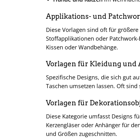
Applikations- und Patchwo
Diese Vorlagen sind oft für größere
Stoffapplikationen oder Patchwork-
Kissen oder Wandbehänge.
Vorlagen für Kleidung und 
Spezifische Designs, die sich gut a
Taschen umsetzen lassen. Oft sind si
Vorlagen für Dekorationsob
Diese Kategorie umfasst Designs für
Kerzengläser oder Anhänger für den
und Größen zugeschnitten.