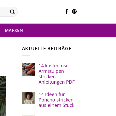
MARKEN
AKTUELLE BEITRÄGE
14 kostenlose
Armstulpen
stricken
Anleitungen PDF
14 Ideen für
Poncho stricken
aus einem Stück