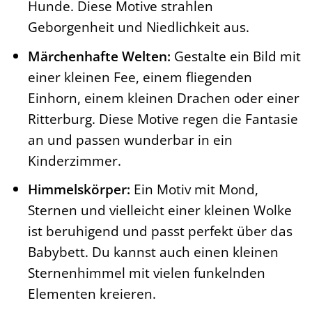
Hunde. Diese Motive strahlen
Geborgenheit und Niedlichkeit aus.
Märchenhafte Welten:
Gestalte ein Bild mit
einer kleinen Fee, einem fliegenden
Einhorn, einem kleinen Drachen oder einer
Ritterburg. Diese Motive regen die Fantasie
an und passen wunderbar in ein
Kinderzimmer.
Himmelskörper:
Ein Motiv mit Mond,
Sternen und vielleicht einer kleinen Wolke
ist beruhigend und passt perfekt über das
Babybett. Du kannst auch einen kleinen
Sternenhimmel mit vielen funkelnden
Elementen kreieren.