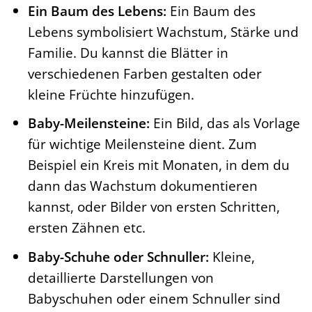
Ein Baum des Lebens:
Ein Baum des
Lebens symbolisiert Wachstum, Stärke und
Familie. Du kannst die Blätter in
verschiedenen Farben gestalten oder
kleine Früchte hinzufügen.
Baby-Meilensteine:
Ein Bild, das als Vorlage
für wichtige Meilensteine dient. Zum
Beispiel ein Kreis mit Monaten, in dem du
dann das Wachstum dokumentieren
kannst, oder Bilder von ersten Schritten,
ersten Zähnen etc.
Baby-Schuhe oder Schnuller:
Kleine,
detaillierte Darstellungen von
Babyschuhen oder einem Schnuller sind