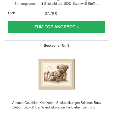
Set vorgedruckt mit Stickbild auf 100% Baumwoll Stoff ...
37,79 €
ZUM TOP ANGEBOT »
8
Vervaco Gezählter Kreuzstich Stickpackungen Stickset Baby
Geburt Baby & Bär Wanddekoration Handarbeit Set für Er ...