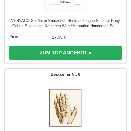
VERVACO Gezählter Kreuzstich Stickpackungen Stickset Baby
Geburt Spielendes Kätzchen Wanddekoration Handarbeit Se ...
27,95 €
ZUM TOP ANGEBOT »
6