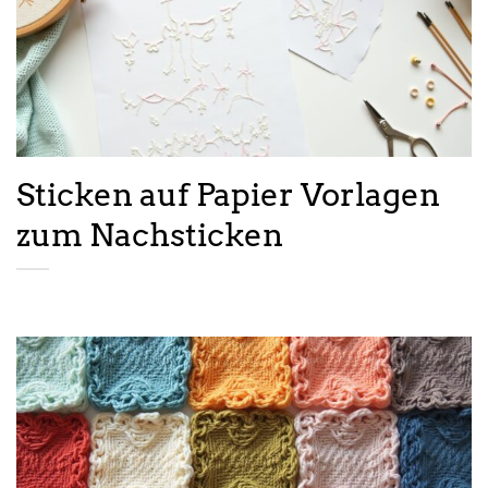
Sticken auf Papier Vorlagen
zum Nachsticken