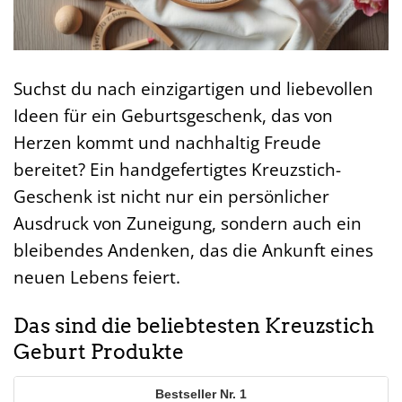
Suchst du nach einzigartigen und liebevollen
Ideen für ein Geburtsgeschenk, das von
Herzen kommt und nachhaltig Freude
bereitet? Ein handgefertigtes Kreuzstich-
Geschenk ist nicht nur ein persönlicher
Ausdruck von Zuneigung, sondern auch ein
bleibendes Andenken, das die Ankunft eines
neuen Lebens feiert.
Das sind die beliebtesten Kreuzstich
Geburt Produkte
1