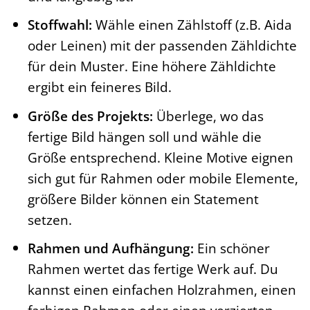
Stoffwahl:
Wähle einen Zählstoff (z.B. Aida
oder Leinen) mit der passenden Zähldichte
für dein Muster. Eine höhere Zähldichte
ergibt ein feineres Bild.
Größe des Projekts:
Überlege, wo das
fertige Bild hängen soll und wähle die
Größe entsprechend. Kleine Motive eignen
sich gut für Rahmen oder mobile Elemente,
größere Bilder können ein Statement
setzen.
Rahmen und Aufhängung:
Ein schöner
Rahmen wertet das fertige Werk auf. Du
kannst einen einfachen Holzrahmen, einen