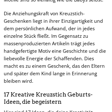
Die Anziehungskraft von Kreuzstich-
Geschenken liegt in ihrer Einzigartigkeit und
dem persönlichen Aufwand, der in jedes
einzelne Stück fließt. Im Gegensatz zu
massenproduzierten Artikeln trägt jedes
handgefertigte Motiv eine Geschichte und die
liebevolle Energie der Schaffenden. Dies
macht es zu einem Geschenk, das den Eltern
und später dem Kind lange in Erinnerung
bleiben wird.
17 Kreative Kreuzstich Geburts-
Ideen, die begeistern