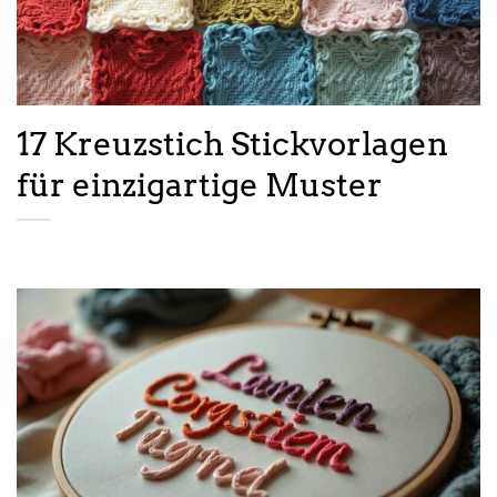
17 Kreuzstich Stickvorlagen
für einzigartige Muster