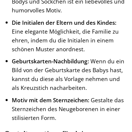
Bodys und Söckchen ist ein liebevolles und
humorvolles Motiv.
Die Initialen der Eltern und des Kindes:
Eine elegante Möglichkeit, die Familie zu
ehren, indem du die Initialen in einem
schönen Muster anordnest.
Geburtskarten-Nachbildung:
Wenn du ein
Bild von der Geburtskarte des Babys hast,
kannst du diese als Vorlage nehmen und
als Kreuzstich nacharbeiten.
Motiv mit dem Sternzeichen:
Gestalte das
Sternzeichen des Neugeborenen in einer
stilisierten Form.