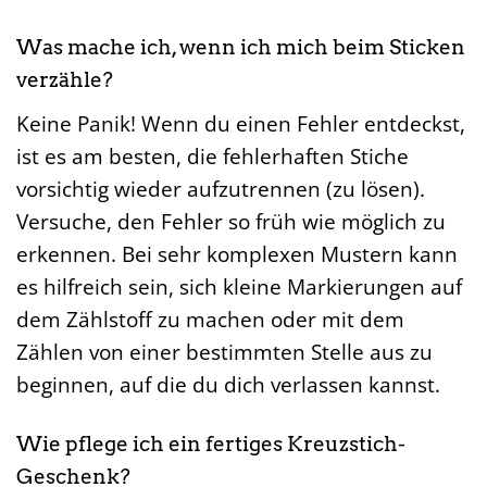
Was mache ich, wenn ich mich beim Sticken
verzähle?
Keine Panik! Wenn du einen Fehler entdeckst,
ist es am besten, die fehlerhaften Stiche
vorsichtig wieder aufzutrennen (zu lösen).
Versuche, den Fehler so früh wie möglich zu
erkennen. Bei sehr komplexen Mustern kann
es hilfreich sein, sich kleine Markierungen auf
dem Zählstoff zu machen oder mit dem
Zählen von einer bestimmten Stelle aus zu
beginnen, auf die du dich verlassen kannst.
Wie pflege ich ein fertiges Kreuzstich-
Geschenk?