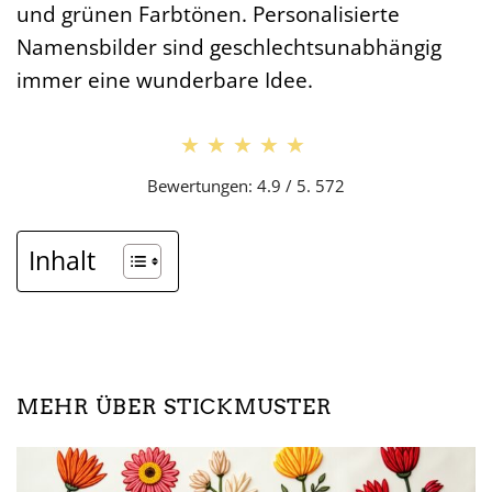
und grünen Farbtönen. Personalisierte
Namensbilder sind geschlechtsunabhängig
immer eine wunderbare Idee.
★★★★★
★★★★★
Bewertungen: 4.9 / 5. 572
Inhalt
MEHR ÜBER STICKMUSTER