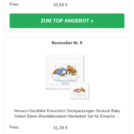
33,69 €
ZUM TOP ANGEBOT »
9
Vervaco Gezählter Kreuzstich Stickpackungen Stickset Baby
Geburt Bären Wanddekoration Handarbeit Set für Erwachs ...
31,39 €