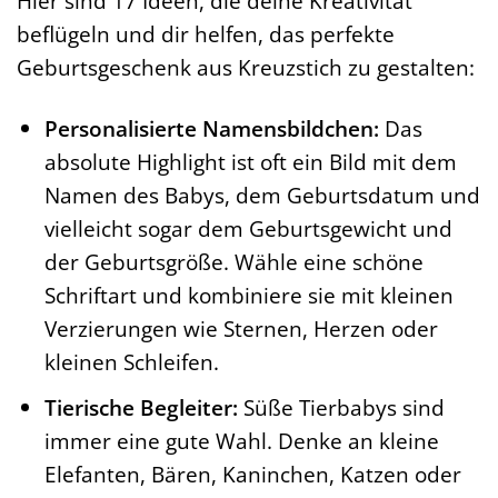
Hier sind 17 Ideen, die deine Kreativität
beflügeln und dir helfen, das perfekte
Geburtsgeschenk aus Kreuzstich zu gestalten:
Personalisierte Namensbildchen:
Das
absolute Highlight ist oft ein Bild mit dem
Namen des Babys, dem Geburtsdatum und
vielleicht sogar dem Geburtsgewicht und
der Geburtsgröße. Wähle eine schöne
Schriftart und kombiniere sie mit kleinen
Verzierungen wie Sternen, Herzen oder
kleinen Schleifen.
Tierische Begleiter:
Süße Tierbabys sind
immer eine gute Wahl. Denke an kleine
Elefanten, Bären, Kaninchen, Katzen oder