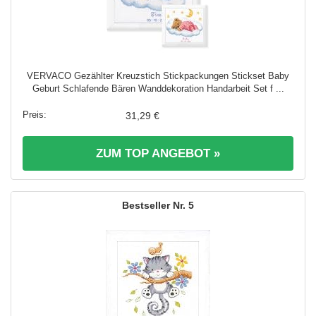
VERVACO Gezählter Kreuzstich Stickpackungen Stickset Baby
Geburt Schlafende Bären Wanddekoration Handarbeit Set f ...
31,29 €
ZUM TOP ANGEBOT »
5