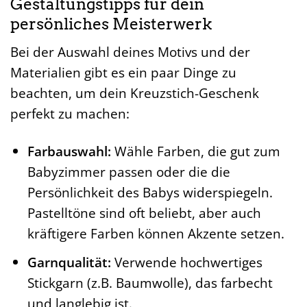
Gestaltungstipps für dein
persönliches Meisterwerk
Bei der Auswahl deines Motivs und der
Materialien gibt es ein paar Dinge zu
beachten, um dein Kreuzstich-Geschenk
perfekt zu machen:
Farbauswahl:
Wähle Farben, die gut zum
Babyzimmer passen oder die die
Persönlichkeit des Babys widerspiegeln.
Pastelltöne sind oft beliebt, aber auch
kräftigere Farben können Akzente setzen.
Garnqualität:
Verwende hochwertiges
Stickgarn (z.B. Baumwolle), das farbecht
und langlebig ist.