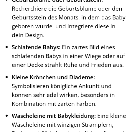
Recherchiere die Geburtsblume oder den
Geburtsstein des Monats, in dem das Baby
geboren wurde, und integriere diese in
dein Design.
Schlafende Babys:
Ein zartes Bild eines
schlafenden Babys in einer Wiege oder auf
einer Decke strahlt Ruhe und Frieden aus.
Kleine Krönchen und Diademe:
Symbolisieren königliche Ankunft und
können sehr edel wirken, besonders in
Kombination mit zarten Farben.
Wäscheleine mit Babykleidung:
Eine kleine
Wäscheleine mit winzigen Stramplern,