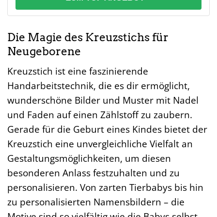
Die Magie des Kreuzstichs für
Neugeborene
Kreuzstich ist eine faszinierende
Handarbeitstechnik, die es dir ermöglicht,
wunderschöne Bilder und Muster mit Nadel
und Faden auf einen Zählstoff zu zaubern.
Gerade für die Geburt eines Kindes bietet der
Kreuzstich eine unvergleichliche Vielfalt an
Gestaltungsmöglichkeiten, um diesen
besonderen Anlass festzuhalten und zu
personalisieren. Von zarten Tierbabys bis hin
zu personalisierten Namensbildern – die
Motive sind so vielfältig wie die Babys selbst.