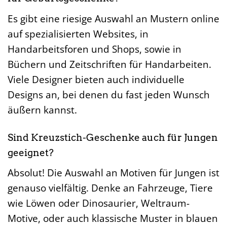
Es gibt eine riesige Auswahl an Mustern online
auf spezialisierten Websites, in
Handarbeitsforen und Shops, sowie in
Büchern und Zeitschriften für Handarbeiten.
Viele Designer bieten auch individuelle
Designs an, bei denen du fast jeden Wunsch
äußern kannst.
Sind Kreuzstich-Geschenke auch für Jungen
geeignet?
Absolut! Die Auswahl an Motiven für Jungen ist
genauso vielfältig. Denke an Fahrzeuge, Tiere
wie Löwen oder Dinosaurier, Weltraum-
Motive, oder auch klassische Muster in blauen