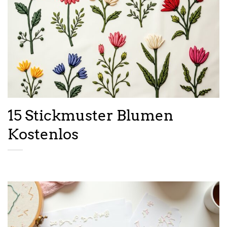
15 Stickmuster Blumen
Kostenlos