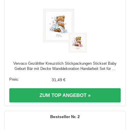
Vervaco Gezählter Kreuzstich Stickpackungen Stickset Baby
Geburt Bär mit Decke Wanddekoration Handarbeit Set für ...
31,49 €
ZUM TOP ANGEBOT »
2