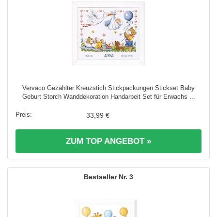
Vervaco Gezählter Kreuzstich Stickpackungen Stickset Baby
Geburt Storch Wanddekoration Handarbeit Set für Erwachs ...
33,99 €
ZUM TOP ANGEBOT »
3