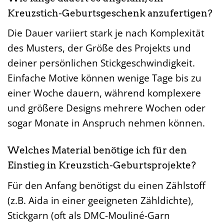
Kreuzstich-Geburtsgeschenk anzufertigen?
Die Dauer variiert stark je nach Komplexität
des Musters, der Größe des Projekts und
deiner persönlichen Stickgeschwindigkeit.
Einfache Motive können wenige Tage bis zu
einer Woche dauern, während komplexere
und größere Designs mehrere Wochen oder
sogar Monate in Anspruch nehmen können.
Welches Material benötige ich für den
Einstieg in Kreuzstich-Geburtsprojekte?
Für den Anfang benötigst du einen Zählstoff
(z.B. Aida in einer geeigneten Zähldichte),
Stickgarn (oft als DMC-Mouliné-Garn