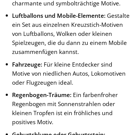
charmante und symbolträchtige Motive.
Luftballons und Mobile-Elemente:
Gestalte
ein Set aus einzelnen Kreuzstich-Motiven
von Luftballons, Wolken oder kleinen
Spielzeugen, die du dann zu einem Mobile
zusammenfügen kannst.
Fahrzeuge:
Für kleine Entdecker sind
Motive von niedlichen Autos, Lokomotiven
oder Flugzeugen ideal.
Regenbogen-Träume:
Ein farbenfroher
Regenbogen mit Sonnenstrahlen oder
kleinen Tropfen ist ein fröhliches und
positives Motiv.
Geburtsblume oder Geburtsstein: