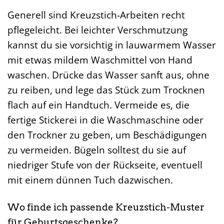
Generell sind Kreuzstich-Arbeiten recht
pflegeleicht. Bei leichter Verschmutzung
kannst du sie vorsichtig in lauwarmem Wasser
mit etwas mildem Waschmittel von Hand
waschen. Drücke das Wasser sanft aus, ohne
zu reiben, und lege das Stück zum Trocknen
flach auf ein Handtuch. Vermeide es, die
fertige Stickerei in die Waschmaschine oder
den Trockner zu geben, um Beschädigungen
zu vermeiden. Bügeln solltest du sie auf
niedriger Stufe von der Rückseite, eventuell
mit einem dünnen Tuch dazwischen.
Wo finde ich passende Kreuzstich-Muster
für Geburtsgeschenke?