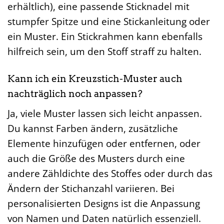
erhältlich), eine passende Sticknadel mit
stumpfer Spitze und eine Stickanleitung oder
ein Muster. Ein Stickrahmen kann ebenfalls
hilfreich sein, um den Stoff straff zu halten.
Kann ich ein Kreuzstich-Muster auch
nachträglich noch anpassen?
Ja, viele Muster lassen sich leicht anpassen.
Du kannst Farben ändern, zusätzliche
Elemente hinzufügen oder entfernen, oder
auch die Größe des Musters durch eine
andere Zähldichte des Stoffes oder durch das
Ändern der Stichanzahl variieren. Bei
personalisierten Designs ist die Anpassung
von Namen und Daten natürlich essenziell.