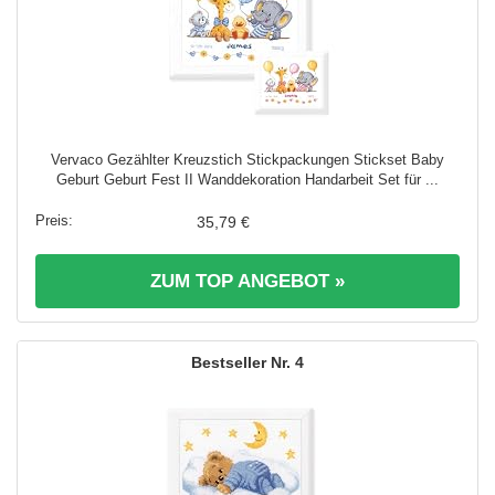
Vervaco Gezählter Kreuzstich Stickpackungen Stickset Baby
Geburt Geburt Fest II Wanddekoration Handarbeit Set für ...
35,79 €
ZUM TOP ANGEBOT »
4