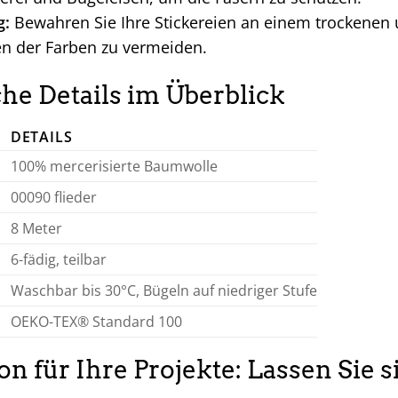
g:
Bewahren Sie Ihre Stickereien an einem trockenen 
en der Farben zu vermeiden.
he Details im Überblick
DETAILS
100% mercerisierte Baumwolle
00090 flieder
8 Meter
6-fädig, teilbar
Waschbar bis 30°C, Bügeln auf niedriger Stufe
OEKO-TEX® Standard 100
ion für Ihre Projekte: Lassen Sie 