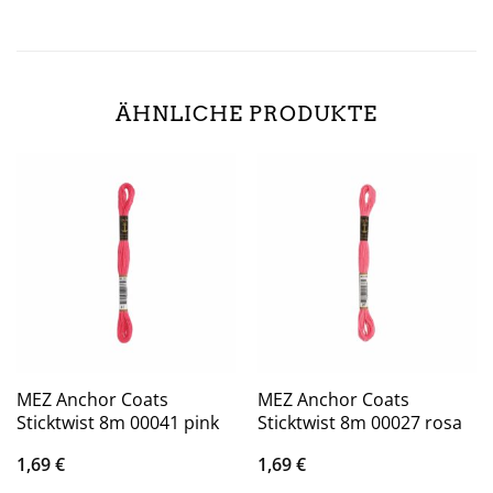
ÄHNLICHE PRODUKTE
MEZ Anchor Coats
MEZ Anchor Coats
Sticktwist 8m 00041 pink
Sticktwist 8m 00027 rosa
1,69
€
1,69
€