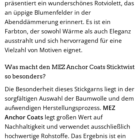
präsentiert ein wunderschönes Rotviolett, das
an üppige Blumenfelder in der
Abenddämmerung erinnert. Es ist ein
Farbton, der sowohl Wärme als auch Eleganz
ausstrahlt und sich hervorragend für eine
Vielzahl von Motiven eignet.
Was macht den MEZ Anchor Coats Sticktwist
so besonders?
Die Besonderheit dieses Stickgarns liegt in der
sorgfältigen Auswahl der Baumwolle und dem
aufwendigen Herstellungsprozess.
MEZ
Anchor Coats
legt großen Wert auf
Nachhaltigkeit und verwendet ausschließlich
hochwertige Rohstoffe. Das Ergebnis ist ein