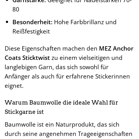
80
Besonderheit:
Hohe Farbbrillanz und
Reißfestigkeit
Diese Eigenschaften machen den
MEZ Anchor
Coats Sticktwist
zu einem vielseitigen und
langlebigen Garn, das sich sowohl für
Anfänger als auch für erfahrene Stickerinnen
eignet.
Warum Baumwolle die ideale Wahl für
Stickgarne ist
Baumwolle ist ein Naturprodukt, das sich
durch seine angenehmen Trageeigenschaften