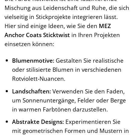
Mischung aus Leidenschaft und Ruhe, die sich
vielseitig in Stickprojekte integrieren lässt.
Hier sind einige Ideen, wie Sie den
MEZ
Anchor Coats Sticktwist
in Ihren Projekten
einsetzen können:
Blumenmotive:
Gestalten Sie realistische
oder stilisierte Blumen in verschiedenen
Rotviolett-Nuancen.
Landschaften:
Verwenden Sie den Faden,
um Sonnenuntergänge, Felder oder Berge
in warmen Farbtönen darzustellen.
Abstrakte Designs:
Experimentieren Sie
mit geometrischen Formen und Mustern in