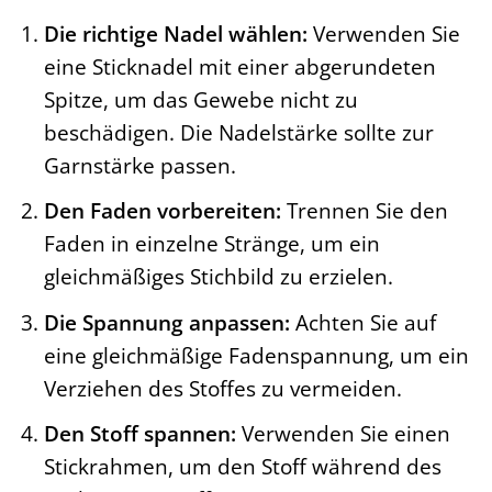
Die richtige Nadel wählen:
Verwenden Sie
eine Sticknadel mit einer abgerundeten
Spitze, um das Gewebe nicht zu
beschädigen. Die Nadelstärke sollte zur
Garnstärke passen.
Den Faden vorbereiten:
Trennen Sie den
Faden in einzelne Stränge, um ein
gleichmäßiges Stichbild zu erzielen.
Die Spannung anpassen:
Achten Sie auf
eine gleichmäßige Fadenspannung, um ein
Verziehen des Stoffes zu vermeiden.
Den Stoff spannen:
Verwenden Sie einen
Stickrahmen, um den Stoff während des