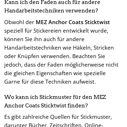
Kann ich den Faden auch für andere
Handarbeitstechniken verwenden?
Obwohl der
MEZ Anchor Coats Sticktwist
speziell für Stickereien entwickelt wurde,
können Sie ihn auch für andere
Handarbeitstechniken wie Häkeln, Stricken
oder Knüpfen verwenden. Beachten Sie
jedoch, dass der Faden möglicherweise nicht
die gleichen Eigenschaften wie spezielle
Garne für diese Techniken aufweist.
Wo kann ich Stickmuster für den MEZ
Anchor Coats Sticktwist finden?
Es gibt zahlreiche Quellen für Stickmuster,
darunter Bücher, Zeitschriften, Online-