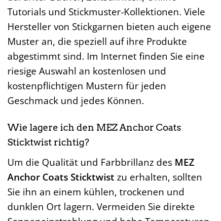
Tutorials und Stickmuster-Kollektionen. Viele
Hersteller von Stickgarnen bieten auch eigene
Muster an, die speziell auf ihre Produkte
abgestimmt sind. Im Internet finden Sie eine
riesige Auswahl an kostenlosen und
kostenpflichtigen Mustern für jeden
Geschmack und jedes Können.
Wie lagere ich den MEZ Anchor Coats
Sticktwist richtig?
Um die Qualität und Farbbrillanz des
MEZ
Anchor Coats Sticktwist
zu erhalten, sollten
Sie ihn an einem kühlen, trockenen und
dunklen Ort lagern. Vermeiden Sie direkte