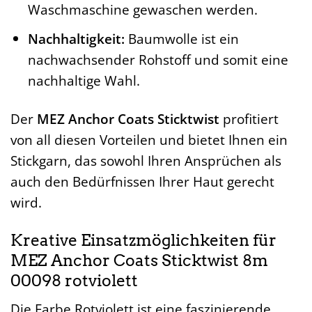
Waschmaschine gewaschen werden.
Nachhaltigkeit:
Baumwolle ist ein
nachwachsender Rohstoff und somit eine
nachhaltige Wahl.
Der
MEZ Anchor Coats Sticktwist
profitiert
von all diesen Vorteilen und bietet Ihnen ein
Stickgarn, das sowohl Ihren Ansprüchen als
auch den Bedürfnissen Ihrer Haut gerecht
wird.
Kreative Einsatzmöglichkeiten für
MEZ Anchor Coats Sticktwist 8m
00098 rotviolett
Die Farbe Rotviolett ist eine faszinierende