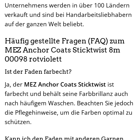
Unternehmens werden in über 100 Ländern
verkauft und sind bei Handarbeitsliebhabern
auf der ganzen Welt beliebt.
Häufig gestellte Fragen (FAQ) zum
MEZ Anchor Coats Sticktwist 8m
00098 rotviolett
Ist der Faden farbecht?
Ja, der
MEZ Anchor Coats Sticktwist
ist
farbecht und behält seine Farbbrillanz auch
nach häufigem Waschen. Beachten Sie jedoch
die Pflegehinweise, um die Farben optimal zu
schützen.
Kann ich den Faden mit anderen Garnen