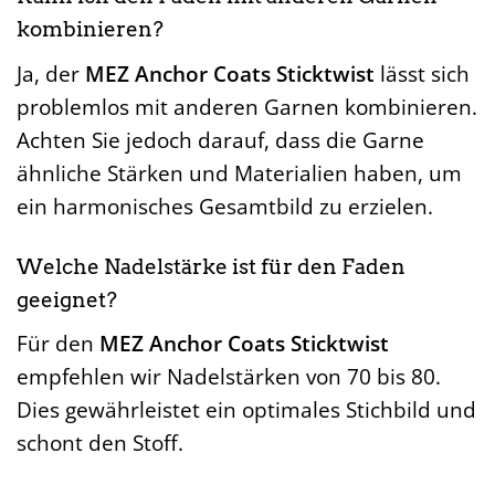
kombinieren?
Ja, der
MEZ Anchor Coats Sticktwist
lässt sich
problemlos mit anderen Garnen kombinieren.
Achten Sie jedoch darauf, dass die Garne
ähnliche Stärken und Materialien haben, um
ein harmonisches Gesamtbild zu erzielen.
Welche Nadelstärke ist für den Faden
geeignet?
Für den
MEZ Anchor Coats Sticktwist
empfehlen wir Nadelstärken von 70 bis 80.
Dies gewährleistet ein optimales Stichbild und
schont den Stoff.