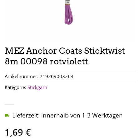
MEZ Anchor Coats Sticktwist
8m 00098 rotviolett
Artikelnummer:
719269003263
Kategorie:
Stickgarn
Lieferzeit: innerhalb von 1-3 Werktagen
1,69
€