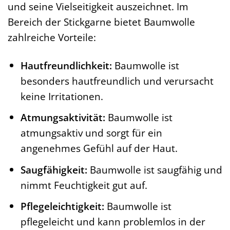
und seine Vielseitigkeit auszeichnet. Im
Bereich der Stickgarne bietet Baumwolle
zahlreiche Vorteile:
Hautfreundlichkeit:
Baumwolle ist
besonders hautfreundlich und verursacht
keine Irritationen.
Atmungsaktivität:
Baumwolle ist
atmungsaktiv und sorgt für ein
angenehmes Gefühl auf der Haut.
Saugfähigkeit:
Baumwolle ist saugfähig und
nimmt Feuchtigkeit gut auf.
Pflegeleichtigkeit:
Baumwolle ist
pflegeleicht und kann problemlos in der