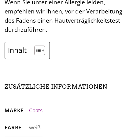
Wenn Sie unter einer Allergie leiden,
empfehlen wir Ihnen, vor der Verarbeitung
des Fadens einen Hautverträglichkeitstest
durchzuführen.
Inhalt
ZUSÄTZLICHE INFORMATIONEN
MARKE
Coats
FARBE
weiß