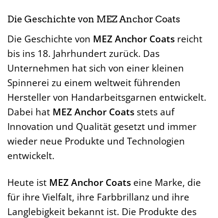
Die Geschichte von MEZ Anchor Coats
Die Geschichte von
MEZ Anchor Coats
reicht
bis ins 18. Jahrhundert zurück. Das
Unternehmen hat sich von einer kleinen
Spinnerei zu einem weltweit führenden
Hersteller von Handarbeitsgarnen entwickelt.
Dabei hat
MEZ Anchor Coats
stets auf
Innovation und Qualität gesetzt und immer
wieder neue Produkte und Technologien
entwickelt.
Heute ist
MEZ Anchor Coats
eine Marke, die
für ihre Vielfalt, ihre Farbbrillanz und ihre
Langlebigkeit bekannt ist. Die Produkte des