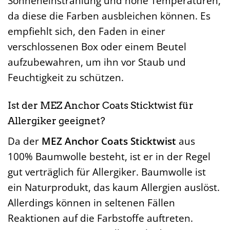
Sonneneinstrahlung und hohe Temperaturen,
da diese die Farben ausbleichen können. Es
empfiehlt sich, den Faden in einer
verschlossenen Box oder einem Beutel
aufzubewahren, um ihn vor Staub und
Feuchtigkeit zu schützen.
Ist der MEZ Anchor Coats Sticktwist für
Allergiker geeignet?
Da der
MEZ Anchor Coats Sticktwist
aus
100% Baumwolle besteht, ist er in der Regel
gut verträglich für Allergiker. Baumwolle ist
ein Naturprodukt, das kaum Allergien auslöst.
Allerdings können in seltenen Fällen
Reaktionen auf die Farbstoffe auftreten.