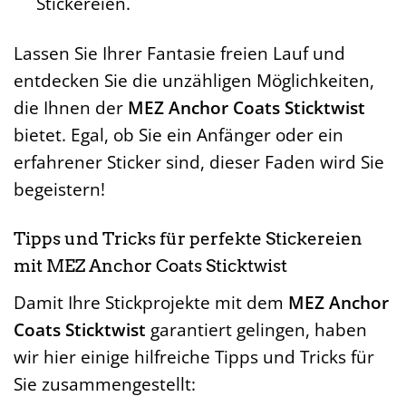
Stickereien.
Lassen Sie Ihrer Fantasie freien Lauf und
entdecken Sie die unzähligen Möglichkeiten,
die Ihnen der
MEZ Anchor Coats Sticktwist
bietet. Egal, ob Sie ein Anfänger oder ein
erfahrener Sticker sind, dieser Faden wird Sie
begeistern!
Tipps und Tricks für perfekte Stickereien
mit MEZ Anchor Coats Sticktwist
Damit Ihre Stickprojekte mit dem
MEZ Anchor
Coats Sticktwist
garantiert gelingen, haben
wir hier einige hilfreiche Tipps und Tricks für
Sie zusammengestellt: