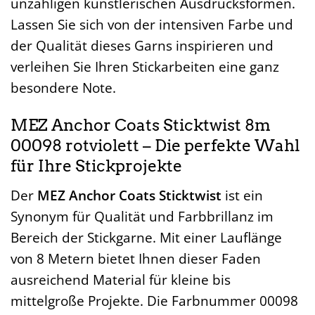
unzähligen künstlerischen Ausdrucksformen.
Lassen Sie sich von der intensiven Farbe und
der Qualität dieses Garns inspirieren und
verleihen Sie Ihren Stickarbeiten eine ganz
besondere Note.
MEZ Anchor Coats Sticktwist 8m
00098 rotviolett – Die perfekte Wahl
für Ihre Stickprojekte
Der
MEZ Anchor Coats Sticktwist
ist ein
Synonym für Qualität und Farbbrillanz im
Bereich der Stickgarne. Mit einer Lauflänge
von 8 Metern bietet Ihnen dieser Faden
ausreichend Material für kleine bis
mittelgroße Projekte. Die Farbnummer 00098