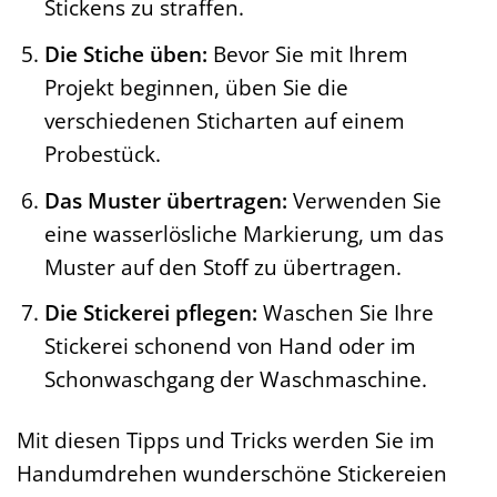
Stickens zu straffen.
Die Stiche üben:
Bevor Sie mit Ihrem
Projekt beginnen, üben Sie die
verschiedenen Sticharten auf einem
Probestück.
Das Muster übertragen:
Verwenden Sie
eine wasserlösliche Markierung, um das
Muster auf den Stoff zu übertragen.
Die Stickerei pflegen:
Waschen Sie Ihre
Stickerei schonend von Hand oder im
Schonwaschgang der Waschmaschine.
Mit diesen Tipps und Tricks werden Sie im
Handumdrehen wunderschöne Stickereien