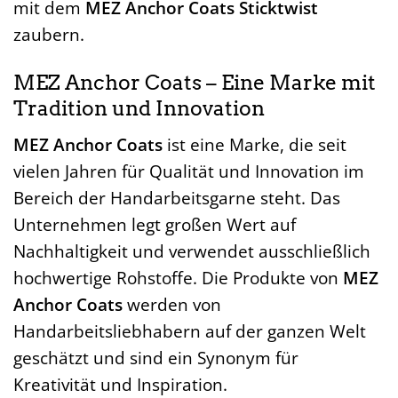
mit dem
MEZ Anchor Coats Sticktwist
zaubern.
MEZ Anchor Coats – Eine Marke mit
Tradition und Innovation
MEZ Anchor Coats
ist eine Marke, die seit
vielen Jahren für Qualität und Innovation im
Bereich der Handarbeitsgarne steht. Das
Unternehmen legt großen Wert auf
Nachhaltigkeit und verwendet ausschließlich
hochwertige Rohstoffe. Die Produkte von
MEZ
Anchor Coats
werden von
Handarbeitsliebhabern auf der ganzen Welt
geschätzt und sind ein Synonym für
Kreativität und Inspiration.