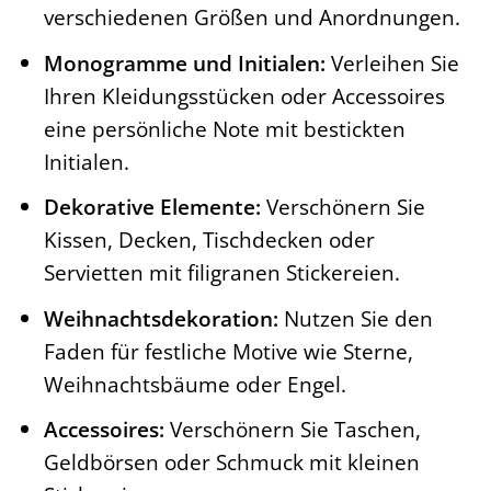
verschiedenen Größen und Anordnungen.
Monogramme und Initialen:
Verleihen Sie
Ihren Kleidungsstücken oder Accessoires
eine persönliche Note mit bestickten
Initialen.
Dekorative Elemente:
Verschönern Sie
Kissen, Decken, Tischdecken oder
Servietten mit filigranen Stickereien.
Weihnachtsdekoration:
Nutzen Sie den
Faden für festliche Motive wie Sterne,
Weihnachtsbäume oder Engel.
Accessoires:
Verschönern Sie Taschen,
Geldbörsen oder Schmuck mit kleinen