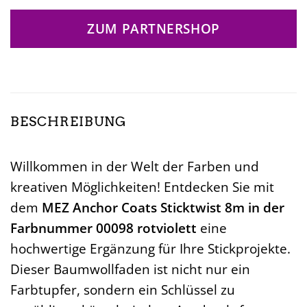
ZUM PARTNERSHOP
BESCHREIBUNG
Willkommen in der Welt der Farben und
kreativen Möglichkeiten! Entdecken Sie mit
dem
MEZ Anchor Coats Sticktwist 8m in der
Farbnummer 00098 rotviolett
eine
hochwertige Ergänzung für Ihre Stickprojekte.
Dieser Baumwollfaden ist nicht nur ein
Farbtupfer, sondern ein Schlüssel zu