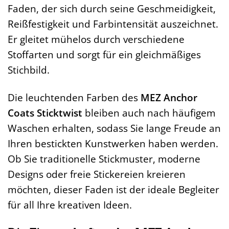
Faden, der sich durch seine Geschmeidigkeit,
Reißfestigkeit und Farbintensität auszeichnet.
Er gleitet mühelos durch verschiedene
Stoffarten und sorgt für ein gleichmäßiges
Stichbild.
Die leuchtenden Farben des
MEZ Anchor
Coats Sticktwist
bleiben auch nach häufigem
Waschen erhalten, sodass Sie lange Freude an
Ihren bestickten Kunstwerken haben werden.
Ob Sie traditionelle Stickmuster, moderne
Designs oder freie Stickereien kreieren
möchten, dieser Faden ist der ideale Begleiter
für all Ihre kreativen Ideen.